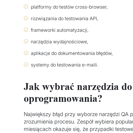
platformy do testów cross-browser,
rozwiązania do testowania API,
frameworki automatyzacji,
narzędzia wydajnościowe,
aplikacje do dokumentowania błędów,
systemy do testowania e-maili.
Jak wybrać narzędzia do
oprogramowania?
Największy błąd przy wyborze narzędzi QA 
zrozumienia procesu. Zespół wybiera popularn
miesiącach okazuje się, że przypadki testowe