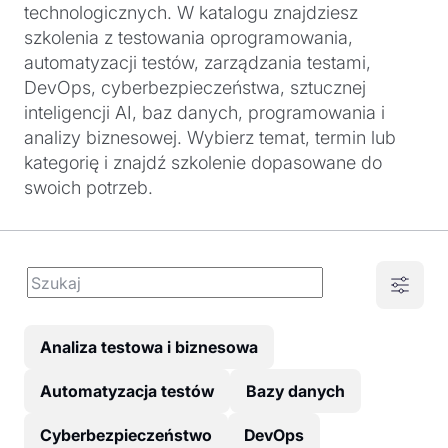
technologicznych. W katalogu znajdziesz
szkolenia z testowania oprogramowania,
automatyzacji testów, zarządzania testami,
DevOps, cyberbezpieczeństwa, sztucznej
inteligencji AI, baz danych, programowania i
analizy biznesowej. Wybierz temat, termin lub
kategorię i znajdź szkolenie dopasowane do
swoich potrzeb.
Analiza testowa i biznesowa
Automatyzacja testów
Bazy danych
Cyberbezpieczeństwo
DevOps