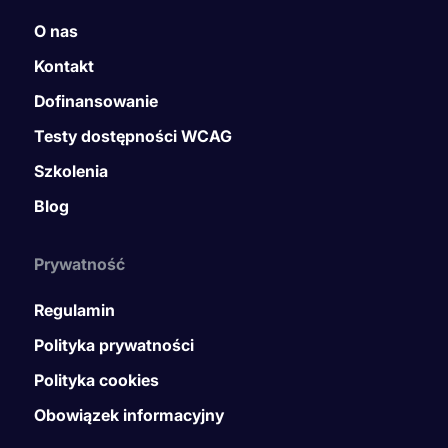
O nas
Kontakt
Dofinansowanie
Testy dostępności WCAG
Szkolenia
Blog
Prywatność
Regulamin
Polityka prywatności
Polityka cookies
Obowiązek informacyjny