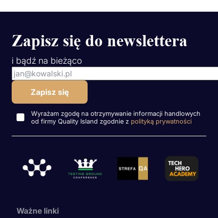
Zapisz się do newslettera
i bądź na bieżąco
Wyrażam zgodę na otrzymywanie informacji handlowych
od firmy Quality Island zgodnie z
polityką prywatności
Ważne linki