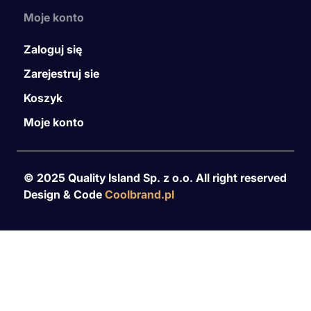
Moje konto
Zaloguj się
Zarejestruj sie
Koszyk
Moje konto
© 2025 Quality Island Sp. z o.o. All right reserved
Design & Code
Coolbrand.pl