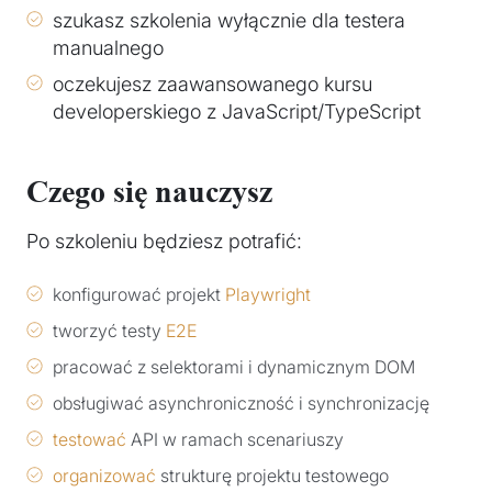
szukasz szkolenia wyłącznie dla testera
manualnego
oczekujesz zaawansowanego kursu
developerskiego z JavaScript/TypeScript
Czego się nauczysz
Po szkoleniu będziesz potrafić:
konfigurować projekt
Playwright
tworzyć testy
E2E
pracować z selektorami i dynamicznym DOM
obsługiwać asynchroniczność i synchronizację
testować
API w ramach scenariuszy
organizować
strukturę projektu testowego