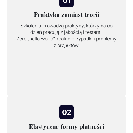
01
Praktyka zamiast teorii
Szkolenia prowadzą praktycy, którzy na co
dzień pracują z jakością i testami.
Zero „hello world”, realne przypadki i problemy
z projektów.
02
Elastyczne formy płatności