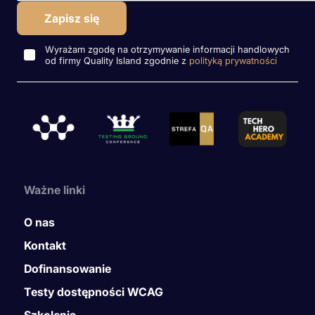
Wyrażam zgodę na otrzymywanie informacji handlowych
od firmy Quality Island zgodnie z
polityką prywatności
Ważne linki
O nas
Kontakt
Dofinansowanie
Testy dostępności WCAG