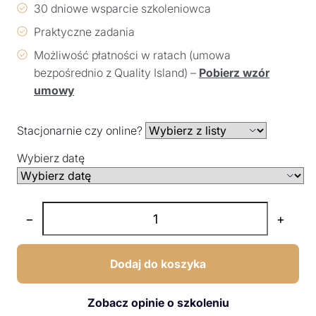
30 dniowe wsparcie szkoleniowca
Praktyczne zadania
Możliwość płatności w ratach (umowa
bezpośrednio z Quality Island) –
Pobierz wzór
umowy
Stacjonarnie czy online?
Wybierz datę
−
+
Dodaj do koszyka
Zobacz opinie o szkoleniu