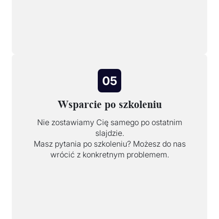
05
Wsparcie po szkoleniu
Nie zostawiamy Cię samego po ostatnim
slajdzie.
Masz pytania po szkoleniu? Możesz do nas
wrócić z konkretnym problemem.