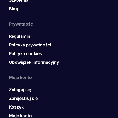
Szkolenia
Blog
Prywatność
Regulamin
Polityka prywatności
Polityka cookies
Obowiązek informacyjny
Moje konto
Zaloguj się
Zarejestruj sie
Koszyk
Moje konto