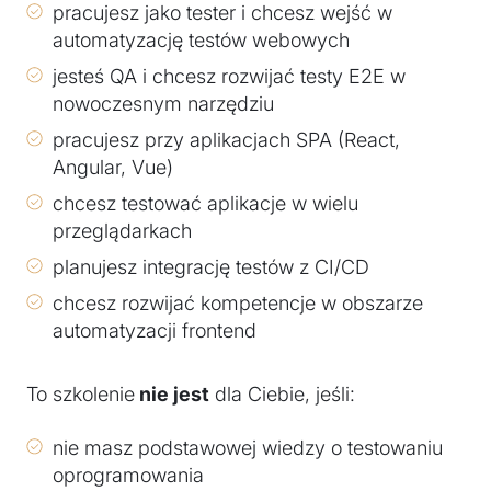
pracujesz jako tester i chcesz wejść w
automatyzację testów webowych
jesteś QA i chcesz rozwijać testy E2E w
nowoczesnym narzędziu
pracujesz przy aplikacjach SPA (React,
Angular, Vue)
chcesz testować aplikacje w wielu
przeglądarkach
planujesz integrację testów z CI/CD
chcesz rozwijać kompetencje w obszarze
automatyzacji frontend
To szkolenie
nie jest
dla Ciebie, jeśli:
nie masz podstawowej wiedzy o testowaniu
oprogramowania