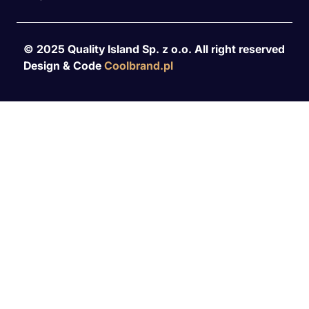
© 2025 Quality Island Sp. z o.o. All right reserved
Design & Code
Coolbrand.pl