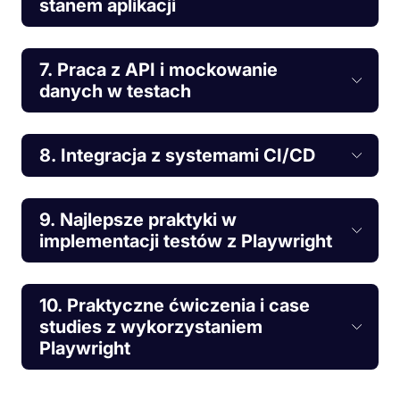
stanem aplikacji
7. Praca z API i mockowanie
danych w testach
8. Integracja z systemami CI/CD
9. Najlepsze praktyki w
implementacji testów z Playwright
10. Praktyczne ćwiczenia i case
studies z wykorzystaniem
Playwright