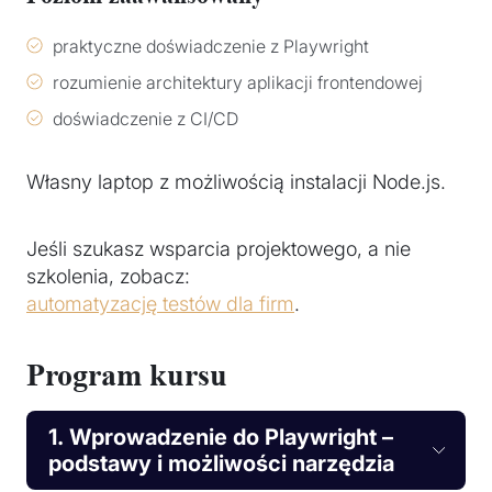
praktyczne doświadczenie z Playwright
rozumienie architektury aplikacji frontendowej
doświadczenie z CI/CD
Własny laptop z możliwością instalacji Node.js.
Jeśli szukasz wsparcia projektowego, a nie
szkolenia, zobacz:
automatyzację testów dla firm
.
Program kursu
1. Wprowadzenie do Playwright –
podstawy i możliwości narzędzia