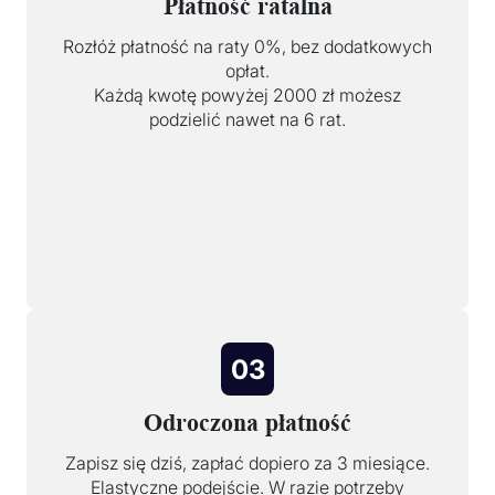
Płatność ratalna
Rozłóż płatność na raty 0%, bez dodatkowych
opłat.
Każdą kwotę powyżej 2000 zł możesz
podzielić nawet na 6 rat.
03
Odroczona płatność
Zapisz się dziś, zapłać dopiero za 3 miesiące.
Elastyczne podejście. W razie potrzeby