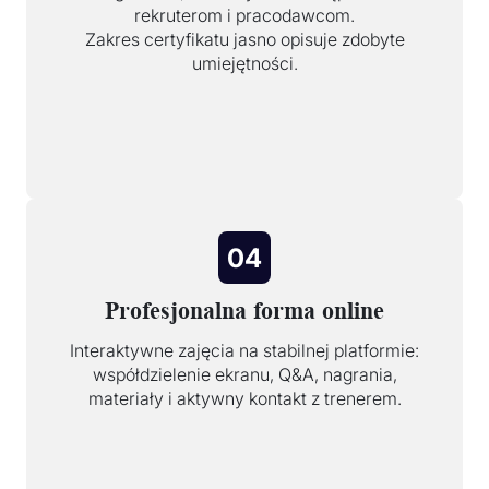
rekruterom i pracodawcom.
Zakres certyfikatu jasno opisuje zdobyte
umiejętności.
04
Profesjonalna forma online
Interaktywne zajęcia na stabilnej platformie:
współdzielenie ekranu, Q&A, nagrania,
materiały i aktywny kontakt z trenerem.