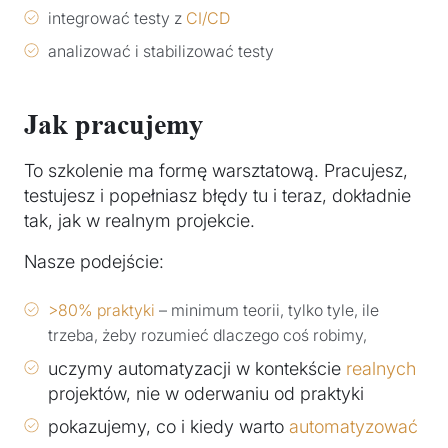
integrować testy z
CI/CD
analizować i stabilizować testy
Jak pracujemy
To szkolenie ma formę warsztatową. Pracujesz,
testujesz i popełniasz błędy tu i teraz, dokładnie
tak, jak w realnym projekcie.
Nasze podejście:
>80% praktyki
– minimum teorii, tylko tyle, ile
trzeba, żeby rozumieć dlaczego coś robimy,
uczymy automatyzacji w kontekście
realnych
projektów, nie w oderwaniu od praktyki
pokazujemy, co i kiedy warto
automatyzować