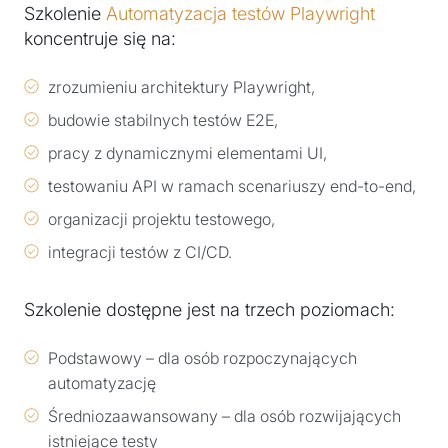
Szkolenie
Automatyzacja testów Playwright
koncentruje się na:
zrozumieniu architektury Playwright,
budowie stabilnych testów E2E,
pracy z dynamicznymi elementami UI,
testowaniu API w ramach scenariuszy end-to-end,
organizacji projektu testowego,
integracji testów z CI/CD.
Szkolenie dostępne jest na trzech poziomach:
Podstawowy – dla osób rozpoczynających
automatyzację
Średniozaawansowany – dla osób rozwijających
istniejące testy