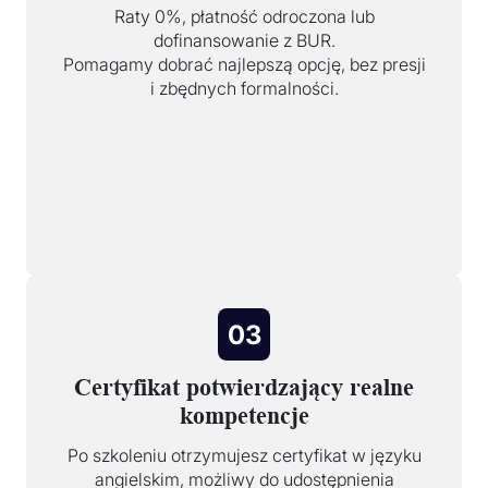
Raty 0%, płatność odroczona lub
dofinansowanie z BUR.
Pomagamy dobrać najlepszą opcję, bez presji
i zbędnych formalności.
03
Certyfikat potwierdzający realne
kompetencje
Po szkoleniu otrzymujesz certyfikat w języku
angielskim, możliwy do udostępnienia