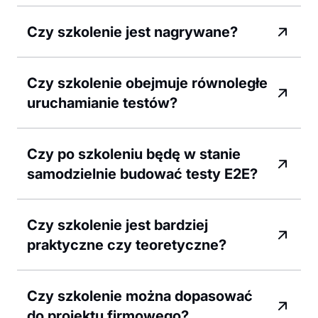
Czy szkolenie jest nagrywane?
Czy szkolenie obejmuje równoległe
uruchamianie testów?
Czy po szkoleniu będę w stanie
samodzielnie budować testy E2E?
Czy szkolenie jest bardziej
praktyczne czy teoretyczne?
Czy szkolenie można dopasować
do projektu firmowego?