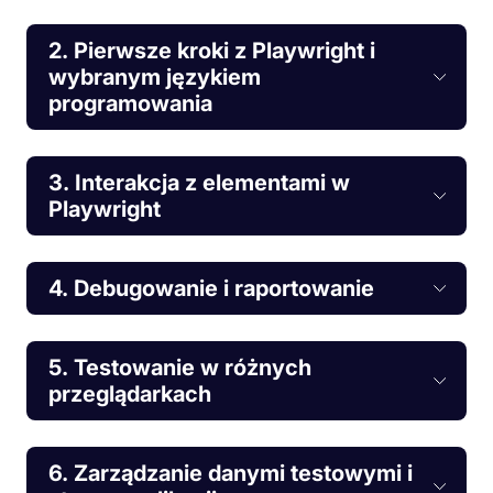
2. Pierwsze kroki z Playwright i
wybranym językiem
programowania
3. Interakcja z elementami w
Playwright
4. Debugowanie i raportowanie
5. Testowanie w różnych
przeglądarkach
6. Zarządzanie danymi testowymi i