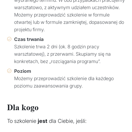
wybranego terminu. W obu przypadkach pracujemy
warsztatowo, z aktywnym udziałem uczestników.
Możemy przeprowadzić szkolenie w formule
otwartej lub w formule zamkniętej, dopasowanej do
projektu firmy.
Czas trwania
Szkolenie trwa 2 dni (ok. 8 godzin pracy
warsztatowej), z przerwami. Skupiamy się na
konkretach, bez „rozciągania programu”.
Poziom
Możemy przeprowadzić szkolenie dla każdego
poziomu zaawansowania grupy.
Dla kogo
To szkolenie
jest
dla Ciebie, jeśli: