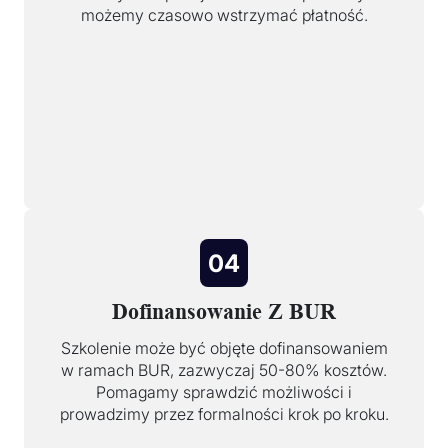
możemy czasowo wstrzymać płatność.
04
Dofinansowanie Z BUR
Szkolenie może być objęte dofinansowaniem
w ramach BUR, zazwyczaj 50-80% kosztów.
Pomagamy sprawdzić możliwości i
prowadzimy przez formalności krok po kroku.