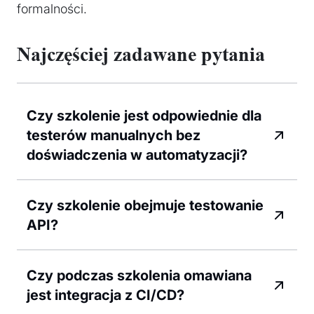
formalności.
Najczęściej zadawane pytania
Czy szkolenie jest odpowiednie dla
testerów manualnych bez
doświadczenia w automatyzacji?
Czy szkolenie obejmuje testowanie
API?
Czy podczas szkolenia omawiana
jest integracja z CI/CD?