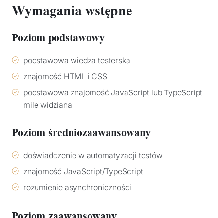
Wymagania wstępne
Poziom podstawowy
podstawowa wiedza testerska
znajomość HTML i CSS
podstawowa znajomość JavaScript lub TypeScript
mile widziana
Poziom średniozaawansowany
doświadczenie w automatyzacji testów
znajomość JavaScript/TypeScript
rozumienie asynchroniczności
Poziom zaawansowany