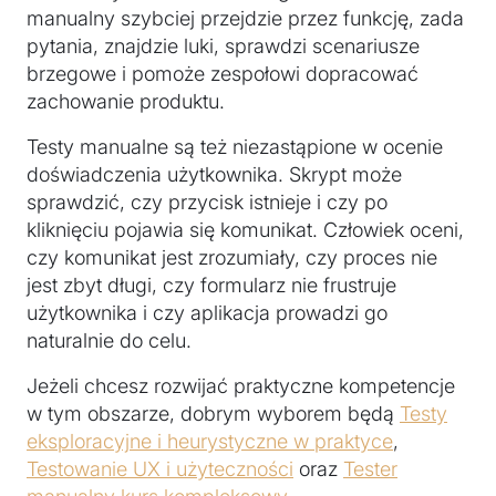
manualny szybciej przejdzie przez funkcję, zada
pytania, znajdzie luki, sprawdzi scenariusze
brzegowe i pomoże zespołowi dopracować
zachowanie produktu.
Testy manualne są też niezastąpione w ocenie
doświadczenia użytkownika. Skrypt może
sprawdzić, czy przycisk istnieje i czy po
kliknięciu pojawia się komunikat. Człowiek oceni,
czy komunikat jest zrozumiały, czy proces nie
jest zbyt długi, czy formularz nie frustruje
użytkownika i czy aplikacja prowadzi go
naturalnie do celu.
Jeżeli chcesz rozwijać praktyczne kompetencje
w tym obszarze, dobrym wyborem będą
Testy
eksploracyjne i heurystyczne w praktyce
,
Testowanie UX i użyteczności
oraz
Tester