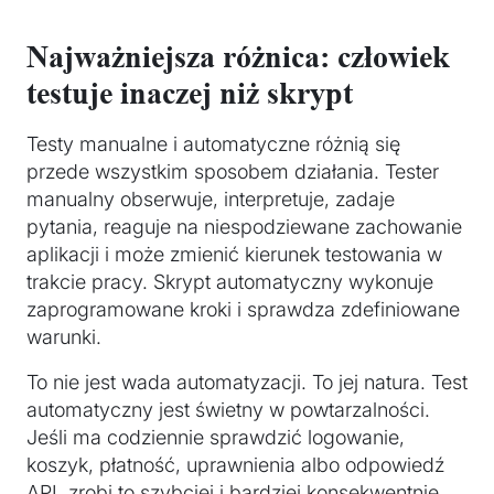
Najważniejsza różnica: człowiek
testuje inaczej niż skrypt
Testy manualne i automatyczne różnią się
przede wszystkim sposobem działania. Tester
manualny obserwuje, interpretuje, zadaje
pytania, reaguje na niespodziewane zachowanie
aplikacji i może zmienić kierunek testowania w
trakcie pracy. Skrypt automatyczny wykonuje
zaprogramowane kroki i sprawdza zdefiniowane
warunki.
To nie jest wada automatyzacji. To jej natura. Test
automatyczny jest świetny w powtarzalności.
Jeśli ma codziennie sprawdzić logowanie,
koszyk, płatność, uprawnienia albo odpowiedź
API, zrobi to szybciej i bardziej konsekwentnie