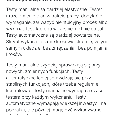
Testy manualne są bardziej elastyczne. Tester
może zmienić plan w trakcie pracy, dopytać o
wymaganie, zauważyć nieintuicyjny proces albo
wykonać test, którego wcześniej nikt nie opisał.
Testy automatyczne są bardziej powtarzalne.
Skrypt wykona te same kroki wielokrotnie, w tym
samym układzie, bez zmęczenia i bez pomijania
kroków.
Testy manualne szybciej sprawdzają się przy
nowych, zmiennych funkcjach. Testy
automatyczne lepiej sprawdzają się przy
stabilnych funkcjach, które trzeba regularnie
kontrolować. Testy manualne wymagają czasu
testera przy każdym wykonaniu. Testy
automatyczne wymagają większej inwestycji na
początku, ale później mogą być wykonywane