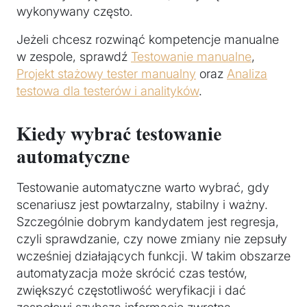
wykonywany często.
Jeżeli chcesz rozwinąć kompetencje manualne
w zespole, sprawdź
Testowanie manualne
,
Projekt stażowy tester manualny
oraz
Analiza
testowa dla testerów i analityków
.
Kiedy wybrać testowanie
automatyczne
Testowanie automatyczne warto wybrać, gdy
scenariusz jest powtarzalny, stabilny i ważny.
Szczególnie dobrym kandydatem jest regresja,
czyli sprawdzanie, czy nowe zmiany nie zepsuły
wcześniej działających funkcji. W takim obszarze
automatyzacja może skrócić czas testów,
zwiększyć częstotliwość weryfikacji i dać