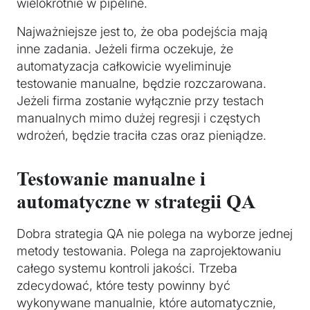
wielokrotnie w pipeline.
Najważniejsze jest to, że oba podejścia mają
inne zadania. Jeżeli firma oczekuje, że
automatyzacja całkowicie wyeliminuje
testowanie manualne, będzie rozczarowana.
Jeżeli firma zostanie wyłącznie przy testach
manualnych mimo dużej regresji i częstych
wdrożeń, będzie traciła czas oraz pieniądze.
Testowanie manualne i
automatyczne w strategii QA
Dobra strategia QA nie polega na wyborze jednej
metody testowania. Polega na zaprojektowaniu
całego systemu kontroli jakości. Trzeba
zdecydować, które testy powinny być
wykonywane manualnie, które automatycznie,