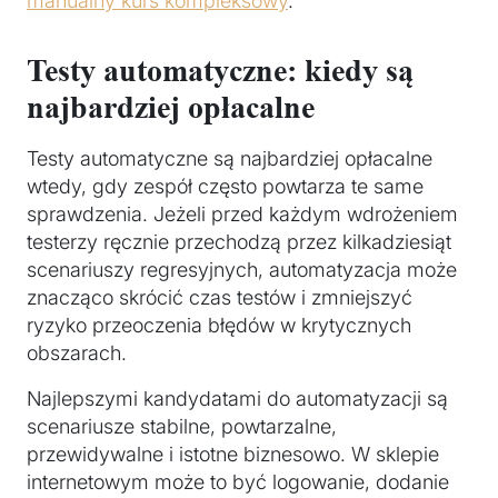
manualny kurs kompleksowy
.
Testy automatyczne: kiedy są
najbardziej opłacalne
Testy automatyczne są najbardziej opłacalne
wtedy, gdy zespół często powtarza te same
sprawdzenia. Jeżeli przed każdym wdrożeniem
testerzy ręcznie przechodzą przez kilkadziesiąt
scenariuszy regresyjnych, automatyzacja może
znacząco skrócić czas testów i zmniejszyć
ryzyko przeoczenia błędów w krytycznych
obszarach.
Najlepszymi kandydatami do automatyzacji są
scenariusze stabilne, powtarzalne,
przewidywalne i istotne biznesowo. W sklepie
internetowym może to być logowanie, dodanie