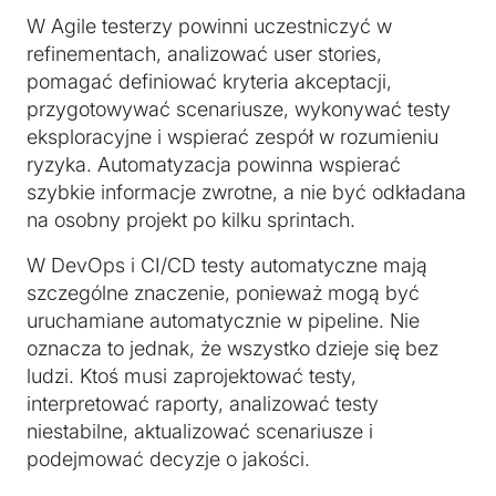
W Agile testerzy powinni uczestniczyć w
refinementach, analizować user stories,
pomagać definiować kryteria akceptacji,
przygotowywać scenariusze, wykonywać testy
eksploracyjne i wspierać zespół w rozumieniu
ryzyka. Automatyzacja powinna wspierać
szybkie informacje zwrotne, a nie być odkładana
na osobny projekt po kilku sprintach.
W DevOps i CI/CD testy automatyczne mają
szczególne znaczenie, ponieważ mogą być
uruchamiane automatycznie w pipeline. Nie
oznacza to jednak, że wszystko dzieje się bez
ludzi. Ktoś musi zaprojektować testy,
interpretować raporty, analizować testy
niestabilne, aktualizować scenariusze i
podejmować decyzje o jakości.