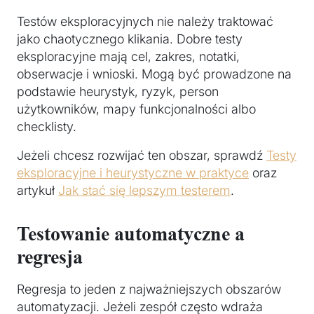
Testów eksploracyjnych nie należy traktować
jako chaotycznego klikania. Dobre testy
eksploracyjne mają cel, zakres, notatki,
obserwacje i wnioski. Mogą być prowadzone na
podstawie heurystyk, ryzyk, person
użytkowników, mapy funkcjonalności albo
checklisty.
Jeżeli chcesz rozwijać ten obszar, sprawdź
Testy
eksploracyjne i heurystyczne w praktyce
oraz
artykuł
Jak stać się lepszym testerem
.
Testowanie automatyczne a
regresja
Regresja to jeden z najważniejszych obszarów
automatyzacji. Jeżeli zespół często wdraża