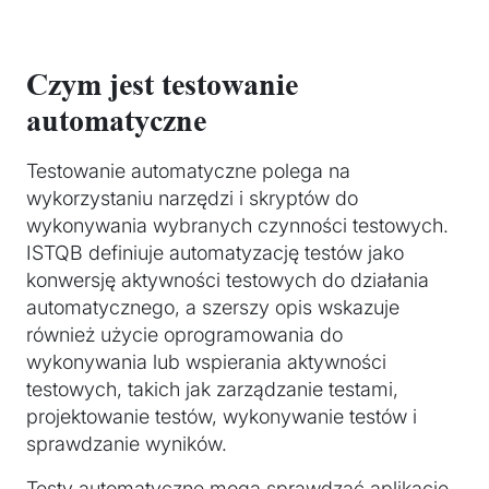
Czym jest testowanie
automatyczne
Testowanie automatyczne polega na
wykorzystaniu narzędzi i skryptów do
wykonywania wybranych czynności testowych.
ISTQB definiuje automatyzację testów jako
konwersję aktywności testowych do działania
automatycznego, a szerszy opis wskazuje
również użycie oprogramowania do
wykonywania lub wspierania aktywności
testowych, takich jak zarządzanie testami,
projektowanie testów, wykonywanie testów i
sprawdzanie wyników.
Testy automatyczne mogą sprawdzać aplikację