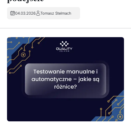
04.03.2026
Tomasz Stelmach