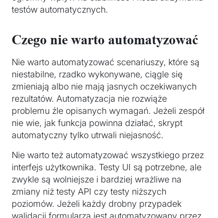
testów automatycznych.
Czego nie warto automatyzować
Nie warto automatyzować scenariuszy, które są
niestabilne, rzadko wykonywane, ciągle się
zmieniają albo nie mają jasnych oczekiwanych
rezultatów. Automatyzacja nie rozwiąże
problemu źle opisanych wymagań. Jeżeli zespół
nie wie, jak funkcja powinna działać, skrypt
automatyczny tylko utrwali niejasność.
Nie warto też automatyzować wszystkiego przez
interfejs użytkownika. Testy UI są potrzebne, ale
zwykle są wolniejsze i bardziej wrażliwe na
zmiany niż testy API czy testy niższych
poziomów. Jeżeli każdy drobny przypadek
walidacji formularza jest automatyzowany przez