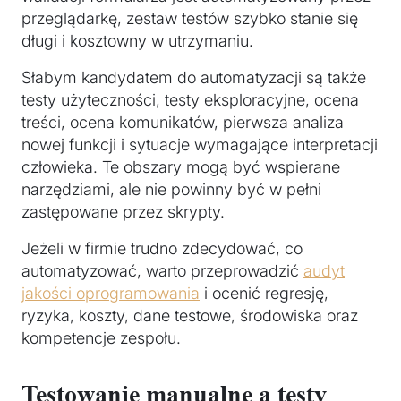
przeglądarkę, zestaw testów szybko stanie się
długi i kosztowny w utrzymaniu.
Słabym kandydatem do automatyzacji są także
testy użyteczności, testy eksploracyjne, ocena
treści, ocena komunikatów, pierwsza analiza
nowej funkcji i sytuacje wymagające interpretacji
człowieka. Te obszary mogą być wspierane
narzędziami, ale nie powinny być w pełni
zastępowane przez skrypty.
Jeżeli w firmie trudno zdecydować, co
automatyzować, warto przeprowadzić
audyt
jakości oprogramowania
i ocenić regresję,
ryzyka, koszty, dane testowe, środowiska oraz
kompetencje zespołu.
Testowanie manualne a testy