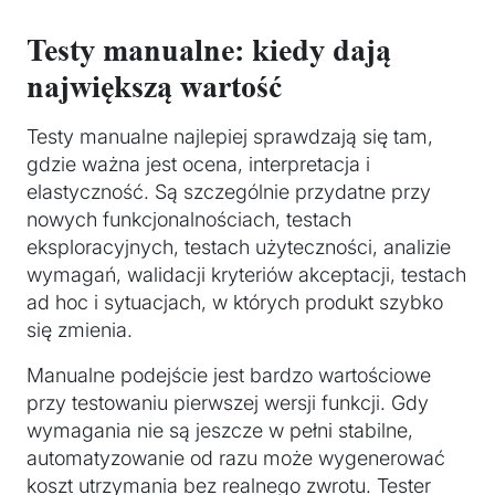
Testy manualne: kiedy dają
największą wartość
Testy manualne najlepiej sprawdzają się tam,
gdzie ważna jest ocena, interpretacja i
elastyczność. Są szczególnie przydatne przy
nowych funkcjonalnościach, testach
eksploracyjnych, testach użyteczności, analizie
wymagań, walidacji kryteriów akceptacji, testach
ad hoc i sytuacjach, w których produkt szybko
się zmienia.
Manualne podejście jest bardzo wartościowe
przy testowaniu pierwszej wersji funkcji. Gdy
wymagania nie są jeszcze w pełni stabilne,
automatyzowanie od razu może wygenerować
koszt utrzymania bez realnego zwrotu. Tester