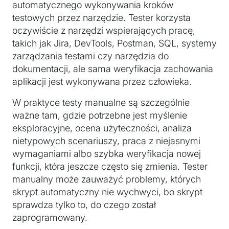
automatycznego wykonywania kroków
testowych przez narzędzie. Tester korzysta
oczywiście z narzędzi wspierających pracę,
takich jak Jira, DevTools, Postman, SQL, systemy
zarządzania testami czy narzędzia do
dokumentacji, ale sama weryfikacja zachowania
aplikacji jest wykonywana przez człowieka.
W praktyce testy manualne są szczególnie
ważne tam, gdzie potrzebne jest myślenie
eksploracyjne, ocena użyteczności, analiza
nietypowych scenariuszy, praca z niejasnymi
wymaganiami albo szybka weryfikacja nowej
funkcji, która jeszcze często się zmienia. Tester
manualny może zauważyć problemy, których
skrypt automatyczny nie wychwyci, bo skrypt
sprawdza tylko to, do czego został
zaprogramowany.