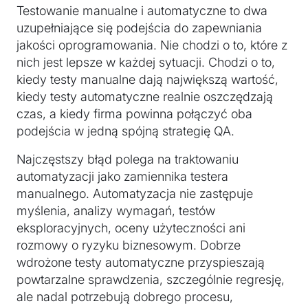
Testowanie manualne i automatyczne to dwa
uzupełniające się podejścia do zapewniania
jakości oprogramowania. Nie chodzi o to, które z
nich jest lepsze w każdej sytuacji. Chodzi o to,
kiedy testy manualne dają największą wartość,
kiedy testy automatyczne realnie oszczędzają
czas, a kiedy firma powinna połączyć oba
podejścia w jedną spójną strategię QA.
Najczęstszy błąd polega na traktowaniu
automatyzacji jako zamiennika testera
manualnego. Automatyzacja nie zastępuje
myślenia, analizy wymagań, testów
eksploracyjnych, oceny użyteczności ani
rozmowy o ryzyku biznesowym. Dobrze
wdrożone testy automatyczne przyspieszają
powtarzalne sprawdzenia, szczególnie regresję,
ale nadal potrzebują dobrego procesu,