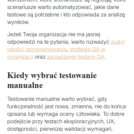
scenariusze warto automatyzować, jakie dane
testowe są potrzebne i kto odpowiada za analizę
wyników.
Jeżeli Twoja organizacja nie ma jasnej
odpowiedzi na te pytania, warto rozważyć
audyt
jakości oprogramowania
,
strategię QA w
organizacji
oraz
zarządzanie testami QA
.
Kiedy wybrać testowanie
manualne
Testowanie manualne warto wybrać, gdy
funkcjonalność jest nowa, zmienna, nie do końca
opisana lub wymaga oceny człowieka. To dobre
podejście przy testach eksploracyjnych, UX,
dostępności, pierwszej walidacji wymagań,