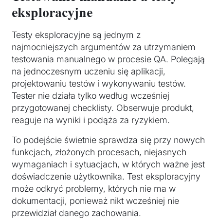
eksploracyjne
Testy eksploracyjne są jednym z
najmocniejszych argumentów za utrzymaniem
testowania manualnego w procesie QA. Polegają
na jednoczesnym uczeniu się aplikacji,
projektowaniu testów i wykonywaniu testów.
Tester nie działa tylko według wcześniej
przygotowanej checklisty. Obserwuje produkt,
reaguje na wyniki i podąża za ryzykiem.
To podejście świetnie sprawdza się przy nowych
funkcjach, złożonych procesach, niejasnych
wymaganiach i sytuacjach, w których ważne jest
doświadczenie użytkownika. Test eksploracyjny
może odkryć problemy, których nie ma w
dokumentacji, ponieważ nikt wcześniej nie
przewidział danego zachowania.