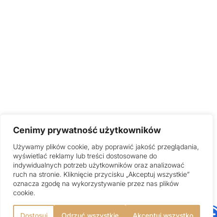
Cenimy prywatność użytkowników
Używamy plików cookie, aby poprawić jakość przeglądania,
wyświetlać reklamy lub treści dostosowane do
indywidualnych potrzeb użytkowników oraz analizować
ruch na stronie. Kliknięcie przycisku „Akceptuj wszystkie”
oznacza zgodę na wykorzystywanie przez nas plików
cookie.
Dostosuj
Odrzuć wszystkie
Akceptuj wszystko