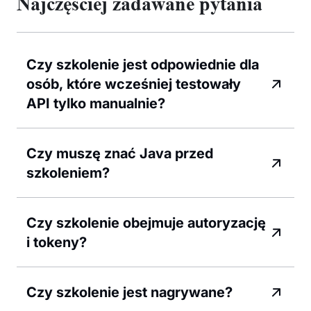
Najczęściej zadawane pytania
Czy szkolenie jest odpowiednie dla
osób, które wcześniej testowały
API tylko manualnie?
Czy muszę znać Java przed
szkoleniem?
Czy szkolenie obejmuje autoryzację
i tokeny?
Czy szkolenie jest nagrywane?