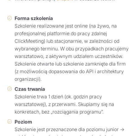
Forma szkolenia
Szkolenie realizowane jest online (na żywo, na
profesjonalnej platformie do pracy zdalnej
ClickMeeting) lub stacjonarnie, w zależności od
wybranego terminu. W obu przypadkach pracujemy
warsztatowo, z aktywnym udziałem uczestników.
Szkolenie otwarte lub szkolenie zamknięte dla firm
(z możliwością dopasowania do API i architektury
organizacji).
Czas trwania
Szkolenie trwa 1 dzień (ok. godzin pracy
warsztatowej), z przerwami. Skupiamy się na
konkretach, bez „rozciągania programu”.
Poziom
Szkolenie jest przeznaczone dla poziomu junior →