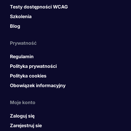
Testy dostępności WCAG
Szkolenia
Blog
Prywatność
Regulamin
Polityka prywatności
Polityka cookies
Obowiązek informacyjny
Moje konto
Zaloguj się
Zarejestruj sie