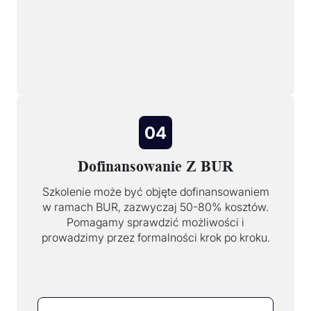
04
Dofinansowanie Z BUR
Szkolenie może być objęte dofinansowaniem
w ramach BUR, zazwyczaj 50-80% kosztów.
Pomagamy sprawdzić możliwości i
prowadzimy przez formalności krok po kroku.