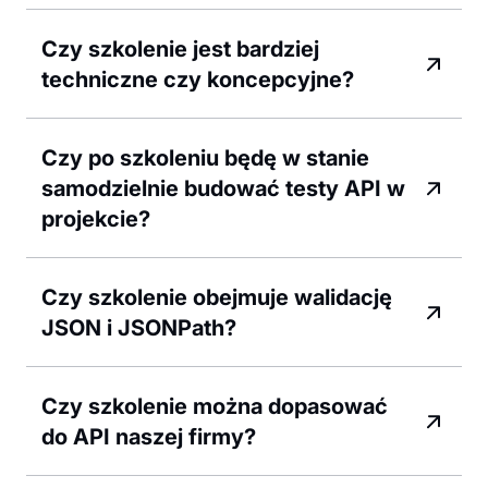
Czy szkolenie jest bardziej
techniczne czy koncepcyjne?
Czy po szkoleniu będę w stanie
samodzielnie budować testy API w
projekcie?
Czy szkolenie obejmuje walidację
JSON i JSONPath?
Czy szkolenie można dopasować
do API naszej firmy?