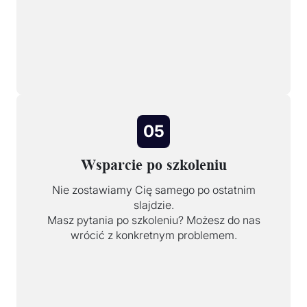
05
Wsparcie po szkoleniu
Nie zostawiamy Cię samego po ostatnim
slajdzie.
Masz pytania po szkoleniu? Możesz do nas
wrócić z konkretnym problemem.