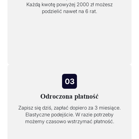
Każdą kwotę powyżej 2000 zł możesz
podzielić nawet na 6 rat.
03
Odroczona płatność
Zapisz się dziś, zapłać dopiero za 3 miesiące.
Elastyczne podejście. W razie potrzeby
możemy czasowo wstrzymać płatność.