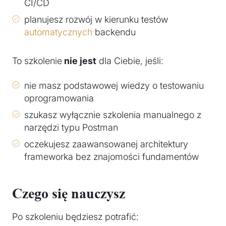
CI/CD
planujesz rozwój w kierunku testów
automatycznych
backendu
To szkolenie
nie jest
dla Ciebie, jeśli:
nie masz podstawowej wiedzy o testowaniu
oprogramowania
szukasz wyłącznie szkolenia manualnego z
narzędzi typu Postman
oczekujesz zaawansowanej architektury
frameworka bez znajomości fundamentów
Czego się nauczysz
Po szkoleniu będziesz potrafić: