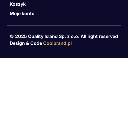
Koszyk
Moje konto
© 2025 Quality Island Sp. z o.o. All right reserved
Design & Code
Coolbrand.pl