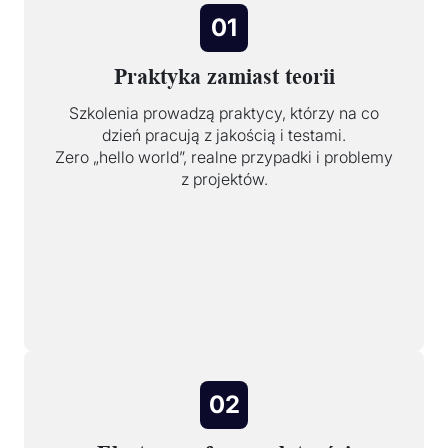
01
Praktyka zamiast teorii
Szkolenia prowadzą praktycy, którzy na co
dzień pracują z jakością i testami.
Zero „hello world”, realne przypadki i problemy
z projektów.
02