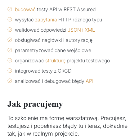
budować
testy API w REST Assured
wysyłać
zapytania
HTTP różnego typu
walidować odpowiedzi
JSON i XML
obsługiwać nagłówki i autoryzację
parametryzować dane wejściowe
organizować
strukturę
projektu testowego
integrować testy z CI/CD
analizować i debugować błędy
API
Jak pracujemy
To szkolenie ma formę warsztatową. Pracujesz,
testujesz i popełniasz błędy tu i teraz, dokładnie
tak, jak w realnym projekcie.