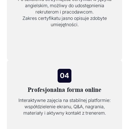
angielskim, możliwy do udostępnienia
rekruterom i pracodawcom.
Zakres certyfikatu jasno opisuje zdobyte
umiejętności.
04
Profesjonalna forma online
Interaktywne zajęcia na stabilnej platformie:
współdzielenie ekranu, Q&A, nagrania,
materiały i aktywny kontakt z trenerem.