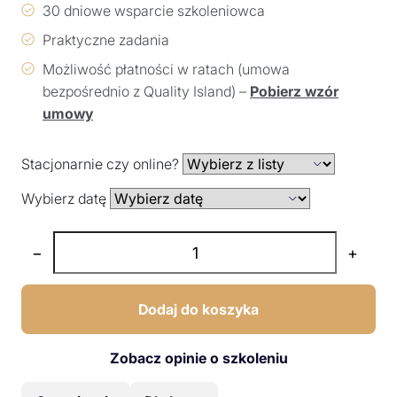
30 dniowe wsparcie szkoleniowca
Praktyczne zadania
Możliwość płatności w ratach (umowa
bezpośrednio z Quality Island) –
Pobierz wzór
umowy
Stacjonarnie czy online?
Wybierz datę
−
+
Dodaj do koszyka
Zobacz opinie o szkoleniu