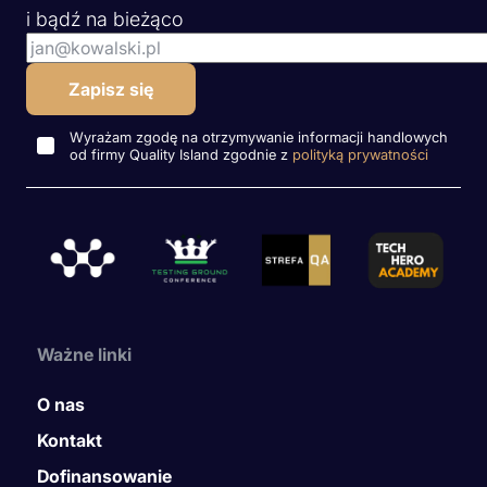
i bądź na bieżąco
Wyrażam zgodę na otrzymywanie informacji handlowych
od firmy Quality Island zgodnie z
polityką prywatności
Ważne linki
O nas
Kontakt
Dofinansowanie