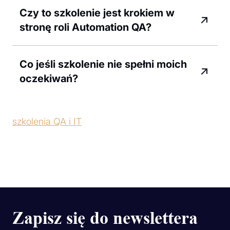
Czy to szkolenie jest krokiem w
stronę roli Automation QA?
Co jeśli szkolenie nie spełni moich
oczekiwań?
szkolenia QA i IT
Zapisz się do newslettera