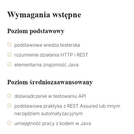
Wymagania wstępne
Poziom podstawowy
podstawowa wiedza testerska
rozumienie działania HTTP i REST
elementarna znajomość Java
Poziom średniozaawansowany
doświadczenie w testowaniu API
podstawowa praktyka z REST Assured lub innym
narzędziem automatyzacyjnym
umiejętność pracy z kodem w Java