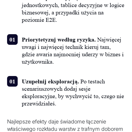
jednostkowych, tablice decyzyjne w logice
biznesowej, a przypadki użycia na
poziomie E2E.
Priorytetyzuj według ryzyka.
Najwięcej
uwagi i najwięcej technik kieruj tam,
gdzie awaria najmocniej uderzy w biznes i
użytkownika.
Uzupełnij eksploracją.
Po testach
scenariuszowych dodaj sesje
eksploracyjne, by wychwycić to, czego nie
przewidziałeś.
Najlepsze efekty daje świadome łączenie
właściwego rozkładu warstw z trafnym doborem