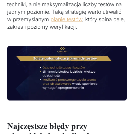
techniki, a nie maksymalizacja liczby testów na
jednym poziomie. Taką strategię warto utrwalić
w przemyślanym
planie testów
, który spina cele,
zakres i poziomy weryfikacji.
Najczęstsze błędy przy