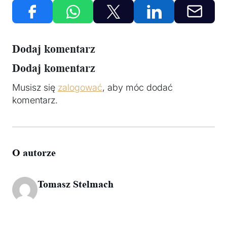
Dodaj komentarz
Dodaj komentarz
Musisz się
zalogować
, aby móc dodać
komentarz.
O autorze
Tomasz Stelmach