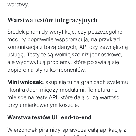
warstwy.
Warstwa testów integracyjnych
Środek piramidy weryfikuje, czy poszczególne
moduły poprawnie współpracują, na przykład
komunikacja z bazą danych, API czy zewnętrzną
usługą. Testy te są wolniejsze niż jednostkowe,
ale wychwytują problemy, które pojawiają się
dopiero na styku komponentów.
Mini wniosek:
skup się tu na granicach systemu
i kontraktach między modułami. To naturalne
miejsce na testy API, które dają dużą wartość
przy umiarkowanym koszcie.
Warstwa testów UI i end-to-end
Wierzchołek piramidy sprawdza całą aplikację z