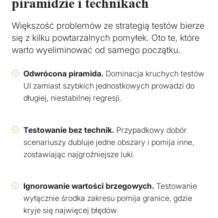
piramidzie i technikach
Większość problemów ze strategią testów bierze
się z kilku powtarzalnych pomyłek. Oto te, które
warto wyeliminować od samego początku.
Odwrócona piramida.
Dominacja kruchych testów
UI zamiast szybkich jednostkowych prowadzi do
długiej, niestabilnej regresji.
Testowanie bez technik.
Przypadkowy dobór
scenariuszy dubluje jedne obszary i pomija inne,
zostawiając najgroźniejsze luki.
Ignorowanie wartości brzegowych.
Testowanie
wyłącznie środka zakresu pomija granice, gdzie
kryje się najwięcej błędów.