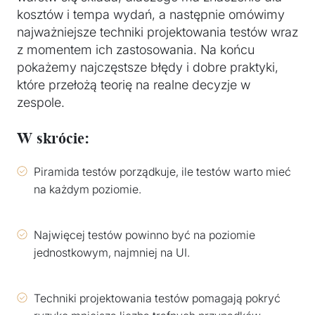
kosztów i tempa wydań, a następnie omówimy
najważniejsze techniki projektowania testów wraz
z momentem ich zastosowania. Na końcu
pokażemy najczęstsze błędy i dobre praktyki,
które przełożą teorię na realne decyzje w
zespole.
W skrócie:
Piramida testów porządkuje, ile testów warto mieć
na każdym poziomie.
Najwięcej testów powinno być na poziomie
jednostkowym, najmniej na UI.
Techniki projektowania testów pomagają pokryć