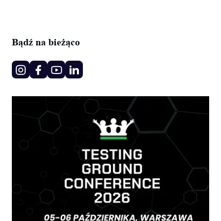
Bądź na bieżąco