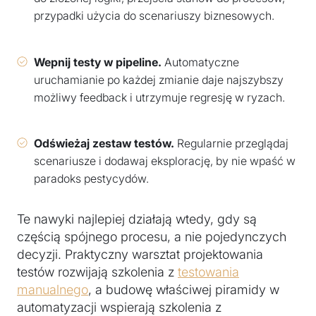
przypadki użycia do scenariuszy biznesowych.
Wepnij testy w pipeline.
Automatyczne
uruchamianie po każdej zmianie daje najszybszy
możliwy feedback i utrzymuje regresję w ryzach.
Odświeżaj zestaw testów.
Regularnie przeglądaj
scenariusze i dodawaj eksplorację, by nie wpaść w
paradoks pestycydów.
Te nawyki najlepiej działają wtedy, gdy są
częścią spójnego procesu, a nie pojedynczych
decyzji. Praktyczny warsztat projektowania
testów rozwijają szkolenia z
testowania
manualnego
, a budowę właściwej piramidy w
automatyzacji wspierają szkolenia z