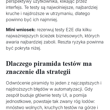
perspektywy użytkownika, klikając przez
interfejs. Te testy są najwolniejsze, najbardziej
kruche i najdroższe w utrzymaniu, dlatego
powinno być ich najmniej.
Mini wniosek:
rezerwuj testy E2E dla kilku
najważniejszych ścieżek biznesowych, których
awaria najbardziej zaboli. Reszta ryzyka powinna
być pokryta niżej.
Dlaczego piramida testów ma
znaczenie dla strategii
Odwrócenie piramidy to jeden z najczęstszych i
najdroższych błędów w automatyzacji. Gdy
zespół buduje głównie testy UI, a pomija
jednostkowe, powstaje tak zwany róg lodów:
mnóstwo wolnych, kruchych testów na górze i