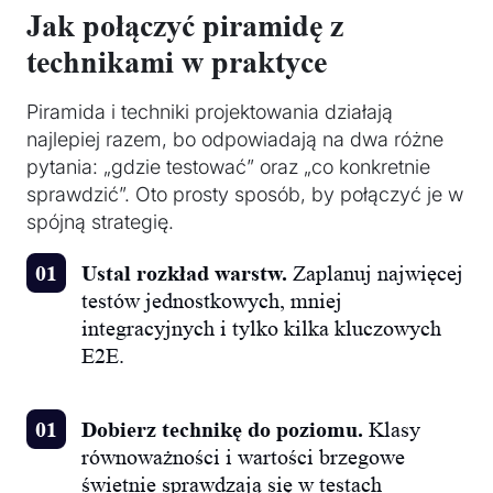
Jak połączyć piramidę z
technikami w praktyce
Piramida i techniki projektowania działają
najlepiej razem, bo odpowiadają na dwa różne
pytania: „gdzie testować” oraz „co konkretnie
sprawdzić”. Oto prosty sposób, by połączyć je w
spójną strategię.
Ustal rozkład warstw.
Zaplanuj najwięcej
testów jednostkowych, mniej
integracyjnych i tylko kilka kluczowych
E2E.
Dobierz technikę do poziomu.
Klasy
równoważności i wartości brzegowe
świetnie sprawdzają się w testach