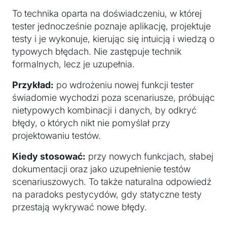
To technika oparta na doświadczeniu, w której
tester jednocześnie poznaje aplikację, projektuje
testy i je wykonuje, kierując się intuicją i wiedzą o
typowych błędach. Nie zastępuje technik
formalnych, lecz je uzupełnia.
Przykład:
po wdrożeniu nowej funkcji tester
świadomie wychodzi poza scenariusze, próbując
nietypowych kombinacji i danych, by odkryć
błędy, o których nikt nie pomyślał przy
projektowaniu testów.
Kiedy stosować:
przy nowych funkcjach, słabej
dokumentacji oraz jako uzupełnienie testów
scenariuszowych. To także naturalna odpowiedź
na paradoks pestycydów, gdy statyczne testy
przestają wykrywać nowe błędy.