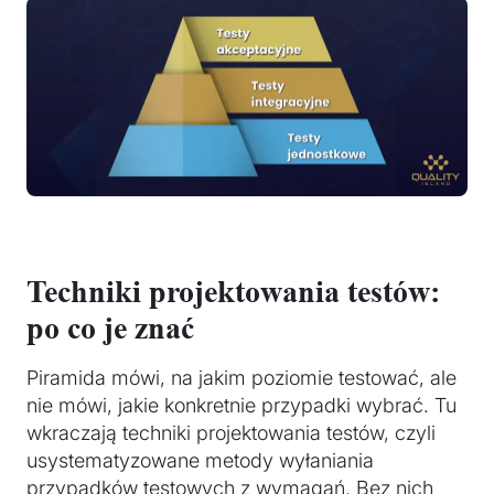
Techniki projektowania testów:
po co je znać
Piramida mówi, na jakim poziomie testować, ale
nie mówi, jakie konkretnie przypadki wybrać. Tu
wkraczają techniki projektowania testów, czyli
usystematyzowane metody wyłaniania
przypadków testowych z wymagań. Bez nich