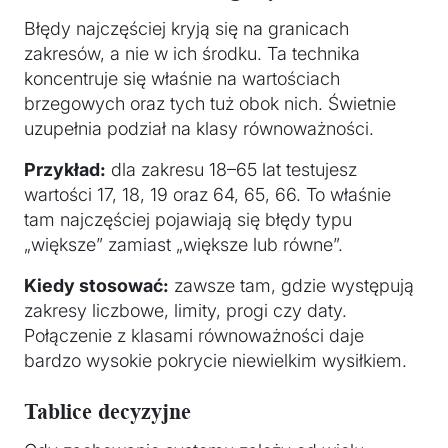
Błędy najczęściej kryją się na granicach
zakresów, a nie w ich środku. Ta technika
koncentruje się właśnie na wartościach
brzegowych oraz tych tuż obok nich. Świetnie
uzupełnia podział na klasy równoważności.
Przykład:
dla zakresu 18–65 lat testujesz
wartości 17, 18, 19 oraz 64, 65, 66. To właśnie
tam najczęściej pojawiają się błędy typu
„większe” zamiast „większe lub równe”.
Kiedy stosować:
zawsze tam, gdzie występują
zakresy liczbowe, limity, progi czy daty.
Połączenie z klasami równoważności daje
bardzo wysokie pokrycie niewielkim wysiłkiem.
Tablice decyzyjne