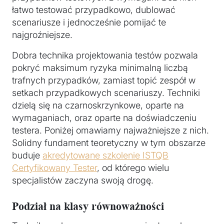
łatwo testować przypadkowo, dublować
scenariusze i jednocześnie pomijać te
najgroźniejsze.
Dobra technika projektowania testów pozwala
pokryć maksimum ryzyka minimalną liczbą
trafnych przypadków, zamiast topić zespół w
setkach przypadkowych scenariuszy. Techniki
dzielą się na czarnoskrzynkowe, oparte na
wymaganiach, oraz oparte na doświadczeniu
testera. Poniżej omawiamy najważniejsze z nich.
Solidny fundament teoretyczny w tym obszarze
buduje
akredytowane szkolenie ISTQB
Certyfikowany Tester
, od którego wielu
specjalistów zaczyna swoją drogę.
Podział na klasy równoważności