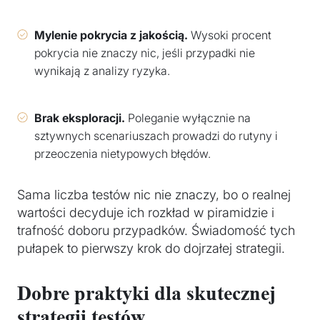
Mylenie pokrycia z jakością.
Wysoki procent
pokrycia nie znaczy nic, jeśli przypadki nie
wynikają z analizy ryzyka.
Brak eksploracji.
Poleganie wyłącznie na
sztywnych scenariuszach prowadzi do rutyny i
przeoczenia nietypowych błędów.
Sama liczba testów nic nie znaczy, bo o realnej
wartości decyduje ich rozkład w piramidzie i
trafność doboru przypadków. Świadomość tych
pułapek to pierwszy krok do dojrzałej strategii.
Dobre praktyki dla skutecznej
strategii testów