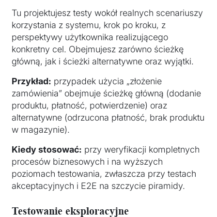
Tu projektujesz testy wokół realnych scenariuszy
korzystania z systemu, krok po kroku, z
perspektywy użytkownika realizującego
konkretny cel. Obejmujesz zarówno ścieżkę
główną, jak i ścieżki alternatywne oraz wyjątki.
Przykład:
przypadek użycia „złożenie
zamówienia” obejmuje ścieżkę główną (dodanie
produktu, płatność, potwierdzenie) oraz
alternatywne (odrzucona płatność, brak produktu
w magazynie).
Kiedy stosować:
przy weryfikacji kompletnych
procesów biznesowych i na wyższych
poziomach testowania, zwłaszcza przy testach
akceptacyjnych i E2E na szczycie piramidy.
Testowanie eksploracyjne