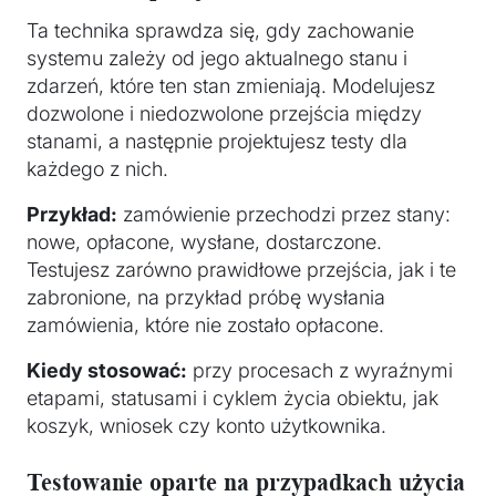
Ta technika sprawdza się, gdy zachowanie
systemu zależy od jego aktualnego stanu i
zdarzeń, które ten stan zmieniają. Modelujesz
dozwolone i niedozwolone przejścia między
stanami, a następnie projektujesz testy dla
każdego z nich.
Przykład:
zamówienie przechodzi przez stany:
nowe, opłacone, wysłane, dostarczone.
Testujesz zarówno prawidłowe przejścia, jak i te
zabronione, na przykład próbę wysłania
zamówienia, które nie zostało opłacone.
Kiedy stosować:
przy procesach z wyraźnymi
etapami, statusami i cyklem życia obiektu, jak
koszyk, wniosek czy konto użytkownika.
Testowanie oparte na przypadkach użycia