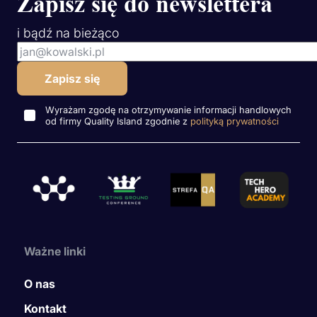
Zapisz się do newslettera
i bądź na bieżąco
Wyrażam zgodę na otrzymywanie informacji handlowych
od firmy Quality Island zgodnie z
polityką prywatności
Ważne linki
O nas
Kontakt