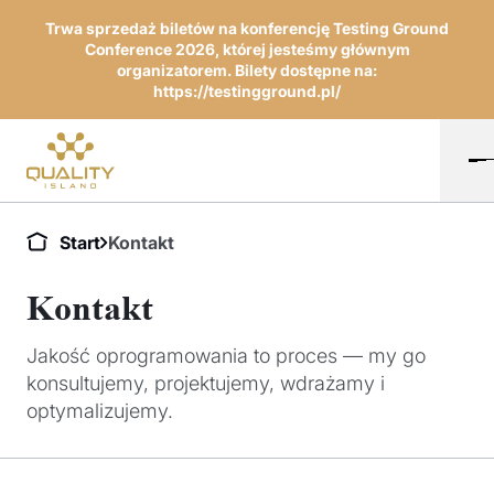
Trwa sprzedaż biletów na konferencję Testing Ground
Conference 2026, której jesteśmy głównym
organizatorem. Bilety dostępne na:
https://testingground.pl/
Start
Kontakt
Kontakt
Jakość oprogramowania to proces — my go
konsultujemy, projektujemy, wdrażamy i
optymalizujemy.