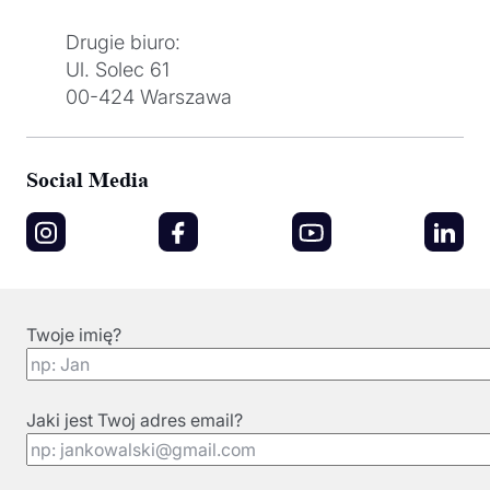
Drugie biuro:
Ul. Solec 61
00-424 Warszawa
Social Media
Twoje imię?
Jaki jest Twoj adres email?