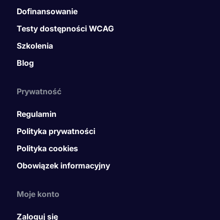
Dofinansowanie
Testy dostępności WCAG
Szkolenia
Blog
Prywatność
Regulamin
Polityka prywatności
Polityka cookies
Obowiązek informacyjny
Moje konto
Zaloguj się