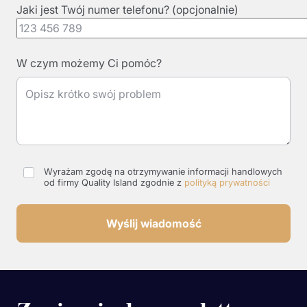
Jaki jest Twój numer telefonu? (opcjonalnie)
W czym możemy Ci pomóc?
Wyrażam zgodę na otrzymywanie informacji handlowych
od firmy Quality Island zgodnie z
polityką prywatności