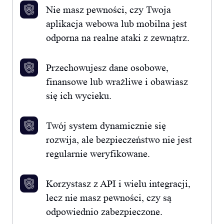
Nie masz pewności, czy Twoja
aplikacja webowa lub mobilna jest
odporna na realne ataki z zewnątrz.
Przechowujesz dane osobowe,
finansowe lub wrażliwe i obawiasz
się ich wycieku.
Twój system dynamicznie się
rozwija, ale bezpieczeństwo nie jest
regularnie weryfikowane.
Korzystasz z API i wielu integracji,
lecz nie masz pewności, czy są
odpowiednio zabezpieczone.