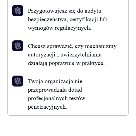
Przygotowujesz się do audytu
bezpieczeństwa, certyfikacji lub
wymogów regulacyjnych.
Chcesz sprawdzić, czy mechanizmy
autoryzacji i uwierzytelniania
działają poprawnie w praktyce.
Twoja organizacja nie
przeprowadzała dotąd
profesjonalnych testów
penetracyjnych.