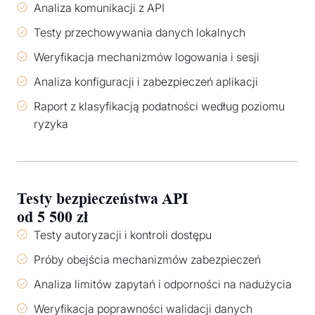
Analiza komunikacji z API
Testy przechowywania danych lokalnych
Weryfikacja mechanizmów logowania i sesji
Analiza konfiguracji i zabezpieczeń aplikacji
Raport z klasyfikacją podatności według poziomu
ryzyka
Testy bezpieczeństwa API
od 5 500 zł
Testy autoryzacji i kontroli dostępu
Próby obejścia mechanizmów zabezpieczeń
Analiza limitów zapytań i odporności na nadużycia
Weryfikacja poprawności walidacji danych