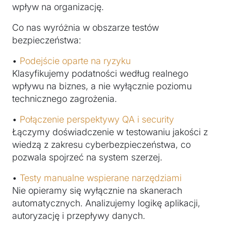
wpływ na organizację.
Co nas wyróżnia w obszarze testów
bezpieczeństwa:
•
Podejście oparte na ryzyku
Klasyfikujemy podatności według realnego
wpływu na biznes, a nie wyłącznie poziomu
technicznego zagrożenia.
•
Połączenie perspektywy QA i security
Łączymy doświadczenie w testowaniu jakości z
wiedzą z zakresu cyberbezpieczeństwa, co
pozwala spojrzeć na system szerzej.
•
Testy manualne wspierane narzędziami
Nie opieramy się wyłącznie na skanerach
automatycznych. Analizujemy logikę aplikacji,
autoryzację i przepływy danych.