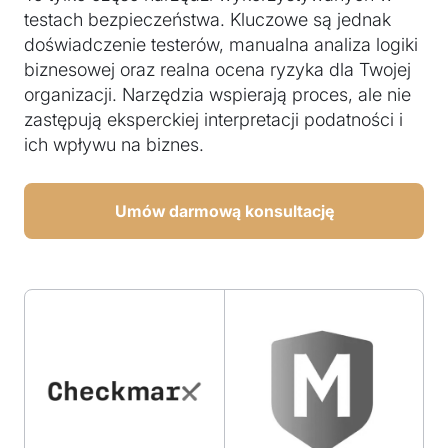
testach bezpieczeństwa. Kluczowe są jednak
doświadczenie testerów, manualna analiza logiki
biznesowej oraz realna ocena ryzyka dla Twojej
organizacji. Narzędzia wspierają proces, ale nie
zastępują eksperckiej interpretacji podatności i
ich wpływu na biznes.
Umów darmową konsultację