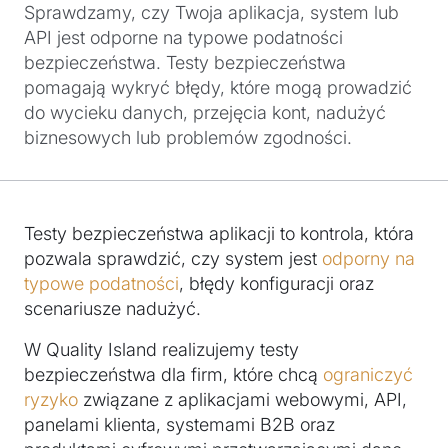
Sprawdzamy, czy Twoja aplikacja, system lub
API jest odporne na typowe podatności
bezpieczeństwa. Testy bezpieczeństwa
pomagają wykryć błędy, które mogą prowadzić
do wycieku danych, przejęcia kont, nadużyć
biznesowych lub problemów zgodności.
Testy bezpieczeństwa aplikacji to kontrola, która
pozwala sprawdzić, czy system jest
odporny na
typowe podatności
, błędy konfiguracji oraz
scenariusze nadużyć.
W Quality Island realizujemy testy
bezpieczeństwa dla firm, które chcą
ograniczyć
ryzyko
związane z aplikacjami webowymi, API,
panelami klienta, systemami B2B oraz