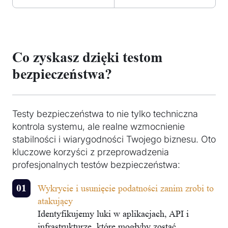
Co zyskasz dzięki testom
bezpieczeństwa?
Testy bezpieczeństwa to nie tylko techniczna
kontrola systemu, ale realne wzmocnienie
stabilności i wiarygodności Twojego biznesu. Oto
kluczowe korzyści z przeprowadzenia
profesjonalnych testów bezpieczeństwa:
Wykrycie i usunięcie podatności zanim zrobi to
atakujący
Identyfikujemy luki w aplikacjach, API i
infrastrukturze, które mogłyby zostać