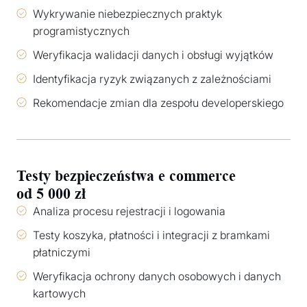
Wykrywanie niebezpiecznych praktyk
programistycznych
Weryfikacja walidacji danych i obsługi wyjątków
Identyfikacja ryzyk związanych z zależnościami
Rekomendacje zmian dla zespołu developerskiego
Testy bezpieczeństwa e commerce
od 5 000 zł
Analiza procesu rejestracji i logowania
Testy koszyka, płatności i integracji z bramkami
płatniczymi
Weryfikacja ochrony danych osobowych i danych
kartowych