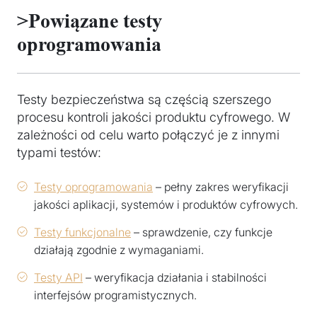
>Powiązane testy
oprogramowania
Testy bezpieczeństwa są częścią szerszego
procesu kontroli jakości produktu cyfrowego. W
zależności od celu warto połączyć je z innymi
typami testów:
Testy oprogramowania
– pełny zakres weryfikacji
jakości aplikacji, systemów i produktów cyfrowych.
Testy funkcjonalne
– sprawdzenie, czy funkcje
działają zgodnie z wymaganiami.
Testy API
– weryfikacja działania i stabilności
interfejsów programistycznych.