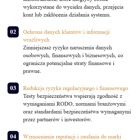
wykorzystane do wycieku danych, przejęcia
kont lub zakłócenia działania systemu.
Ochrona danych klientów i informacji
wrażliwych
Zmniejszasz ryzyko naruszenia danych
osobowych, finansowych i biznesowych, co
ogranicza potencjalne straty finansowe i
prawne.
Redukcja ryzyka regulacyjnego i finansowego
Testy bezpieczeństwa wspierają zgodność z
wymaganiami RODO, normami branżowymi
oraz standardami bezpieczeństwa wymaganymi
przez partnerów i inwestorów.
Wzmocnienie reputacji i zaufania do marki