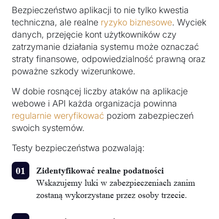
Bezpieczeństwo aplikacji to nie tylko kwestia
techniczna, ale realne
ryzyko biznesowe
. Wyciek
danych, przejęcie kont użytkowników czy
zatrzymanie działania systemu może oznaczać
straty finansowe, odpowiedzialność prawną oraz
poważne szkody wizerunkowe.
W dobie rosnącej liczby ataków na aplikacje
webowe i API każda organizacja powinna
regularnie
weryfikować
poziom zabezpieczeń
swoich systemów.
Testy bezpieczeństwa pozwalają:
Zidentyfikować realne podatności
Wskazujemy luki w zabezpieczeniach zanim
zostaną wykorzystane przez osoby trzecie.