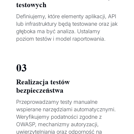
testowych
Definiujemy, które elementy aplikacji, API
lub infrastruktury będą testowane oraz jak
głęboka ma być analiza. Ustalamy
poziom testów i model raportowania.
03
Realizacja testów
bezpieczeństwa
Przeprowadzamy testy manualne
wspierane narzędziami automatycznymi.
Weryfikujemy podatności zgodne z
OWASP, mechanizmy autoryzacji,
uwierzytelniania oraz odporność na