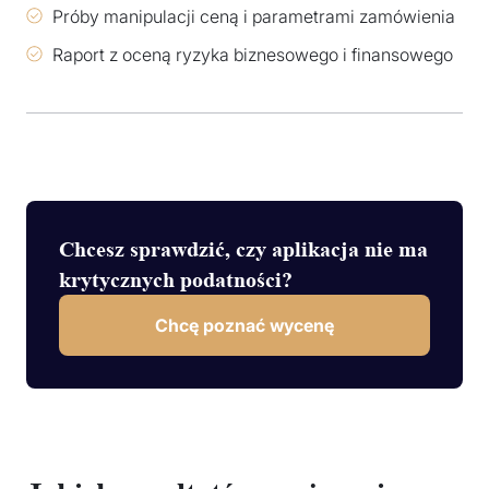
Próby manipulacji ceną i parametrami zamówienia
Raport z oceną ryzyka biznesowego i finansowego
Chcesz sprawdzić, czy aplikacja nie ma
krytycznych podatności?
Chcę poznać wycenę