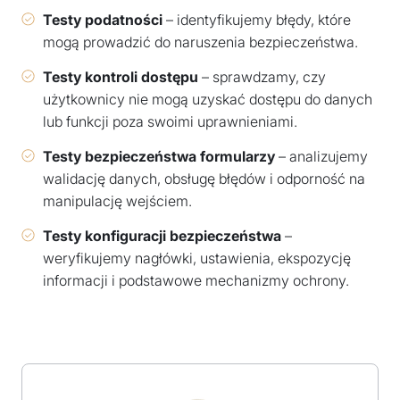
Testy podatności
– identyfikujemy błędy, które
mogą prowadzić do naruszenia bezpieczeństwa.
Testy kontroli dostępu
– sprawdzamy, czy
użytkownicy nie mogą uzyskać dostępu do danych
lub funkcji poza swoimi uprawnieniami.
Testy bezpieczeństwa formularzy
– analizujemy
walidację danych, obsługę błędów i odporność na
manipulację wejściem.
Testy konfiguracji bezpieczeństwa
–
weryfikujemy nagłówki, ustawienia, ekspozycję
informacji i podstawowe mechanizmy ochrony.