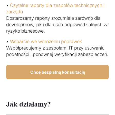
•
Czytelne raporty dla zespołów technicznych i
zarządu
Dostarczamy raporty zrozumiałe zarówno dla
developerów, jak i dla osób odpowiedzialnych za
ryzyko biznesowe.
•
Wsparcie we wdrożeniu poprawek
Współpracujemy z zespołami IT przy usuwaniu
podatności i ponownej weryfikacji zabezpieczeń.
Chcę bezpłatną konsultację
Jak działamy?