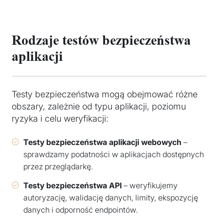
Rodzaje testów bezpieczeństwa
aplikacji
Testy bezpieczeństwa mogą obejmować różne
obszary, zależnie od typu aplikacji, poziomu
ryzyka i celu weryfikacji:
Testy bezpieczeństwa aplikacji webowych
–
sprawdzamy podatności w aplikacjach dostępnych
przez przeglądarkę.
Testy bezpieczeństwa API
– weryfikujemy
autoryzację, walidację danych, limity, ekspozycję
danych i odporność endpointów.