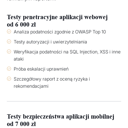
Testy penetracyjne aplikacji webowej
od 6 000 zł
Analiza podatności zgodnie z OWASP Top 10
Testy autoryzacji i uwierzytelniania
Weryfikacja podatności na SQL Injection, XSS i inne
ataki
Próba eskalacji uprawnień
Szczegółowy raport z oceną ryzyka i
rekomendacjami
Testy bezpieczeństwa aplikacji mobilnej
od 7 000 zł