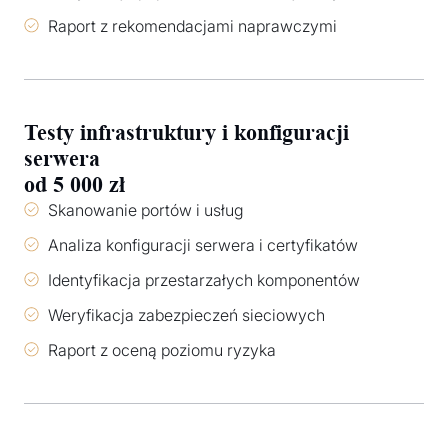
Raport z rekomendacjami naprawczymi
Testy infrastruktury i konfiguracji
serwera
od 5 000 zł
Skanowanie portów i usług
Analiza konfiguracji serwera i certyfikatów
Identyfikacja przestarzałych komponentów
Weryfikacja zabezpieczeń sieciowych
Raport z oceną poziomu ryzyka