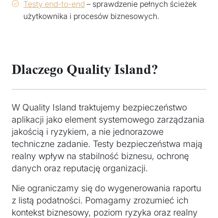
Testy end-to-end
– sprawdzenie pełnych ścieżek
użytkownika i procesów biznesowych.
Dlaczego Quality Island?
W Quality Island traktujemy bezpieczeństwo
aplikacji jako element systemowego zarządzania
jakością i ryzykiem, a nie jednorazowe
techniczne zadanie. Testy bezpieczeństwa mają
realny wpływ na stabilność biznesu, ochronę
danych oraz reputację organizacji.
Nie ograniczamy się do wygenerowania raportu
z listą podatności. Pomagamy zrozumieć ich
kontekst biznesowy, poziom ryzyka oraz realny