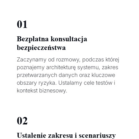
01
Bezpłatna konsultacja
bezpieczeństwa
Zaczynamy od rozmowy, podczas której
poznajemy architekturę systemu, zakres
przetwarzanych danych oraz kluczowe
obszary ryzyka. Ustalamy cele testów i
kontekst biznesowy.
02
Ustalenie zakresu i scenariuszy