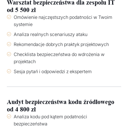
Warsztat bezpieczeństwa dla zespołu IT
od 5 500 zł
Omówienie najczęstszych podatności w Twoim
systemie
Analiza realnych scenariuszy ataku
Rekomendacje dobrych praktyk projektowych
Checklista bezpieczeństwa do wdrożenia w
projektach
Sesja pytań i odpowiedzi z ekspertem
Audyt bezpieczeństwa kodu źródłowego
od 4 800 zł
Analiza kodu pod kątem podatności
bezpieczeństwa