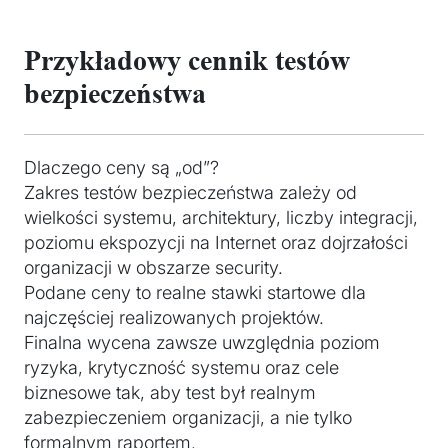
Przykładowy cennik testów
bezpieczeństwa
Dlaczego ceny są „od”?
Zakres testów bezpieczeństwa zależy od
wielkości systemu, architektury, liczby integracji,
poziomu ekspozycji na Internet oraz dojrzałości
organizacji w obszarze security.
Podane ceny to realne stawki startowe dla
najczęściej realizowanych projektów.
Finalna wycena zawsze uwzględnia poziom
ryzyka, krytyczność systemu oraz cele
biznesowe tak, aby test był realnym
zabezpieczeniem organizacji, a nie tylko
formalnym raportem.