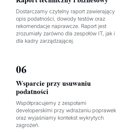
Dostarczamy czytelny raport zawierający
opis podatności, dowody testów oraz
rekomendacje naprawcze. Raport jest
zrozumiały zarówno dla zespołów IT, jak i
dla kadry zarządzającej.
06
Wsparcie przy usuwaniu
podatności
Współpracujemy z zespołami
developerskimi przy wdrażaniu poprawek
oraz wyjaśniamy kontekst wykrytych
zagrożeń.