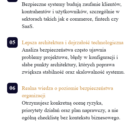
Bezpieczne systemy budują zaufanie klientów,
kontrahentów i użytkowników, szczególnie w
sektorach takich jak e commerce, fintech czy
SaaS.
Lepsza architektura i dojrzałość technologiczna
Analiza bezpieczeństwa często ujawnia
problemy projektowe, błędy w konfiguracji i
słabe punkty architektury, których poprawa
zwiększa stabilność oraz skalowalność systemu.
Realna wiedza o poziomie bezpieczeństwa
organizacji
Otrzymujesz konkretną ocenę ryzyka,
priorytety działań oraz plan naprawczy, a nie
ogólną checklistę bez kontekstu biznesowego.