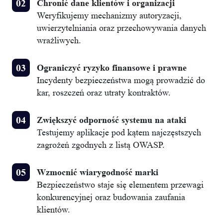
Chronić dane klientów i organizacji
Weryfikujemy mechanizmy autoryzacji,
uwierzytelniania oraz przechowywania danych
wrażliwych.
Ograniczyć ryzyko finansowe i prawne
Incydenty bezpieczeństwa mogą prowadzić do
kar, roszczeń oraz utraty kontraktów.
Zwiększyć odporność systemu na ataki
Testujemy aplikacje pod kątem najczęstszych
zagrożeń zgodnych z listą OWASP.
Wzmocnić wiarygodność marki
Bezpieczeństwo staje się elementem przewagi
konkurencyjnej oraz budowania zaufania
klientów.