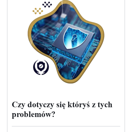
Czy dotyczy się któryś z tych
problemów?