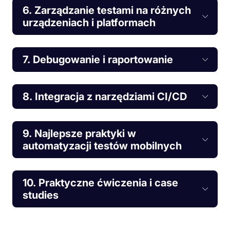
6. Zarządzanie testami na różnych
urządzeniach i platformach
7. Debugowanie i raportowanie
8. Integracja z narzędziami CI/CD
9. Najlepsze praktyki w
automatyzacji testów mobilnych
10. Praktyczne ćwiczenia i case
studies