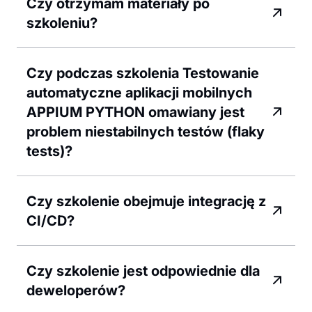
Czy otrzymam materiały po
szkoleniu?
Czy podczas szkolenia Testowanie
automatyczne aplikacji mobilnych
APPIUM PYTHON omawiany jest
problem niestabilnych testów (flaky
tests)?
Czy szkolenie obejmuje integrację z
CI/CD?
Czy szkolenie jest odpowiednie dla
deweloperów?