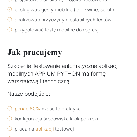
obsługiwać gesty mobilne (tap, swipe, scroll)
analizować przyczyny niestabilnych testów
przygotować testy mobilne do regresji
Jak pracujemy
Szkolenie Testowanie automatyczne aplikacji
mobilnych APPIUM PYTHON ma formę
warsztatową i techniczną.
Nasze podejście:
ponad 80%
czasu to praktyka
konfiguracja środowiska krok po kroku
praca na
aplikacji
testowej