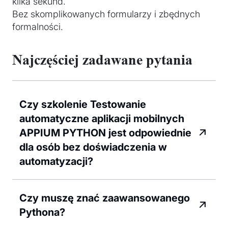
kilka sekund.
Bez skomplikowanych formularzy i zbędnych
formalności.
Najczęściej zadawane pytania
Czy szkolenie Testowanie
automatyczne aplikacji mobilnych
APPIUM PYTHON jest odpowiednie
dla osób bez doświadczenia w
automatyzacji?
Czy muszę znać zaawansowanego
Pythona?