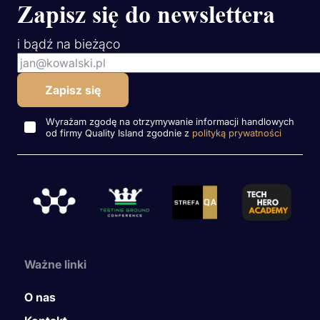
Zapisz się do newslettera
i bądź na bieżąco
Wyrażam zgodę na otrzymywanie informacji handlowych
od firmy Quality Island zgodnie z
polityką prywatności
Ważne linki
O nas