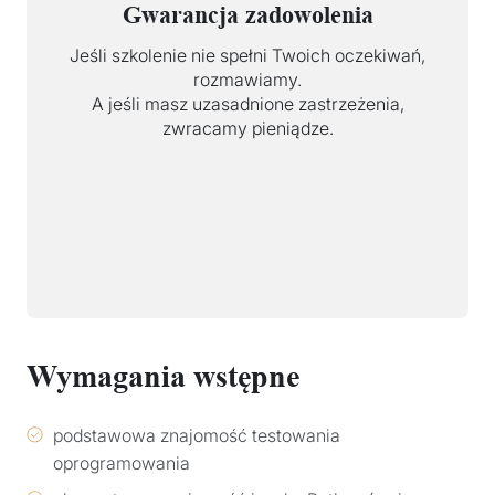
Gwarancja zadowolenia
Jeśli szkolenie nie spełni Twoich oczekiwań,
rozmawiamy.
A jeśli masz uzasadnione zastrzeżenia,
zwracamy pieniądze.
Wymagania wstępne
podstawowa znajomość testowania
oprogramowania