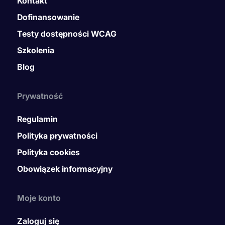
Kontakt
Dofinansowanie
Testy dostępności WCAG
Szkolenia
Blog
Prywatność
Regulamin
Polityka prywatności
Polityka cookies
Obowiązek informacyjny
Moje konto
Zaloguj się