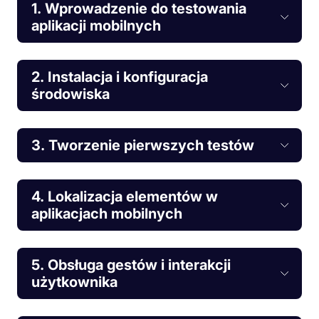
1. Wprowadzenie do testowania
aplikacji mobilnych
2. Instalacja i konfiguracja
środowiska
3. Tworzenie pierwszych testów
4. Lokalizacja elementów w
aplikacjach mobilnych
5. Obsługa gestów i interakcji
użytkownika