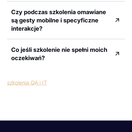
Czy podczas szkolenia omawiane
są gesty mobilne i specyficzne
interakcje?
Co jeśli szkolenie nie spełni moich
oczekiwań?
szkolenia QA i IT