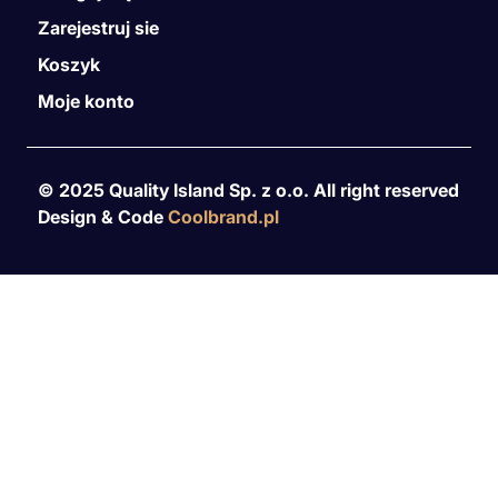
Zarejestruj sie
Koszyk
Moje konto
© 2025 Quality Island Sp. z o.o. All right reserved
Design & Code
Coolbrand.pl