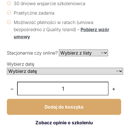
30 dniowe wsparcie szkoleniowca
Praktyczne zadania
Możliwość płatności w ratach (umowa
bezpośrednio z Quality Island) –
Pobierz wzór
umowy
Stacjonarnie czy online?
Wybierz datę
−
+
Dodaj do koszyka
Zobacz opinie o szkoleniu