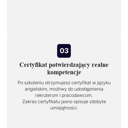
03
Certyfikat potwierdzający realne
kompetencje
Po szkoleniu otrzymujesz certyfikat w języku
angielskim, możliwy do udostępnienia
rekruterom i pracodawcom.
Zakres certyfikatu jasno opisuje zdobyte
umiejętności.