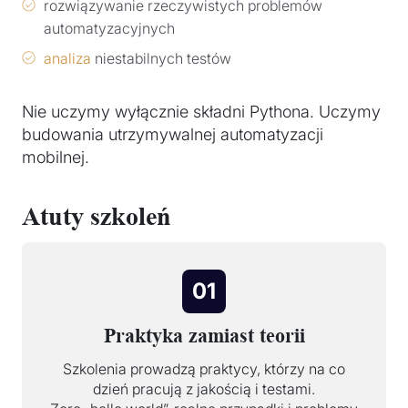
rozwiązywanie rzeczywistych problemów
automatyzacyjnych
analiza
niestabilnych testów
Nie uczymy wyłącznie składni Pythona. Uczymy
budowania utrzymywalnej automatyzacji
mobilnej.
Atuty szkoleń
01
Praktyka zamiast teorii
Szkolenia prowadzą praktycy, którzy na co
dzień pracują z jakością i testami.