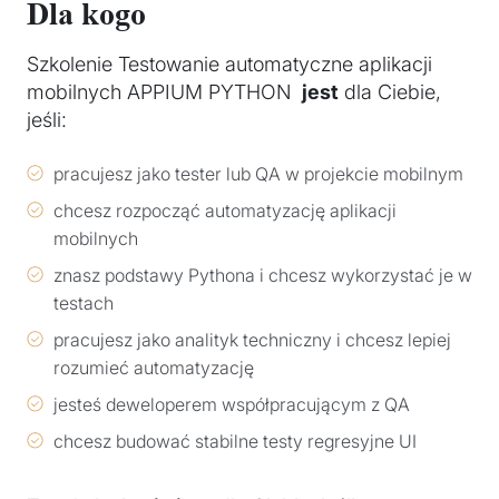
Dla kogo
Szkolenie Testowanie automatyczne aplikacji
mobilnych APPIUM PYTHON
jest
dla Ciebie,
jeśli:
pracujesz jako tester lub QA w projekcie mobilnym
chcesz rozpocząć automatyzację aplikacji
mobilnych
znasz podstawy Pythona i chcesz wykorzystać je w
testach
pracujesz jako analityk techniczny i chcesz lepiej
rozumieć automatyzację
jesteś deweloperem współpracującym z QA
chcesz budować stabilne testy regresyjne UI