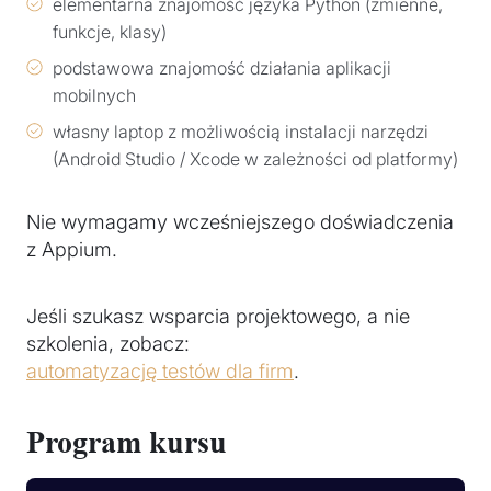
elementarna znajomość języka Python (zmienne,
funkcje, klasy)
podstawowa znajomość działania aplikacji
mobilnych
własny laptop z możliwością instalacji narzędzi
(Android Studio / Xcode w zależności od platformy)
Nie wymagamy wcześniejszego doświadczenia
z Appium.
Jeśli szukasz wsparcia projektowego, a nie
szkolenia, zobacz:
automatyzację testów dla firm
.
Program kursu