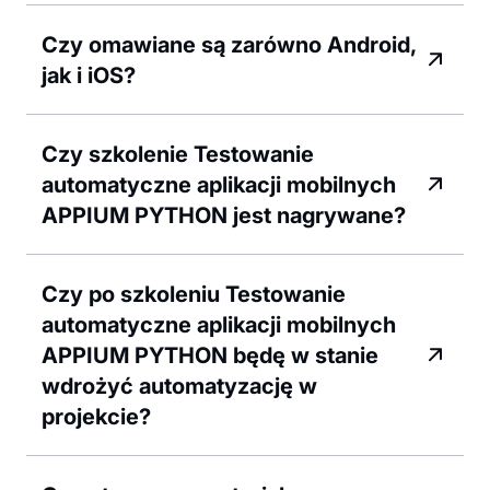
Czy omawiane są zarówno Android,
jak i iOS?
Czy szkolenie Testowanie
automatyczne aplikacji mobilnych
APPIUM PYTHON jest nagrywane?
Czy po szkoleniu Testowanie
automatyczne aplikacji mobilnych
APPIUM PYTHON będę w stanie
wdrożyć automatyzację w
projekcie?