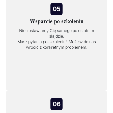
05
Wsparcie po szkoleniu
Nie zostawiamy Cię samego po ostatnim
slajdzie.
Masz pytania po szkoleniu? Możesz do nas
wrócić z konkretnym problemem.
06