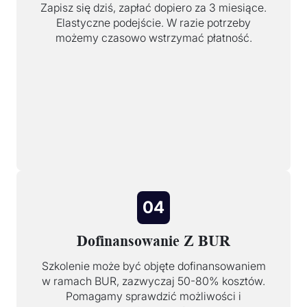
Zapisz się dziś, zapłać dopiero za 3 miesiące.
Elastyczne podejście. W razie potrzeby
możemy czasowo wstrzymać płatność.
04
Dofinansowanie Z BUR
Szkolenie może być objęte dofinansowaniem
w ramach BUR, zazwyczaj 50-80% kosztów.
Pomagamy sprawdzić możliwości i