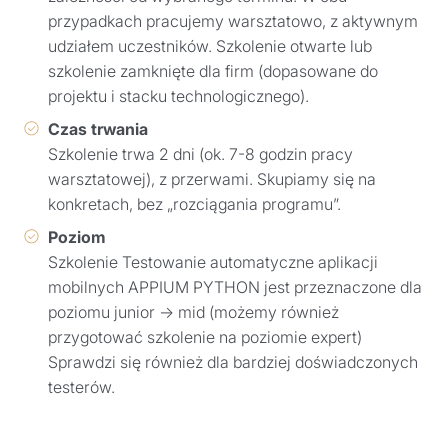
przypadkach pracujemy warsztatowo, z aktywnym
udziałem uczestników. Szkolenie otwarte lub
szkolenie zamknięte dla firm (dopasowane do
projektu i stacku technologicznego).
Czas trwania
Szkolenie trwa 2 dni (ok. 7-8 godzin pracy
warsztatowej), z przerwami. Skupiamy się na
konkretach, bez „rozciągania programu”.
Poziom
Szkolenie Testowanie automatyczne aplikacji
mobilnych APPIUM PYTHON jest przeznaczone dla
poziomu junior → mid (możemy również
przygotować szkolenie na poziomie expert)
Sprawdzi się również dla bardziej doświadczonych
testerów.