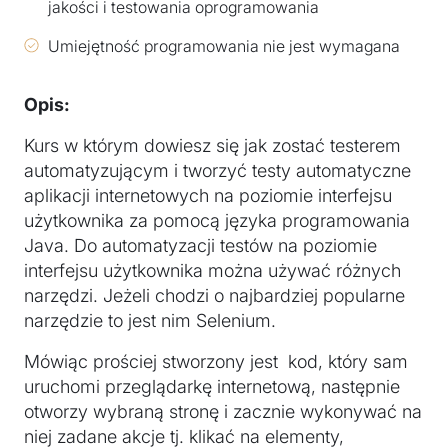
jakości i testowania oprogramowania
Umiejętność programowania nie jest wymagana
Opis:
Kurs w którym dowiesz się jak zostać testerem
automatyzującym i tworzyć testy automatyczne
aplikacji internetowych na poziomie interfejsu
użytkownika za pomocą języka programowania
Java. Do automatyzacji testów na poziomie
interfejsu użytkownika można używać różnych
narzędzi. Jeżeli chodzi o najbardziej popularne
narzędzie to jest nim Selenium.
Mówiąc prościej stworzony jest kod, który sam
uruchomi przeglądarkę internetową, następnie
otworzy wybraną stronę i zacznie wykonywać na
niej zadane akcje tj. klikać na elementy,