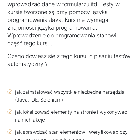
wprowadzać dane w formularzu itd. Testy w
kursie tworzone są przy pomocy języka
programowania Java. Kurs nie wymaga
znajomości języka programowania.
Wprowadzenie do programowania stanowi
część tego kursu.
Czego dowiesz się z tego kursu o pisaniu testów
automatyczny ?
jak zainstalować wszystkie niezbędne narzędzia
(Java, IDE, Selenium)
jak lokalizować elementy na stronie i wykonywać
na nich akcje
jak sprawdzać stan elementów i weryfikować czy
jest on zgodny z oczekiwanym