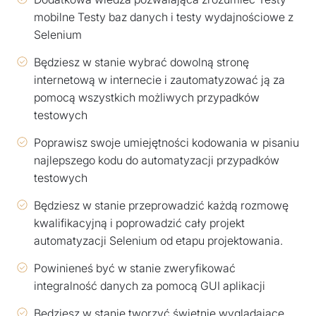
mobilne Testy baz danych i testy wydajnościowe z
Selenium
Będziesz w stanie wybrać dowolną stronę
internetową w internecie i zautomatyzować ją za
pomocą wszystkich możliwych przypadków
testowych
Poprawisz swoje umiejętności kodowania w pisaniu
najlepszego kodu do automatyzacji przypadków
testowych
Będziesz w stanie przeprowadzić każdą rozmowę
kwalifikacyjną i poprowadzić cały projekt
automatyzacji Selenium od etapu projektowania.
Powinieneś być w stanie zweryfikować
integralność danych za pomocą GUI aplikacji
Będziesz w stanie tworzyć świetnie wyglądające