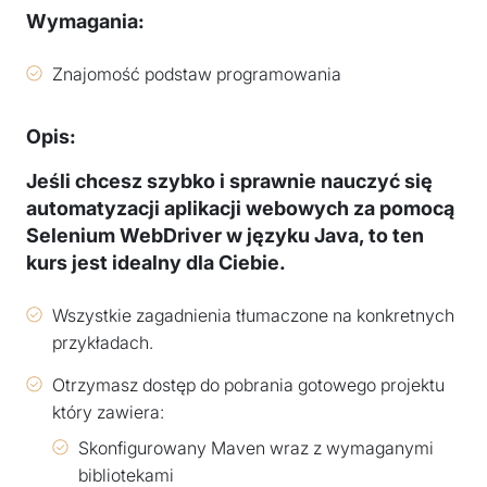
Wymagania:
Znajomość podstaw programowania
Opis:
Jeśli chcesz szybko i sprawnie nauczyć się
automatyzacji aplikacji webowych za pomocą
Selenium WebDriver w języku Java, to ten
kurs jest idealny dla Ciebie.
Wszystkie zagadnienia tłumaczone na konkretnych
przykładach.
Otrzymasz dostęp do pobrania gotowego projektu
który zawiera:
Skonfigurowany Maven wraz z wymaganymi
bibliotekami