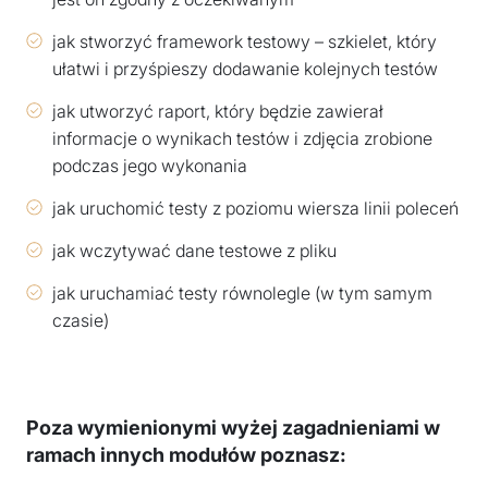
jak stworzyć framework testowy – szkielet, który
ułatwi i przyśpieszy dodawanie kolejnych testów
jak utworzyć raport, który będzie zawierał
informacje o wynikach testów i zdjęcia zrobione
podczas jego wykonania
jak uruchomić testy z poziomu wiersza linii poleceń
jak wczytywać dane testowe z pliku
jak uruchamiać testy równolegle (w tym samym
czasie)
Poza wymienionymi wyżej zagadnieniami w
ramach innych modułów poznasz: