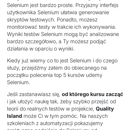
Selenium jest bardzo proste. Przyjazny interfejs
użytkownika Selenium ułatwia generowanie
skryptów testowych. Ponadto, możesz
monitorować testy w trakcie ich wykonywania.
Wyniki testów Selenium mogą być analizowane
bardzo szczegółowo, a Ty możesz podjąć
działania w oparciu o wyniki.
Kiedy już wiemy co to jest Selenium i do czego
służy, przejdźmy zatem do obiecanego na
początku polecenia top 5 kursów udemy
Selenium.
Jeśli zastanawiasz się,
od którego kursu zacząć
i jak ułożyć naukę tak, żeby szybko przejść od
teorii do realnych testów w projekcie,
Quality
Island
może Ci w tym pomóc. Na naszych
szkoleniach z automatyzacji pokazujemy