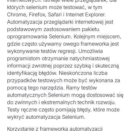
których selenium może testować, w tym
Chrome, Firefox, Safari i Internet Explorer.
Automatyzacja przeglądarki internetowej jest
podstawowym zastosowaniem pakietu
oprogramowania Selenium. Kolejnym miejscem,
gdzie często używamy owego frameworka jest
wykonywanie testów regresji. Umożliwia
programistom otrzymanie natychmiastowej
informacji zwrotnej poprzez szybką i skuteczną
identyfikację błędów. Nieskończona liczba
przypadków testowych może być wykonana za
pomocą tego narzędzia. Ramy testów
automatycznych Selenium mogą dostosować się
do zwinnych i ekstremalnych technik rozwoju.
Testy ręczne często pomijają błędy, które może
wykryć automatyzacja Selenium.
Korzystanie z frameworka automatyzacji