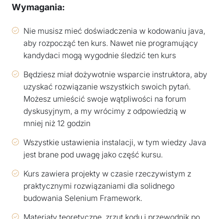
Wymagania:
Nie musisz mieć doświadczenia w kodowaniu java,
aby rozpocząć ten kurs. Nawet nie programujący
kandydaci mogą wygodnie śledzić ten kurs
Będziesz miał dożywotnie wsparcie instruktora, aby
uzyskać rozwiązanie wszystkich swoich pytań.
Możesz umieścić swoje wątpliwości na forum
dyskusyjnym, a my wrócimy z odpowiedzią w
mniej niż 12 godzin
Wszystkie ustawienia instalacji, w tym wiedzy Java
jest brane pod uwagę jako część kursu.
Kurs zawiera projekty w czasie rzeczywistym z
praktycznymi rozwiązaniami dla solidnego
budowania Selenium Framework.
Materiały teoretyczne, zrzut kodu i przewodnik po