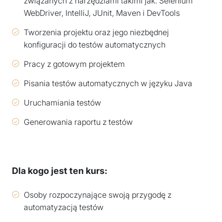
związanych z narzędziami takimi jak: Selenium
WebDriver, IntelliJ, JUnit, Maven i DevTools
Tworzenia projektu oraz jego niezbędnej
konfiguracji do testów automatycznych
Pracy z gotowym projektem
Pisania testów automatycznych w języku Java
Uruchamiania testów
Generowania raportu z testów
Dla kogo jest ten kurs:
Osoby rozpoczynające swoją przygodę z
automatyzacją testów