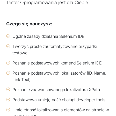
Tester Oprogramowania jest dla Ciebie.
Czego się nauczysz:
Ogólne zasady działania Selenium IDE
Tworzyć proste zautomatyzowane przypadki
testowe
Poznanie podstawowych komend Selenium IDE
Poznanie podstawowych lokalizatorów (ID, Name,
Link Text)
Poznanie zaawansowanego lokalizatora XPath
Podstawowa umiejętność obsługi developer tools
Umiejętność lokalizowania elementów na stronie w