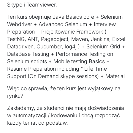
Skype i Teamviewer.
Ten kurs obejmuje Java Basics core + Selenium
Webdriver + Advanced Selenium + Interview
Preparation + Projektowanie Framework (
TestNG, ANT, Pageobject, Maven, Jenkins, Excel
Datadriven, Cucumber, log4j ) + Selenium Grid +
DataBase Testing + Performance Testing on
Selenium scripts + Mobile testing Basics +
Resume Preparation including ” Life Time
Support (On Demand skype sessions) + Material
Więc co sprawia, że ten kurs jest wyjątkowy na
rynku?
Zakładamy, że studenci nie mają doświadczenia
w automatyzacji / kodowaniu i chcą rozpocząć
każdy temat od podstaw.