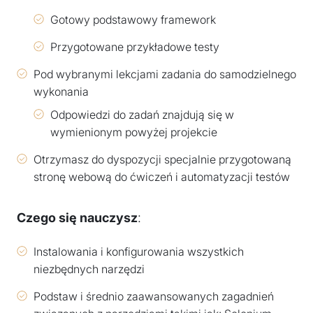
Gotowy podstawowy framework
Przygotowane przykładowe testy
Pod wybranymi lekcjami zadania do samodzielnego
wykonania
Odpowiedzi do zadań znajdują się w
wymienionym powyżej projekcie
Otrzymasz do dyspozycji specjalnie przygotowaną
stronę webową do ćwiczeń i automatyzacji testów
Czego się nauczysz
:
Instalowania i konfigurowania wszystkich
niezbędnych narzędzi
Podstaw i średnio zaawansowanych zagadnień