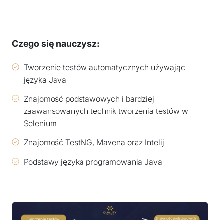
Czego się nauczysz:
Tworzenie testów automatycznych używając
języka Java
Znajomość podstawowych i bardziej
zaawansowanych technik tworzenia testów w
Selenium
Znajomość TestNG, Mavena oraz Intelij
Podstawy języka programowania Java