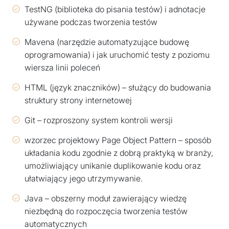
TestNG (biblioteka do pisania testów) i adnotacje
używane podczas tworzenia testów
Mavena (narzędzie automatyzujące budowę
oprogramowania) i jak uruchomić testy z poziomu
wiersza linii poleceń
HTML (język znaczników) – służący do budowania
struktury strony internetowej
Git – rozproszony system kontroli wersji
wzorzec projektowy Page Object Pattern – sposób
układania kodu zgodnie z dobrą praktyką w branży,
umożliwiający unikanie duplikowanie kodu oraz
ułatwiający jego utrzymywanie.
Java – obszerny moduł zawierający wiedzę
niezbędną do rozpoczęcia tworzenia testów
automatycznych