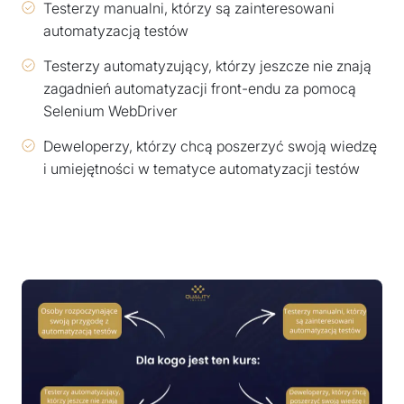
Testerzy manualni, którzy są zainteresowani
automatyzacją testów
Testerzy automatyzujący, którzy jeszcze nie znają
zagadnień automatyzacji front-endu za pomocą
Selenium WebDriver
Deweloperzy, którzy chcą poszerzyć swoją wiedzę
i umiejętności w tematyce automatyzacji testów