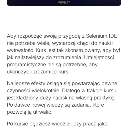
Aby rozpocząć swoją przygodę z Selenium IDE
nie potrzeba wiele, wystarczą chęci do nauki i
wytrwałość. Kurs jest tak skonstruowany, aby był
jak najłatwiejszy do zrozumienia. Umiejętności
programistyczne nie są potrzebne, aby
ukończyć i zrozumieć kurs.
Najlepsze efekty osiąga się powtarzając pewne
czynności wielokrotnie. Dlatego w trakcie kursu
jest kładziony duży nacisk na własną praktykę.
Po dawce nowej wiedzy są zadania, które
pozwolą ją utrwalić.
Po kursie będziesz wiedział, czy praca jako