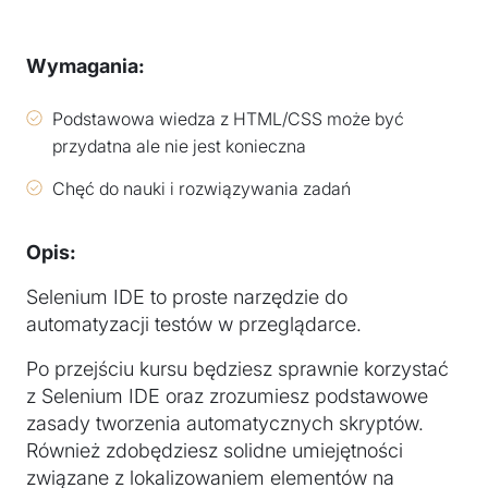
Wymagania:
Podstawowa wiedza z HTML/CSS może być
przydatna ale nie jest konieczna
Chęć do nauki i rozwiązywania zadań
Opis:
Selenium IDE to proste narzędzie do
automatyzacji testów w przeglądarce.
Po przejściu kursu będziesz sprawnie korzystać
z Selenium IDE oraz zrozumiesz podstawowe
zasady tworzenia automatycznych skryptów.
Również zdobędziesz solidne umiejętności
związane z lokalizowaniem elementów na