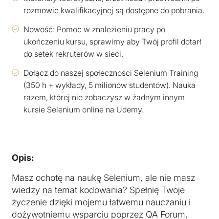
rozmowie kwalifikacyjnej są dostępne do pobrania.
Nowość: Pomoc w znalezieniu pracy po
ukończeniu kursu, sprawimy aby Twój profil dotarł
do setek rekruterów w sieci.
Dołącz do naszej społeczności Selenium Training
(350 h + wykłady, 5 milionów studentów). Nauka
razem, której nie zobaczysz w żadnym innym
kursie Selenium online na Udemy.
Opis:
Masz ochotę na naukę Selenium, ale nie masz
wiedzy na temat kodowania? Spełnię Twoje
życzenie dzięki mojemu łatwemu nauczaniu i
dożywotniemu wsparciu poprzez QA Forum,