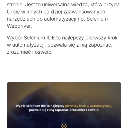
stronie. Jest to uniwersalna wiedza, która przyda
Ci się w innych bardziej zaawansowanych
narzędziach do automatyzacji np. Selenium
Webdriver.
Wybór Selenium IDE to najlepszy pierwszy krok
w automatyzacji, pozwala się z nią zapoznać,
zrozumieć i oswoić.