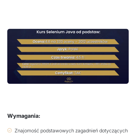
Wymagania:
Znajomość podstawowych zagadnień dotyczących