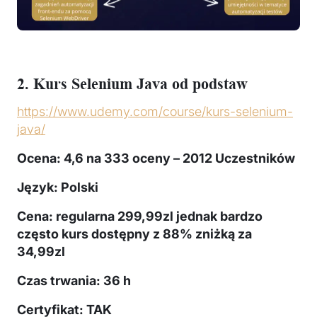
2. Kurs Selenium Java od podstaw
https://www.udemy.com/course/kurs-selenium-
java/
Ocena: 4,6
na 333 oceny – 2012 Uczestników
Język: Polski
Cena: regularna 299,99zl jednak bardzo
często kurs dostępny z 88% zniżką za
34,99zl
Czas trwania: 36 h
Certyfikat: TAK