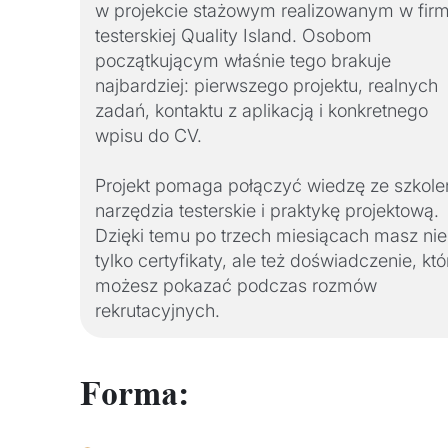
w projekcie stażowym realizowanym w firm
testerskiej Quality Island. Osobom
początkującym właśnie tego brakuje
najbardziej: pierwszego projektu, realnych
zadań, kontaktu z aplikacją i konkretnego
wpisu do CV.
Projekt pomaga połączyć wiedzę ze szkole
narzędzia testerskie i praktykę projektową.
Dzięki temu po trzech miesiącach masz nie
tylko certyfikaty, ale też doświadczenie, któ
możesz pokazać podczas rozmów
rekrutacyjnych.
Forma: