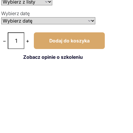
Wybierz datę
−
+
Dodaj do koszyka
Zobacz opinie o szkoleniu