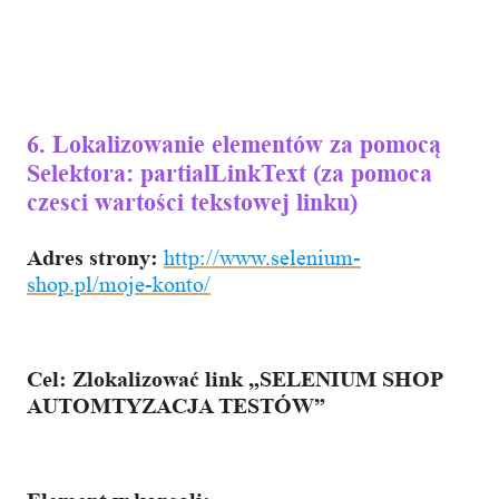
6. Lokalizowanie elementów za pomocą
Selektora: partialLinkText (za pomoca
czesci wartości tekstowej linku)
Adres strony:
http://www.selenium-
shop.pl/moje-konto/
Cel:
Zlokalizować link „SELENIUM SHOP
AUTOMTYZACJA TESTÓW”