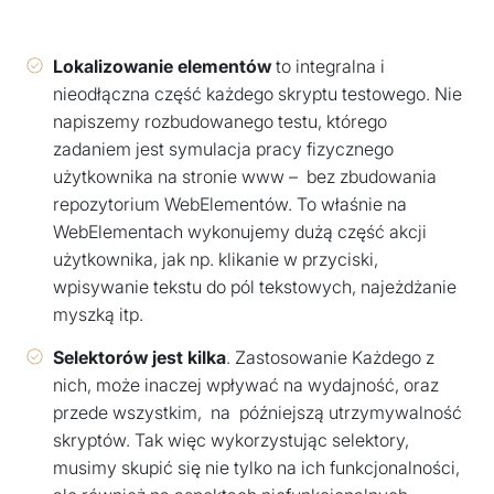
Lokalizowanie
elementów
to integralna i
nieodłączna część każdego skryptu testowego. Nie
napiszemy rozbudowanego testu, którego
zadaniem jest symulacja pracy fizycznego
użytkownika na stronie www – bez zbudowania
repozytorium WebElementów. To właśnie na
WebElementach wykonujemy dużą część akcji
użytkownika, jak np. klikanie w przyciski,
wpisywanie tekstu do pól tekstowych, najeżdżanie
myszką itp.
Selektorów jest kilka
. Zastosowanie Każdego z
nich, może inaczej wpływać na wydajność, oraz
przede wszystkim, na późniejszą utrzymywalność
skryptów. Tak więc wykorzystując selektory,
musimy skupić się nie tylko na ich funkcjonalności,