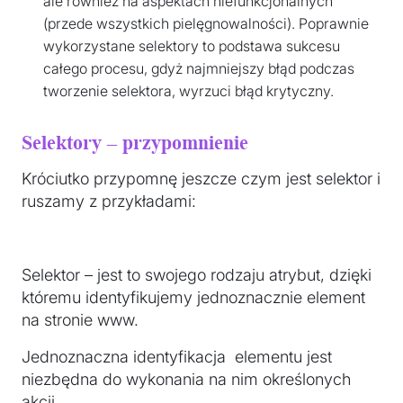
ale również na aspektach niefunkcjonalnych
(przede wszystkich pielęgnowalności). Poprawnie
wykorzystane selektory to podstawa sukcesu
całego procesu, gdyż najmniejszy błąd podczas
tworzenie selektora, wyrzuci błąd krytyczny.
Selektory – przypomnienie
Króciutko przypomnę jeszcze czym jest selektor i
ruszamy z przykładami:
Selektor – jest to swojego rodzaju atrybut, dzięki
któremu identyfikujemy jednoznacznie element
na stronie www.
Jednoznaczna identyfikacja elementu jest
niezbędna do wykonania na nim określonych
akcji.