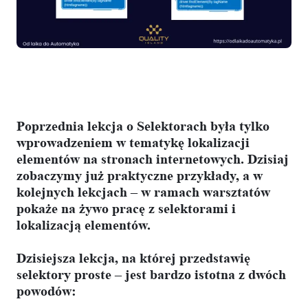
Poprzednia lekcja o Selektorach była tylko
wprowadzeniem w tematykę lokalizacji
elementów na stronach internetowych. Dzisiaj
zobaczymy już praktyczne przykłady, a w
kolejnych lekcjach – w ramach warsztatów
pokaże na żywo pracę z selektorami i
lokalizacją elementów.
Dzisiejsza lekcja, na której przedstawię
selektory proste – jest bardzo istotna z dwóch
powodów: