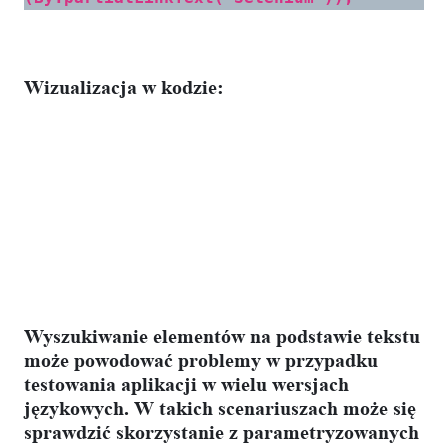
Wizualizacja w kodzie:
Wyszukiwanie elementów na podstawie tekstu
może powodować problemy w przypadku
testowania aplikacji w wielu wersjach
językowych. W takich scenariuszach może się
sprawdzić skorzystanie z parametryzowanych