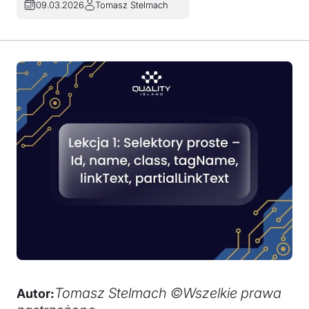
09.03.2026
Tomasz Stelmach
Tomasz Stelmach ©Wszelkie prawa
Autor: