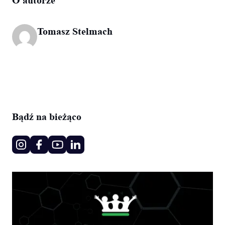
Tomasz Stelmach
Bądź na bieżąco