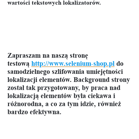
wartości tekstowych lokalizatorów.
Zapraszam na naszą stronę
testową
http://www.selenium-shop.pl
do
samodzielnego szlifowania umiejętności
lokalizacji elementów. Background strony
został tak przygotowany, by praca nad
lokalizacją elementów była ciekawa i
różnorodna, a co za tym idzie, również
bardzo efektywna.