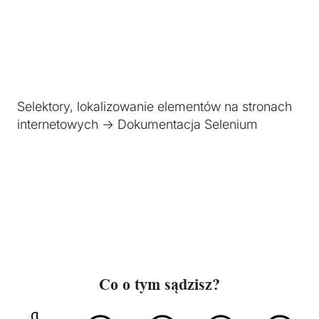
Selektory, lokalizowanie elementów na stronach
internetowych -> Dokumentacja Selenium
Co o tym sądzisz?