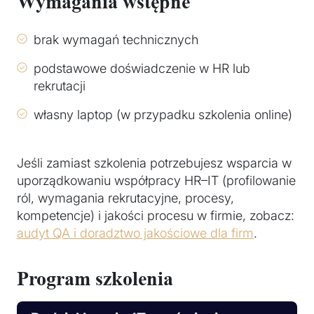
Wymagania wstępne
brak wymagań technicznych
podstawowe doświadczenie w HR lub
rekrutacji
własny laptop (w przypadku szkolenia online)
Jeśli zamiast szkolenia potrzebujesz wsparcia w
uporządkowaniu współpracy HR–IT (profilowanie
ról, wymagania rekrutacyjne, procesy,
kompetencje) i jakości procesu w firmie, zobacz:
audyt QA i doradztwo jakościowe dla firm
.
Program szkolenia