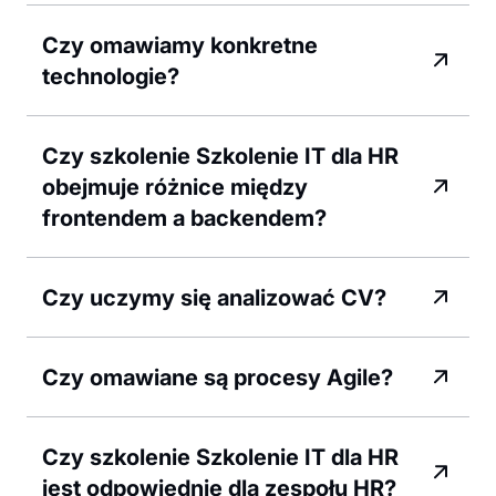
Czy omawiamy konkretne
technologie?
Czy szkolenie Szkolenie IT dla HR
obejmuje różnice między
frontendem a backendem?
Czy uczymy się analizować CV?
Czy omawiane są procesy Agile?
Czy szkolenie Szkolenie IT dla HR
jest odpowiednie dla zespołu HR?