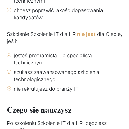
technicznymi
chcesz poprawić jakość dopasowania
kandydatów
Szkolenie Szkolenie IT dla HR
nie jest
dla Ciebie,
jeśli:
jesteś programistą lub specjalistą
technicznym
szukasz zaawansowanego szkolenia
technologicznego
nie rekrutujesz do branży IT
Czego się nauczysz
Po szkoleniu Szkolenie IT dla HR będziesz