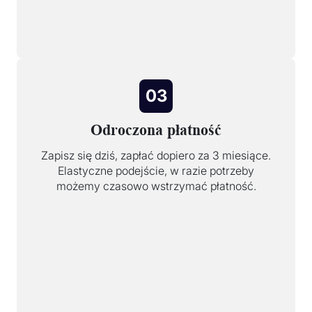
03
Odroczona płatność
Zapisz się dziś, zapłać dopiero za 3 miesiące.
Elastyczne podejście, w razie potrzeby
możemy czasowo wstrzymać płatność.