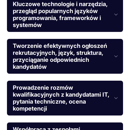
Kluczowe technologie i narzędzia,
przegląd popularnych języków
programowania, frameworków i
systemów
Tworzenie efektywnych ogłoszeń
rekrutacyjnych, język, struktura,
przyciąganie odpowiednich
kandydatów
Prowadzenie rozmów
kwalifikacyjnych z kandydatami IT,
pytania techniczne, ocena
kompetencji
Współpraca z zespołami