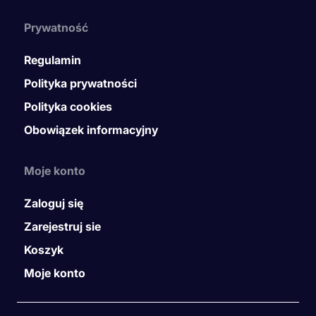
Prywatność
Regulamin
Polityka prywatności
Polityka cookies
Obowiązek informacyjny
Moje konto
Zaloguj się
Zarejestruj sie
Koszyk
Moje konto