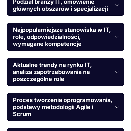
Podział branży IT, omówienie
głównych obszarów i specjalizacji
Najpopularniejsze stanowiska w IT,
role, odpowiedzialności,
wymagane kompetencje
Aktualne trendy na rynku IT,
analiza zapotrzebowania na
poszczególne role
Proces tworzenia oprogramowania,
podstawy metodologii Agile i
Scrum