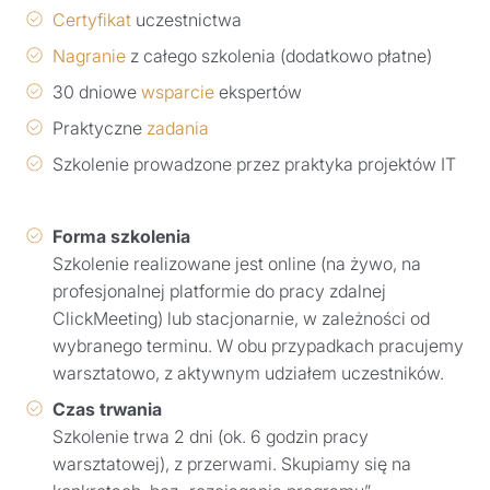
Certyfikat
uczestnictwa
Nagranie
z całego szkolenia (dodatkowo płatne)
30 dniowe
wsparcie
ekspertów
Praktyczne
zadania
Szkolenie prowadzone przez praktyka projektów IT
Forma szkolenia
Szkolenie realizowane jest online (na żywo, na
profesjonalnej platformie do pracy zdalnej
ClickMeeting) lub stacjonarnie, w zależności od
wybranego terminu. W obu przypadkach pracujemy
warsztatowo, z aktywnym udziałem uczestników.
Czas trwania
Szkolenie trwa 2 dni (ok. 6 godzin pracy
warsztatowej), z przerwami. Skupiamy się na