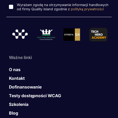
Wyrażam zgodę na otrzymywanie informacji handlowych
od firmy Quality Island zgodnie z
polityką prywatności
Ważne linki
O nas
Kontakt
Dofinansowanie
Testy dostępności WCAG
Szkolenia
Blog