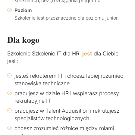
konkretach, bez „rozciągania programu”.
Poziom
Szkolenie jest przeznaczone dla poziomu junior.
Dla kogo
Szkolenie Szkolenie IT dla HR
jest
dla Ciebie,
jeśli:
jesteś rekruterem IT i chcesz lepiej rozumieć
stanowiska techniczne
pracujesz w dziale HR i wspierasz procesy
rekrutacyjne IT
pracujesz w Talent Acquisition i rekrutujesz
specjalistów technologicznych
chcesz zrozumieć różnice między rolami