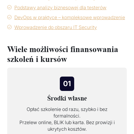
Podstawy analizy biznesowej dla testerów
DevOps w praktyce – kompleksowe wprowadzenie
Wprowadzenie do obszaru IT Security
Wiele możliwości finansowania
szkoleń i kursów
01
Środki własne
Opłać szkolenie od razu, szybko i bez
formalności.
Przelew online, BLIK lub karta. Bez prowizji i
ukrytych kosztów.