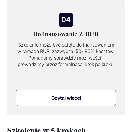
04
Dofinansowanie Z BUR
Szkolenie może być objęte dofinansowaniem
w ramach BUR, zazwyczaj 50- 80% kosztów.
Pomagamy sprawdzić możliwości i
prowadzimy przez formalności krok po kroku.
Czytaj więcej
Szkolenie w 5 krokach