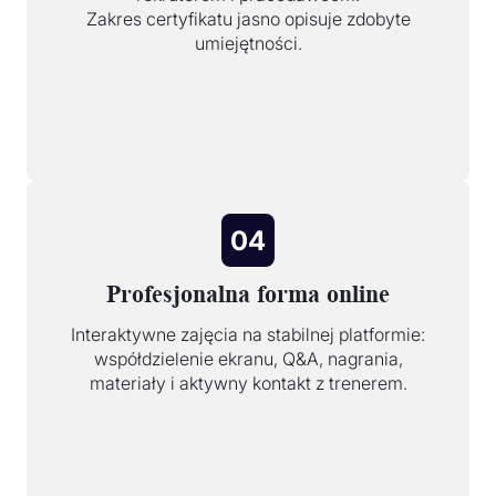
Zakres certyfikatu jasno opisuje zdobyte
umiejętności.
04
Profesjonalna forma online
Interaktywne zajęcia na stabilnej platformie:
współdzielenie ekranu, Q&A, nagrania,
materiały i aktywny kontakt z trenerem.