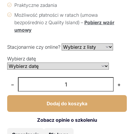
Praktyczne zadania
Możliwość płatności w ratach (umowa
bezpośrednio z Quality Island) –
Pobierz wzór
umowy
Stacjonarnie czy online?
Wybierz datę
−
+
Dodaj do koszyka
Zobacz opinie o szkoleniu