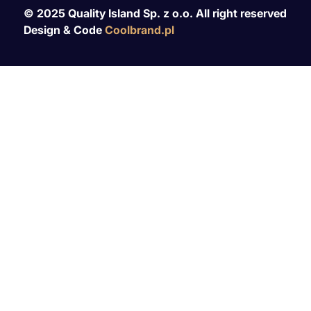
© 2025 Quality Island Sp. z o.o. All right reserved
Design & Code
Coolbrand.pl