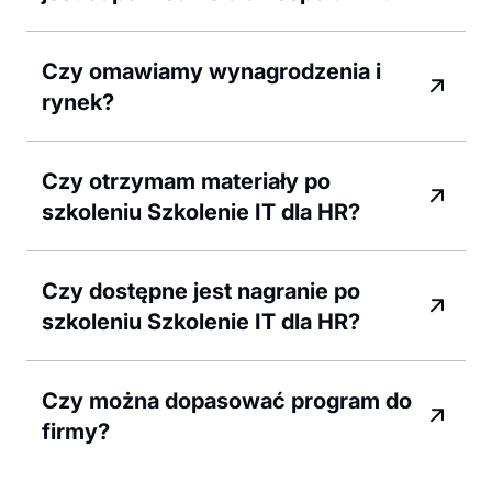
Czy omawiamy wynagrodzenia i
rynek?
Czy otrzymam materiały po
szkoleniu Szkolenie IT dla HR?
Czy dostępne jest nagranie po
szkoleniu Szkolenie IT dla HR?
Czy można dopasować program do
firmy?