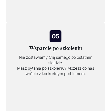
05
Wsparcie po szkoleniu
Nie zostawiamy Cię samego po ostatnim
slajdzie.
Masz pytania po szkoleniu? Możesz do nas
wrócić z konkretnym problemem.