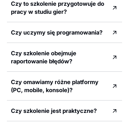
Czy to szkolenie przygotowuje do
pracy w studiu gier?
Czy uczymy się programowania?
Czy szkolenie obejmuje
raportowanie błędów?
Czy omawiamy różne platformy
(PC, mobile, konsole)?
Czy szkolenie jest praktyczne?