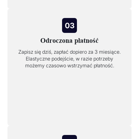
03
Odroczona płatność
Zapisz się dziś, zapłać dopiero za 3 miesiące.
Elastyczne podejście, w razie potrzeby
możemy czasowo wstrzymać płatność.