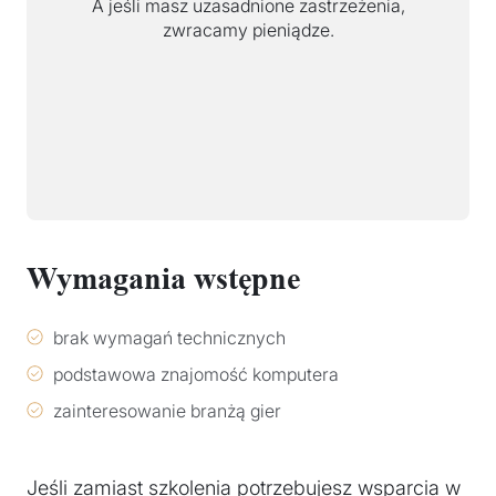
A jeśli masz uzasadnione zastrzeżenia,
zwracamy pieniądze.
Wymagania wstępne
brak wymagań technicznych
podstawowa znajomość komputera
zainteresowanie branżą gier
Jeśli zamiast szkolenia potrzebujesz wsparcia w