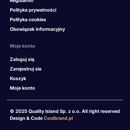
Regulamin
Polityka prywatności
Polityka cookies
Obowiązek informacyjny
Moje konto
Zaloguj się
Zarejestruj sie
Koszyk
Moje konto
© 2025 Quality Island Sp. z o.o. All right reserved
Design & Code
Coolbrand.pl