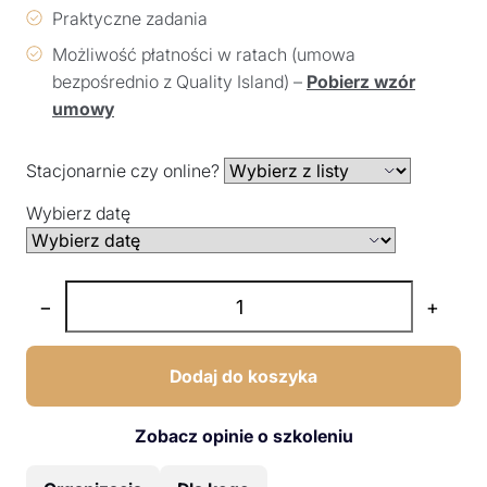
Praktyczne zadania
Możliwość płatności w ratach (umowa
bezpośrednio z Quality Island) –
Pobierz wzór
umowy
Stacjonarnie czy online?
Wybierz datę
−
+
Dodaj do koszyka
Zobacz opinie o szkoleniu