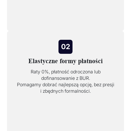
02
Elastyczne formy płatności
Raty 0%, płatność odroczona lub
dofinansowanie z BUR.
Pomagamy dobrać najlepszą opcję, bez presji
i zbędnych formalności.