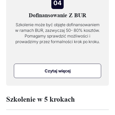
04
Dofinansowanie Z BUR
Szkolenie może być objęte dofinansowaniem
w ramach BUR, zazwyczaj 50- 80% kosztów.
Pomagamy sprawdzić możliwości i
prowadzimy przez formalności krok po kroku.
Czytaj więcej
Szkolenie w 5 krokach