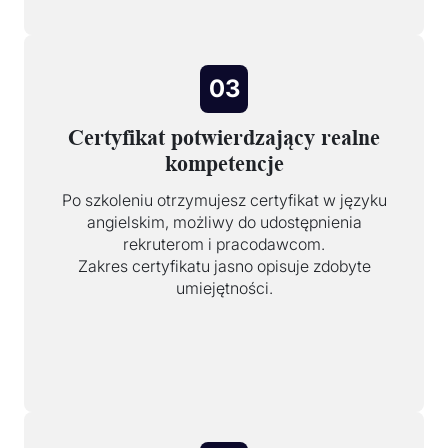
03
Certyfikat potwierdzający realne
kompetencje
Po szkoleniu otrzymujesz certyfikat w języku
angielskim, możliwy do udostępnienia
rekruterom i pracodawcom.
Zakres certyfikatu jasno opisuje zdobyte
umiejętności.