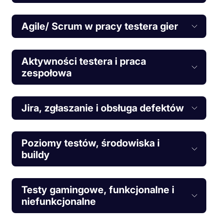
Agile/ Scrum w pracy testera gier
Aktywności testera i praca
zespołowa
Jira, zgłaszanie i obsługa defektów
Poziomy testów, środowiska i
buildy
Testy gamingowe, funkcjonalne i
niefunkcjonalne