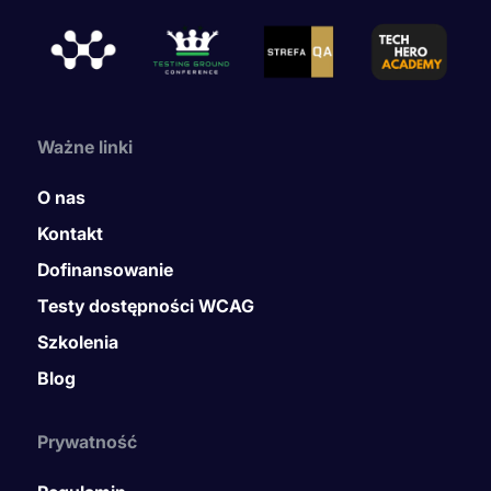
Ważne linki
O nas
Kontakt
Dofinansowanie
Testy dostępności WCAG
Szkolenia
Blog
Prywatność