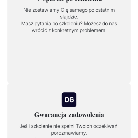
Nie zostawiamy Cię samego po ostatnim
slajdzie.
Masz pytania po szkoleniu? Możesz do nas
wrócić z konkretnym problemem.
06
Gwarancja zadowolenia
Jeśli szkolenie nie spełni Twoich oczekiwań,
porozmawiamy.