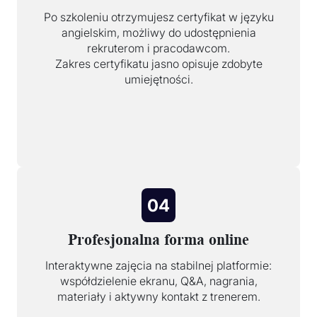
Po szkoleniu otrzymujesz certyfikat w języku
angielskim, możliwy do udostępnienia
rekruterom i pracodawcom.
Zakres certyfikatu jasno opisuje zdobyte
umiejętności.
04
Profesjonalna forma online
Interaktywne zajęcia na stabilnej platformie:
współdzielenie ekranu, Q&A, nagrania,
materiały i aktywny kontakt z trenerem.