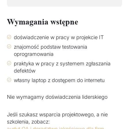
Wymagania wstępne
doświadczenie w pracy w projekcie IT
znajomość podstaw testowania
oprogramowania
praktyka w pracy z systemem zgłaszania
defektów
własny laptop z dostępem do internetu
Nie wymagamy doświadczenia liderskiego
Jeśli szukasz wsparcia projektowego, a nie
szkolenia, zobacz:
audyt QA i doradztwo jakościowe dla firm
.