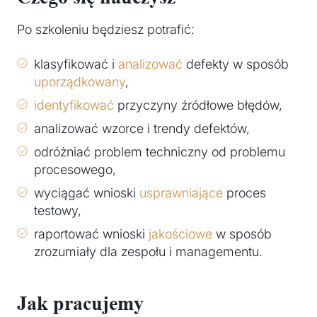
Po szkoleniu będziesz potrafić:
klasyfikować i
analizować
defekty w sposób
uporządkowany
,
identyfikować
przyczyny źródłowe błędów,
analizować wzorce i trendy defektów,
odróżniać problem techniczny od problemu
procesowego,
wyciągać wnioski
usprawniające
proces
testowy,
raportować wnioski
jakościowe
w sposób
zrozumiały dla zespołu i managementu.
Jak pracujemy