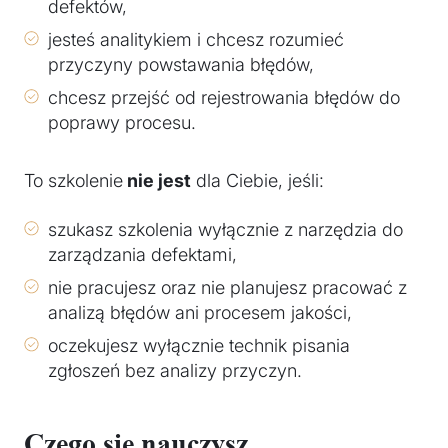
defektów,
jesteś analitykiem i chcesz rozumieć
przyczyny powstawania błędów,
chcesz przejść od rejestrowania błędów do
poprawy procesu.
To szkolenie
nie jest
dla Ciebie, jeśli:
szukasz szkolenia wyłącznie z narzędzia do
zarządzania defektami,
nie pracujesz oraz nie planujesz pracować z
analizą błędów ani procesem jakości,
oczekujesz wyłącznie technik pisania
zgłoszeń bez analizy przyczyn.
Czego się nauczysz