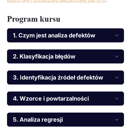
Program kursu
1. Czym jest analiza defektów
2. Klasyfikacja błędów
3. Identyfikacja źródeł defektów
4. Wzorce i powtarzalności
5. Analiza regresji