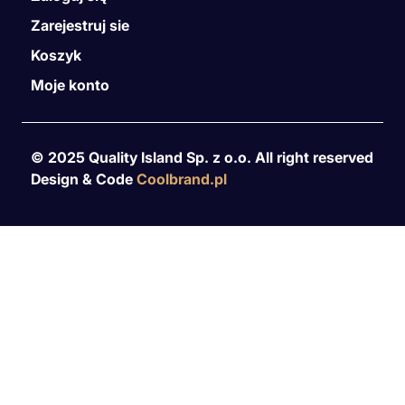
Zarejestruj sie
Koszyk
Moje konto
© 2025 Quality Island Sp. z o.o. All right reserved
Design & Code
Coolbrand.pl