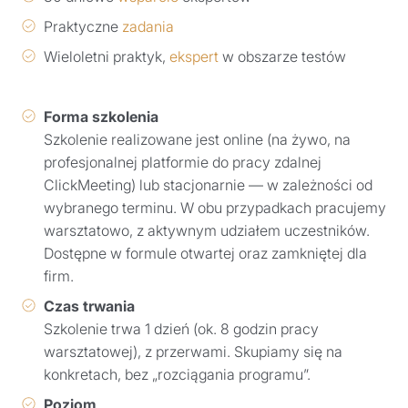
Praktyczne
zadania
Wieloletni praktyk,
ekspert
w obszarze testów
Forma szkolenia
Szkolenie realizowane jest online (na żywo, na
profesjonalnej platformie do pracy zdalnej
ClickMeeting) lub stacjonarnie — w zależności od
wybranego terminu. W obu przypadkach pracujemy
warsztatowo, z aktywnym udziałem uczestników.
Dostępne w formule otwartej oraz zamkniętej dla
firm.
Czas trwania
Szkolenie trwa 1 dzień (ok. 8 godzin pracy
warsztatowej), z przerwami. Skupiamy się na
konkretach, bez „rozciągania programu”.
Poziom