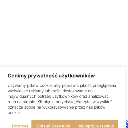
Cenimy prywatność użytkowników
Używamy plików cookie, aby poprawić jakość przeglądania,
wyświetlać reklamy lub treści dostosowane do
indywidualnych potrzeb użytkowników oraz analizować
ruch na stronie. Kliknięcie przycisku „Akceptuj wszystkie”
oznacza zgodę na wykorzystywanie przez nas plików
cookie.
Dostosuj
Odrzuć wszystkie
Akceptuj wszystko