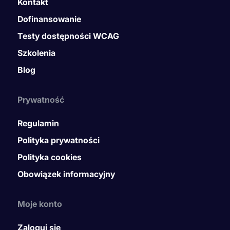
Kontakt
Dofinansowanie
Testy dostępności WCAG
Szkolenia
Blog
Prywatność
Regulamin
Polityka prywatności
Polityka cookies
Obowiązek informacyjny
Moje konto
Zaloguj się