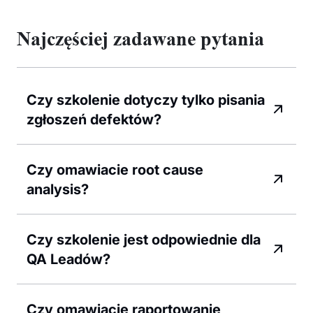
Najczęściej zadawane pytania
Czy szkolenie dotyczy tylko pisania
zgłoszeń defektów?
Czy omawiacie root cause
analysis?
Czy szkolenie jest odpowiednie dla
QA Leadów?
Czy omawiacie raportowanie