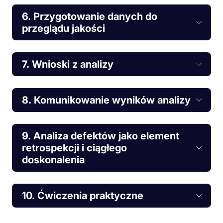
6. Przygotowanie danych do
przeglądu jakości
7. Wnioski z analizy
8. Komunikowanie wyników analizy
9. Analiza defektów jako element
retrospekcji i ciągłego
doskonalenia
10. Ćwiczenia praktyczne