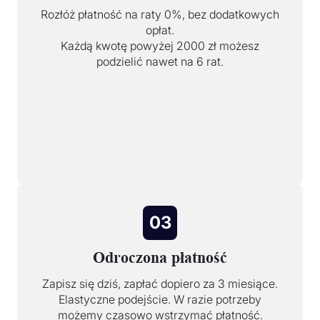
Rozłóż płatność na raty 0%, bez dodatkowych
opłat.
Każdą kwotę powyżej 2000 zł możesz
podzielić nawet na 6 rat.
03
Odroczona płatność
Zapisz się dziś, zapłać dopiero za 3 miesiące.
Elastyczne podejście. W razie potrzeby
możemy czasowo wstrzymać płatność.