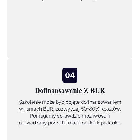
04
Dofinansowanie Z BUR
Szkolenie może być objęte dofinansowaniem
w ramach BUR, zazwyczaj 50-80% kosztów.
Pomagamy sprawdzić możliwości i
prowadzimy przez formalności krok po kroku.