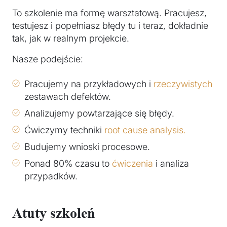
To szkolenie ma formę warsztatową. Pracujesz,
testujesz i popełniasz błędy tu i teraz, dokładnie
tak, jak w realnym projekcie.
Nasze podejście:
Pracujemy na przykładowych i
rzeczywistych
zestawach defektów.
Analizujemy powtarzające się błędy.
Ćwiczymy techniki
root cause analysis.
Budujemy wnioski procesowe.
Ponad 80% czasu to
ćwiczenia
i analiza
przypadków.
Atuty szkoleń