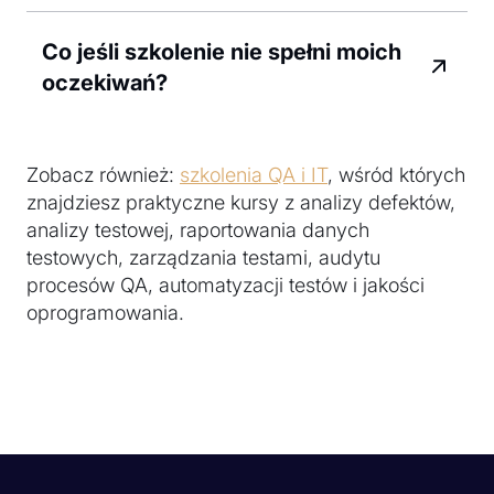
Co jeśli szkolenie nie spełni moich
oczekiwań?
Zobacz również:
szkolenia QA i IT
, wśród których
znajdziesz praktyczne kursy z analizy defektów,
analizy testowej, raportowania danych
testowych, zarządzania testami, audytu
procesów QA, automatyzacji testów i jakości
oprogramowania.