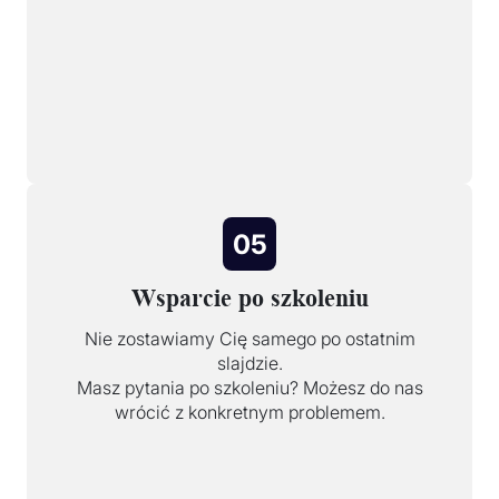
05
Wsparcie po szkoleniu
Nie zostawiamy Cię samego po ostatnim
slajdzie.
Masz pytania po szkoleniu? Możesz do nas
wrócić z konkretnym problemem.