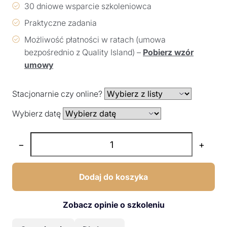
30 dniowe wsparcie szkoleniowca
Praktyczne zadania
Możliwość płatności w ratach (umowa
bezpośrednio z Quality Island) –
Pobierz wzór
umowy
Stacjonarnie czy online?
Wybierz datę
−
+
Dodaj do koszyka
Zobacz opinie o szkoleniu