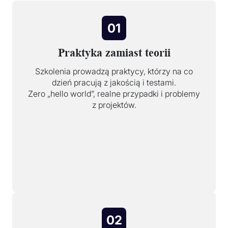
01
Praktyka zamiast teorii
Szkolenia prowadzą praktycy, którzy na co
dzień pracują z jakością i testami.
Zero „hello world”, realne przypadki i problemy
z projektów.
02