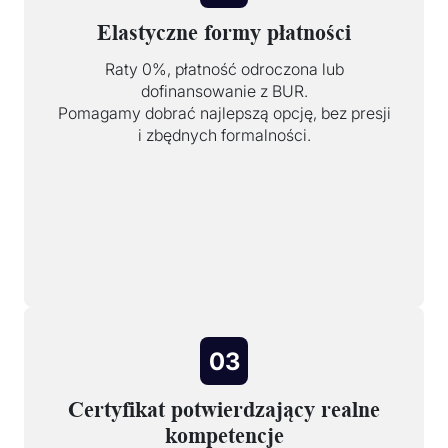
Elastyczne formy płatności
Raty 0%, płatność odroczona lub
dofinansowanie z BUR.
Pomagamy dobrać najlepszą opcję, bez presji
i zbędnych formalności.
03
Certyfikat potwierdzający realne
kompetencje