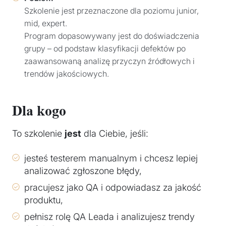
Szkolenie jest przeznaczone dla poziomu junior,
mid, expert.
Program dopasowywany jest do doświadczenia
grupy – od podstaw klasyfikacji defektów po
zaawansowaną analizę przyczyn źródłowych i
trendów jakościowych.
Dla kogo
To szkolenie
jest
dla Ciebie, jeśli:
jesteś testerem manualnym i chcesz lepiej
analizować zgłoszone błędy,
pracujesz jako QA i odpowiadasz za jakość
produktu,
pełnisz rolę QA Leada i analizujesz trendy