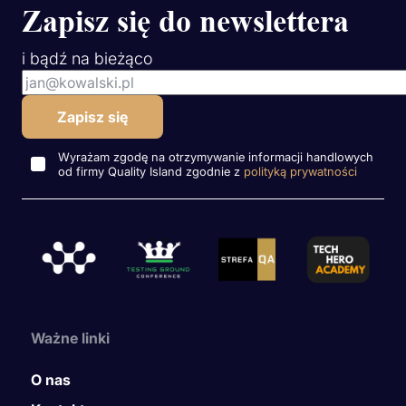
Zapisz się do newslettera
i bądź na bieżąco
Wyrażam zgodę na otrzymywanie informacji handlowych
od firmy Quality Island zgodnie z
polityką prywatności
Ważne linki
O nas