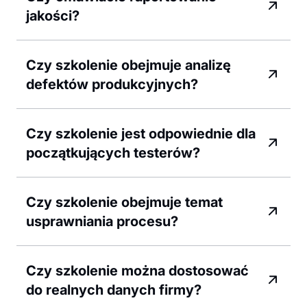
jakości?
Czy szkolenie obejmuje analizę
defektów produkcyjnych?
Czy szkolenie jest odpowiednie dla
początkujących testerów?
Czy szkolenie obejmuje temat
usprawniania procesu?
Czy szkolenie można dostosować
do realnych danych firmy?