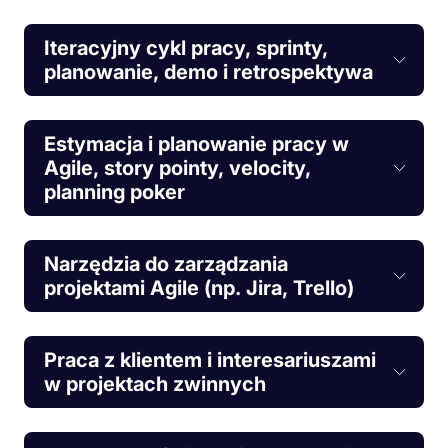
Iteracyjny cykl pracy, sprinty,
planowanie, demo i retrospektywa
Estymacja i planowanie pracy w
Agile, story pointy, velocity,
planning poker
Narzędzia do zarządzania
projektami Agile (np. Jira, Trello)
Praca z klientem i interesariuszami
w projektach zwinnych