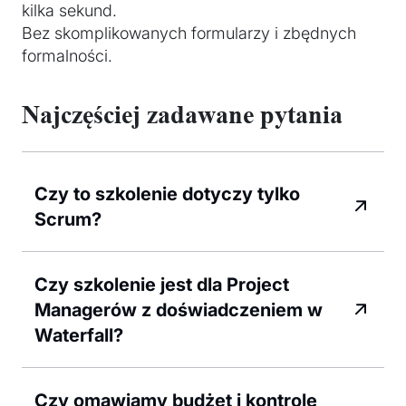
kilka sekund.
Bez skomplikowanych formularzy i zbędnych
formalności.
Najczęściej zadawane pytania
Czy to szkolenie dotyczy tylko
Scrum?
Czy szkolenie jest dla Project
Managerów z doświadczeniem w
Waterfall?
Czy omawiamy budżet i kontrolę