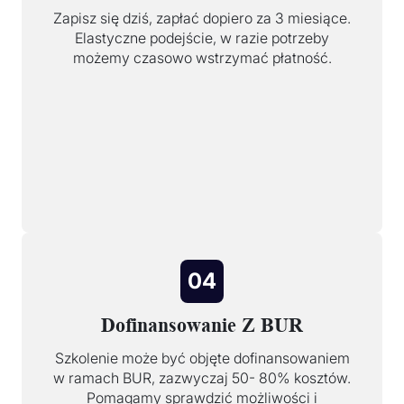
Zapisz się dziś, zapłać dopiero za 3 miesiące.
Elastyczne podejście, w razie potrzeby
możemy czasowo wstrzymać płatność.
04
Dofinansowanie Z BUR
Szkolenie może być objęte dofinansowaniem
w ramach BUR, zazwyczaj 50- 80% kosztów.
Pomagamy sprawdzić możliwości i