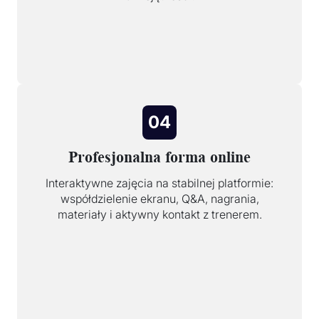
04
Profesjonalna forma online
Interaktywne zajęcia na stabilnej platformie:
współdzielenie ekranu, Q&A, nagrania,
materiały i aktywny kontakt z trenerem.