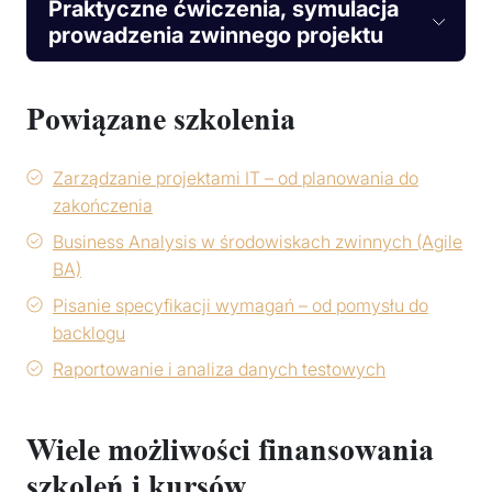
Praktyczne ćwiczenia, symulacja
prowadzenia zwinnego projektu
Powiązane szkolenia
Zarządzanie projektami IT – od planowania do
zakończenia
Business Analysis w środowiskach zwinnych (Agile
BA)
Pisanie specyfikacji wymagań – od pomysłu do
backlogu
Raportowanie i analiza danych testowych
Wiele możliwości finansowania
szkoleń i kursów