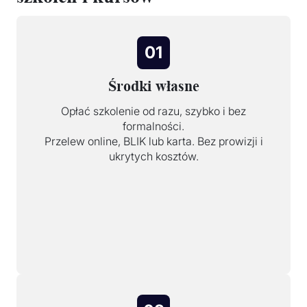
01
Środki własne
Opłać szkolenie od razu, szybko i bez
formalności.
Przelew online, BLIK lub karta. Bez prowizji i
ukrytych kosztów.