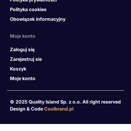
Polityka cookies
Obowiązek informacyjny
Moje konto
Zaloguj się
Zarejestruj sie
Koszyk
Moje konto
© 2025 Quality Island Sp. z o.o. All right reserved
Design & Code
Coolbrand.pl