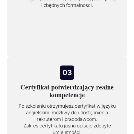
i zbędnych formalności.
03
Certyfikat potwierdzający realne
kompetencje
Po szkoleniu otrzymujesz certyfikat w języku
angielskim, możliwy do udostępnienia
rekruterom i pracodawcom.
Zakres certyfikatu jasno opisuje zdobyte
umiejętności.