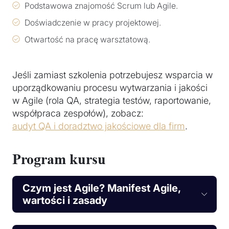
Podstawowa znajomość Scrum lub Agile.
Doświadczenie w pracy projektowej.
Otwartość na pracę warsztatową.
Jeśli zamiast szkolenia potrzebujesz wsparcia w
uporządkowaniu procesu wytwarzania i jakości
w Agile (rola QA, strategia testów, raportowanie,
współpraca zespołów), zobacz:
audyt QA i doradztwo jakościowe dla firm
.
Program kursu
Czym jest Agile? Manifest Agile,
wartości i zasady