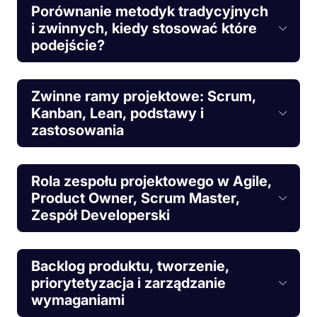
Porównanie metodyk tradycyjnych
i zwinnych, kiedy stosować które
podejście?
Zwinne ramy projektowe: Scrum,
Kanban, Lean, podstawy i
zastosowania
Rola zespołu projektowego w Agile,
Product Owner, Scrum Master,
Zespół Developerski
Backlog produktu, tworzenie,
priorytetyzacja i zarządzanie
wymaganiami