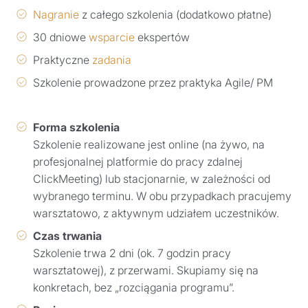
Nagranie
z całego szkolenia (dodatkowo płatne)
30 dniowe
wsparcie
ekspertów
Praktyczne
zadania
Szkolenie prowadzone przez praktyka Agile/ PM
Forma szkolenia
Szkolenie realizowane jest online (na żywo, na
profesjonalnej platformie do pracy zdalnej
ClickMeeting) lub stacjonarnie, w zależności od
wybranego terminu. W obu przypadkach pracujemy
warsztatowo, z aktywnym udziałem uczestników.
Czas trwania
Szkolenie trwa 2 dni (ok. 7 godzin pracy
warsztatowej), z przerwami. Skupiamy się na
konkretach, bez „rozciągania programu”.