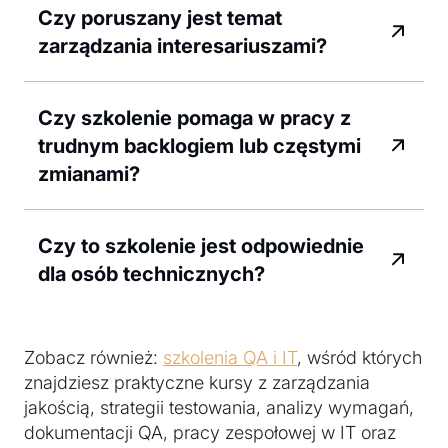
Czy poruszany jest temat
zarządzania interesariuszami?
Czy szkolenie pomaga w pracy z
trudnym backlogiem lub częstymi
zmianami?
Czy to szkolenie jest odpowiednie
dla osób technicznych?
Zobacz również:
szkolenia QA i IT
, wśród których
znajdziesz praktyczne kursy z zarządzania
jakością, strategii testowania, analizy wymagań,
dokumentacji QA, pracy zespołowej w IT oraz