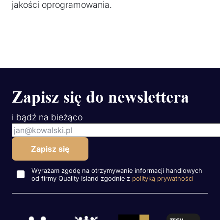
jakości oprogramowania.
Zapisz się do newslettera
i bądź na bieżąco
Wyrażam zgodę na otrzymywanie informacji handlowych
od firmy Quality Island zgodnie z
polityką prywatności