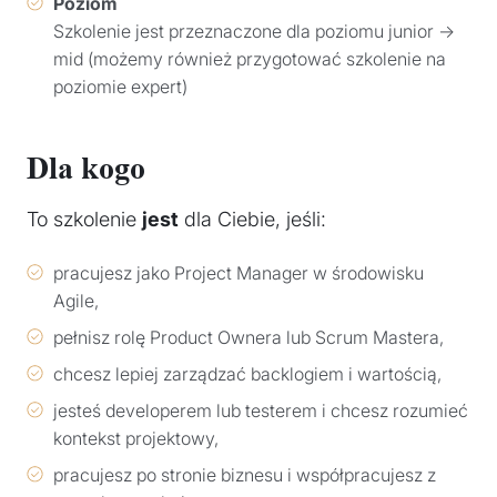
Poziom
Szkolenie jest przeznaczone dla poziomu junior →
mid (możemy również przygotować szkolenie na
poziomie expert)
Dla kogo
To szkolenie
jest
dla Ciebie, jeśli:
pracujesz jako Project Manager w środowisku
Agile,
pełnisz rolę Product Ownera lub Scrum Mastera,
chcesz lepiej zarządzać backlogiem i wartością,
jesteś developerem lub testerem i chcesz rozumieć
kontekst projektowy,
pracujesz po stronie biznesu i współpracujesz z