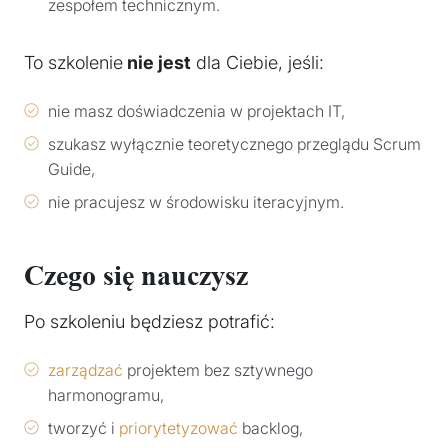
zespołem technicznym.
To szkolenie
nie jest
dla Ciebie, jeśli:
nie masz doświadczenia w projektach IT,
szukasz wyłącznie teoretycznego przeglądu Scrum
Guide,
nie pracujesz w środowisku iteracyjnym.
Czego się nauczysz
Po szkoleniu będziesz potrafić:
zarządzać
projektem bez sztywnego
harmonogramu,
tworzyć i
priorytetyzować
backlog,