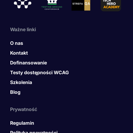
Ważne linki
O nas
Kontakt
Dofinansowanie
Testy dostępności WCAG
Szkolenia
Blog
Prywatność
Regulamin
Polityka prywatności