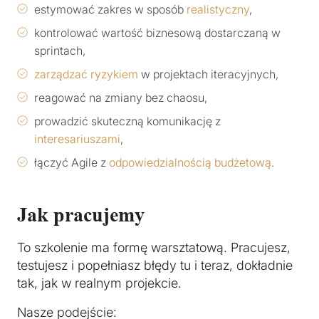
estymować zakres w sposób
realistyczny
,
kontrolować wartość biznesową dostarczaną w
sprintach,
zarządzać ryzykiem
w projektach iteracyjnych,
reagować na zmiany bez chaosu,
prowadzić skuteczną komunikację z
interesariuszami
,
łączyć Agile z
odpowiedzialnością budżetową
.
Jak pracujemy
To szkolenie ma formę warsztatową. Pracujesz,
testujesz i popełniasz błędy tu i teraz, dokładnie
tak, jak w realnym projekcie.
Nasze podejście: