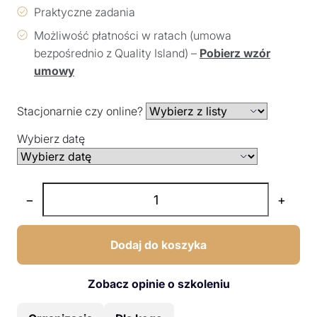
Praktyczne zadania
Możliwość płatności w ratach (umowa
bezpośrednio z Quality Island) –
Pobierz wzór
umowy
Stacjonarnie czy online?
Wybierz datę
−
+
Dodaj do koszyka
Zobacz opinie o szkoleniu