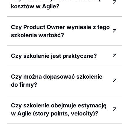
kosztów w Agile?
Czy Product Owner wyniesie z tego
szkolenia wartość?
Czy szkolenie jest praktyczne?
Czy można dopasować szkolenie
do firmy?
Czy szkolenie obejmuje estymację
w Agile (story points, velocity)?