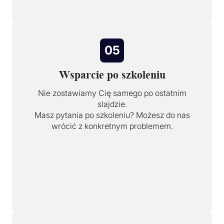
05
Wsparcie po szkoleniu
Nie zostawiamy Cię samego po ostatnim
slajdzie.
Masz pytania po szkoleniu? Możesz do nas
wrócić z konkretnym problemem.