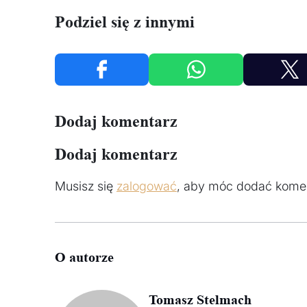
Podziel się z innymi
Dodaj komentarz
Dodaj komentarz
Musisz się
zalogować
, aby móc dodać komen
O autorze
Tomasz Stelmach