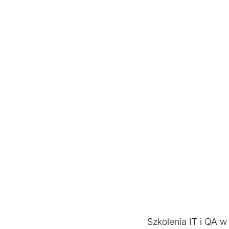
Szkolenia IT i QA 