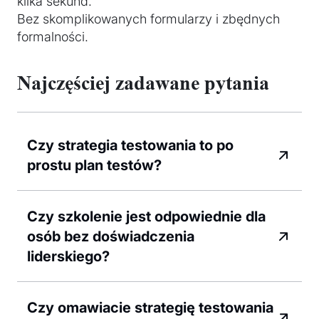
kilka sekund.
Bez skomplikowanych formularzy i zbędnych
formalności.
Najczęściej zadawane pytania
Czy strategia testowania to po
prostu plan testów?
Czy szkolenie jest odpowiednie dla
osób bez doświadczenia
liderskiego?
Czy omawiacie strategię testowania