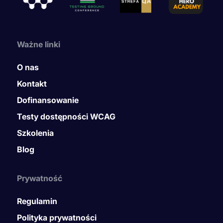
Ważne linki
O nas
Kontakt
Dofinansowanie
Testy dostępności WCAG
Szkolenia
Blog
Prywatność
Regulamin
Polityka prywatności