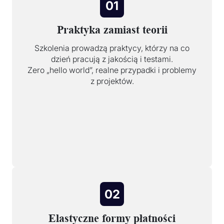
01
Praktyka zamiast teorii
Szkolenia prowadzą praktycy, którzy na co
dzień pracują z jakością i testami.
Zero „hello world”, realne przypadki i problemy
z projektów.
02
Elastyczne formy płatności