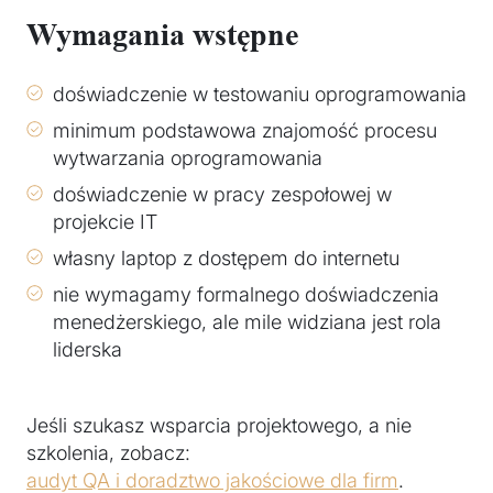
Wymagania wstępne
doświadczenie w testowaniu oprogramowania
minimum podstawowa znajomość procesu
wytwarzania oprogramowania
doświadczenie w pracy zespołowej w
projekcie IT
własny laptop z dostępem do internetu
nie wymagamy formalnego doświadczenia
menedżerskiego, ale mile widziana jest rola
liderska
Jeśli szukasz wsparcia projektowego, a nie
szkolenia, zobacz:
audyt QA i doradztwo jakościowe dla firm
.