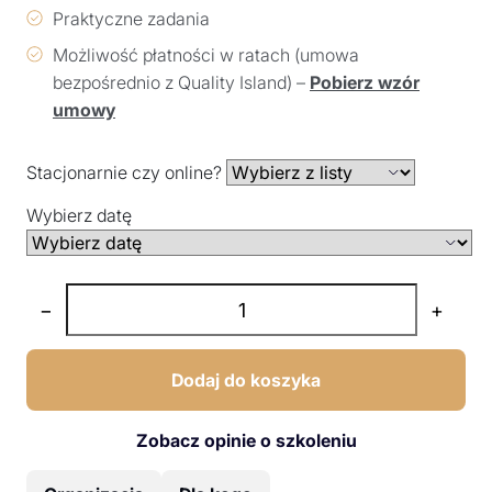
Praktyczne zadania
Możliwość płatności w ratach (umowa
bezpośrednio z Quality Island) –
Pobierz wzór
umowy
Stacjonarnie czy online?
Wybierz datę
−
+
Dodaj do koszyka
Zobacz opinie o szkoleniu