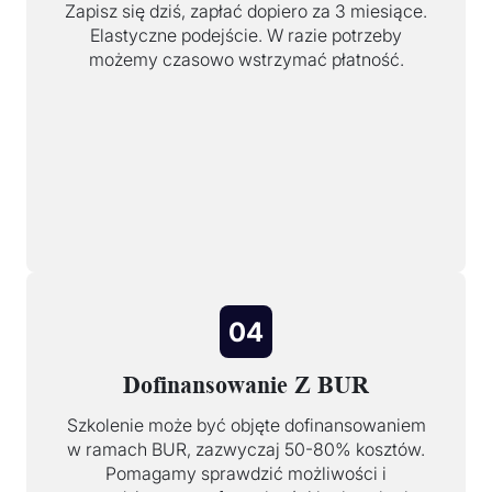
Zapisz się dziś, zapłać dopiero za 3 miesiące.
Elastyczne podejście. W razie potrzeby
możemy czasowo wstrzymać płatność.
04
Dofinansowanie Z BUR
Szkolenie może być objęte dofinansowaniem
w ramach BUR, zazwyczaj 50-80% kosztów.
Pomagamy sprawdzić możliwości i