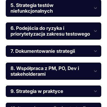
5. Strategia testów
niefunkcjonalnych
6. Podejścia do ryzyka i
priorytetyzacja zakresu testowego
7. Dokumentowanie strategii
8. Współpraca z PM, PO, Dev i
stakeholderami
9. Strategia w praktyce