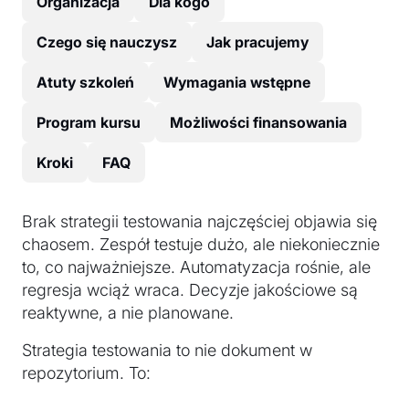
Organizacja
Dla kogo
Czego się nauczysz
Jak pracujemy
Atuty szkoleń
Wymagania wstępne
Program kursu
Możliwości finansowania
Kroki
FAQ
Brak strategii testowania najczęściej objawia się
chaosem. Zespół testuje dużo, ale niekoniecznie
to, co najważniejsze. Automatyzacja rośnie, ale
regresja wciąż wraca. Decyzje jakościowe są
reaktywne, a nie planowane.
Strategia testowania to nie dokument w
repozytorium. To: