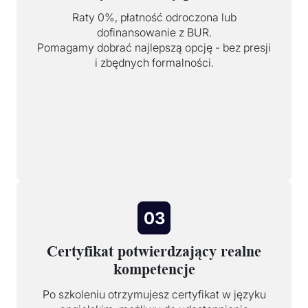
Raty 0%, płatność odroczona lub
dofinansowanie z BUR.
Pomagamy dobrać najlepszą opcję - bez presji
i zbędnych formalności.
03
Certyfikat potwierdzający realne
kompetencje
Po szkoleniu otrzymujesz certyfikat w języku