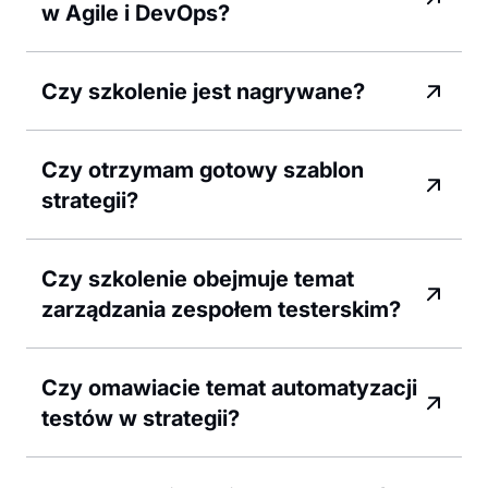
w Agile i DevOps?
Czy szkolenie jest nagrywane?
Czy otrzymam gotowy szablon
strategii?
Czy szkolenie obejmuje temat
zarządzania zespołem testerskim?
Czy omawiacie temat automatyzacji
testów w strategii?