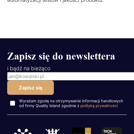
Zapisz się do newslettera
i bądź na bieżąco
Wyrażam zgodę na otrzymywanie informacji handlowych
od firmy Quality Island zgodnie z
polityką prywatności