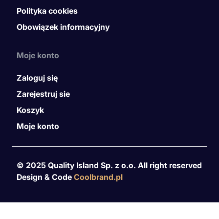
Polityka cookies
Obowiązek informacyjny
Moje konto
Zaloguj się
Zarejestruj sie
Koszyk
Moje konto
© 2025 Quality Island Sp. z o.o. All right reserved
Design & Code
Coolbrand.pl