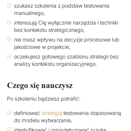
szukasz szkolenia z podstaw testowania
manualnego,
interesują Cię wyłącznie narzędzia i techniki
bez kontekstu strategicznego,
nie masz wpływu na decyzje procesowe lub
jakościowe w projekcie,
oczekujesz gotowego szablonu strategii bez
analizy kontekstu organizacyjnego.
Czego się nauczysz
Po szkoleniu będziesz potrafić:
definiować
strategię
testowania dopasowaną
do modelu wytwarzania,
identyfikować i priorytetyzować ryzyka