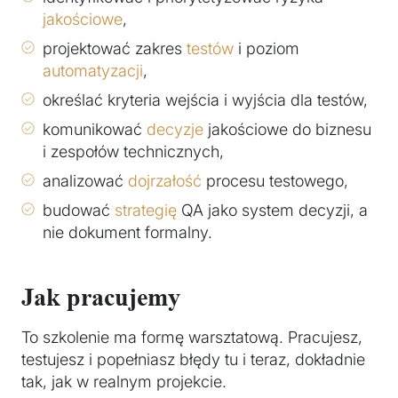
jakościowe
,
projektować zakres
testów
i poziom
automatyzacji
,
określać kryteria wejścia i wyjścia dla testów,
komunikować
decyzje
jakościowe do biznesu
i zespołów technicznych,
analizować
dojrzałość
procesu testowego,
budować
strategię
QA jako system decyzji, a
nie dokument formalny.
Jak pracujemy
To szkolenie ma formę warsztatową. Pracujesz,
testujesz i popełniasz błędy tu i teraz, dokładnie
tak, jak w realnym projekcie.