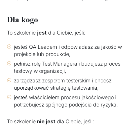
Dla kogo
To szkolenie
jest
dla Ciebie, jeśli:
jesteś QA Leadem i odpowiadasz za jakość w
projekcie lub produkcie,
pełnisz rolę Test Managera i budujesz proces
testowy w organizacji,
zarządzasz zespołem testerskim i chcesz
uporządkować strategię testowania,
jesteś właścicielem procesu jakościowego i
potrzebujesz spójnego podejścia do ryzyka.
To szkolenie
nie jest
dla Ciebie, jeśli: