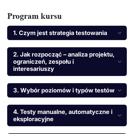
Program kursu
1. Czym jest strategia testowania
2. Jak rozpocząć – analiza projektu,
ograniczeń, zespołu i
interesariuszy
3. Wybór poziomów i typów testów
4. Testy manualne, automatyczne i
eksploracyjne