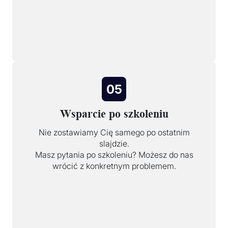
05
Wsparcie po szkoleniu
Nie zostawiamy Cię samego po ostatnim
slajdzie.
Masz pytania po szkoleniu? Możesz do nas
wrócić z konkretnym problemem.