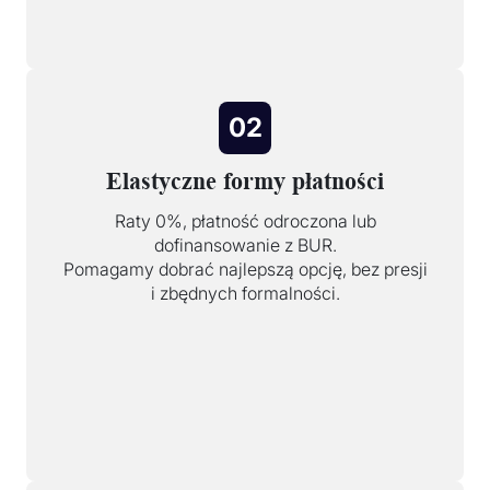
02
Elastyczne formy płatności
Raty 0%, płatność odroczona lub
dofinansowanie z BUR.
Pomagamy dobrać najlepszą opcję, bez presji
i zbędnych formalności.