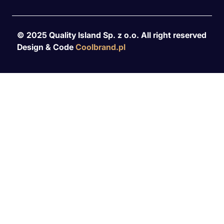
© 2025 Quality Island Sp. z o.o. All right reserved
Design & Code
Coolbrand.pl