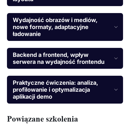
Wydajność obrazów i mediów,
nowe formaty, adaptacyjne
ładowanie
Backend a frontend, wpływ
serwera na wydajność frontendu
Praktyczne ćwiczenia: analiza,
profilowanie i optymalizacja
aplikacji demo
Powiązane szkolenia