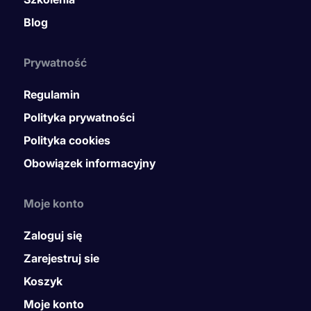
Blog
Prywatność
Regulamin
Polityka prywatności
Polityka cookies
Obowiązek informacyjny
Moje konto
Zaloguj się
Zarejestruj sie
Koszyk
Moje konto