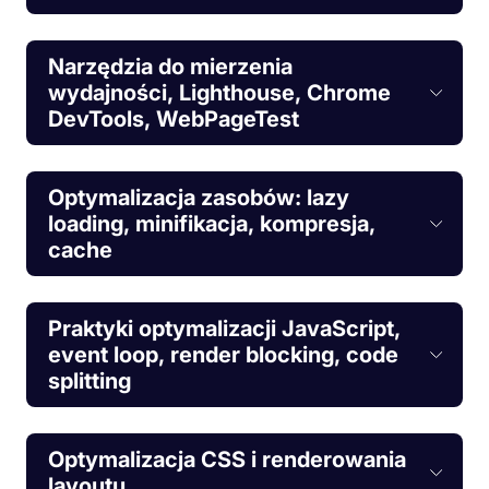
Narzędzia do mierzenia
wydajności, Lighthouse, Chrome
DevTools, WebPageTest
Optymalizacja zasobów: lazy
loading, minifikacja, kompresja,
cache
Praktyki optymalizacji JavaScript,
event loop, render blocking, code
splitting
Optymalizacja CSS i renderowania
layoutu