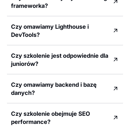
frameworka?
Czy omawiamy Lighthouse i
DevTools?
Czy szkolenie jest odpowiednie dla
juniorów?
Czy omawiamy backend i bazę
danych?
Czy szkolenie obejmuje SEO
performance?