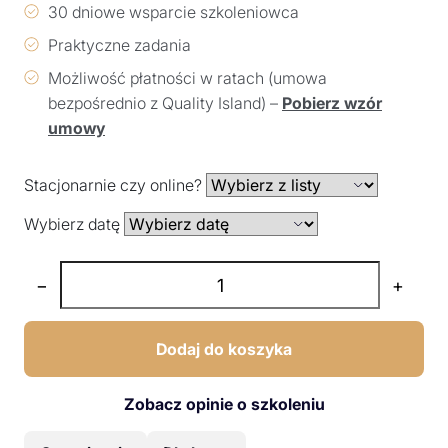
30 dniowe wsparcie szkoleniowca
Praktyczne zadania
Możliwość płatności w ratach (umowa
bezpośrednio z Quality Island) –
Pobierz wzór
umowy
Stacjonarnie czy online?
Wybierz datę
−
+
Dodaj do koszyka
Zobacz opinie o szkoleniu