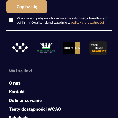
Wyrażam zgodę na otrzymywanie informacji handlowych
od firmy Quality Island zgodnie z
polityką prywatności
Ważne linki
O nas
Kontakt
Dofinansowanie
Testy dostępności WCAG
Szkolenia