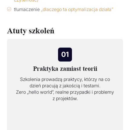
tłumaczenie
„dlaczego ta optymalizacja działa”
Atuty szkoleń
01
Praktyka zamiast teorii
Szkolenia prowadzą praktycy, którzy na co
dzień pracują z jakością i testami.
Zero „hello world”, realne przypadki i problemy
z projektów.