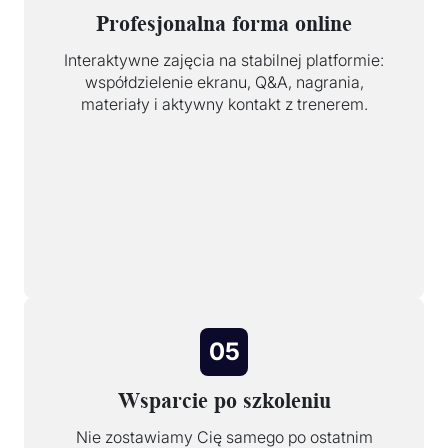
Profesjonalna forma online
Interaktywne zajęcia na stabilnej platformie:
współdzielenie ekranu, Q&A, nagrania,
materiały i aktywny kontakt z trenerem.
05
Wsparcie po szkoleniu
Nie zostawiamy Cię samego po ostatnim