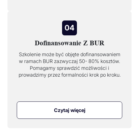
04
Dofinansowanie Z BUR
Szkolenie może być objęte dofinansowaniem
w ramach BUR zazwyczaj 50- 80% kosztów.
Pomagamy sprawdzić możliwości i
prowadzimy przez formalności krok po kroku.
Czytaj więcej