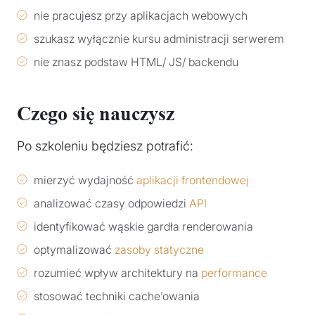
nie pracujesz przy aplikacjach webowych
szukasz wyłącznie kursu administracji serwerem
nie znasz podstaw HTML/ JS/ backendu
Czego się nauczysz
Po szkoleniu będziesz potrafić:
mierzyć wydajność
aplikacji frontendowej
analizować czasy odpowiedzi
API
identyfikować wąskie gardła renderowania
optymalizować
zasoby statyczne
rozumieć wpływ architektury na
performance
stosować techniki cache’owania