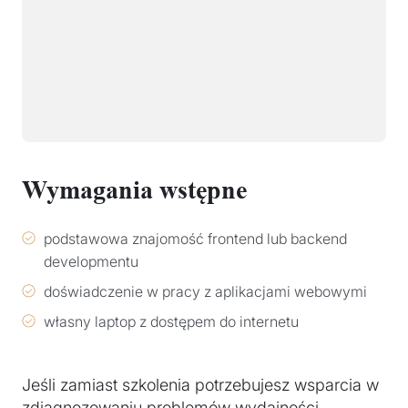
Wymagania wstępne
podstawowa znajomość frontend lub backend
developmentu
doświadczenie w pracy z aplikacjami webowymi
własny laptop z dostępem do internetu
Jeśli zamiast szkolenia potrzebujesz wsparcia w
zdiagnozowaniu problemów wydajności,