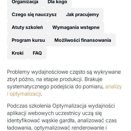
Organizacja
Dla kogo
Czego się nauczysz
Jak pracujemy
Atuty szkoleń
Wymagania wstępne
Program kursu
Możliwości finansowania
Kroki
FAQ
Problemy wydajnościowe często są wykrywane
zbyt późno, na etapie produkcji. Brakuje
systematycznego podejścia do pomiaru,
analizy
i optymalizacji
.
Podczas szkolenia Optymalizacja wydajności
aplikacji webowych uczestnicy uczą się
identyfikować wąskie gardła, analizować czas
ładowania, optymalizować renderowanie i