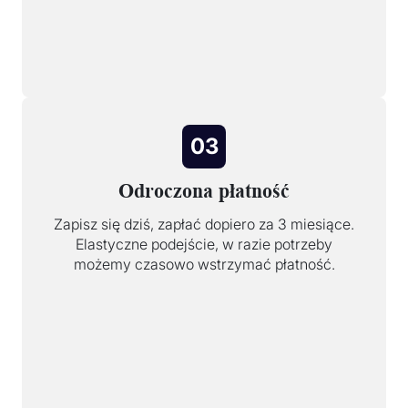
03
Odroczona płatność
Zapisz się dziś, zapłać dopiero za 3 miesiące.
Elastyczne podejście, w razie potrzeby
możemy czasowo wstrzymać płatność.