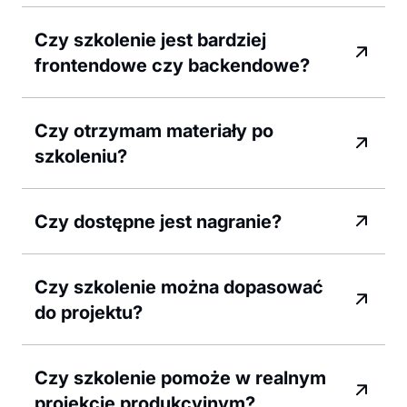
Czy szkolenie jest bardziej
frontendowe czy backendowe?
Czy otrzymam materiały po
szkoleniu?
Czy dostępne jest nagranie?
Czy szkolenie można dopasować
do projektu?
Czy szkolenie pomoże w realnym
projekcie produkcyjnym?