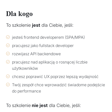
Dla kogo
To szkolenie
jest
dla Ciebie, jeśli:
jesteś frontend developerem (SPA/MPA)
pracujesz jako fullstack developer
rozwijasz API backendowe
pracujesz nad aplikacją o rosnącej liczbie
użytkowników
chcesz poprawić UX poprzez lepszą wydajność
Twój zespół chce wprowadzić świadome podejście
do performance
To szkolenie
nie jest
dla Ciebie, jeśli: