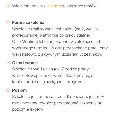
Wieloletni praktyk,
ekspert
w obszarze testów
Forma szkolenia
Szkolenie realizowane jest online (na żywo, na
profesjonalnej platformie do pracy zdalnej
ClickMeeting) lub stacjonarnie, w zależności od
wybranego terminu. W obu przypadkach pracujemy
warsztatowo, z aktywnym udziałem uczestników.
Czas trwania
Szkolenie trwa 1 dzień (ok. 7 godzin pracy
warsztatowej), z przerwami. Skupiamy się na
konkretach, bez „rozciągania programu”.
Poziom
Szkolenie jest przeznaczone dla poziomu junior →
mid (możemy również przygotować szkolenie na
poziomie expert)