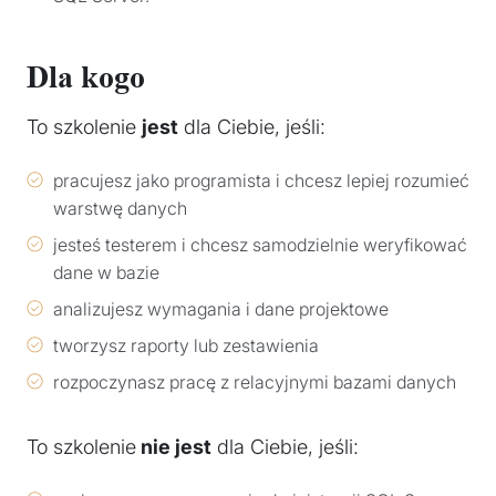
Dla kogo
To szkolenie
jest
dla Ciebie, jeśli:
pracujesz jako programista i chcesz lepiej rozumieć
warstwę danych
jesteś testerem i chcesz samodzielnie weryfikować
dane w bazie
analizujesz wymagania i dane projektowe
tworzysz raporty lub zestawienia
rozpoczynasz pracę z relacyjnymi bazami danych
To szkolenie
nie jest
dla Ciebie, jeśli: