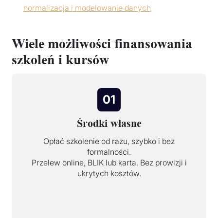
normalizacja i modelowanie danych
Wiele możliwości finansowania
szkoleń i kursów
01
Środki własne
Opłać szkolenie od razu, szybko i bez
formalności.
Przelew online, BLIK lub karta. Bez prowizji i
ukrytych kosztów.