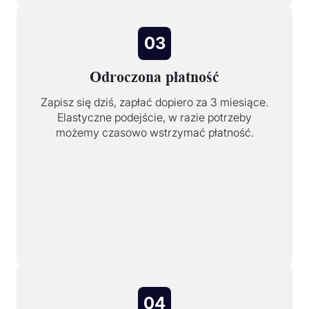
03
Odroczona płatność
Zapisz się dziś, zapłać dopiero za 3 miesiące.
Elastyczne podejście, w razie potrzeby
możemy czasowo wstrzymać płatność.
04