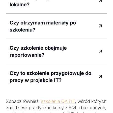
lokalne?
Czy otrzymam materiały po
szkoleniu?
Czy szkolenie obejmuje
raportowanie?
Czy to szkolenie przygotowuje do
pracy w projekcie IT?
Zobacz również:
szkolenia QA i IT
, wśród których
znajdziesz praktyczne kursy z SQL i baz danych,