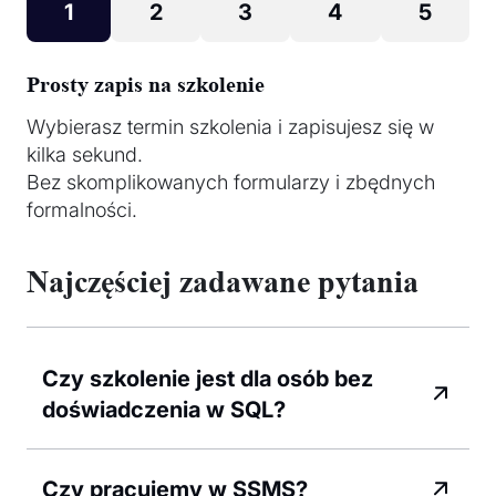
1
2
3
4
5
Prosty zapis na szkolenie
Wybierasz termin szkolenia i zapisujesz się w
kilka sekund.
Bez skomplikowanych formularzy i zbędnych
formalności.
Najczęściej zadawane pytania
Czy szkolenie jest dla osób bez
doświadczenia w SQL?
Czy pracujemy w SSMS?