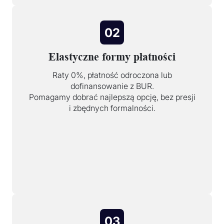
02
Elastyczne formy płatności
Raty 0%, płatność odroczona lub
dofinansowanie z BUR.
Pomagamy dobrać najlepszą opcję, bez presji
i zbędnych formalności.
03