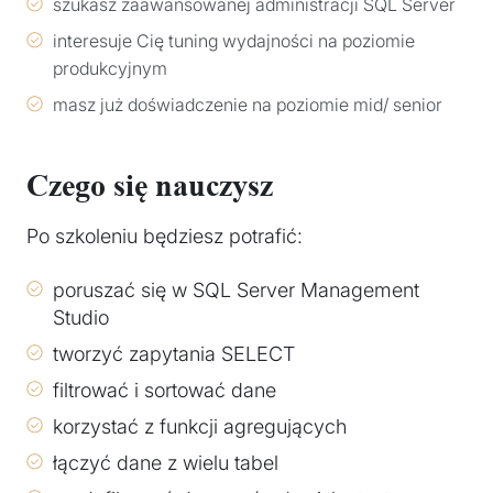
szukasz zaawansowanej administracji SQL Server
interesuje Cię tuning wydajności na poziomie
produkcyjnym
masz już doświadczenie na poziomie mid/ senior
Czego się nauczysz
Po szkoleniu będziesz potrafić:
poruszać się w SQL Server Management
Studio
tworzyć zapytania SELECT
filtrować i sortować dane
korzystać z funkcji agregujących
łączyć dane z wielu tabel