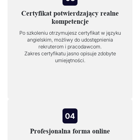
Certyfikat potwierdzający realne
kompetencje
Po szkoleniu otrzymujesz certyfikat w języku
angielskim, możliwy do udostępnienia
rekruterom i pracodawcom.
Zakres certyfikatu jasno opisuje zdobyte
umiejętności.
04
Profesjonalna forma online