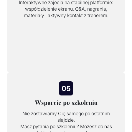
Interaktywne zajęcia na stabilnej platformie:
współdzielenie ekranu, Q&A, nagrania,
materiały i aktywny kontakt z trenerem.
05
Wsparcie po szkoleniu
Nie zostawiamy Cię samego po ostatnim
slajdzie.
Masz pytania po szkoleniu? Możesz do nas