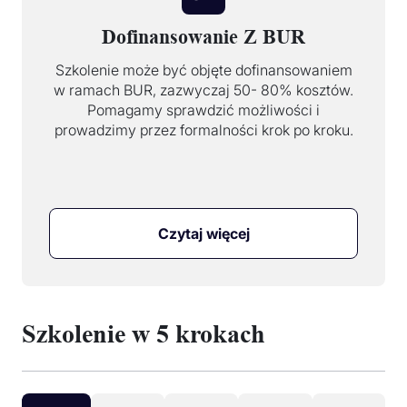
Dofinansowanie Z BUR
Szkolenie może być objęte dofinansowaniem
w ramach BUR, zazwyczaj 50- 80% kosztów.
Pomagamy sprawdzić możliwości i
prowadzimy przez formalności krok po kroku.
Czytaj więcej
Szkolenie w 5 krokach