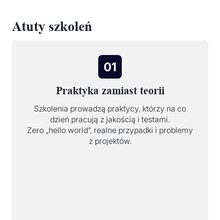
Atuty szkoleń
01
Praktyka zamiast teorii
Szkolenia prowadzą praktycy, którzy na co
dzień pracują z jakością i testami.
Zero „hello world”, realne przypadki i problemy
z projektów.