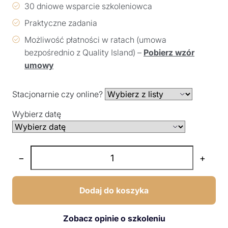
30 dniowe wsparcie szkoleniowca
Praktyczne zadania
Możliwość płatności w ratach (umowa
bezpośrednio z Quality Island) –
Pobierz wzór
umowy
Stacjonarnie czy online?
Wybierz datę
−
+
Dodaj do koszyka
Zobacz opinie o szkoleniu