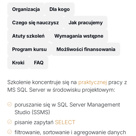
Organizacja
Dla kogo
Czego się nauczysz
Jak pracujemy
Atuty szkoleń
Wymagania wstępne
Program kursu
Możliwości finansowania
Kroki
FAQ
Szkolenie koncentruje się na
praktycznej
pracy z
MS SQL Server w środowisku projektowym:
poruszanie się w SQL Server Management
Studio (SSMS)
pisanie zapytań
SELECT
filtrowanie, sortowanie i agregowanie danych