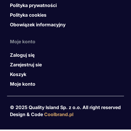
Polityka prywatności
Polityka cookies
Obowiązek informacyjny
Moje konto
Zaloguj się
Zarejestruj sie
Koszyk
Moje konto
© 2025 Quality Island Sp. z o.o. All right reserved
Design & Code
Coolbrand.pl