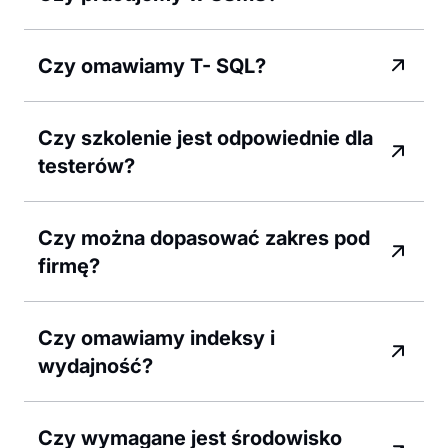
Czy omawiamy T- SQL?
Czy szkolenie jest odpowiednie dla
testerów?
Czy można dopasować zakres pod
firmę?
Czy omawiamy indeksy i
wydajność?
Czy wymagane jest środowisko