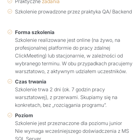
Praktyczne
zadania
Szkolenie prowadzone przez praktyka QA/ Backend
Forma szkolenia
Szkolenie realizowane jest online (na żywo, na
profesjonalnej platformie do pracy zdalnej
ClickMeeting) lub stacjonarnie, w zależności od
wybranego terminu. W obu przypadkach pracujemy
warsztatowo, z aktywnym udziałem uczestników.
Czas trwania
Szkolenie trwa 2 dni (ok. 7 godzin pracy
warsztatowej), z przerwami. Skupiamy się na
konkretach, bez „rozciągania programu”.
Poziom
Szkolenie jest przeznaczone dla poziomu junior
Nie wymaga wcześniejszego doświadczenia z MS
SQL Server.