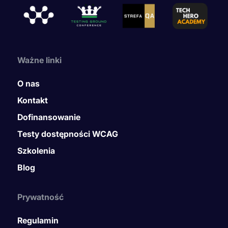
Ważne linki
O nas
Kontakt
Dofinansowanie
Testy dostępności WCAG
Szkolenia
Blog
Prywatność
Regulamin