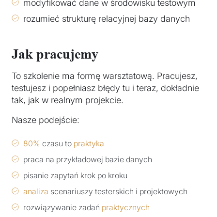
modyfikować dane w środowisku testowym
rozumieć strukturę relacyjnej bazy danych
Jak pracujemy
To szkolenie ma formę warsztatową. Pracujesz,
testujesz i popełniasz błędy tu i teraz, dokładnie
tak, jak w realnym projekcie.
Nasze podejście:
80%
czasu to
praktyka
praca na przykładowej bazie danych
pisanie zapytań krok po kroku
analiza
scenariuszy testerskich i projektowych
rozwiązywanie zadań
praktycznych