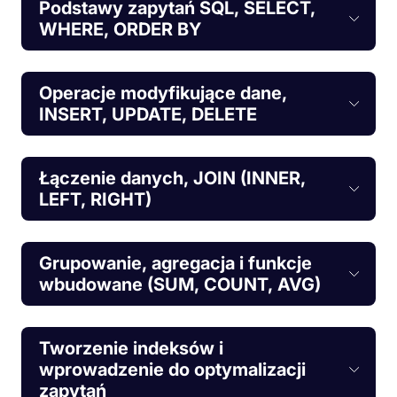
Podstawy zapytań SQL, SELECT,
WHERE, ORDER BY
Operacje modyfikujące dane,
INSERT, UPDATE, DELETE
Łączenie danych, JOIN (INNER,
LEFT, RIGHT)
Grupowanie, agregacja i funkcje
wbudowane (SUM, COUNT, AVG)
Tworzenie indeksów i
wprowadzenie do optymalizacji
zapytań