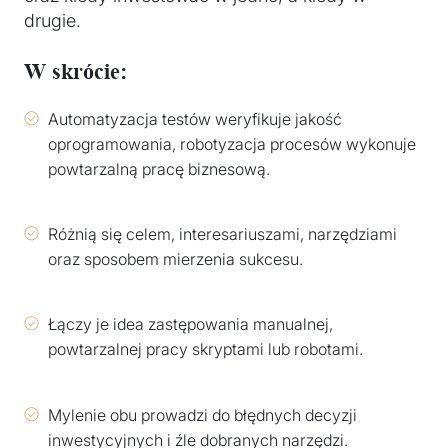
drugie.
W skrócie:
Automatyzacja testów weryfikuje jakość
oprogramowania, robotyzacja procesów wykonuje
powtarzalną pracę biznesową.
Różnią się celem, interesariuszami, narzędziami
oraz sposobem mierzenia sukcesu.
Łączy je idea zastępowania manualnej,
powtarzalnej pracy skryptami lub robotami.
Mylenie obu prowadzi do błędnych decyzji
inwestycyjnych i źle dobranych narzędzi.