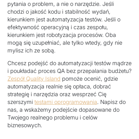
pytania o problem, a nie o narzędzie. Jeśli
chodzi o jakość kodu i stabilność wydań,
kierunkiem jest automatyzacja testów. Jeśli o
efektywność operacyjną i czas zespołu,
kierunkiem jest robotyzacja procesów. Oba
mogą się uzupełniać, ale tylko wtedy, gdy nie
mylisz ich ze sobą.
Chcesz podejść do automatyzacji testów mądrze
i poukładać proces QA bez przepalania budżetu?
Zespół Quality Island
pomoże ocenić, gdzie
automatyzacja realnie się opłaca, dobrać
strategię i narzędzia oraz wesprzeć Cię
szerszymi
testami oprogramowania
. Napisz do
nas, a wskażemy podejście dopasowane do
Twojego realnego problemu i celów
biznesowych.