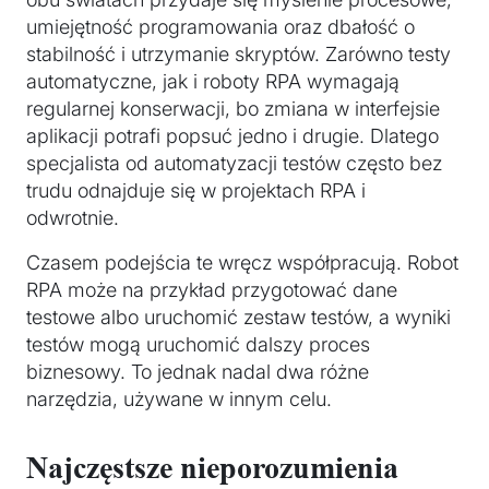
umiejętność programowania oraz dbałość o
stabilność i utrzymanie skryptów. Zarówno testy
automatyczne, jak i roboty RPA wymagają
regularnej konserwacji, bo zmiana w interfejsie
aplikacji potrafi popsuć jedno i drugie. Dlatego
specjalista od automatyzacji testów często bez
trudu odnajduje się w projektach RPA i
odwrotnie.
Czasem podejścia te wręcz współpracują. Robot
RPA może na przykład przygotować dane
testowe albo uruchomić zestaw testów, a wyniki
testów mogą uruchomić dalszy proces
biznesowy. To jednak nadal dwa różne
narzędzia, używane w innym celu.
Najczęstsze nieporozumienia