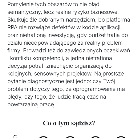
Pomylenie tych obszarów to nie błąd
semantyczny, lecz realne ryzyko biznesowe.
Skutkuje źle dobranym narzędziem, bo platforma
RPA nie rozwiąże defektów w kodzie aplikacji,
oraz nietrafioną inwestycją, gdy budżet trafia do
działu nieodpowiadającego za realny problem
firmy. Prowadzi też do zawiedzionych oczekiwań
i konfliktu kompetencji, a jedna nietrafiona
decyzja potrafi zniechęcić organizację do
kolejnych, sensownych projektów. Najprostsze
pytanie diagnostyczne jest jedno: czy Twój
problem dotyczy tego, że oprogramowanie ma
błędy, czy tego, że ludzie tracą czas na
powtarzalną pracę.
Co o tym sądzisz?