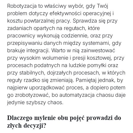
Robotyzacja to właściwy wybór, gdy Twój
problem dotyczy efektywności operacyjnej i
kosztu powtarzalnej pracy. Sprawdza się przy
zadaniach opartych na regułach, które
pracownicy wykonują codziennie, oraz przy
przepisywaniu danych między systemami, gdy
brakuje integracji. Warto w nią zainwestować
przy wysokim wolumenie i presji kosztowej, przy
procesach podatnych na ludzkie pomyłki oraz
przy stabilnych, dojrzałych procesach, w których
reguły rzadko się zmieniają. Pamiętaj jednak, by
najpierw uporządkować proces, a dopiero potem
go zrobotyzować, bo automatyzacja chaosu daje
jedynie szybszy chaos.
Dlaczego mylenie obu pojęć prowadzi do
złych decyzji?