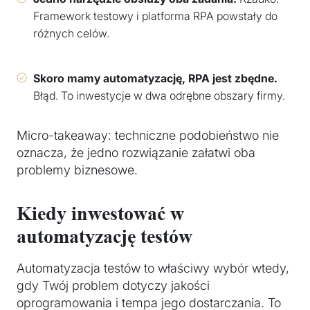
Framework testowy i platforma RPA powstały do
różnych celów.
Skoro mamy automatyzację, RPA jest zbędne.
Błąd. To inwestycje w dwa odrębne obszary firmy.
Micro-takeaway: techniczne podobieństwo nie
oznacza, że jedno rozwiązanie załatwi oba
problemy biznesowe.
Kiedy inwestować w
automatyzację testów
Automatyzacja testów to właściwy wybór wtedy,
gdy Twój problem dotyczy jakości
oprogramowania i tempa jego dostarczania. To