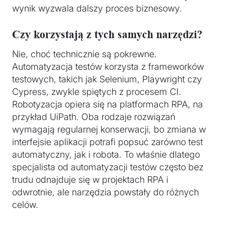
wynik wyzwala dalszy proces biznesowy.
Czy korzystają z tych samych narzędzi?
Nie, choć technicznie są pokrewne.
Automatyzacja testów korzysta z frameworków
testowych, takich jak Selenium, Playwright czy
Cypress, zwykle spiętych z procesem CI.
Robotyzacja opiera się na platformach RPA, na
przykład UiPath. Oba rodzaje rozwiązań
wymagają regularnej konserwacji, bo zmiana w
interfejsie aplikacji potrafi popsuć zarówno test
automatyczny, jak i robota. To właśnie dlatego
specjalista od automatyzacji testów często bez
trudu odnajduje się w projektach RPA i
odwrotnie, ale narzędzia powstały do różnych
celów.