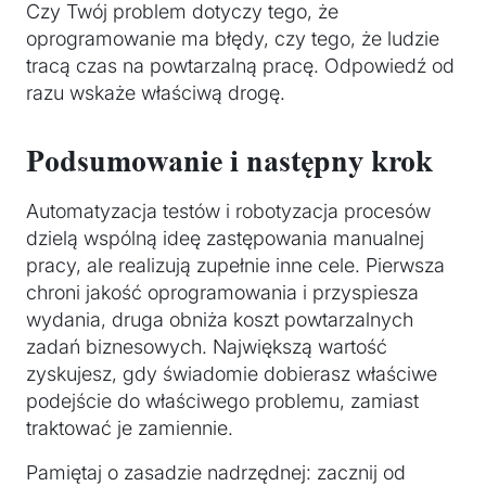
Czy Twój problem dotyczy tego, że
oprogramowanie ma błędy, czy tego, że ludzie
tracą czas na powtarzalną pracę. Odpowiedź od
razu wskaże właściwą drogę.
Podsumowanie i następny krok
Automatyzacja testów i robotyzacja procesów
dzielą wspólną ideę zastępowania manualnej
pracy, ale realizują zupełnie inne cele. Pierwsza
chroni jakość oprogramowania i przyspiesza
wydania, druga obniża koszt powtarzalnych
zadań biznesowych. Największą wartość
zyskujesz, gdy świadomie dobierasz właściwe
podejście do właściwego problemu, zamiast
traktować je zamiennie.
Pamiętaj o zasadzie nadrzędnej: zacznij od