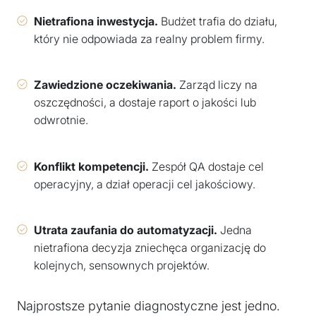
Nietrafiona inwestycja.
Budżet trafia do działu,
który nie odpowiada za realny problem firmy.
Zawiedzione oczekiwania.
Zarząd liczy na
oszczędności, a dostaje raport o jakości lub
odwrotnie.
Konflikt kompetencji.
Zespół QA dostaje cel
operacyjny, a dział operacji cel jakościowy.
Utrata zaufania do automatyzacji.
Jedna
nietrafiona decyzja zniechęca organizację do
kolejnych, sensownych projektów.
Najprostsze pytanie diagnostyczne jest jedno.