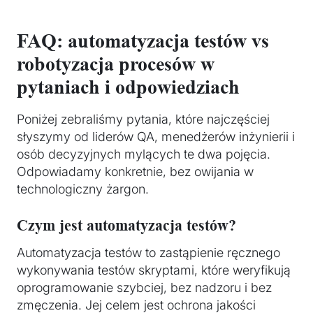
FAQ: automatyzacja testów vs
robotyzacja procesów w
pytaniach i odpowiedziach
Poniżej zebraliśmy pytania, które najczęściej
słyszymy od liderów QA, menedżerów inżynierii i
osób decyzyjnych mylących te dwa pojęcia.
Odpowiadamy konkretnie, bez owijania w
technologiczny żargon.
Czym jest automatyzacja testów?
Automatyzacja testów to zastąpienie ręcznego
wykonywania testów skryptami, które weryfikują
oprogramowanie szybciej, bez nadzoru i bez
zmęczenia. Jej celem jest ochrona jakości