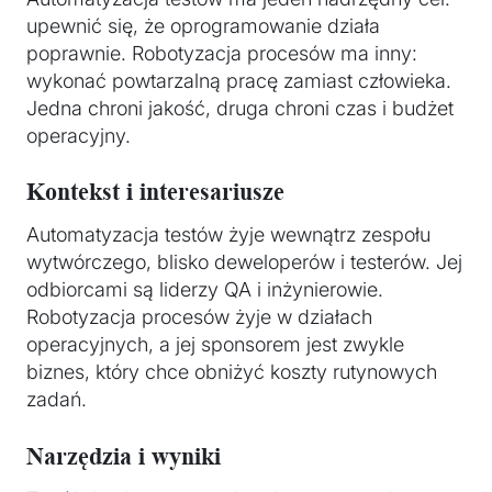
upewnić się, że oprogramowanie działa
poprawnie. Robotyzacja procesów ma inny:
wykonać powtarzalną pracę zamiast człowieka.
Jedna chroni jakość, druga chroni czas i budżet
operacyjny.
Kontekst i interesariusze
Automatyzacja testów żyje wewnątrz zespołu
wytwórczego, blisko deweloperów i testerów. Jej
odbiorcami są liderzy QA i inżynierowie.
Robotyzacja procesów żyje w działach
operacyjnych, a jej sponsorem jest zwykle
biznes, który chce obniżyć koszty rutynowych
zadań.
Narzędzia i wyniki