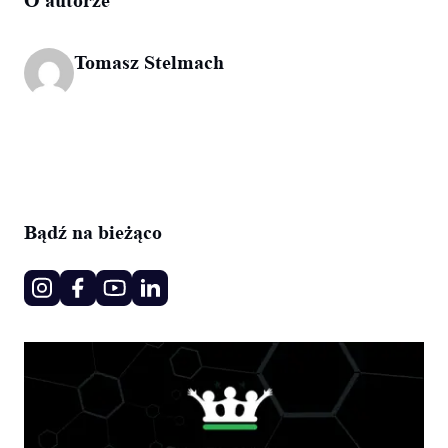
Tomasz Stelmach
Bądź na bieżąco