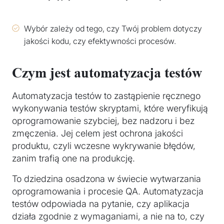
Wybór zależy od tego, czy Twój problem dotyczy
jakości kodu, czy efektywności procesów.
Czym jest automatyzacja testów
Automatyzacja testów to zastąpienie ręcznego
wykonywania testów skryptami, które weryfikują
oprogramowanie szybciej, bez nadzoru i bez
zmęczenia. Jej celem jest ochrona jakości
produktu, czyli wczesne wykrywanie błędów,
zanim trafią one na produkcję.
To dziedzina osadzona w świecie wytwarzania
oprogramowania i procesie QA. Automatyzacja
testów odpowiada na pytanie, czy aplikacja
działa zgodnie z wymaganiami, a nie na to, czy