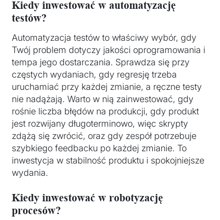
Kiedy inwestować w automatyzację
testów?
Automatyzacja testów to właściwy wybór, gdy
Twój problem dotyczy jakości oprogramowania i
tempa jego dostarczania. Sprawdza się przy
częstych wydaniach, gdy regresję trzeba
uruchamiać przy każdej zmianie, a ręczne testy
nie nadążają. Warto w nią zainwestować, gdy
rośnie liczba błędów na produkcji, gdy produkt
jest rozwijany długoterminowo, więc skrypty
zdążą się zwrócić, oraz gdy zespół potrzebuje
szybkiego feedbacku po każdej zmianie. To
inwestycja w stabilność produktu i spokojniejsze
wydania.
Kiedy inwestować w robotyzację
procesów?