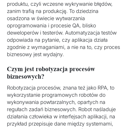
produktu, czyli wczesne wykrywanie błędów,
zanim trafią na produkcję. To dziedzina
osadzona w świecie wytwarzania
oprogramowania i procesie QA, blisko
deweloperów i testerów. Automatyzacja testów
odpowiada na pytanie, czy aplikacja działa
zgodnie z wymaganiami, a nie na to, czy proces
biznesowy jest wydajny.
Czym jest robotyzacja procesów
biznesowych?
Robotyzacja procesów, znana też jako RPA, to
wykorzystanie programowych robotów do
wykonywania powtarzalnych, opartych na
regułach zadań biznesowych. Robot naśladuje
działania człowieka w interfejsach aplikacji, na
przykład przepisuje dane między systemami,