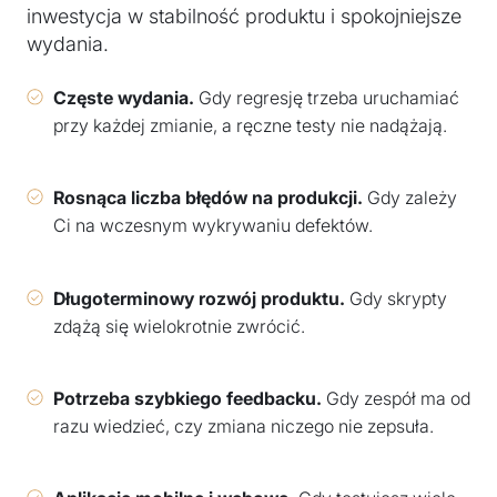
inwestycja w stabilność produktu i spokojniejsze
wydania.
Częste wydania.
Gdy regresję trzeba uruchamiać
przy każdej zmianie, a ręczne testy nie nadążają.
Rosnąca liczba błędów na produkcji.
Gdy zależy
Ci na wczesnym wykrywaniu defektów.
Długoterminowy rozwój produktu.
Gdy skrypty
zdążą się wielokrotnie zwrócić.
Potrzeba szybkiego feedbacku.
Gdy zespół ma od
razu wiedzieć, czy zmiana niczego nie zepsuła.