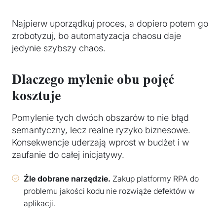
Najpierw uporządkuj proces, a dopiero potem go
zrobotyzuj, bo automatyzacja chaosu daje
jedynie szybszy chaos.
Dlaczego mylenie obu pojęć
kosztuje
Pomylenie tych dwóch obszarów to nie błąd
semantyczny, lecz realne ryzyko biznesowe.
Konsekwencje uderzają wprost w budżet i w
zaufanie do całej inicjatywy.
Źle dobrane narzędzie.
Zakup platformy RPA do
problemu jakości kodu nie rozwiąże defektów w
aplikacji.