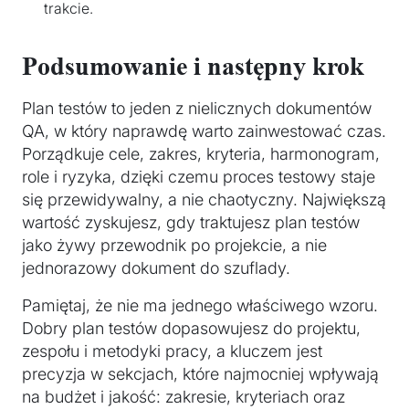
trakcie.
Podsumowanie i następny krok
Plan testów to jeden z nielicznych dokumentów
QA, w który naprawdę warto zainwestować czas.
Porządkuje cele, zakres, kryteria, harmonogram,
role i ryzyka, dzięki czemu proces testowy staje
się przewidywalny, a nie chaotyczny. Największą
wartość zyskujesz, gdy traktujesz plan testów
jako żywy przewodnik po projekcie, a nie
jednorazowy dokument do szuflady.
Pamiętaj, że nie ma jednego właściwego wzoru.
Dobry plan testów dopasowujesz do projektu,
zespołu i metodyki pracy, a kluczem jest
precyzja w sekcjach, które najmocniej wpływają
na budżet i jakość: zakresie, kryteriach oraz