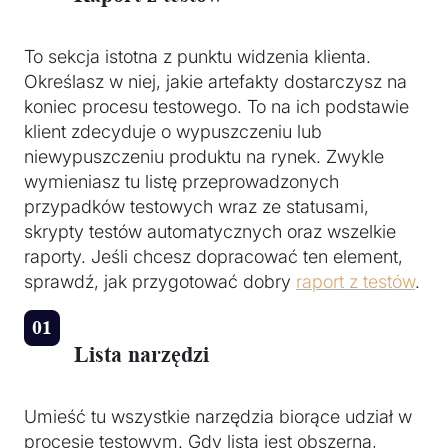
To sekcja istotna z punktu widzenia klienta.
Określasz w niej, jakie artefakty dostarczysz na
koniec procesu testowego. To na ich podstawie
klient zdecyduje o wypuszczeniu lub
niewypuszczeniu produktu na rynek. Zwykle
wymieniasz tu listę przeprowadzonych
przypadków testowych wraz ze statusami,
skrypty testów automatycznych oraz wszelkie
raporty. Jeśli chcesz dopracować ten element,
sprawdź, jak przygotować dobry
raport z testów
.
Lista narzędzi
Umieść tu wszystkie narzędzia biorące udział w
procesie testowym. Gdy lista jest obszerna,