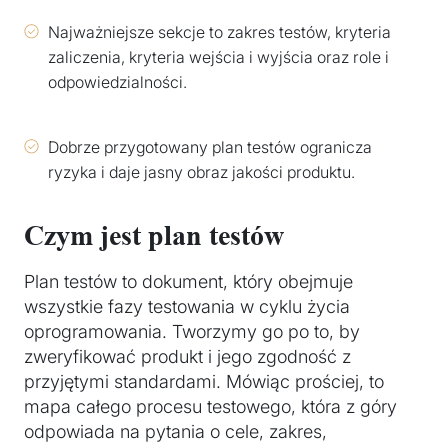
Najważniejsze sekcje to zakres testów, kryteria
zaliczenia, kryteria wejścia i wyjścia oraz role i
odpowiedzialności.
Dobrze przygotowany plan testów ogranicza
ryzyka i daje jasny obraz jakości produktu.
Czym jest plan testów
Plan testów to dokument, który obejmuje
wszystkie fazy testowania w cyklu życia
oprogramowania. Tworzymy go po to, by
zweryfikować produkt i jego zgodność z
przyjętymi standardami. Mówiąc prościej, to
mapa całego procesu testowego, która z góry
odpowiada na pytania o cele, zakres,