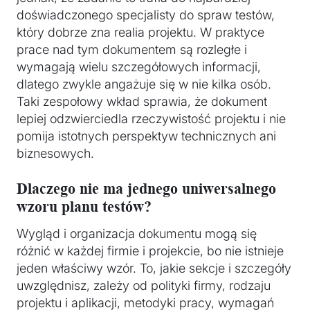
doświadczonego specjalisty do spraw testów,
który dobrze zna realia projektu. W praktyce
prace nad tym dokumentem są rozległe i
wymagają wielu szczegółowych informacji,
dlatego zwykle angażuje się w nie kilka osób.
Taki zespołowy wkład sprawia, że dokument
lepiej odzwierciedla rzeczywistość projektu i nie
pomija istotnych perspektyw technicznych ani
biznesowych.
Dlaczego nie ma jednego uniwersalnego
wzoru planu testów?
Wygląd i organizacja dokumentu mogą się
różnić w każdej firmie i projekcie, bo nie istnieje
jeden właściwy wzór. To, jakie sekcje i szczegóły
uwzględnisz, zależy od polityki firmy, rodzaju
projektu i aplikacji, metodyki pracy, wymagań