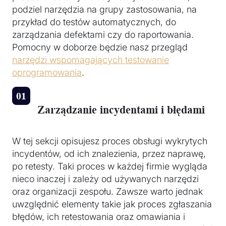
podziel narzędzia na grupy zastosowania, na
przykład do testów automatycznych, do
zarządzania defektami czy do raportowania.
Pomocny w doborze będzie nasz przegląd
narzędzi wspomagających testowanie
oprogramowania
.
Zarządzanie incydentami i błędami
W tej sekcji opisujesz proces obsługi wykrytych
incydentów, od ich znalezienia, przez naprawę,
po retesty. Taki proces w każdej firmie wygląda
nieco inaczej i zależy od używanych narzędzi
oraz organizacji zespołu. Zawsze warto jednak
uwzględnić elementy takie jak proces zgłaszania
błędów, ich retestowania oraz omawiania i