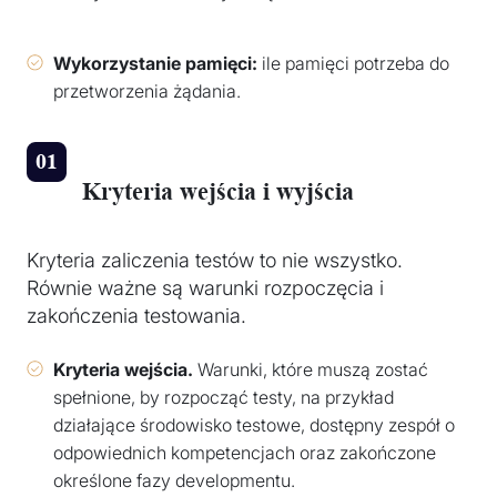
Wykorzystanie pamięci:
ile pamięci potrzeba do
przetworzenia żądania.
Kryteria wejścia i wyjścia
Kryteria zaliczenia testów to nie wszystko.
Równie ważne są warunki rozpoczęcia i
zakończenia testowania.
Kryteria wejścia.
Warunki, które muszą zostać
spełnione, by rozpocząć testy, na przykład
działające środowisko testowe, dostępny zespół o
odpowiednich kompetencjach oraz zakończone
określone fazy developmentu.