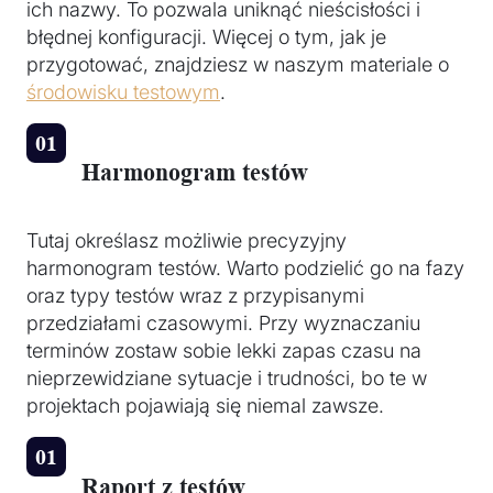
ich nazwy. To pozwala uniknąć nieścisłości i
błędnej konfiguracji. Więcej o tym, jak je
przygotować, znajdziesz w naszym materiale o
środowisku testowym
.
Harmonogram testów
Tutaj określasz możliwie precyzyjny
harmonogram testów. Warto podzielić go na fazy
oraz typy testów wraz z przypisanymi
przedziałami czasowymi. Przy wyznaczaniu
terminów zostaw sobie lekki zapas czasu na
nieprzewidziane sytuacje i trudności, bo te w
projektach pojawiają się niemal zawsze.
Raport z testów