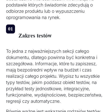
podstawie których świadomie zdecydują o
odbiorze produktu lub o wypuszczeniu
oprogramowania na rynek.
Zakres testów
To jedna z najważniejszych sekcji całego
dokumentu, dlatego powinna być konkretna i
szczegółowa. Informacje, które tu zapiszesz,
mają bezpośredni wpływ na budżet i czas
realizacji całego projektu. Wypisz tu wszystkie
typy testów, jakim poddasz obiekt testów, na
przykład testy jednostkowe, integracyjne,
funkcjonalne, wydajnościowe, bezpieczeństwa,
regresji czy automatyczne.
Równie ważne jest wskazanie rodzajów testów,