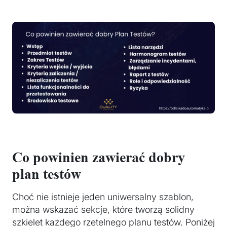
Co powinien zawierać dobry
plan testów
Choć nie istnieje jeden uniwersalny szablon,
można wskazać sekcje, które tworzą solidny
szkielet każdego rzetelnego planu testów. Poniżej