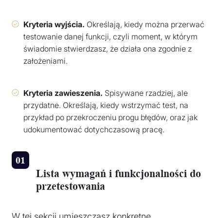
Kryteria wyjścia.
Określają, kiedy można przerwać
testowanie danej funkcji, czyli moment, w którym
świadomie stwierdzasz, że działa ona zgodnie z
założeniami.
Kryteria zawieszenia.
Spisywane rzadziej, ale
przydatne. Określają, kiedy wstrzymać test, na
przykład po przekroczeniu progu błędów, oraz jak
udokumentować dotychczasową pracę.
Lista wymagań i funkcjonalności do
przetestowania
W tej sekcji umieszczasz konkretne