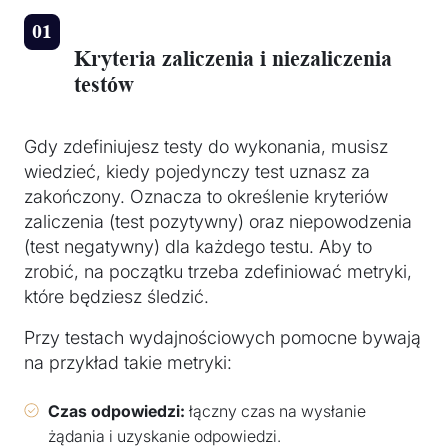
Kryteria zaliczenia i niezaliczenia
testów
Gdy zdefiniujesz testy do wykonania, musisz
wiedzieć, kiedy pojedynczy test uznasz za
zakończony. Oznacza to określenie kryteriów
zaliczenia (test pozytywny) oraz niepowodzenia
(test negatywny) dla każdego testu. Aby to
zrobić, na początku trzeba zdefiniować metryki,
które będziesz śledzić.
Przy testach wydajnościowych pomocne bywają
na przykład takie metryki:
Czas odpowiedzi:
łączny czas na wysłanie
żądania i uzyskanie odpowiedzi.