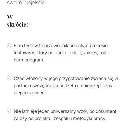
swoim projekcie.
W
skrócie:
Plan testów to przewodnik po całym procesie
testowym, który porządkuje cele, zakres, role i
harmonogram.
Czas włożony w jego przygotowanie zwraca się w
postaci oszczędności budżetu i mniejszej liczby
nieporozumień.
Nie istnieje jeden uniwersalny wzór, bo dokument
zależy od projektu, zespołu i metodyki pracy.