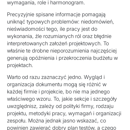
wymagania, role i harmonogram.
Precyzyjnie spisane informacje pomagają
uniknąć typowych problemów: niedomówień,
nieświadomości tego, ile pracy jest do
wykonania, źle rozumianych ról oraz błędnie
interpretowanych założeń projektowych. To
właśnie te drobne nieporozumienia najczęściej
generują opóźnienia i przekroczenia budżetu w
projektach.
Warto od razu zaznaczyć jedno. Wygląd i
organizacja dokumentu mogą się różnić w
każdej firmie i projekcie, bo nie ma jednego
właściwego wzoru. To, jakie sekcje i szczegóły
uwzględnisz, zależy od polityki firmy, rodzaju
projektu, metodyki pracy, wymagań i organizacji
zespołu. Można jednak jasno wskazać, co
powinien zawierać dobry plan testów, a czego