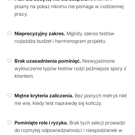
pisany na pokaz nikomu nie pomaga w codziennej
pracy.
Nieprecyzyjny zakres.
Mglisty zakres testów
rozjeżdża budżet i harmonogram projektu.
Brak uzasadnienia pominięć.
Niewyjaśnione
wykluczenie typów testów rodzi późniejsze spory z
klientem.
Mętne kryteria zaliczenia.
Bez jasnych metryk nikt
nie wie, kiedy test naprawdę się kończy.
Pominięte role i ryzyka.
Brak tych sekcji prowadzi
do rozmytej odpowiedzialności i niespodzianek w