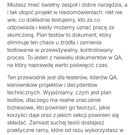
Możesz mieć świetny zespół i dobre narzędzia, a
i tak utopić projekt w niedomówieniach: nikt nie
wie, co dokładnie testujemy, kto za co
odpowiada i kiedy możemy uznać pracę za
skończoną. Plan testów to dokument, który
eliminuje ten chaos u źródła i zamienia
testowanie w przewidywalny, kontrolowany
proces. To jeden z niewielu dokumentów w QA,
na który naprawdę warto poświęcić czas.
Ten przewodnik jest dla testerów, liderów QA,
kierowników projektów i decydentów
technicznych. Wyjaśniamy, czym jest plan
testów, dlaczego ma realne znaczenie
biznesowe, kto powinien go tworzyć, jakie
korzyści daje oraz z jakich sekcji powinien się
składać. Zamiast suchej teorii dostajesz
praktyczne ramy, które od razu wykorzystasz w