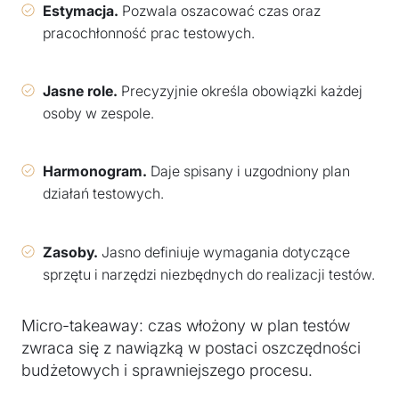
Estymacja.
Pozwala oszacować czas oraz
pracochłonność prac testowych.
Jasne role.
Precyzyjnie określa obowiązki każdej
osoby w zespole.
Harmonogram.
Daje spisany i uzgodniony plan
działań testowych.
Zasoby.
Jasno definiuje wymagania dotyczące
sprzętu i narzędzi niezbędnych do realizacji testów.
Micro-takeaway: czas włożony w plan testów
zwraca się z nawiązką w postaci oszczędności
budżetowych i sprawniejszego procesu.