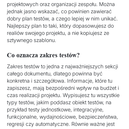
projektowych oraz organizacji zespołu. Można
jednak jasno wskazać, co powinien zawierać
dobry plan testów, a czego lepiej w nim unikać.
Najlepszy plan to taki, który dopasowujesz do
realiów swojego projektu, a nie kopiujesz ze
sztywnego szablonu.
Co oznacza zakres testów?
Zakres testów to jedna z najważniejszych sekcji
całego dokumentu, dlatego powinna być
konkretna i szczegółowa. Informacje, które tu
zapiszesz, mają bezpośredni wpływ na budżet i
czas realizacji projektu. Wypisujesz tu wszystkie
typy testów, jakim poddasz obiekt testów, na
przykład testy jednostkowe, integracyjne,
funkcjonalne, wydajnościowe, bezpieczeństwa,
regresji czy automatyczne. Równie ważne jest