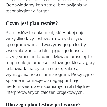
Odpowiadamy konkretnie, bez owijania w
technologiczny żargon.
Czym jest plan testów?
Plan testów to dokument, który obejmuje
wszystkie fazy testowania w cyklu życia
oprogramowania. Tworzymy go po to, by
zweryfikować produkt i jego zgodność z
przyjętymi standardami. Mówiąc prościej, to
mapa całego procesu testowego, która z góry
odpowiada na pytania o cele, zakres,
wymagania, role i harmonogram. Precyzyjnie
spisane informacje pomagają uniknąć
niedomówień, źle rozumianych ról i błędnie
interpretowanych założeń projektowych.
Dlaczego plan testów jest ważny?