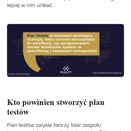
lepiej w nim unikać.
Kto powinien stworzyć plan
testów
Plan testów zwykle tworzy lider zespołu