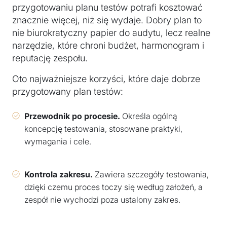
przygotowaniu planu testów potrafi kosztować
znacznie więcej, niż się wydaje. Dobry plan to
nie biurokratyczny papier do audytu, lecz realne
narzędzie, które chroni budżet, harmonogram i
reputację zespołu.
Oto najważniejsze korzyści, które daje dobrze
przygotowany plan testów:
Przewodnik po procesie.
Określa ogólną
koncepcję testowania, stosowane praktyki,
wymagania i cele.
Kontrola zakresu.
Zawiera szczegóły testowania,
dzięki czemu proces toczy się według założeń, a
zespół nie wychodzi poza ustalony zakres.