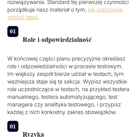
rozwiązywania. Standard tej pierwszej czynności
porządkuje nasz materiał o tym,
jak poprawnie
zgłosić błąd
.
Role i odpowiedzialność
W końcowej części planu precyzyjnie określasz
role i odpowiedzialności w procesie testowym.
Im większy zespół bierze udział w testach, tym
ważniejsza staje się ta sekcja. Wypisz wszystkie
role uczestniczące w testach, na przykład testera
manualnego, testera automatyzującego, test
managera czy analityka testowego, i przypisz
każdej z nich konkretny zakres obowiązków.
Ryzyka