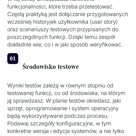
funkcjonalności, które trzeba przetestować.
Częstą praktyką jest dołączanie przygotowanych
wcześniej historyjek użytkownika (user story)
oraz scenariuszy testowych przypisanych do
poszczególnych funkcji. Dzięki temu zespół
dokładnie wie, co i w jaki sposób weryfikować.
Środowisko testowe
Wyniki testów zależą w równym stopniu od
testowanej funkcji, co od środowiska, na którym
ją sprawdzasz. W planie testów określasz, jaki
sprzęt, oprogramowanie i system operacyjny
będą wykorzystywane podczas procesu.
Podawaj szczegóły konfiguracyjne, w tym
konkretne wersje i edycje systemów, a nie tylko