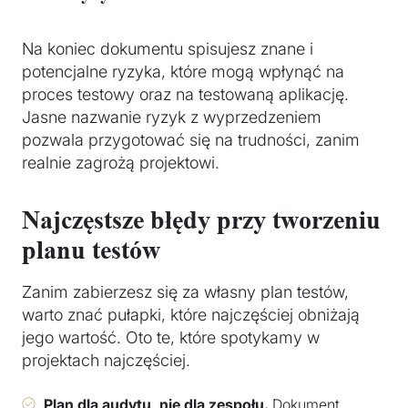
Na koniec dokumentu spisujesz znane i
potencjalne ryzyka, które mogą wpłynąć na
proces testowy oraz na testowaną aplikację.
Jasne nazwanie ryzyk z wyprzedzeniem
pozwala przygotować się na trudności, zanim
realnie zagrożą projektowi.
Najczęstsze błędy przy tworzeniu
planu testów
Zanim zabierzesz się za własny plan testów,
warto znać pułapki, które najczęściej obniżają
jego wartość. Oto te, które spotykamy w
projektach najczęściej.
Plan dla audytu, nie dla zespołu.
Dokument