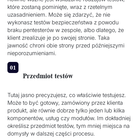
które zostaną pominięte, wraz z rzetelnym
uzasadnieniem. Może się zdarzyć, że nie
wykonasz testów bezpieczeństwa z powodu
braku pentesterów w zespole, albo dlatego, że
klient zrealizuje je po swojej stronie. Taka
jawność chroni obie strony przed późniejszymi
nieporozumieniami.
Przedmiot testów
Tutaj jasno precyzujesz, co właściwie testujesz.
Może to być gotowy, zamówiony przez klienta
produkt, ale równie dobrze tylko jeden lub kilka
komponentów, usług czy modułów. Im dokładniej
określisz przedmiot testów, tym mniej miejsca na
domysły w dalszej części procesu.