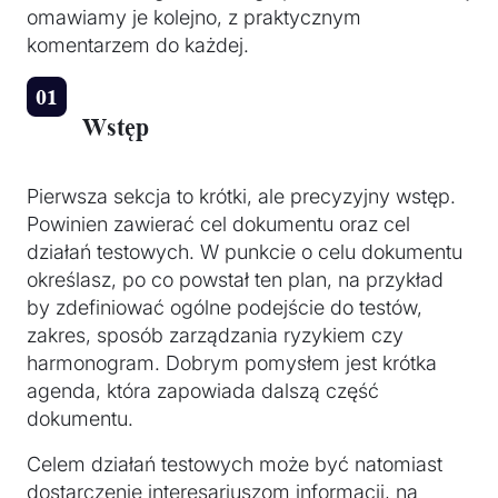
omawiamy je kolejno, z praktycznym
komentarzem do każdej.
Wstęp
Pierwsza sekcja to krótki, ale precyzyjny wstęp.
Powinien zawierać cel dokumentu oraz cel
działań testowych. W punkcie o celu dokumentu
określasz, po co powstał ten plan, na przykład
by zdefiniować ogólne podejście do testów,
zakres, sposób zarządzania ryzykiem czy
harmonogram. Dobrym pomysłem jest krótka
agenda, która zapowiada dalszą część
dokumentu.
Celem działań testowych może być natomiast
dostarczenie interesariuszom informacji, na