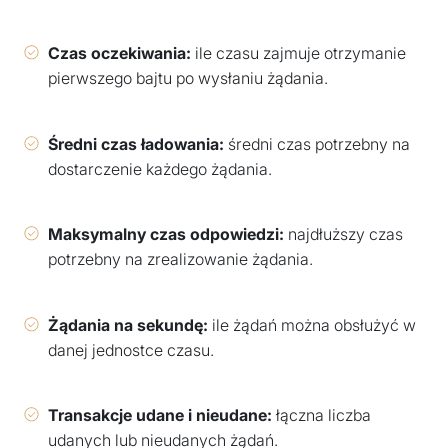
Czas oczekiwania:
ile czasu zajmuje otrzymanie
pierwszego bajtu po wysłaniu żądania.
Średni czas ładowania:
średni czas potrzebny na
dostarczenie każdego żądania.
Maksymalny czas odpowiedzi:
najdłuższy czas
potrzebny na zrealizowanie żądania.
Żądania na sekundę:
ile żądań można obsłużyć w
danej jednostce czasu.
Transakcje udane i nieudane:
łączna liczba
udanych lub nieudanych żądań.