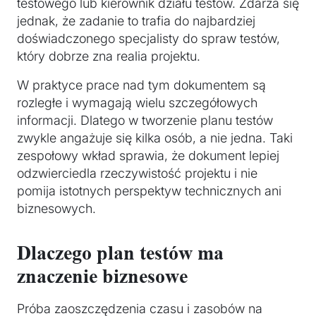
testowego lub kierownik działu testów. Zdarza się
jednak, że zadanie to trafia do najbardziej
doświadczonego specjalisty do spraw testów,
który dobrze zna realia projektu.
W praktyce prace nad tym dokumentem są
rozległe i wymagają wielu szczegółowych
informacji. Dlatego w tworzenie planu testów
zwykle angażuje się kilka osób, a nie jedna. Taki
zespołowy wkład sprawia, że dokument lepiej
odzwierciedla rzeczywistość projektu i nie
pomija istotnych perspektyw technicznych ani
biznesowych.
Dlaczego plan testów ma
znaczenie biznesowe
Próba zaoszczędzenia czasu i zasobów na