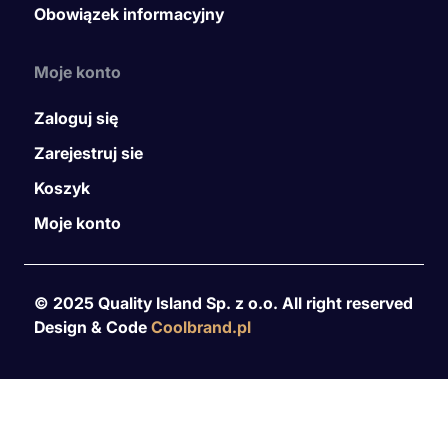
Obowiązek informacyjny
Moje konto
Zaloguj się
Zarejestruj sie
Koszyk
Moje konto
© 2025 Quality Island Sp. z o.o. All right reserved
Design & Code
Coolbrand.pl