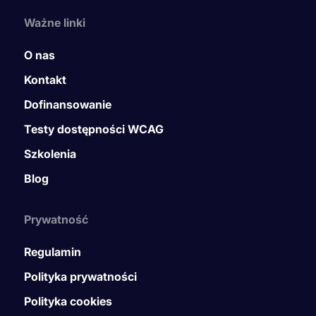
Ważne linki
O nas
Kontakt
Dofinansowanie
Testy dostępności WCAG
Szkolenia
Blog
Prywatność
Regulamin
Polityka prywatności
Polityka cookies