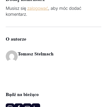
Musisz się
zalogować
, aby móc dodać
komentarz.
O autorze
Tomasz Stelmach
Bądź na bieżąco