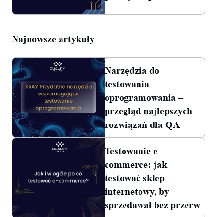
Najnowsze artykuły
Narzędzia do
testowania
oprogramowania –
przegląd najlepszych
rozwiązań dla QA
Testowanie e
commerce: jak
testować sklep
internetowy, by
sprzedawał bez przerw