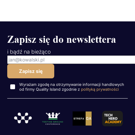
Zapisz się do newslettera
i bądź na bieżąco
Wyrażam zgodę na otrzymywanie informacji handlowych
od firmy Quality Island zgodnie z
polityką prywatności