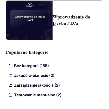
Wprowadzenie do
języka JAVA
Popularne kategorie
Bez kategorii (155)
Jakość w biznesie (2)
Zarządzanie jakością (2)
Testowanie manualne (2)