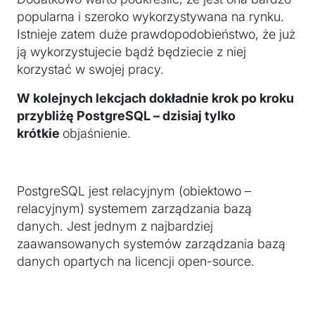
popularna i szeroko wykorzystywana na rynku.
Istnieje zatem duże prawdopodobieństwo, że już
ją wykorzystujecie bądź będziecie z niej
korzystać w swojej pracy.
W kolejnych lekcjach dokładnie krok po kroku
przybliżę PostgreSQL – dzisiaj tylko
krótkie
objaśnienie.
PostgreSQL jest relacyjnym (obiektowo –
relacyjnym) systemem zarządzania bazą
danych. Jest jednym z najbardziej
zaawansowanych systemów zarządzania bazą
danych opartych na licencji open-source.