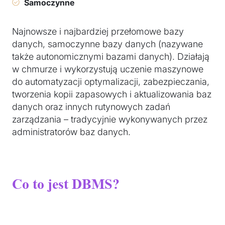
Samoczynne
Najnowsze i najbardziej przełomowe bazy
danych, samoczynne bazy danych (nazywane
także autonomicznymi bazami danych). Działają
w chmurze i wykorzystują uczenie maszynowe
do automatyzacji optymalizacji, zabezpieczania,
tworzenia kopii zapasowych i aktualizowania baz
danych oraz innych rutynowych zadań
zarządzania – tradycyjnie wykonywanych przez
administratorów baz danych.
Co to jest DBMS?