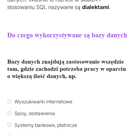
stosowaniu SQL nazywane są
dialektami
.
Do czego wykorzystywane są bazy danych
Bazy danych znajdują zastosowanie wszędzie
tam, gdzie zachodzi potrzeba pracy w oparciu
o większą ilość danych, np.
Wyszukiwarki internetowe
Spisy, zestawienia
Systemy bankowe, płatnicze