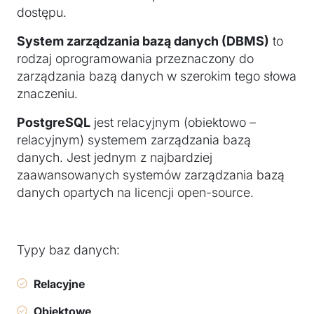
dostępu.
System zarządzania bazą danych (DBMS)
to
rodzaj oprogramowania przeznaczony do
zarządzania bazą danych w szerokim tego słowa
znaczeniu.
PostgreSQL
jest relacyjnym (obiektowo –
relacyjnym) systemem zarządzania bazą
danych. Jest jednym z najbardziej
zaawansowanych systemów zarządzania bazą
danych opartych na licencji open-source.
Typy baz danych:
Relacyjne
Obiektowe