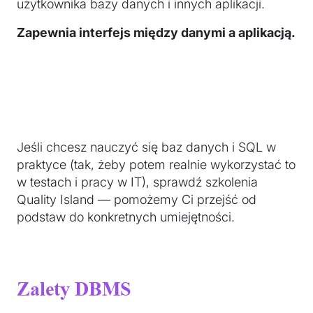
użytkownika bazy danych i innych aplikacji.
Zapewnia interfejs między danymi a aplikacją.
Jeśli chcesz nauczyć się baz danych i SQL w
praktyce (tak, żeby potem realnie wykorzystać to
w testach i pracy w IT), sprawdź szkolenia
Quality Island — pomożemy Ci przejść od
podstaw do konkretnych umiejętności.
Zalety DBMS