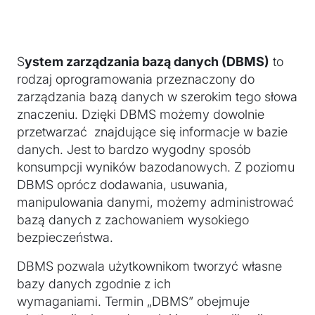
S
ystem zarządzania bazą danych (DBMS)
to
rodzaj oprogramowania przeznaczony do
zarządzania bazą danych w szerokim tego słowa
znaczeniu. Dzięki DBMS możemy dowolnie
przetwarzać znajdujące się informacje w bazie
danych. Jest to bardzo wygodny sposób
konsumpcji wyników bazodanowych. Z poziomu
DBMS oprócz dodawania, usuwania,
manipulowania danymi, możemy administrować
bazą danych z zachowaniem wysokiego
bezpieczeństwa.
DBMS pozwala użytkownikom tworzyć własne
bazy danych zgodnie z ich
wymaganiami. Termin „DBMS” obejmuje