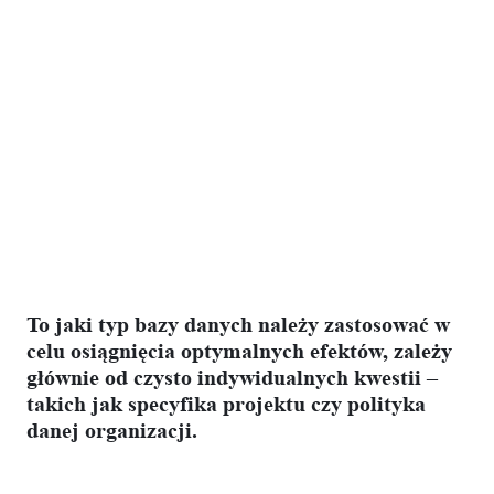
To jaki typ bazy danych należy zastosować w
celu osiągnięcia optymalnych efektów, zależy
głównie od czysto indywidualnych kwestii –
takich jak specyfika projektu czy polityka
danej organizacji.