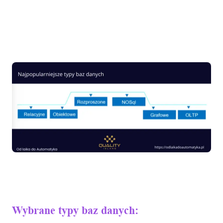
Wybrane typy baz danych: