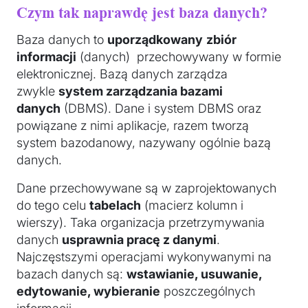
Czym tak naprawdę jest baza danych?
Baza danych to
uporządkowany
zbiór
informacji
(danych) przechowywany w formie
elektronicznej. Bazą danych zarządza
zwykle
system zarządzania bazami
danych
(DBMS). Dane i system DBMS oraz
powiązane z nimi aplikacje, razem tworzą
system bazodanowy, nazywany ogólnie bazą
danych.
Dane przechowywane są w zaprojektowanych
do tego celu
tabelach
(macierz kolumn i
wierszy). Taka organizacja przetrzymywania
danych
usprawnia pracę z danymi
.
Najczęstszymi operacjami wykonywanymi na
bazach danych są:
wstawianie, usuwanie,
edytowanie, wybieranie
poszczególnych