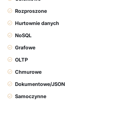
Rozproszone
Hurtownie danych
NoSQL
Grafowe
OLTP
Chmurowe
Dokumentowe/JSON
Samoczynne