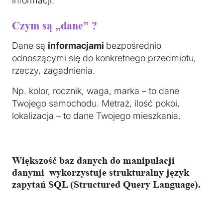
informacji.
Czym są „dane” ?
Dane są
informacjami
bezpośrednio
odnoszącymi się do konkretnego przedmiotu,
rzeczy, zagadnienia.
Np. kolor, rocznik, waga, marka – to dane
Twojego samochodu. Metraż, ilość pokoi,
lokalizacja – to dane Twojego mieszkania.
Większość baz danych do manipulacji
danymi wykorzystuje strukturalny
język
zapytań SQL
(Structured Query Language).