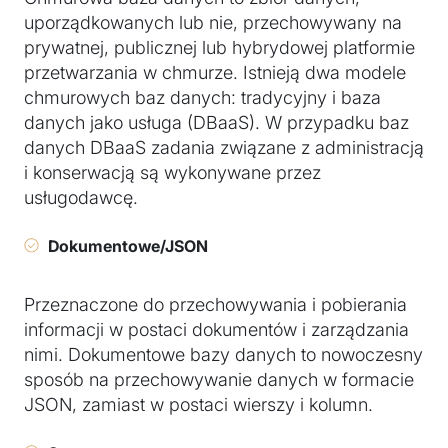
uporządkowanych lub nie, przechowywany na
prywatnej, publicznej lub hybrydowej platformie
przetwarzania w chmurze. Istnieją dwa modele
chmurowych baz danych: tradycyjny i baza
danych jako usługa (DBaaS). W przypadku baz
danych DBaaS zadania związane z administracją
i konserwacją są wykonywane przez
usługodawcę.
Dokumentowe/JSON
Przeznaczone do przechowywania i pobierania
informacji w postaci dokumentów i zarządzania
nimi. Dokumentowe bazy danych to nowoczesny
sposób na przechowywanie danych w formacie
JSON, zamiast w postaci wierszy i kolumn.