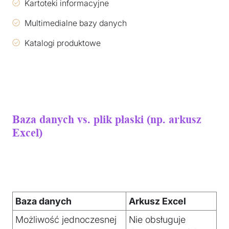
Kartoteki informacyjne
Multimedialne bazy danych
Katalogi produktowe
Baza danych vs. plik płaski (np. arkusz
Excel)
Baza danych
Arkusz Excel
Możliwość jednoczesnej
Nie obsługuje