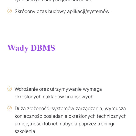
Skrócony czas budowy aplikacji/systemów
Wady DBMS
Wdrożenie oraz utrzymywanie wymaga
określonych nakładów finansowych
Duża złożoność systemów zarządzania, wymusza
konieczność posiadania określonych technicznych
umiejętności lub ich nabycia poprzez treningi i
szkolenia