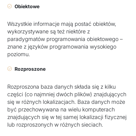
Obiektowe
Wszystkie informacje mają postać obiektów,
wykorzystywane są też niektóre z
paradygmatów programowania obiektowego –
znane z języków programowania wysokiego
poziomu.
Rozproszone
Rozproszona baza danych składa się z kilku
części (co najmniej dwóch plików) znajdujących
się w różnych lokalizacjach. Baza danych może
być przechowywana na wielu komputerach
znajdujących się w tej samej lokalizacji fizycznej
lub rozproszonych w różnych sieciach.