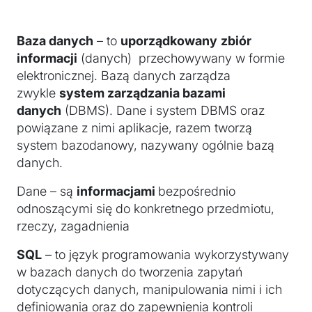
Baza danych
– to
uporządkowany
zbiór
informacji
(danych) przechowywany w formie
elektronicznej. Bazą danych zarządza
zwykle
system zarządzania bazami
danych
(DBMS). Dane i system DBMS oraz
powiązane z nimi aplikacje, razem tworzą
system bazodanowy, nazywany ogólnie bazą
danych.
Dane – są
informacjami
bezpośrednio
odnoszącymi się do konkretnego przedmiotu,
rzeczy, zagadnienia
SQL
– to język programowania wykorzystywany
w bazach danych do tworzenia zapytań
dotyczących danych, manipulowania nimi i ich
definiowania oraz do zapewnienia kontroli