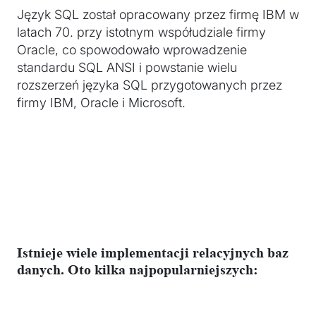
Język SQL został opracowany przez firmę IBM w
latach 70. przy istotnym współudziale firmy
Oracle, co spowodowało wprowadzenie
standardu SQL ANSI i powstanie wielu
rozszerzeń języka SQL przygotowanych przez
firmy IBM, Oracle i Microsoft.
Istnieje wiele implementacji relacyjnych baz
danych. Oto kilka najpopularniejszych: