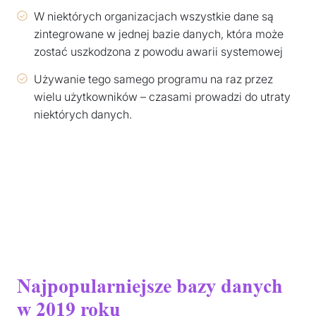
W niektórych organizacjach wszystkie dane są
zintegrowane w jednej bazie danych, która może
zostać uszkodzona z powodu awarii systemowej
Używanie tego samego programu na raz przez
wielu użytkowników – czasami prowadzi do utraty
niektórych danych.
Najpopularniejsze bazy danych
w 2019 roku