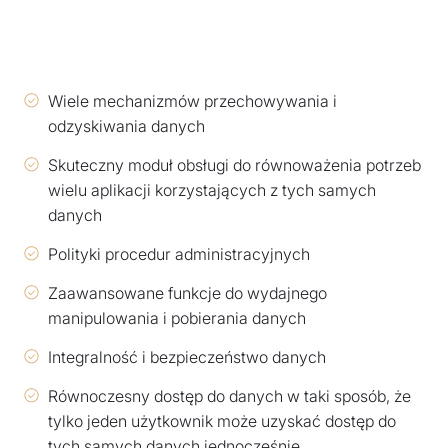
Wiele mechanizmów przechowywania i
odzyskiwania danych
Skuteczny moduł obsługi do równoważenia potrzeb
wielu aplikacji korzystających z tych samych
danych
Polityki procedur administracyjnych
Zaawansowane funkcje do wydajnego
manipulowania i pobierania danych
Integralność i bezpieczeństwo danych
Równoczesny dostęp do danych w taki sposób, że
tylko jeden użytkownik może uzyskać dostęp do
tych samych danych jednocześnie