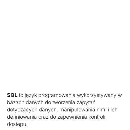
SQL
to język programowania wykorzystywany w
bazach danych do tworzenia zapytań
dotyczących danych, manipulowania nimi i ich
definiowania oraz do zapewnienia kontroli
dostępu.