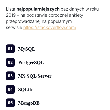
Lista
najpopularniejszych
baz danych w roku
2019 – na podstawie corocznej ankiety
przeprowadzanej na popularnym
serwisie
https://stackoverflow.com/
MySQL
PostgreSQL
MS SQL Server
SQLite
MongoDB