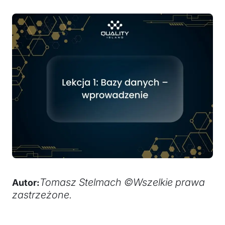
Tomasz Stelmach ©Wszelkie prawa
Autor:
zastrzeżone.