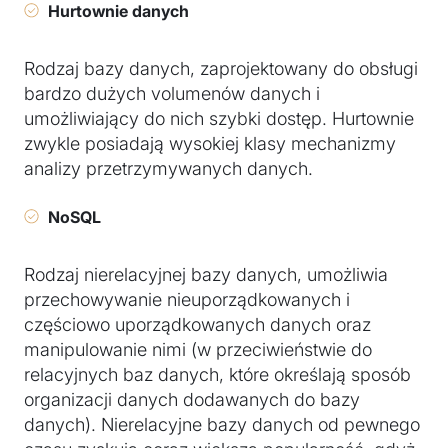
Hurtownie danych
Rodzaj bazy danych, zaprojektowany do obsługi
bardzo dużych volumenów danych i
umożliwiający do nich szybki dostęp. Hurtownie
zwykle posiadają wysokiej klasy mechanizmy
analizy przetrzymywanych danych.
NoSQL
Rodzaj nierelacyjnej bazy danych, umożliwia
przechowywanie nieuporządkowanych i
częściowo uporządkowanych danych oraz
manipulowanie nimi (w przeciwieństwie do
relacyjnych baz danych, które określają sposób
organizacji danych dodawanych do bazy
danych). Nierelacyjne bazy danych od pewnego