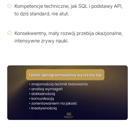
Kompetencje techniczne, jak SQL i podstawy API,
to dziś standard, nie atut.
Konsekwentny, mały rozwój przebija okazjonalne,
intensywne zrywy nauki.