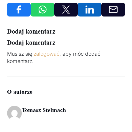
Dodaj komentarz
Dodaj komentarz
Musisz się
zalogować
, aby móc dodać
komentarz.
O autorze
Tomasz Stelmach