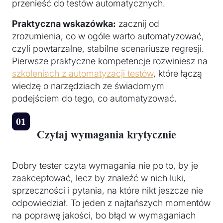
przenieść do testów automatycznych.
Praktyczna wskazówka:
zacznij od
zrozumienia, co w ogóle warto automatyzować,
czyli powtarzalne, stabilne scenariusze regresji.
Pierwsze praktyczne kompetencje rozwiniesz na
szkoleniach z automatyzacji testów
, które łączą
wiedzę o narzędziach ze świadomym
podejściem do tego, co automatyzować.
Czytaj wymagania krytycznie
Dobry tester czyta wymagania nie po to, by je
zaakceptować, lecz by znaleźć w nich luki,
sprzeczności i pytania, na które nikt jeszcze nie
odpowiedział. To jeden z najtańszych momentów
na poprawę jakości, bo błąd w wymaganiach