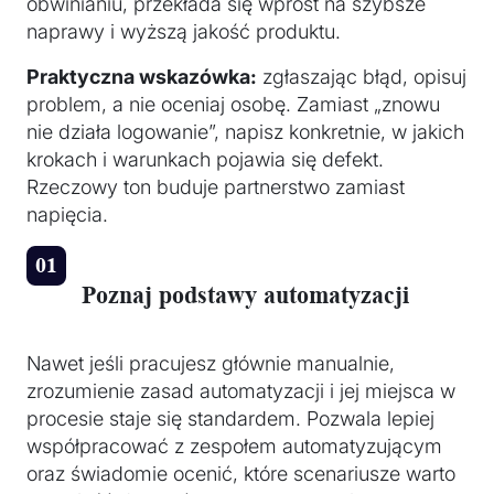
obwinianiu, przekłada się wprost na szybsze
naprawy i wyższą jakość produktu.
Praktyczna wskazówka:
zgłaszając błąd, opisuj
problem, a nie oceniaj osobę. Zamiast „znowu
nie działa logowanie”, napisz konkretnie, w jakich
krokach i warunkach pojawia się defekt.
Rzeczowy ton buduje partnerstwo zamiast
napięcia.
Poznaj podstawy automatyzacji
Nawet jeśli pracujesz głównie manualnie,
zrozumienie zasad automatyzacji i jej miejsca w
procesie staje się standardem. Pozwala lepiej
współpracować z zespołem automatyzującym
oraz świadomie ocenić, które scenariusze warto