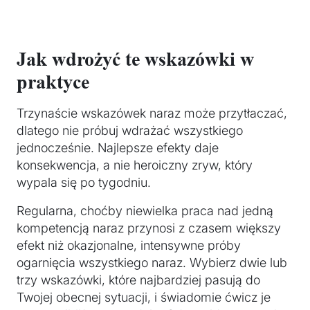
Jak wdrożyć te wskazówki w
praktyce
Trzynaście wskazówek naraz może przytłaczać,
dlatego nie próbuj wdrażać wszystkiego
jednocześnie. Najlepsze efekty daje
konsekwencja, a nie heroiczny zryw, który
wypala się po tygodniu.
Regularna, choćby niewielka praca nad jedną
kompetencją naraz przynosi z czasem większy
efekt niż okazjonalne, intensywne próby
ogarnięcia wszystkiego naraz. Wybierz dwie lub
trzy wskazówki, które najbardziej pasują do
Twojej obecnej sytuacji, i świadomie ćwicz je