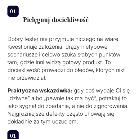
Pielęgnuj dociekliwość
Dobry tester nie przyjmuje niczego na wiarę.
Kwestionuje założenia, drąży nietypowe
scenariusze i celowo szuka słabych punktów
tam, gdzie inni widzą gotowy produkt. To
dociekliwość prowadzi do błędów, których nikt
nie przewidział.
Praktyczna wskazówka:
gdy coś wydaje Ci się
„dziwne” albo „pewnie tak ma być”, potraktuj to
jako sygnał do zbadania, a nie do zignorowania.
Najgroźniejsze defekty często chowają się
dokładnie za tym uczuciem.