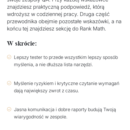
znajdziesz praktyczną podpowiedź, którą
wdrożysz w codziennej pracy. Druga część
przewodnika obejmie pozostałe wskazówki, a na
końcu tej znajdziesz sekcję do Rank Math.
W skrócie:
Lepszy tester to przede wszystkim lepszy sposób
myślenia, a nie dłuższa lista narzędzi.
Myślenie ryzykiem i krytyczne czytanie wymagań
dają największy zwrot z czasu.
Jasna komunikacja i dobre raporty budują Twoją
wiarygodność w zespole.