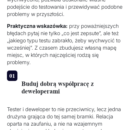
podejście do testowania i przewidywać podobne
problemy w przyszłości.
Praktyczna wskazówka:
przy poważniejszych
błędach pytaj nie tylko „co jest zepsute”, ale też
„jakiego typu testu zabrakło, żeby wychwycić to
wcześniej”. Z czasem zbudujesz własną mapę
miejsc, w których najczęściej rodzą się
problemy.
Buduj dobrą współpracę z
deweloperami
Tester i deweloper to nie przeciwnicy, lecz jedna
drużyna grająca do tej samej bramki. Relacja
oparta na zaufaniu, a nie na wzajemnym