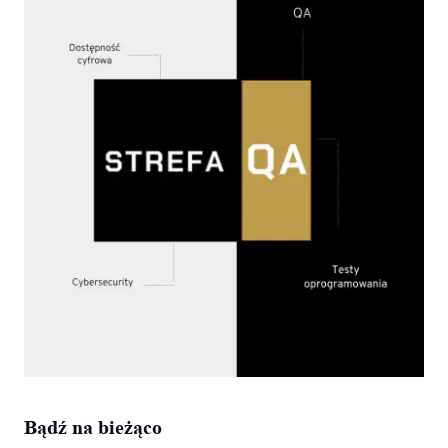
Bądź na bieżąco