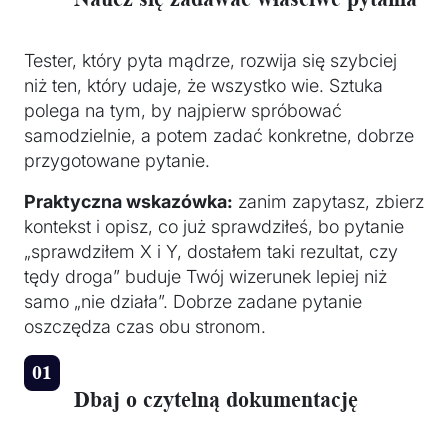
Tester, który pyta mądrze, rozwija się szybciej
niż ten, który udaje, że wszystko wie. Sztuka
polega na tym, by najpierw spróbować
samodzielnie, a potem zadać konkretne, dobrze
przygotowane pytanie.
Praktyczna wskazówka:
zanim zapytasz, zbierz
kontekst i opisz, co już sprawdziłeś, bo pytanie
„sprawdziłem X i Y, dostałem taki rezultat, czy
tędy droga” buduje Twój wizerunek lepiej niż
samo „nie działa”. Dobrze zadane pytanie
oszczędza czas obu stronom.
Dbaj o czytelną dokumentację