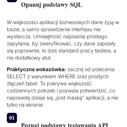
Opanuj podstawy SQL
W większości aplikacji biznesowych dane żyją w
bazie, a samo sprawdzenie interfejsu nie
wystarcza. Umiejętność napisania prostego
zapytania, by zweryfikować, czy dane zapisały
się poprawnie, to dziś standard pracy testera, a
nie dodatkowy atut.
Praktyczna wskazówka:
zacznij od polecenia
SELECT z warunkiem WHERE oraz prostych
złączeń tabel. To pokrywa większość
codziennych potrzeb i pozwala potwierdzić, co
naprawdę dzieje się „pod maską” aplikacji, a nie
tylko na ekranie.
Poznaj podstawy testowania API