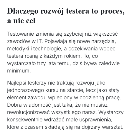
Dlaczego rozwój testera to proces,
a nie cel
Testowanie zmienia się szybciej niż większość
zawodów w IT. Pojawiają się nowe narzędzia,
metodyki i technologie, a oczekiwania wobec
testera rosną z każdym rokiem. To, co
wystarczało trzy lata temu, dziś bywa zaledwie
minimum.
Najlepsi testerzy nie traktują rozwoju jako
jednorazowego kursu na starcie, lecz jako stały
element zawodu wpleciony w codzienną pracę.
Dobra wiadomość jest taka, że nie musisz
rewolucjonizować wszystkiego naraz. Wystarczy
konsekwentnie wdrażać małe usprawnienia,
które z czasem składają się na dojrzały warsztat.