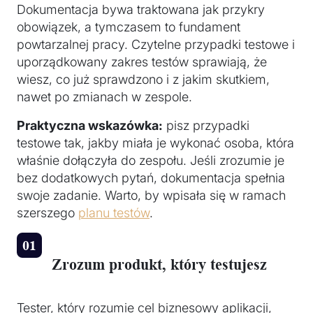
Dokumentacja bywa traktowana jak przykry
obowiązek, a tymczasem to fundament
powtarzalnej pracy. Czytelne przypadki testowe i
uporządkowany zakres testów sprawiają, że
wiesz, co już sprawdzono i z jakim skutkiem,
nawet po zmianach w zespole.
Praktyczna wskazówka:
pisz przypadki
testowe tak, jakby miała je wykonać osoba, która
właśnie dołączyła do zespołu. Jeśli zrozumie je
bez dodatkowych pytań, dokumentacja spełnia
swoje zadanie. Warto, by wpisała się w ramach
szerszego
planu testów
.
Zrozum produkt, który testujesz
Tester, który rozumie cel biznesowy aplikacji,