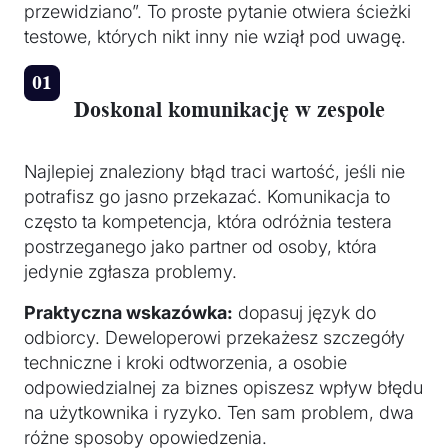
przewidziano”. To proste pytanie otwiera ścieżki
testowe, których nikt inny nie wziął pod uwagę.
Doskonal komunikację w zespole
Najlepiej znaleziony błąd traci wartość, jeśli nie
potrafisz go jasno przekazać. Komunikacja to
często ta kompetencja, która odróżnia testera
postrzeganego jako partner od osoby, która
jedynie zgłasza problemy.
Praktyczna wskazówka:
dopasuj język do
odbiorcy. Deweloperowi przekażesz szczegóły
techniczne i kroki odtworzenia, a osobie
odpowiedzialnej za biznes opiszesz wpływ błędu
na użytkownika i ryzyko. Ten sam problem, dwa
różne sposoby opowiedzenia.