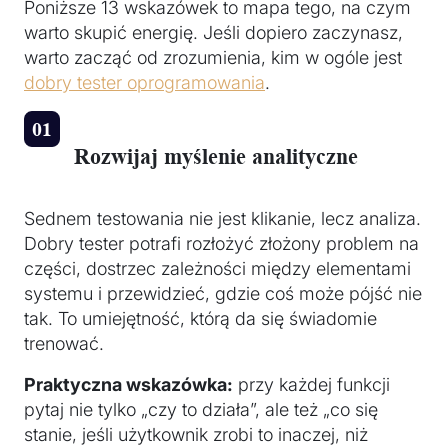
Poniższe 13 wskazówek to mapa tego, na czym
warto skupić energię. Jeśli dopiero zaczynasz,
warto zacząć od zrozumienia, kim w ogóle jest
dobry tester oprogramowania
.
Rozwijaj myślenie analityczne
Sednem testowania nie jest klikanie, lecz analiza.
Dobry tester potrafi rozłożyć złożony problem na
części, dostrzec zależności między elementami
systemu i przewidzieć, gdzie coś może pójść nie
tak. To umiejętność, którą da się świadomie
trenować.
Praktyczna wskazówka:
przy każdej funkcji
pytaj nie tylko „czy to działa”, ale też „co się
stanie, jeśli użytkownik zrobi to inaczej, niż