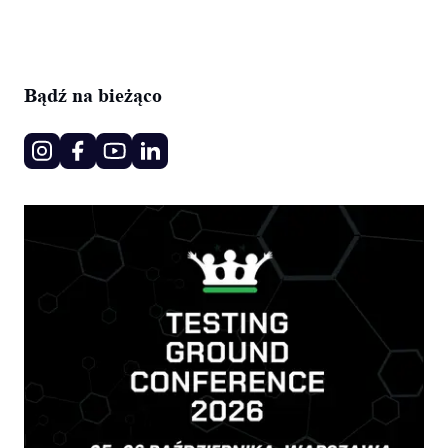
Bądź na bieżąco