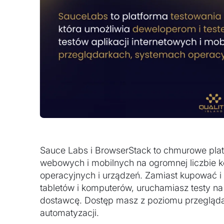
Sauce Labs i BrowserStack to chmurowe platf
webowych i mobilnych na ogromnej liczbie 
operacyjnych i urządzeń. Zamiast kupować i 
tabletów i komputerów, uruchamiasz testy na
dostawcę. Dostęp masz z poziomu przegląda
automatyzacji.