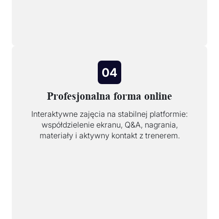
04
Profesjonalna forma online
Interaktywne zajęcia na stabilnej platformie:
współdzielenie ekranu, Q&A, nagrania,
materiały i aktywny kontakt z trenerem.