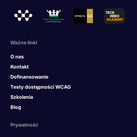
Ważne linki
O nas
Kontakt
Dofinansowanie
Testy dostępności WCAG
Szkolenia
Blog
Prywatność