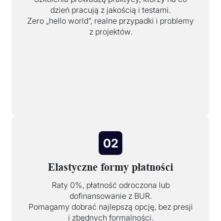
dzień pracują z jakością i testami.
Zero „hello world”, realne przypadki i problemy
z projektów.
02
Elastyczne formy płatności
Raty 0%, płatność odroczona lub
dofinansowanie z BUR.
Pomagamy dobrać najlepszą opcję, bez presji
i zbędnych formalności.