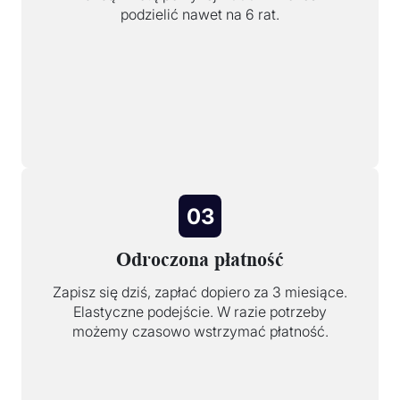
podzielić nawet na 6 rat.
03
Odroczona płatność
Zapisz się dziś, zapłać dopiero za 3 miesiące.
Elastyczne podejście. W razie potrzeby
możemy czasowo wstrzymać płatność.