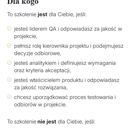
Dla kogo
To szkolenie
jest
dla Ciebie, jeśli:
jesteś liderem QA i odpowiadasz za jakość w
projekcie,
pełnisz rolę kierownika projektu i podejmujesz
decyzje odbiorowe,
jesteś analitykiem i definiujesz wymagania
oraz kryteria akceptacji,
jesteś właścicielem produktu i odpowiadasz
za jakość rozwiązania,
chcesz uporządkować proces testowania i
odbiorów w projekcie.
To szkolenie
nie jest
dla Ciebie, jeśli: