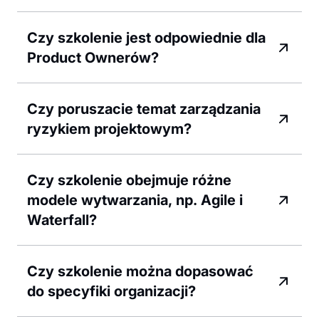
Czy szkolenie jest odpowiednie dla
Product Ownerów?
Czy poruszacie temat zarządzania
ryzykiem projektowym?
Czy szkolenie obejmuje różne
modele wytwarzania, np. Agile i
Waterfall?
Czy szkolenie można dopasować
do specyfiki organizacji?