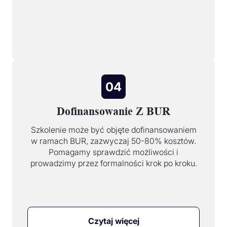
04
Dofinansowanie Z BUR
Szkolenie może być objęte dofinansowaniem
w ramach BUR, zazwyczaj 50-80% kosztów.
Pomagamy sprawdzić możliwości i
prowadzimy przez formalności krok po kroku.
Czytaj więcej