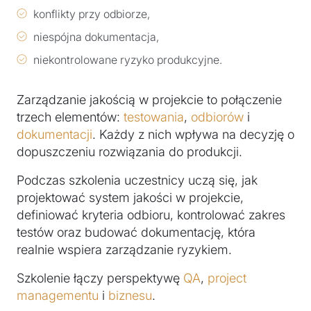
konflikty przy odbiorze,
niespójna dokumentacja,
niekontrolowane ryzyko produkcyjne.
Zarządzanie jakością w projekcie to połączenie
trzech elementów:
testowania
,
odbiorów
i
dokumentacji
. Każdy z nich wpływa na decyzję o
dopuszczeniu rozwiązania do produkcji.
Podczas szkolenia uczestnicy uczą się, jak
projektować system jakości w projekcie,
definiować kryteria odbioru, kontrolować zakres
testów oraz budować dokumentację, która
realnie wspiera zarządzanie ryzykiem.
Szkolenie łączy perspektywę
QA
,
project
managementu
i
biznesu
.