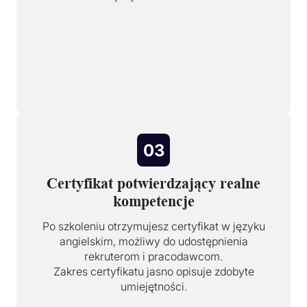
03
Certyfikat potwierdzający realne
kompetencje
Po szkoleniu otrzymujesz certyfikat w języku
angielskim, możliwy do udostępnienia
rekruterom i pracodawcom.
Zakres certyfikatu jasno opisuje zdobyte
umiejętności.