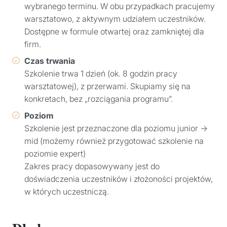
wybranego terminu. W obu przypadkach pracujemy
warsztatowo, z aktywnym udziałem uczestników.
Dostępne w formule otwartej oraz zamkniętej dla
firm.
Czas trwania
Szkolenie trwa 1 dzień (ok. 8 godzin pracy
warsztatowej), z przerwami. Skupiamy się na
konkretach, bez „rozciągania programu”.
Poziom
Szkolenie jest przeznaczone dla poziomu junior →
mid (możemy również przygotować szkolenie na
poziomie expert)
Zakres pracy dopasowywany jest do
doświadczenia uczestników i złożoności projektów,
w których uczestniczą.