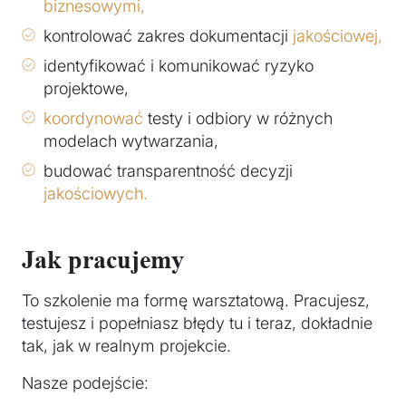
biznesowymi,
kontrolować zakres dokumentacji
jakościowej,
identyfikować i komunikować ryzyko
projektowe,
koordynować
testy i odbiory w różnych
modelach wytwarzania,
budować transparentność decyzji
jakościowych.
Jak pracujemy
To szkolenie ma formę warsztatową. Pracujesz,
testujesz i popełniasz błędy tu i teraz, dokładnie
tak, jak w realnym projekcie.
Nasze podejście: