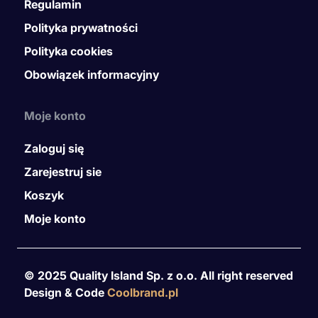
Regulamin
Polityka prywatności
Polityka cookies
Obowiązek informacyjny
Moje konto
Zaloguj się
Zarejestruj sie
Koszyk
Moje konto
© 2025 Quality Island Sp. z o.o. All right reserved
Design & Code
Coolbrand.pl