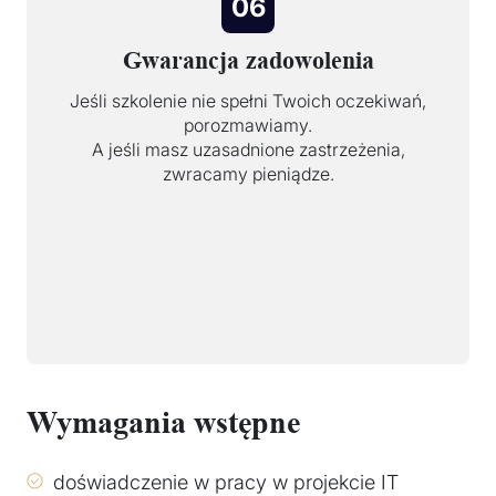
06
Gwarancja zadowolenia
Jeśli szkolenie nie spełni Twoich oczekiwań,
porozmawiamy.
A jeśli masz uzasadnione zastrzeżenia,
zwracamy pieniądze.
Wymagania wstępne
doświadczenie w pracy w projekcie IT