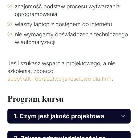
znajomość podstaw procesu wytwarzania
oprogramowania
własny laptop z dostępem do internetu
nie wymagamy doświadczenia technicznego
w automatyzacji
Jeśli szukasz wsparcia projektowego, a nie
szkolenia, zobacz:
audyt QA i doradztwo jakościowe dla firm
.
Program kursu
1. Czym jest jakość projektowa