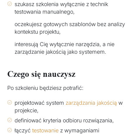
szukasz szkolenia wyłącznie z technik
testowania manualnego,
oczekujesz gotowych szablonów bez analizy
kontekstu projektu,
interesują Cię wyłącznie narzędzia, a nie
zarządzanie jakością jako systemem.
Czego się nauczysz
Po szkoleniu będziesz potrafić:
projektować system
zarządzania jakością
w
projekcie,
definiować kryteria odbioru rozwiązania,
łączyć
testowanie
z wymaganiami