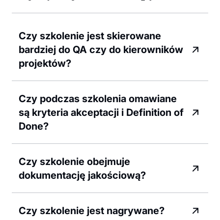
Czy szkolenie jest skierowane
bardziej do QA czy do kierowników
projektów?
Czy podczas szkolenia omawiane
są kryteria akceptacji i Definition of
Done?
Czy szkolenie obejmuje
dokumentację jakościową?
Czy szkolenie jest nagrywane?