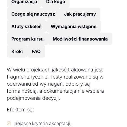
Organizacja
Dla kogo
Czego się nauczysz
Jak pracujemy
Atuty szkoleń
Wymagania wstępne
Program kursu
Możliwości finansowania
Kroki
FAQ
W wielu projektach jakość traktowana jest
fragmentarycznie. Testy realizowane są w
oderwaniu od wymagań, odbiory są
formalnością, a dokumentacja nie wspiera
podejmowania decyzji.
Efektem są:
niejasne kryteria akceptacji,