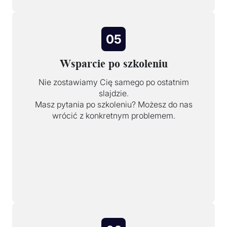
05
Wsparcie po szkoleniu
Nie zostawiamy Cię samego po ostatnim
slajdzie.
Masz pytania po szkoleniu? Możesz do nas
wrócić z konkretnym problemem.