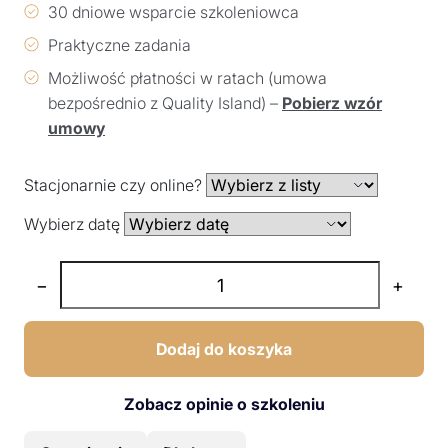
30 dniowe wsparcie szkoleniowca
Praktyczne zadania
Możliwość płatności w ratach (umowa
bezpośrednio z Quality Island) –
Pobierz wzór
umowy
Stacjonarnie czy online?
Wybierz datę
−
+
Dodaj do koszyka
Zobacz opinie o szkoleniu