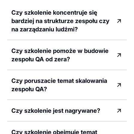
Czy szkolenie koncentruje się
bardziej na strukturze zespołu czy
na zarządzaniu ludźmi?
Czy szkolenie pomoże w budowie
zespołu QA od zera?
Czy poruszacie temat skalowania
zespołu QA?
Czy szkolenie jest nagrywane?
Czy szkolenie obejmuje temat