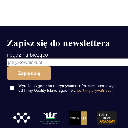
Zapisz się do newslettera
i bądź na bieżąco
Wyrażam zgodę na otrzymywanie informacji handlowych
od firmy Quality Island zgodnie z
polityką prywatności