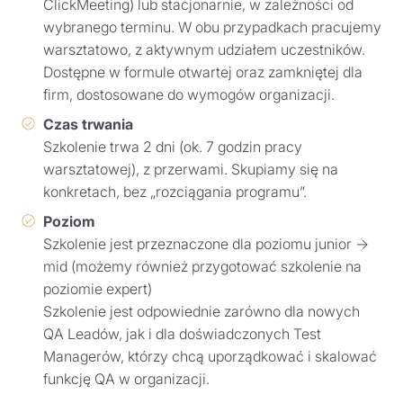
ClickMeeting) lub stacjonarnie, w zależności od
wybranego terminu. W obu przypadkach pracujemy
warsztatowo, z aktywnym udziałem uczestników.
Dostępne w formule otwartej oraz zamkniętej dla
firm, dostosowane do wymogów organizacji.
Czas trwania
Szkolenie trwa 2 dni (ok. 7 godzin pracy
warsztatowej), z przerwami. Skupiamy się na
konkretach, bez „rozciągania programu”.
Poziom
Szkolenie jest przeznaczone dla poziomu junior →
mid (możemy również przygotować szkolenie na
poziomie expert)
Szkolenie jest odpowiednie zarówno dla nowych
QA Leadów, jak i dla doświadczonych Test
Managerów, którzy chcą uporządkować i skalować
funkcję QA w organizacji.