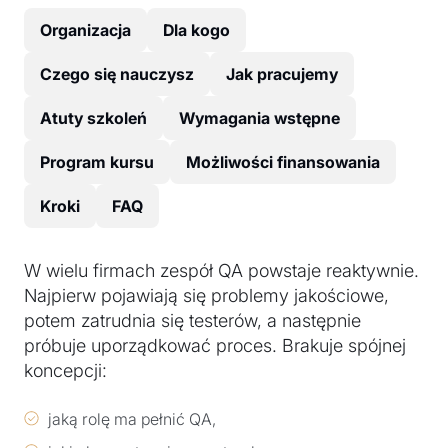
Organizacja
Dla kogo
Czego się nauczysz
Jak pracujemy
Atuty szkoleń
Wymagania wstępne
Program kursu
Możliwości finansowania
Kroki
FAQ
W wielu firmach zespół QA powstaje reaktywnie.
Najpierw pojawiają się problemy jakościowe,
potem zatrudnia się testerów, a następnie
próbuje uporządkować proces. Brakuje spójnej
koncepcji:
jaką rolę ma pełnić QA,