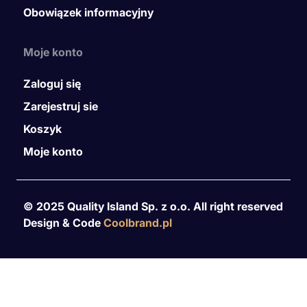
Obowiązek informacyjny
Moje konto
Zaloguj się
Zarejestruj sie
Koszyk
Moje konto
© 2025 Quality Island Sp. z o.o. All right reserved
Design & Code
Coolbrand.pl