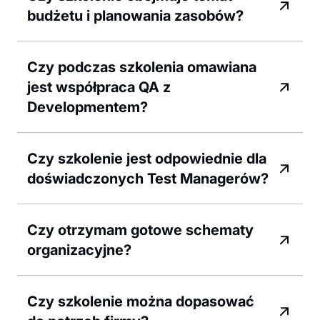
budżetu i planowania zasobów?
Czy podczas szkolenia omawiana
jest współpraca QA z
Developmentem?
Czy szkolenie jest odpowiednie dla
doświadczonych Test Managerów?
Czy otrzymam gotowe schematy
organizacyjne?
Czy szkolenie można dopasować