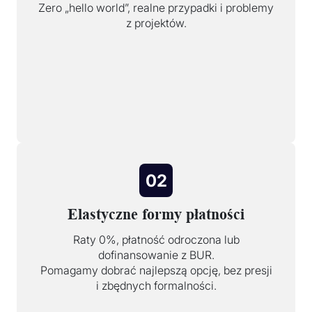
Zero „hello world”, realne przypadki i problemy
z projektów.
02
Elastyczne formy płatności
Raty 0%, płatność odroczona lub
dofinansowanie z BUR.
Pomagamy dobrać najlepszą opcję, bez presji
i zbędnych formalności.