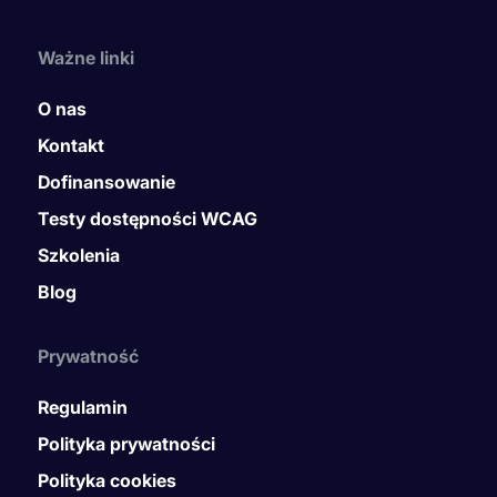
Ważne linki
O nas
Kontakt
Dofinansowanie
Testy dostępności WCAG
Szkolenia
Blog
Prywatność
Regulamin
Polityka prywatności
Polityka cookies