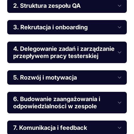
2. Struktura zespołu QA
3. Rekrutacja i onboarding
4. Delegowanie zadań i zarządzanie
przepływem pracy testerskiej
5. Rozwój i motywacja
6. Budowanie zaangażowania i
odpowiedzialności w zespole
7. Komunikacja i feedback