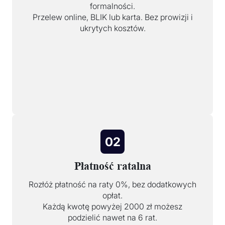
formalności.
Przelew online, BLIK lub karta. Bez prowizji i
ukrytych kosztów.
02
Płatność ratalna
Rozłóż płatność na raty 0%, bez dodatkowych
opłat.
Każdą kwotę powyżej 2000 zł możesz
podzielić nawet na 6 rat.