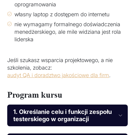
oprogramowania
własny laptop z dostępem do internetu
nie wymagamy formalnego doświadczenia
menedżerskiego, ale mile widziana jest rola
liderska
Jeśli szukasz wsparcia projektowego, a nie
szkolenia, zobacz:
audyt QA i doradztwo jakościowe dla firm
.
Program kursu
1. Określanie celu i funkcji zespołu
testerskiego w organizacji