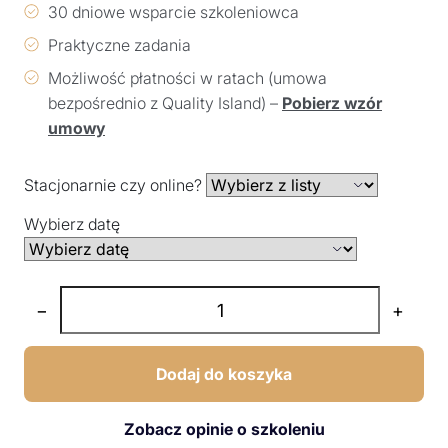
30 dniowe wsparcie szkoleniowca
Praktyczne zadania
Możliwość płatności w ratach (umowa
bezpośrednio z Quality Island) –
Pobierz wzór
umowy
Stacjonarnie czy online?
Wybierz datę
−
+
Dodaj do koszyka
Zobacz opinie o szkoleniu