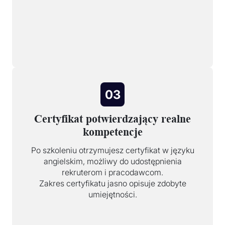
03
Certyfikat potwierdzający realne
kompetencje
Po szkoleniu otrzymujesz certyfikat w języku
angielskim, możliwy do udostępnienia
rekruterom i pracodawcom.
Zakres certyfikatu jasno opisuje zdobyte
umiejętności.