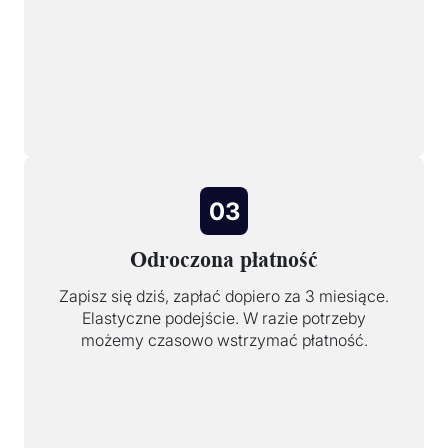
03
Odroczona płatność
Zapisz się dziś, zapłać dopiero za 3 miesiące.
Elastyczne podejście. W razie potrzeby
możemy czasowo wstrzymać płatność.