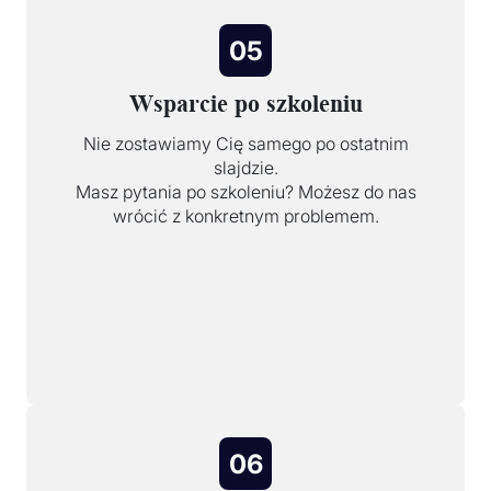
05
Wsparcie po szkoleniu
Nie zostawiamy Cię samego po ostatnim
slajdzie.
Masz pytania po szkoleniu? Możesz do nas
wrócić z konkretnym problemem.
06