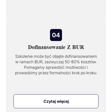
04
Dofinansowanie Z BUR
Szkolenie może być objęte dofinansowaniem
w ramach BUR, zazwyczaj 50-80% kosztów.
Pomagamy sprawdzić możliwości i
prowadzimy przez formalności krok po kroku.
Czytaj więcej