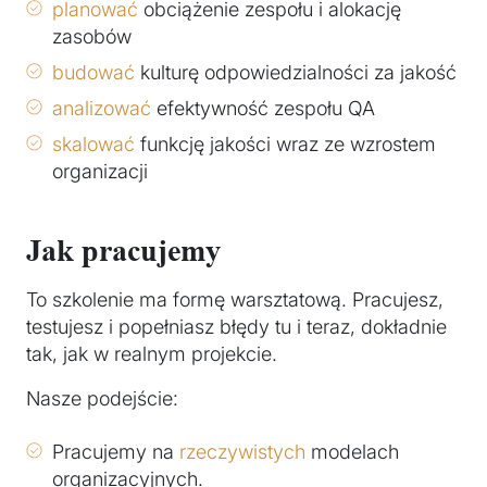
planować
obciążenie zespołu i alokację
zasobów
budować
kulturę odpowiedzialności za jakość
analizować
efektywność zespołu QA
skalować
funkcję jakości wraz ze wzrostem
organizacji
Jak pracujemy
To szkolenie ma formę warsztatową. Pracujesz,
testujesz i popełniasz błędy tu i teraz, dokładnie
tak, jak w realnym projekcie.
Nasze podejście:
Pracujemy na
rzeczywistych
modelach
organizacyjnych.