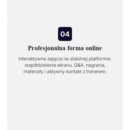
04
Profesjonalna forma online
Interaktywne zajęcia na stabilnej platformie:
współdzielenie ekranu, Q&A, nagrania,
materiały i aktywny kontakt z trenerem.