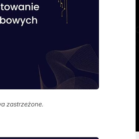
a zastrzeżone.