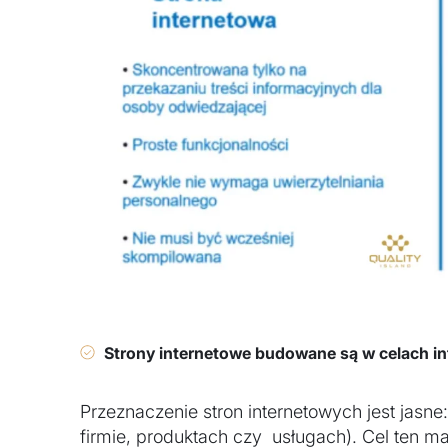
Strony internetowe budowane są w celach i
Przeznaczenie stron internetowych jest jasne
firmie, produktach czy usługach). Cel ten m