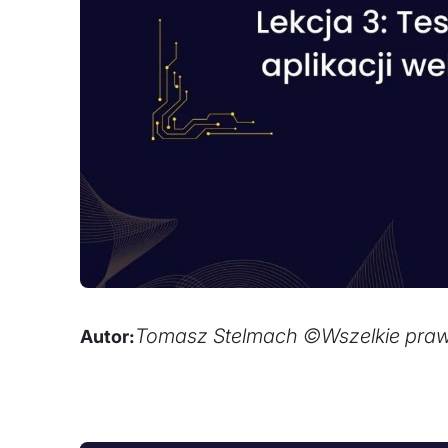
Tomasz Stelmach ©Wszelkie praw
Autor: