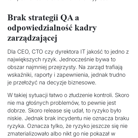
Brak strategii QA a
odpowiedzialność kadry
zarządzającej
Dla CEO, CTO czy dyrektora IT jakość to jedno z
największych ryzyk. Jednocześnie bywa to
obszar najmniej przejrzysty. Na zarząd trafiają
wskaźniki, raporty i zapewnienia, jednak trudno
je przełożyć na decyzje biznesowe.
W takiej sytuacji łatwo o złudzenie kontroli. Skoro
nie ma głośnych problemów, to pewnie jest
dobrze. Skoro release się udał, to ryzyko było
niskie. Jednak brak incydentu nie oznacza braku
ryzyka. Oznacza tylko, że ryzyko jeszcze się nie
zmaterializowało albo nikt go nie pokazał w