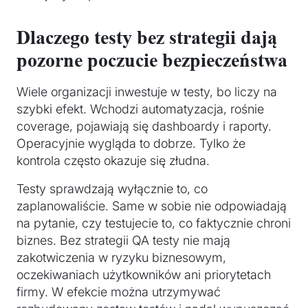
Dlaczego testy bez strategii dają
pozorne poczucie bezpieczeństwa
Wiele organizacji inwestuje w testy, bo liczy na
szybki efekt. Wchodzi automatyzacja, rośnie
coverage, pojawiają się dashboardy i raporty.
Operacyjnie wygląda to dobrze. Tylko że
kontrola często okazuje się złudna.
Testy sprawdzają wyłącznie to, co
zaplanowaliście. Same w sobie nie odpowiadają
na pytanie, czy testujecie to, co faktycznie chroni
biznes. Bez strategii QA testy nie mają
zakotwiczenia w ryzyku biznesowym,
oczekiwaniach użytkowników ani priorytetach
firmy. W efekcie można utrzymywać