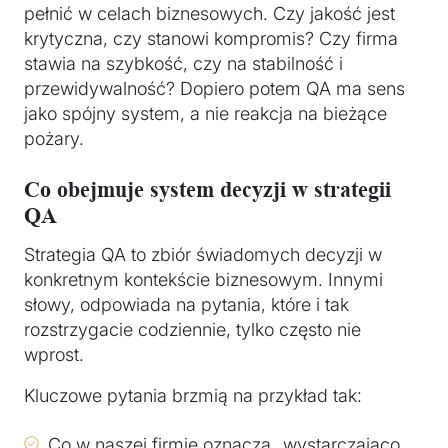
pełnić w celach biznesowych. Czy jakość jest
krytyczna, czy stanowi kompromis? Czy firma
stawia na szybkość, czy na stabilność i
przewidywalność? Dopiero potem QA ma sens
jako spójny system, a nie reakcja na bieżące
pożary.
Co obejmuje system decyzji w strategii
QA
Strategia QA to zbiór świadomych decyzji w
konkretnym kontekście biznesowym. Innymi
słowy, odpowiada na pytania, które i tak
rozstrzygacie codziennie, tylko często nie
wprost.
Kluczowe pytania brzmią na przykład tak:
Co w naszej firmie oznacza „wystarczająco