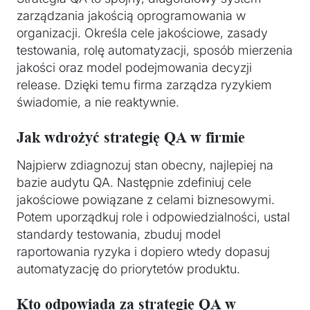
zarządzania jakością oprogramowania w
organizacji. Określa cele jakościowe, zasady
testowania, rolę automatyzacji, sposób mierzenia
jakości oraz model podejmowania decyzji
release. Dzięki temu firma zarządza ryzykiem
świadomie, a nie reaktywnie.
Jak wdrożyć strategię QA w firmie
Najpierw zdiagnozuj stan obecny, najlepiej na
bazie audytu QA. Następnie zdefiniuj cele
jakościowe powiązane z celami biznesowymi.
Potem uporządkuj role i odpowiedzialności, ustal
standardy testowania, zbuduj model
raportowania ryzyka i dopiero wtedy dopasuj
automatyzację do priorytetów produktu.
Kto odpowiada za strategię QA w