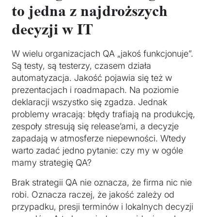
to jedna z najdroższych
decyzji w IT
W wielu organizacjach QA „jakoś funkcjonuje”.
Są testy, są testerzy, czasem działa
automatyzacja. Jakość pojawia się też w
prezentacjach i roadmapach. Na poziomie
deklaracji wszystko się zgadza. Jednak
problemy wracają: błędy trafiają na produkcję,
zespoły stresują się release’ami, a decyzje
zapadają w atmosferze niepewności. Wtedy
warto zadać jedno pytanie: czy my w ogóle
mamy strategię QA?
Brak strategii QA nie oznacza, że firma nic nie
robi. Oznacza raczej, że jakość zależy od
przypadku, presji terminów i lokalnych decyzji