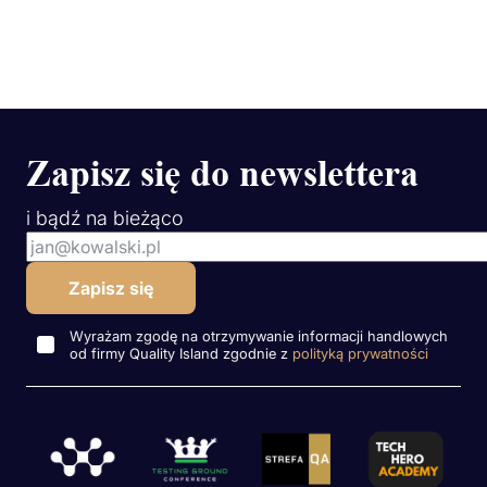
Zapisz się do newslettera
i bądź na bieżąco
Wyrażam zgodę na otrzymywanie informacji handlowych
od firmy Quality Island zgodnie z
polityką prywatności