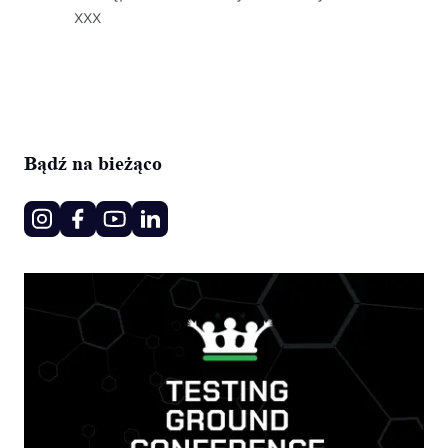
xxx
Bądź na bieżąco