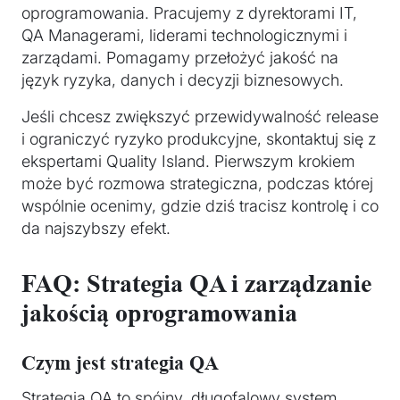
oprogramowania. Pracujemy z dyrektorami IT,
QA Managerami, liderami technologicznymi i
zarządami. Pomagamy przełożyć jakość na
język ryzyka, danych i decyzji biznesowych.
Jeśli chcesz zwiększyć przewidywalność release
i ograniczyć ryzyko produkcyjne, skontaktuj się z
ekspertami Quality Island. Pierwszym krokiem
może być rozmowa strategiczna, podczas której
wspólnie ocenimy, gdzie dziś tracisz kontrolę i co
da najszybszy efekt.
FAQ: Strategia QA i zarządzanie
jakością oprogramowania
Czym jest strategia QA
Strategia QA to spójny, długofalowy system