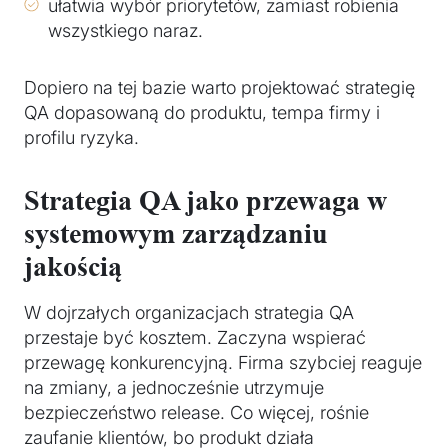
ułatwia wybór priorytetów, zamiast robienia
wszystkiego naraz.
Dopiero na tej bazie warto projektować strategię
QA dopasowaną do produktu, tempa firmy i
profilu ryzyka.
Strategia QA jako przewaga w
systemowym zarządzaniu
jakością
W dojrzałych organizacjach strategia QA
przestaje być kosztem. Zaczyna wspierać
przewagę konkurencyjną. Firma szybciej reaguje
na zmiany, a jednocześnie utrzymuje
bezpieczeństwo release. Co więcej, rośnie
zaufanie klientów, bo produkt działa