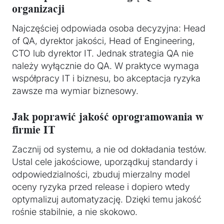
organizacji
Najczęściej odpowiada osoba decyzyjna: Head
of QA, dyrektor jakości, Head of Engineering,
CTO lub dyrektor IT. Jednak strategia QA nie
należy wyłącznie do QA. W praktyce wymaga
współpracy IT i biznesu, bo akceptacja ryzyka
zawsze ma wymiar biznesowy.
Jak poprawić jakość oprogramowania w
firmie IT
Zacznij od systemu, a nie od dokładania testów.
Ustal cele jakościowe, uporządkuj standardy i
odpowiedzialności, zbuduj mierzalny model
oceny ryzyka przed release i dopiero wtedy
optymalizuj automatyzację. Dzięki temu jakość
rośnie stabilnie, a nie skokowo.