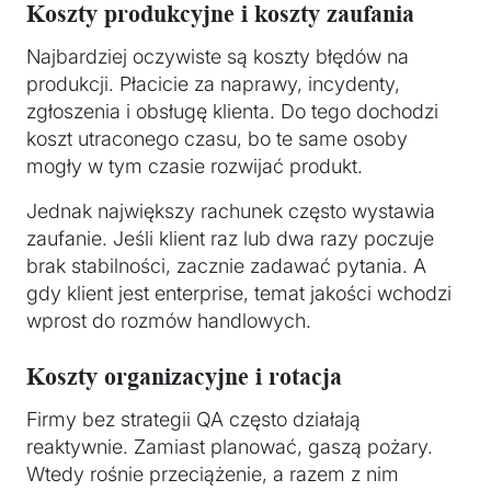
Koszty produkcyjne i koszty zaufania
Najbardziej oczywiste są koszty błędów na
produkcji. Płacicie za naprawy, incydenty,
zgłoszenia i obsługę klienta. Do tego dochodzi
koszt utraconego czasu, bo te same osoby
mogły w tym czasie rozwijać produkt.
Jednak największy rachunek często wystawia
zaufanie. Jeśli klient raz lub dwa razy poczuje
brak stabilności, zacznie zadawać pytania. A
gdy klient jest enterprise, temat jakości wchodzi
wprost do rozmów handlowych.
Koszty organizacyjne i rotacja
Firmy bez strategii QA często działają
reaktywnie. Zamiast planować, gaszą pożary.
Wtedy rośnie przeciążenie, a razem z nim