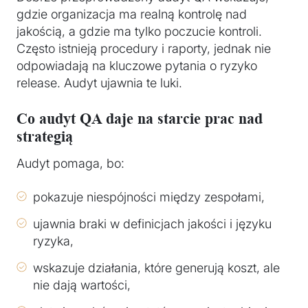
gdzie organizacja ma realną kontrolę nad
jakością, a gdzie ma tylko poczucie kontroli.
Często istnieją procedury i raporty, jednak nie
odpowiadają na kluczowe pytania o ryzyko
release. Audyt ujawnia te luki.
Co audyt QA daje na starcie prac nad
strategią
Audyt pomaga, bo:
pokazuje niespójności między zespołami,
ujawnia braki w definicjach jakości i języku
ryzyka,
wskazuje działania, które generują koszt, ale
nie dają wartości,