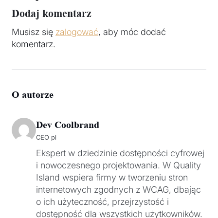
Dodaj komentarz
Musisz się
zalogować
, aby móc dodać
komentarz.
O autorze
Dev Coolbrand
CEO pl
Ekspert w dziedzinie dostępności cyfrowej
i nowoczesnego projektowania. W Quality
Island wspiera firmy w tworzeniu stron
internetowych zgodnych z WCAG, dbając
o ich użyteczność, przejrzystość i
dostępność dla wszystkich użytkowników.