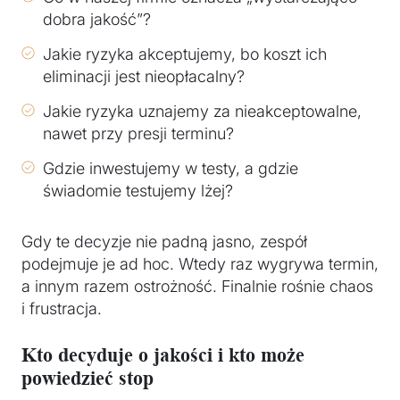
dobra jakość”?
Jakie ryzyka akceptujemy, bo koszt ich
eliminacji jest nieopłacalny?
Jakie ryzyka uznajemy za nieakceptowalne,
nawet przy presji terminu?
Gdzie inwestujemy w testy, a gdzie
świadomie testujemy lżej?
Gdy te decyzje nie padną jasno, zespół
podejmuje je ad hoc. Wtedy raz wygrywa termin,
a innym razem ostrożność. Finalnie rośnie chaos
i frustracja.
Kto decyduje o jakości i kto może
powiedzieć stop