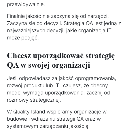
przewidywalnie.
Finalnie jakość nie zaczyna się od narzędzi.
Zaczyna się od decyzji. Strategia QA jest jedną z
najważniejszych decyzji, jakie organizacja IT
może podjąć.
Chcesz uporządkować strategię
QA w swojej organizacji
Jeśli odpowiadasz za jakość oprogramowania,
rozwój produktu lub IT i czujesz, że obecny
model wymaga uporządkowania, zacznij od
rozmowy strategicznej.
W Quality Island wspieramy organizacje w
budowie i wdrażaniu strategii QA oraz w
systemowym zarządzaniu jakością