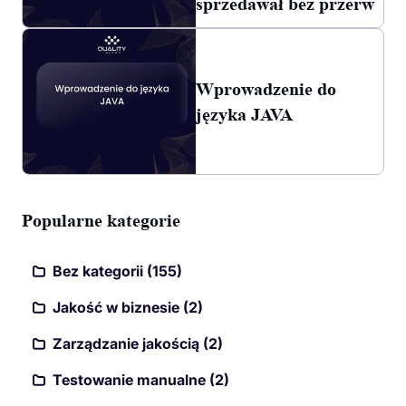
sprzedawał bez przerw
Wprowadzenie do
języka JAVA
Popularne kategorie
Bez kategorii (155)
Jakość w biznesie (2)
Zarządzanie jakością (2)
Testowanie manualne (2)