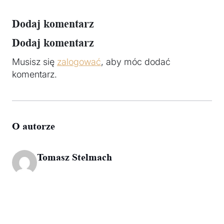
Dodaj komentarz
Dodaj komentarz
Musisz się
zalogować
, aby móc dodać
komentarz.
O autorze
Tomasz Stelmach