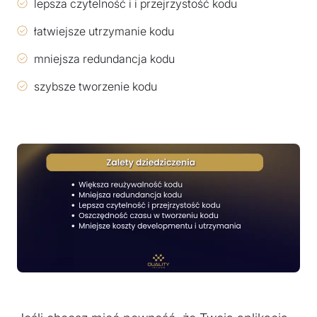
lepsza czytelność i i przejrzystość kodu
łatwiejsze utrzymanie kodu
mniejsza redundancja kodu
szybsze tworzenie kodu