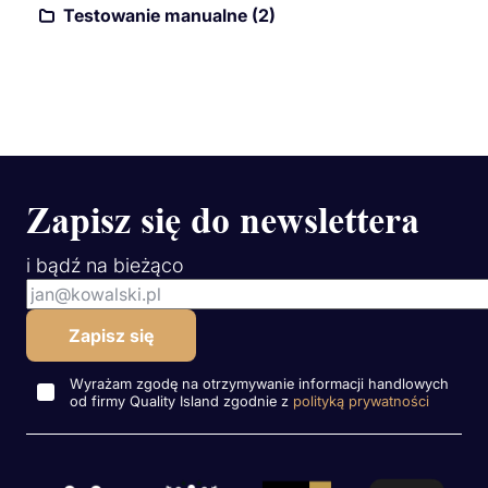
Testowanie manualne (2)
Zapisz się do newslettera
i bądź na bieżąco
Wyrażam zgodę na otrzymywanie informacji handlowych
od firmy Quality Island zgodnie z
polityką prywatności