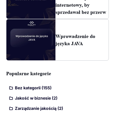
internetowy, by
sprzedawał bez przerw
Wprowadzenie do
języka JAVA
Popularne kategorie
Bez kategorii (155)
Jakość w biznesie (2)
Zarządzanie jakością (2)