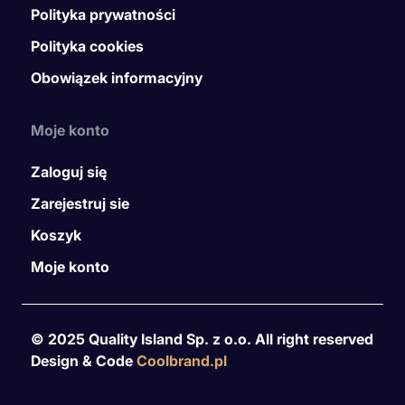
Polityka prywatności
Polityka cookies
Obowiązek informacyjny
Moje konto
Zaloguj się
Zarejestruj sie
Koszyk
Moje konto
© 2025 Quality Island Sp. z o.o. All right reserved
Design & Code
Coolbrand.pl