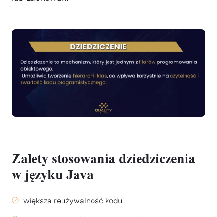
Zalety stosowania dziedziczenia
w języku Java
większa reużywalność kodu