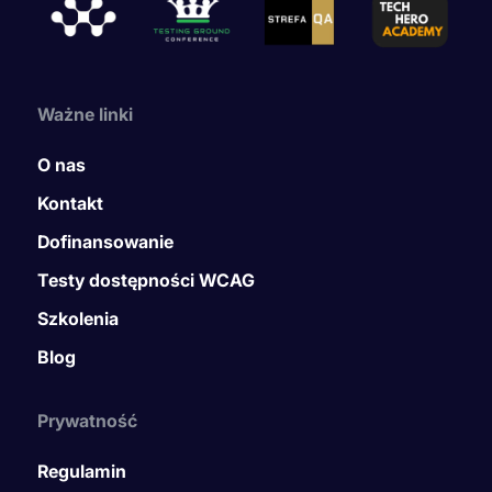
Ważne linki
O nas
Kontakt
Dofinansowanie
Testy dostępności WCAG
Szkolenia
Blog
Prywatność
Regulamin