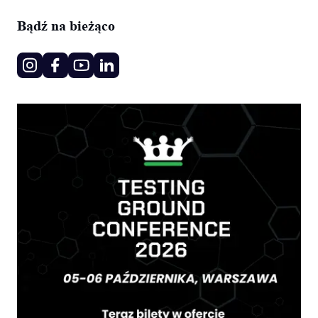
Bądź na bieżąco