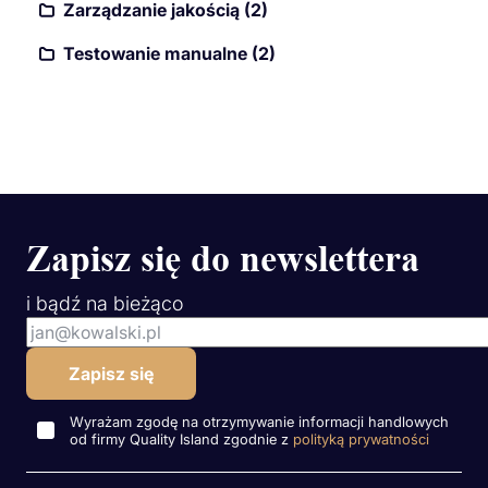
Zarządzanie jakością (2)
Testowanie manualne (2)
Zapisz się do newslettera
i bądź na bieżąco
Wyrażam zgodę na otrzymywanie informacji handlowych
od firmy Quality Island zgodnie z
polityką prywatności