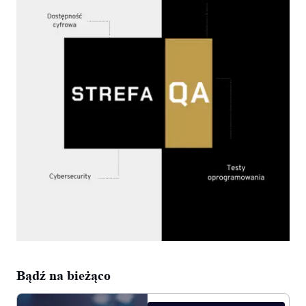
Bądź na bieżąco