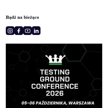
Bądź na bieżąco