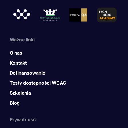
Ważne linki
O nas
Kontakt
Dofinansowanie
Testy dostępności WCAG
Szkolenia
Blog
Prywatność