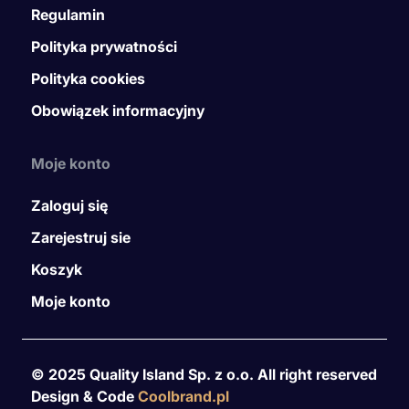
Regulamin
Polityka prywatności
Polityka cookies
Obowiązek informacyjny
Moje konto
Zaloguj się
Zarejestruj sie
Koszyk
Moje konto
© 2025 Quality Island Sp. z o.o. All right reserved
Design & Code
Coolbrand.pl