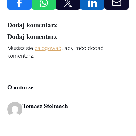
Dodaj komentarz
Dodaj komentarz
Musisz się
zalogować
, aby móc dodać
komentarz.
O autorze
Tomasz Stelmach