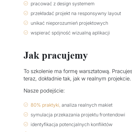
pracować z design systemem
przekładać projekt na responsywny layout
unikać nieporozumień projektowych
wspierać spójność wizualną aplikacji
Jak pracujemy
To szkolenie ma formę warsztatową. Pracujesz,
teraz, dokładnie tak, jak w realnym projekcie.
Nasze podejście:
80% praktyki,
analiza realnych makiet
symulacja przekazania projektu frontendowi
identyfikacja potencjalnych konfliktów