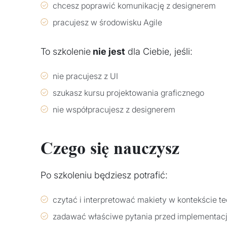
chcesz poprawić komunikację z designerem
pracujesz w środowisku Agile
To szkolenie
nie jest
dla Ciebie, jeśli:
nie pracujesz z UI
szukasz kursu projektowania graficznego
nie współpracujesz z designerem
Czego się nauczysz
Po szkoleniu będziesz potrafić:
czytać i interpretować makiety w kontekście 
zadawać właściwe pytania przed implementac