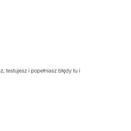
 testujesz i popełniasz błędy tu i