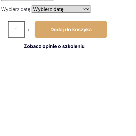
Wybierz datę
−
+
Dodaj do koszyka
Zobacz opinie o szkoleniu