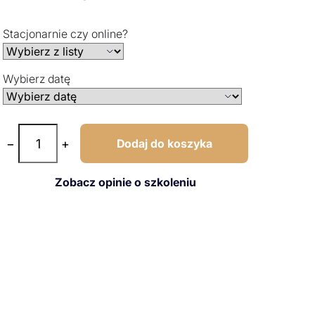
Stacjonarnie czy online?
Wybierz datę
−
+
Dodaj do koszyka
Zobacz opinie o szkoleniu