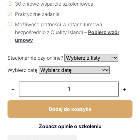
30 dniowe wsparcie szkoleniowca
Praktyczne zadania
Możliwość płatności w ratach (umowa
bezpośrednio z Quality Island) –
Pobierz wzór
umowy
Stacjonarnie czy online?
Wybierz datę
−
+
Dodaj do koszyka
Zobacz opinie o szkoleniu