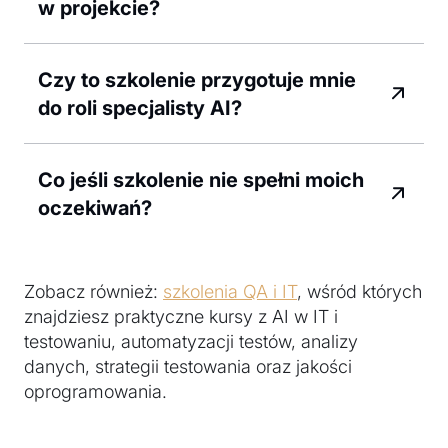
w projekcie?
Czy to szkolenie przygotuje mnie
do roli specjalisty AI?
Co jeśli szkolenie nie spełni moich
oczekiwań?
Zobacz również:
szkolenia QA i IT
, wśród których
znajdziesz praktyczne kursy z AI w IT i
testowaniu, automatyzacji testów, analizy
danych, strategii testowania oraz jakości
oprogramowania.