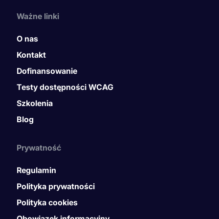
Ważne linki
O nas
Kontakt
Dofinansowanie
Testy dostępności WCAG
Szkolenia
Blog
Prywatność
Regulamin
Polityka prywatności
Polityka cookies
Obowiązek informacyjny