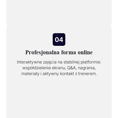
04
Profesjonalna forma online
Interaktywne zajęcia na stabilnej platformie:
współdzielenie ekranu, Q&A, nagrania,
materiały i aktywny kontakt z trenerem.