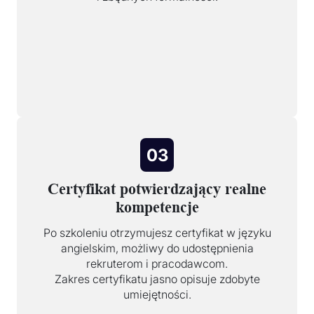
03
Certyfikat potwierdzający realne
kompetencje
Po szkoleniu otrzymujesz certyfikat w języku
angielskim, możliwy do udostępnienia
rekruterom i pracodawcom.
Zakres certyfikatu jasno opisuje zdobyte
umiejętności.