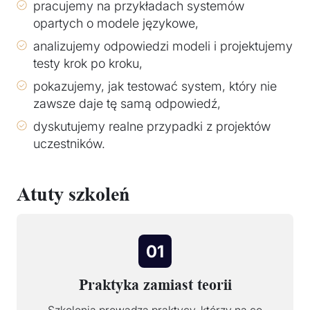
pracujemy na przykładach systemów
opartych o modele językowe,
analizujemy odpowiedzi modeli i projektujemy
testy krok po kroku,
pokazujemy, jak testować system, który nie
zawsze daje tę samą odpowiedź,
dyskutujemy realne przypadki z projektów
uczestników.
Atuty szkoleń
01
Praktyka zamiast teorii