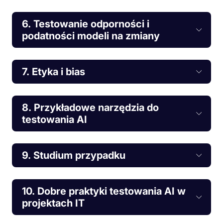
6. Testowanie odporności i
podatności modeli na zmiany
7. Etyka i bias
8. Przykładowe narzędzia do
testowania AI
9. Studium przypadku
10. Dobre praktyki testowania AI w
projektach IT