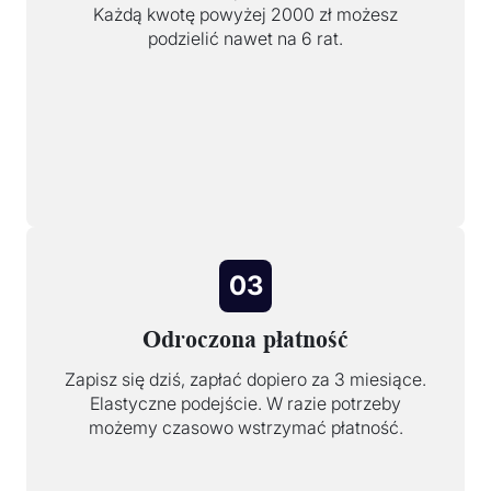
Każdą kwotę powyżej 2000 zł możesz
podzielić nawet na 6 rat.
03
Odroczona płatność
Zapisz się dziś, zapłać dopiero za 3 miesiące.
Elastyczne podejście. W razie potrzeby
możemy czasowo wstrzymać płatność.