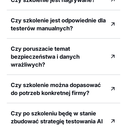
Czy szkolenie jest odpowiednie dla
testerów manualnych?
Czy poruszacie temat
bezpieczeństwa i danych
wrażliwych?
Czy szkolenie można dopasować
do potrzeb konkretnej firmy?
Czy po szkoleniu będę w stanie
zbudować strategię testowania AI