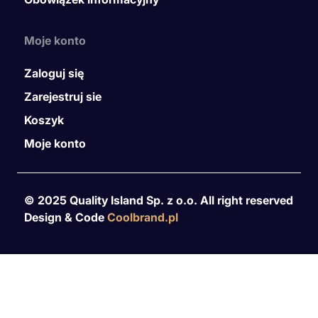
Moje konto
Zaloguj się
Zarejestruj sie
Koszyk
Moje konto
© 2025 Quality Island Sp. z o.o. All right reserved
Design & Code
Coolbrand.pl