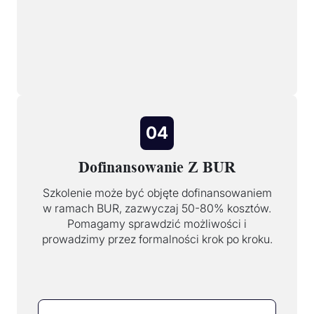
04
Dofinansowanie Z BUR
Szkolenie może być objęte dofinansowaniem
w ramach BUR, zazwyczaj 50-80% kosztów.
Pomagamy sprawdzić możliwości i
prowadzimy przez formalności krok po kroku.