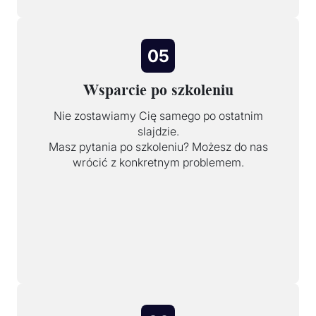
05
Wsparcie po szkoleniu
Nie zostawiamy Cię samego po ostatnim
slajdzie.
Masz pytania po szkoleniu? Możesz do nas
wrócić z konkretnym problemem.