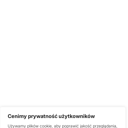
Cenimy prywatność użytkowników
Używamy plików cookie, aby poprawić jakość przeglądania,