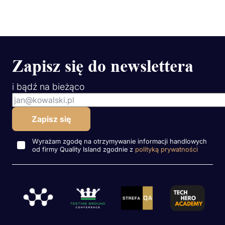
Zapisz się do newslettera
i bądź na bieżąco
Wyrażam zgodę na otrzymywanie informacji handlowych
od firmy Quality Island zgodnie z
polityką prywatności