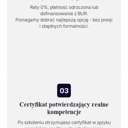
Raty 0%, płatność odroczona lub
dofinansowanie z BUR.
Pomagamy dobrać najlepszą opcję - bez presji
i zbędnych formalności.
03
Certyfikat potwierdzający realne
kompetencje
Po szkoleniu otrzymujesz certyfikat w języku