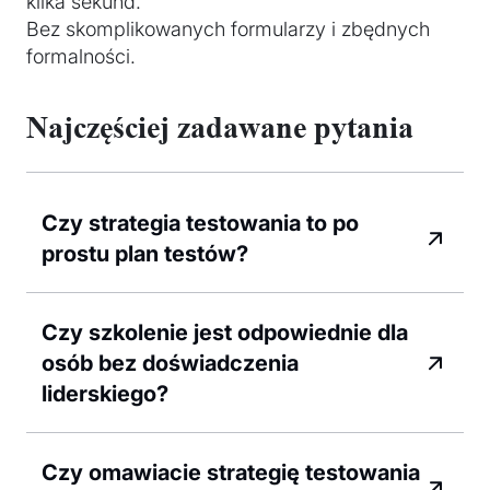
kilka sekund.
Bez skomplikowanych formularzy i zbędnych
formalności.
Najczęściej zadawane pytania
Czy strategia testowania to po
prostu plan testów?
Czy szkolenie jest odpowiednie dla
osób bez doświadczenia
liderskiego?
Czy omawiacie strategię testowania