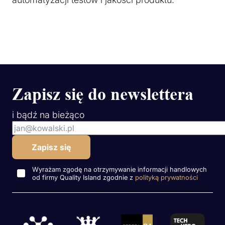
Zapisz się do newslettera
i bądź na bieżąco
Wyrażam zgodę na otrzymywanie informacji handlowych
od firmy Quality Island zgodnie z
polityką prywatności