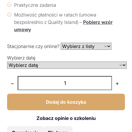
Praktyczne zadania
Możliwość płatności w ratach (umowa
bezpośrednio z Quality Island) –
Pobierz wzór
umowy
Stacjonarnie czy online?
Wybierz datę
−
+
Dodaj do koszyka
Zobacz opinie o szkoleniu