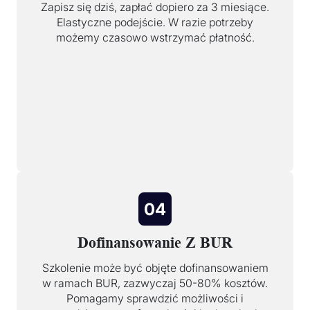
Zapisz się dziś, zapłać dopiero za 3 miesiące.
Elastyczne podejście. W razie potrzeby
możemy czasowo wstrzymać płatność.
04
Dofinansowanie Z BUR
Szkolenie może być objęte dofinansowaniem
w ramach BUR, zazwyczaj 50-80% kosztów.
Pomagamy sprawdzić możliwości i