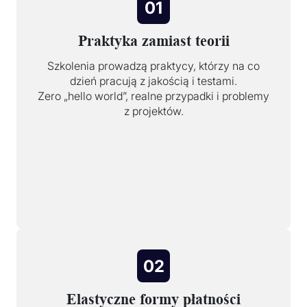
01
Praktyka zamiast teorii
Szkolenia prowadzą praktycy, którzy na co
dzień pracują z jakością i testami.
Zero „hello world”, realne przypadki i problemy
z projektów.
02
Elastyczne formy płatności