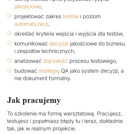
jakościowe
,
projektować zakres
testów
i poziom
automatyzacji
,
określać kryteria wejścia i wyjścia dla testów,
komunikować
decyzje
jakościowe do biznesu
i zespołów technicznych,
analizować
dojrzałość
procesu testowego,
budować
strategię
QA jako system decyzji, a
nie dokument formalny.
Jak pracujemy
To szkolenie ma formę warsztatową. Pracujesz,
testujesz i popełniasz błędy tu i teraz, dokładnie
tak, jak w realnym projekcie.