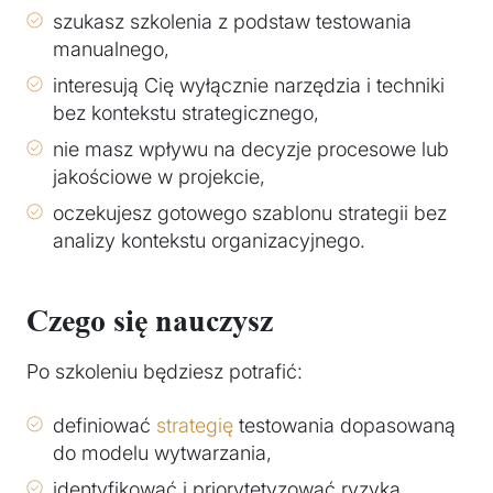
szukasz szkolenia z podstaw testowania
manualnego,
interesują Cię wyłącznie narzędzia i techniki
bez kontekstu strategicznego,
nie masz wpływu na decyzje procesowe lub
jakościowe w projekcie,
oczekujesz gotowego szablonu strategii bez
analizy kontekstu organizacyjnego.
Czego się nauczysz
Po szkoleniu będziesz potrafić:
definiować
strategię
testowania dopasowaną
do modelu wytwarzania,
identyfikować i priorytetyzować ryzyka