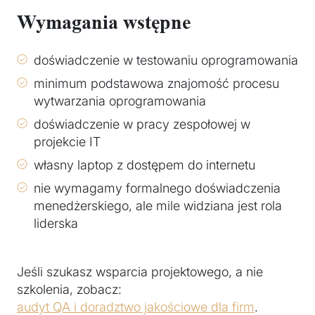
Wymagania wstępne
doświadczenie w testowaniu oprogramowania
minimum podstawowa znajomość procesu
wytwarzania oprogramowania
doświadczenie w pracy zespołowej w
projekcie IT
własny laptop z dostępem do internetu
nie wymagamy formalnego doświadczenia
menedżerskiego, ale mile widziana jest rola
liderska
Jeśli szukasz wsparcia projektowego, a nie
szkolenia, zobacz:
audyt QA i doradztwo jakościowe dla firm
.