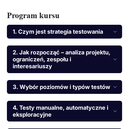
Program kursu
1. Czym jest strategia testowania
2. Jak rozpocząć – analiza projektu,
ograniczeń, zespołu i
interesariuszy
3. Wybór poziomów i typów testów
4. Testy manualne, automatyczne i
eksploracyjne