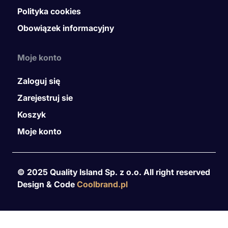
Polityka cookies
Obowiązek informacyjny
Moje konto
Zaloguj się
Zarejestruj sie
Koszyk
Moje konto
© 2025 Quality Island Sp. z o.o. All right reserved
Design & Code
Coolbrand.pl