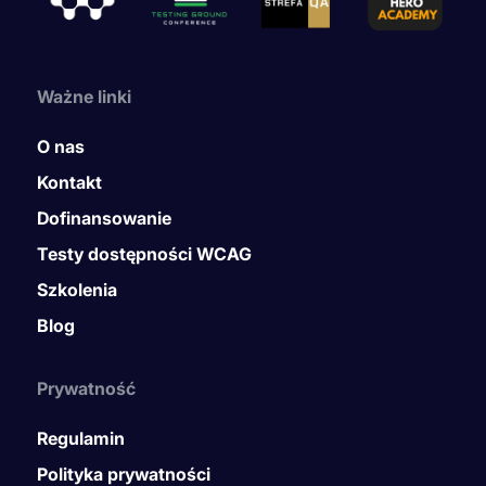
Ważne linki
O nas
Kontakt
Dofinansowanie
Testy dostępności WCAG
Szkolenia
Blog
Prywatność
Regulamin
Polityka prywatności