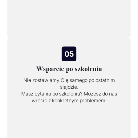
05
Wsparcie po szkoleniu
Nie zostawiamy Cię samego po ostatnim
slajdzie.
Masz pytania po szkoleniu? Możesz do nas
wrócić z konkretnym problemem.