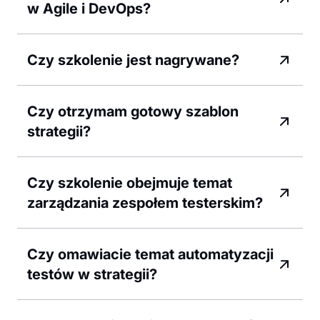
w Agile i DevOps?
Czy szkolenie jest nagrywane?
Czy otrzymam gotowy szablon
strategii?
Czy szkolenie obejmuje temat
zarządzania zespołem testerskim?
Czy omawiacie temat automatyzacji
testów w strategii?