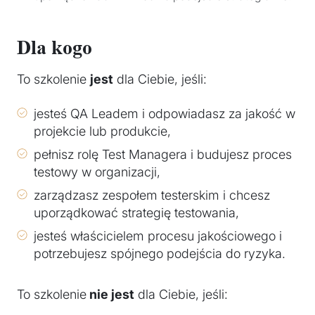
Dla kogo
To szkolenie
jest
dla Ciebie, jeśli:
jesteś QA Leadem i odpowiadasz za jakość w
projekcie lub produkcie,
pełnisz rolę Test Managera i budujesz proces
testowy w organizacji,
zarządzasz zespołem testerskim i chcesz
uporządkować strategię testowania,
jesteś właścicielem procesu jakościowego i
potrzebujesz spójnego podejścia do ryzyka.
To szkolenie
nie jest
dla Ciebie, jeśli: