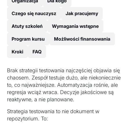
Organizacja
Dla kogo
Czego się nauczysz
Jak pracujemy
Atuty szkoleń
Wymagania wstępne
Program kursu
Możliwości finansowania
Kroki
FAQ
Brak strategii testowania najczęściej objawia się
chaosem. Zespół testuje dużo, ale niekoniecznie
to, co najważniejsze. Automatyzacja rośnie, ale
regresja wciąż wraca. Decyzje jakościowe są
reaktywne, a nie planowane.
Strategia testowania to nie dokument w
repozytorium. To: