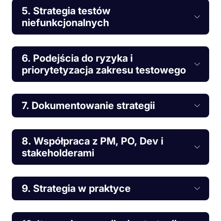
5. Strategia testów
niefunkcjonalnych
6. Podejścia do ryzyka i
priorytetyzacja zakresu testowego
7. Dokumentowanie strategii
8. Współpraca z PM, PO, Dev i
stakeholderami
9. Strategia w praktyce