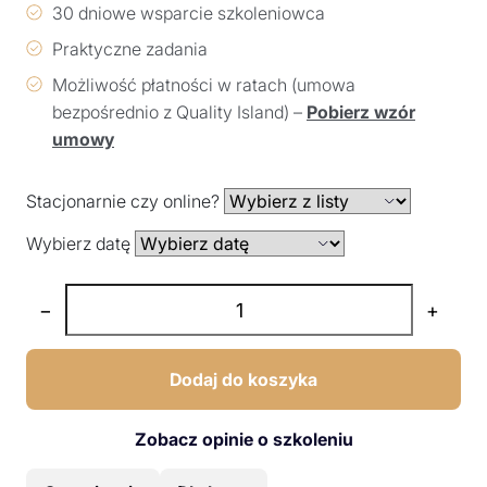
30 dniowe wsparcie szkoleniowca
Praktyczne zadania
Możliwość płatności w ratach (umowa
bezpośrednio z Quality Island) –
Pobierz wzór
umowy
Stacjonarnie czy online?
Wybierz datę
−
+
Dodaj do koszyka
Zobacz opinie o szkoleniu