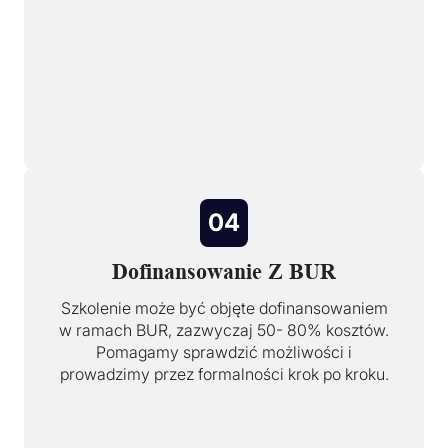
04
Dofinansowanie Z BUR
Szkolenie może być objęte dofinansowaniem
w ramach BUR, zazwyczaj 50- 80% kosztów.
Pomagamy sprawdzić możliwości i
prowadzimy przez formalności krok po kroku.