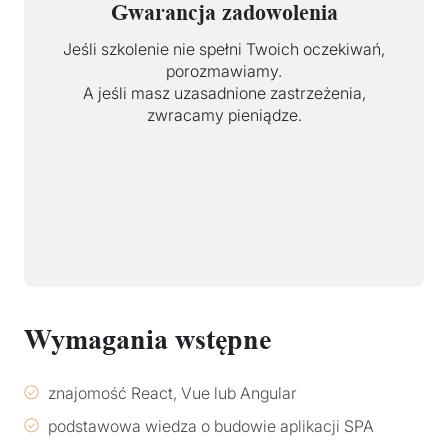
Gwarancja zadowolenia
Jeśli szkolenie nie spełni Twoich oczekiwań,
porozmawiamy.
A jeśli masz uzasadnione zastrzeżenia,
zwracamy pieniądze.
Wymagania wstępne
znajomość React, Vue lub Angular
podstawowa wiedza o budowie aplikacji SPA