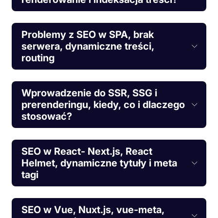
Problemy z SEO w SPA, brak
serwera, dynamiczne treści,
routing
Wprowadzenie do SSR, SSG i
prerenderingu, kiedy, co i dlaczego
stosować?
SEO w React- Next.js, React
Helmet, dynamiczne tytuły i meta
tagi
SEO w Vue, Nuxt.js, vue-meta,