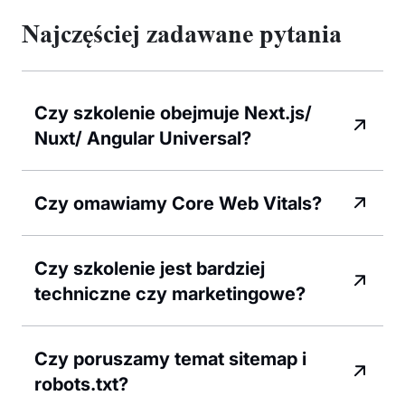
Najczęściej zadawane pytania
Czy szkolenie obejmuje Next.js/
Nuxt/ Angular Universal?
Czy omawiamy Core Web Vitals?
Czy szkolenie jest bardziej
techniczne czy marketingowe?
Czy poruszamy temat sitemap i
robots.txt?