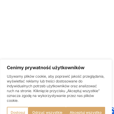
Cenimy prywatność użytkowników
Używamy plików cookie, aby poprawić jakość przeglądania,
wyświetlać reklamy lub treści dostosowane do
indywidualnych potrzeb użytkowników oraz analizować
ruch na stronie. Kliknięcie przycisku „Akceptuj wszystkie”
oznacza zgodę na wykorzystywanie przez nas plików
cookie.
Dostosuj
Odrzuć wszystkie
Akceptuj wszystko