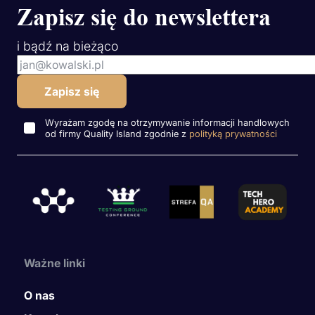
Zapisz się do newslettera
i bądź na bieżąco
Wyrażam zgodę na otrzymywanie informacji handlowych
od firmy Quality Island zgodnie z
polityką prywatności
Ważne linki
O nas