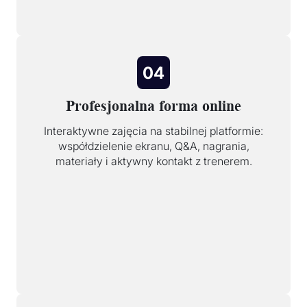
04
Profesjonalna forma online
Interaktywne zajęcia na stabilnej platformie:
współdzielenie ekranu, Q&A, nagrania,
materiały i aktywny kontakt z trenerem.