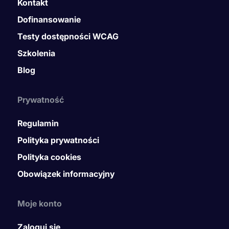
Kontakt
Dofinansowanie
Testy dostępności WCAG
Szkolenia
Blog
Prywatność
Regulamin
Polityka prywatności
Polityka cookies
Obowiązek informacyjny
Moje konto
Zaloguj się