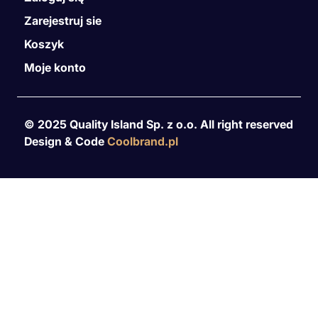
Zarejestruj sie
Koszyk
Moje konto
© 2025 Quality Island Sp. z o.o. All right reserved
Design & Code
Coolbrand.pl