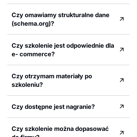
Czy omawiamy strukturalne dane
(schema.org)?
Czy szkolenie jest odpowiednie dla
e- commerce?
Czy otrzymam materiały po
szkoleniu?
Czy dostępne jest nagranie?
Czy szkolenie można dopasować