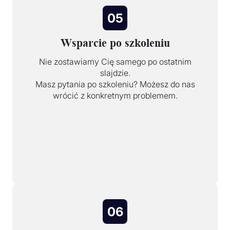
05
Wsparcie po szkoleniu
Nie zostawiamy Cię samego po ostatnim
slajdzie.
Masz pytania po szkoleniu? Możesz do nas
wrócić z konkretnym problemem.
06