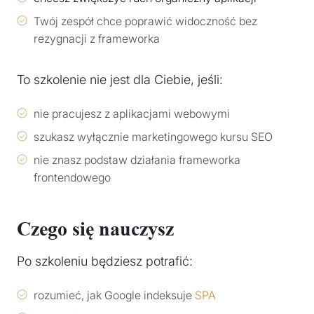
Twój zespół chce poprawić widoczność bez
rezygnacji z frameworka
To szkolenie nie jest dla Ciebie, jeśli:
nie pracujesz z aplikacjami webowymi
szukasz wyłącznie marketingowego kursu SEO
nie znasz podstaw działania frameworka
frontendowego
Czego się nauczysz
Po szkoleniu będziesz potrafić:
rozumieć, jak Google indeksuje
SPA