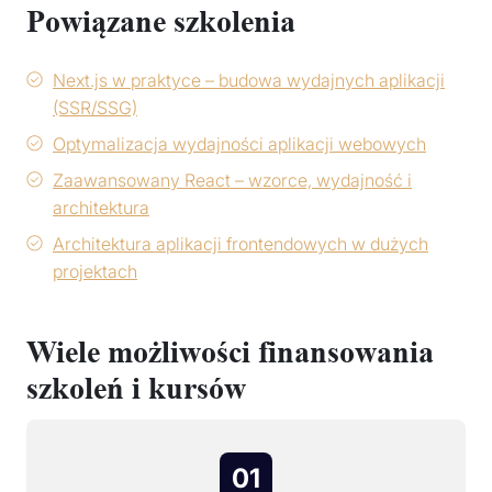
Powiązane szkolenia
Next.js w praktyce – budowa wydajnych aplikacji
(SSR/SSG)
Optymalizacja wydajności aplikacji webowych
Zaawansowany React – wzorce, wydajność i
architektura
Architektura aplikacji frontendowych w dużych
projektach
Wiele możliwości finansowania
szkoleń i kursów
01