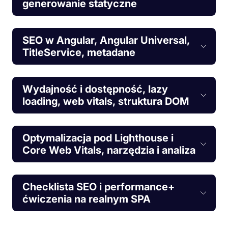
generowanie statyczne
SEO w Angular, Angular Universal,
TitleService, metadane
Wydajność i dostępność, lazy
loading, web vitals, struktura DOM
Optymalizacja pod Lighthouse i
Core Web Vitals, narzędzia i analiza
Checklista SEO i performance+
ćwiczenia na realnym SPA