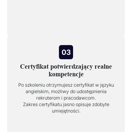
03
Certyfikat potwierdzający realne
kompetencje
Po szkoleniu otrzymujesz certyfikat w języku
angielskim, możliwy do udostępnienia
rekruterom i pracodawcom.
Zakres certyfikatu jasno opisuje zdobyte
umiejętności.