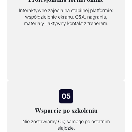
Interaktywne zajęcia na stabilnej platformie:
współdzielenie ekranu, Q&A, nagrania,
materiały i aktywny kontakt z trenerem.
05
Wsparcie po szkoleniu
Nie zostawiamy Cię samego po ostatnim
slajdzie.