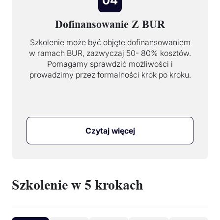
04
Dofinansowanie Z BUR
Szkolenie może być objęte dofinansowaniem
w ramach BUR, zazwyczaj 50- 80% kosztów.
Pomagamy sprawdzić możliwości i
prowadzimy przez formalności krok po kroku.
Czytaj więcej
Szkolenie w 5 krokach