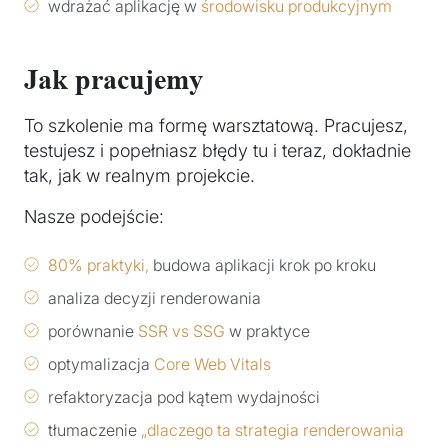
wdrażać aplikację w
środowisku produkcyjnym
Jak pracujemy
To szkolenie ma formę warsztatową. Pracujesz,
testujesz i popełniasz błędy tu i teraz, dokładnie
tak, jak w realnym projekcie.
Nasze podejście:
80% praktyki,
budowa aplikacji krok po kroku
analiza decyzji renderowania
porównanie
SSR vs SSG
w praktyce
optymalizacja
Core Web Vitals
refaktoryzacja pod kątem wydajności
tłumaczenie
„dlaczego ta strategia renderowania