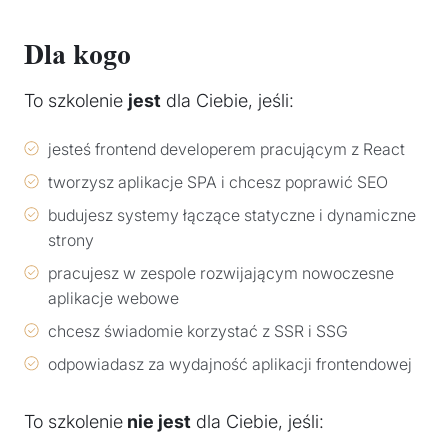
Dla kogo
To szkolenie
jest
dla Ciebie, jeśli:
jesteś frontend developerem pracującym z React
tworzysz aplikacje SPA i chcesz poprawić SEO
budujesz systemy łączące statyczne i dynamiczne
strony
pracujesz w zespole rozwijającym nowoczesne
aplikacje webowe
chcesz świadomie korzystać z SSR i SSG
odpowiadasz za wydajność aplikacji frontendowej
To szkolenie
nie jest
dla Ciebie, jeśli: