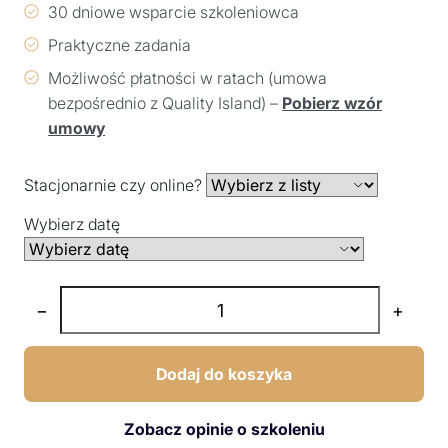
30 dniowe wsparcie szkoleniowca
Praktyczne zadania
Możliwość płatności w ratach (umowa
bezpośrednio z Quality Island) –
Pobierz wzór
umowy
Stacjonarnie czy online?
Wybierz datę
−
+
Dodaj do koszyka
Zobacz opinie o szkoleniu