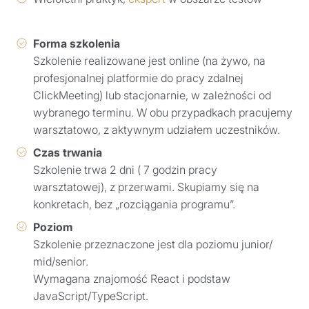
Forma szkolenia
Szkolenie realizowane jest online (na żywo, na
profesjonalnej platformie do pracy zdalnej
ClickMeeting) lub stacjonarnie, w zależności od
wybranego terminu. W obu przypadkach pracujemy
warsztatowo, z aktywnym udziałem uczestników.
Czas trwania
Szkolenie trwa 2 dni ( 7 godzin pracy
warsztatowej), z przerwami. Skupiamy się na
konkretach, bez „rozciągania programu”.
Poziom
Szkolenie przeznaczone jest dla poziomu junior/
mid/senior.
Wymagana znajomość React i podstaw
JavaScript/TypeScript.