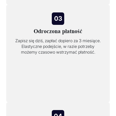
03
Odroczona płatność
Zapisz się dziś, zapłać dopiero za 3 miesiące.
Elastyczne podejście, w razie potrzeby
możemy czasowo wstrzymać płatność.