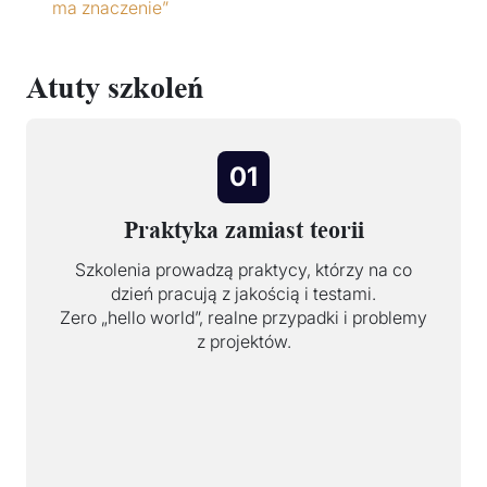
ma znaczenie”
Atuty szkoleń
01
Praktyka zamiast teorii
Szkolenia prowadzą praktycy, którzy na co
dzień pracują z jakością i testami.
Zero „hello world”, realne przypadki i problemy
z projektów.