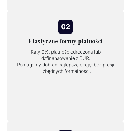
02
Elastyczne formy płatności
Raty 0%, płatność odroczona lub
dofinansowanie z BUR.
Pomagamy dobrać najlepszą opcję, bez presji
i zbędnych formalności.