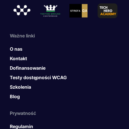
Ważne linki
O nas
Kontakt
Dofinansowanie
Testy dostępności WCAG
Szkolenia
Blog
Prywatność
Regulamin