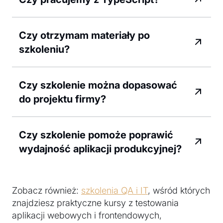
Czy otrzymam materiały po
szkoleniu?
Czy szkolenie można dopasować
do projektu firmy?
Czy szkolenie pomoże poprawić
wydajność aplikacji produkcyjnej?
Zobacz również:
szkolenia QA i IT
, wśród których
znajdziesz praktyczne kursy z testowania
aplikacji webowych i frontendowych,