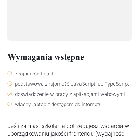
Wymagania wstępne
znajomość React
podstawowa znajomość JavaScript lub TypeScript
doświadczenie w pracy z aplikacjami webowymi
własny laptop z dostępem do internetu
Jeśli zamiast szkolenia potrzebujesz wsparcia w
uporządkowaniu jakości frontendu (wydajność,