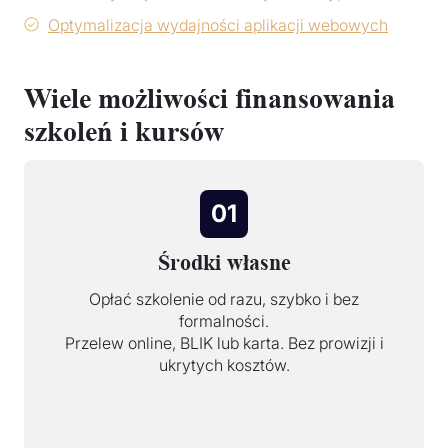
Optymalizacja wydajności aplikacji webowych
Wiele możliwości finansowania
szkoleń i kursów
01
Środki własne
Opłać szkolenie od razu, szybko i bez
formalności.
Przelew online, BLIK lub karta. Bez prowizji i
ukrytych kosztów.