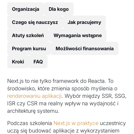
Organizacja
Dla kogo
Czego się nauczysz
Jak pracujemy
Atuty szkoleń
Wymagania wstępne
Program kursu
Możliwości finansowania
Kroki
FAQ
Next.js to nie tylko framework do Reacta. To
środowisko, które zmienia sposób myślenia o
renderowaniu aplikacji
. Wybór między SSR, SSG,
ISR czy CSR ma realny wpływ na wydajność i
architekturę systemu.
Podczas szkolenia
Next.js w praktyce
uczestnicy
uczą się budować aplikacje z wykorzystaniem