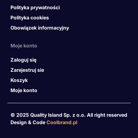
Polityka prywatności
Polityka cookies
Obowiązek informacyjny
Moje konto
Zaloguj się
Zarejestruj sie
Koszyk
Moje konto
© 2025 Quality Island Sp. z o.o. All right reserved
Design & Code
Coolbrand.pl