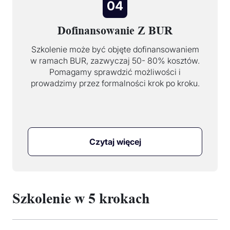
04
Dofinansowanie Z BUR
Szkolenie może być objęte dofinansowaniem
w ramach BUR, zazwyczaj 50- 80% kosztów.
Pomagamy sprawdzić możliwości i
prowadzimy przez formalności krok po kroku.
Czytaj więcej
Szkolenie w 5 krokach