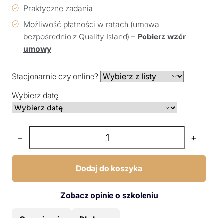
Praktyczne zadania
Możliwość płatności w ratach (umowa
bezpośrednio z Quality Island) –
Pobierz wzór
umowy
Stacjonarnie czy online?
Wybierz datę
−
+
Dodaj do koszyka
Zobacz opinie o szkoleniu