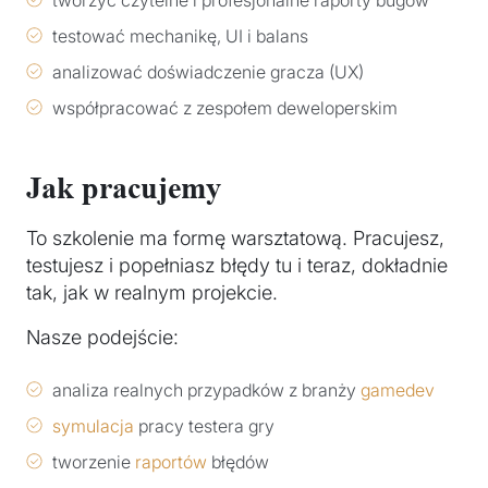
testować mechanikę, UI i balans
analizować doświadczenie gracza (UX)
współpracować z zespołem deweloperskim
Jak pracujemy
To szkolenie ma formę warsztatową. Pracujesz,
testujesz i popełniasz błędy tu i teraz, dokładnie
tak, jak w realnym projekcie.
Nasze podejście:
analiza realnych przypadków z branży
gamedev
symulacja
pracy testera gry
tworzenie
raportów
błędów