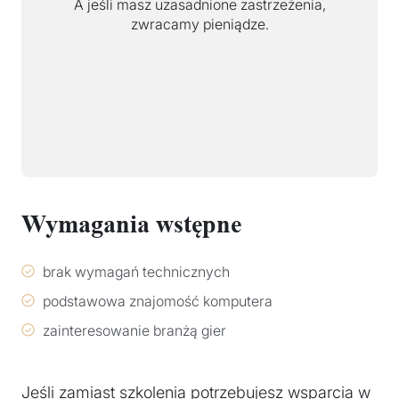
A jeśli masz uzasadnione zastrzeżenia,
zwracamy pieniądze.
Wymagania wstępne
brak wymagań technicznych
podstawowa znajomość komputera
zainteresowanie branżą gier
Jeśli zamiast szkolenia potrzebujesz wsparcia w