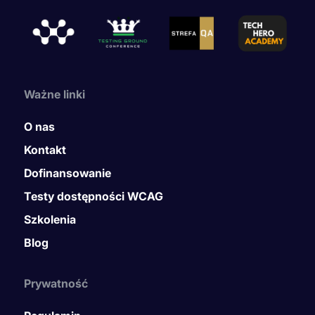
Ważne linki
O nas
Kontakt
Dofinansowanie
Testy dostępności WCAG
Szkolenia
Blog
Prywatność