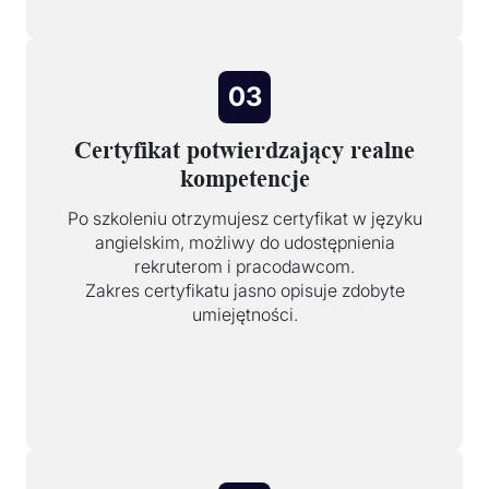
03
Certyfikat potwierdzający realne
kompetencje
Po szkoleniu otrzymujesz certyfikat w języku
angielskim, możliwy do udostępnienia
rekruterom i pracodawcom.
Zakres certyfikatu jasno opisuje zdobyte
umiejętności.