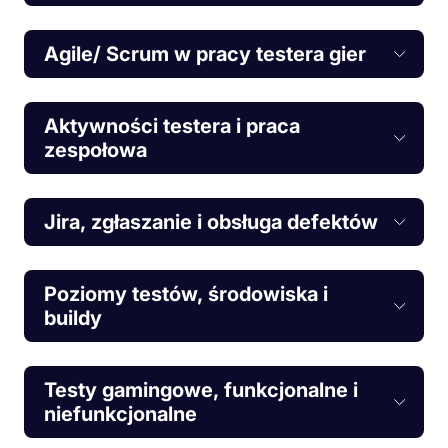
Agile/ Scrum w pracy testera gier
Aktywności testera i praca
zespołowa
Jira, zgłaszanie i obsługa defektów
Poziomy testów, środowiska i
buildy
Testy gamingowe, funkcjonalne i
niefunkcjonalne