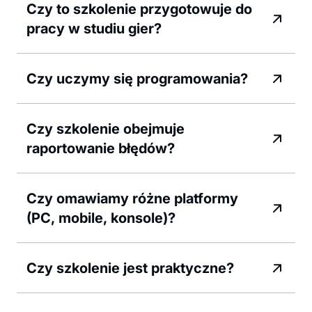
Czy to szkolenie przygotowuje do
pracy w studiu gier?
Czy uczymy się programowania?
Czy szkolenie obejmuje
raportowanie błędów?
Czy omawiamy różne platformy
(PC, mobile, konsole)?
Czy szkolenie jest praktyczne?