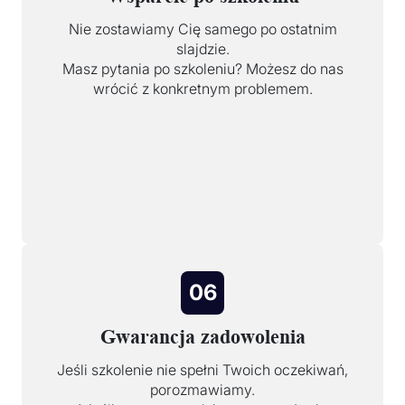
Nie zostawiamy Cię samego po ostatnim
slajdzie.
Masz pytania po szkoleniu? Możesz do nas
wrócić z konkretnym problemem.
06
Gwarancja zadowolenia
Jeśli szkolenie nie spełni Twoich oczekiwań,
porozmawiamy.