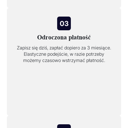
03
Odroczona płatność
Zapisz się dziś, zapłać dopiero za 3 miesiące.
Elastyczne podejście, w razie potrzeby
możemy czasowo wstrzymać płatność.