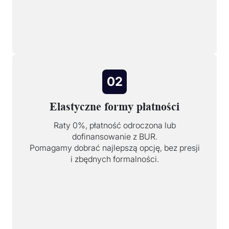
02
Elastyczne formy płatności
Raty 0%, płatność odroczona lub
dofinansowanie z BUR.
Pomagamy dobrać najlepszą opcję, bez presji
i zbędnych formalności.