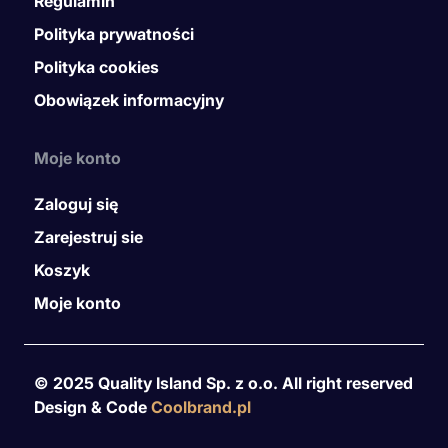
Regulamin
Polityka prywatności
Polityka cookies
Obowiązek informacyjny
Moje konto
Zaloguj się
Zarejestruj sie
Koszyk
Moje konto
© 2025 Quality Island Sp. z o.o. All right reserved
Design & Code
Coolbrand.pl