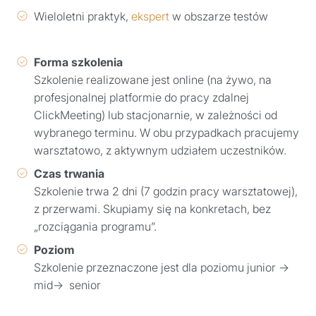
Wieloletni praktyk,
ekspert
w obszarze testów
Forma szkolenia
Szkolenie realizowane jest online (na żywo, na
profesjonalnej platformie do pracy zdalnej
ClickMeeting) lub stacjonarnie, w zależności od
wybranego terminu. W obu przypadkach pracujemy
warsztatowo, z aktywnym udziałem uczestników.
Czas trwania
Szkolenie trwa 2 dni (7 godzin pracy warsztatowej),
z przerwami. Skupiamy się na konkretach, bez
„rozciągania programu”.
Poziom
Szkolenie przeznaczone jest dla poziomu junior →
mid→ senior