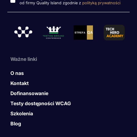
od firmy Quality Island zgodnie z
polityką prywatności
Ważne linki
O nas
Kontakt
Dofinansowanie
Testy dostępności WCAG
Szkolenia
Blog