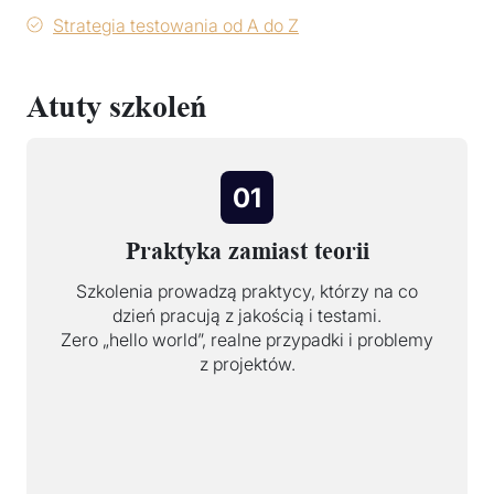
Strategia testowania od A do Z
Atuty szkoleń
01
Praktyka zamiast teorii
Szkolenia prowadzą praktycy, którzy na co
dzień pracują z jakością i testami.
Zero „hello world”, realne przypadki i problemy
z projektów.