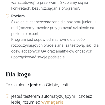
warsztatowej), z przerwami. Skupiamy się na
konkretach, bez „rozciągania programu”.
Poziom
Szkolenie jest przeznaczone dla poziomu junior →
mid (możemy również przygotować szkolenie na
poziomie expert).
Program jest odpowiedni zarówno dla osób
rozpoczynających pracę z analizą testową, jak i dla
doświadczonych QA oraz analityków chcących
uporządkować swoje podejście.
Dla kogo
To szkolenie
jest
dla Ciebie, jeśli:
jesteś testerem automatyzującym i chcesz
lepiej rozumieć
wymagania,