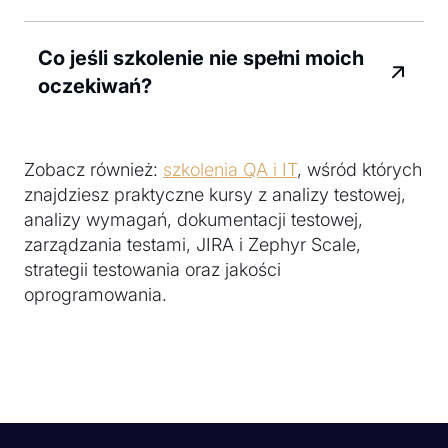
Co jeśli szkolenie nie spełni moich
oczekiwań?
Zobacz również:
szkolenia QA i IT
, wśród których
znajdziesz praktyczne kursy z analizy testowej,
analizy wymagań, dokumentacji testowej,
zarządzania testami, JIRA i Zephyr Scale,
strategii testowania oraz jakości
oprogramowania.