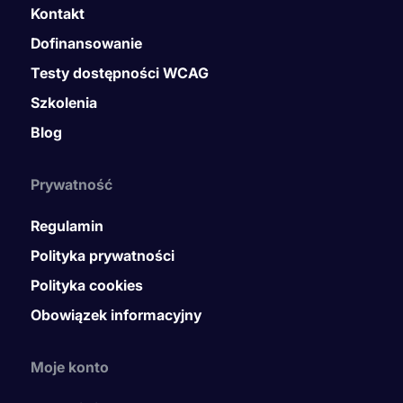
Kontakt
Dofinansowanie
Testy dostępności WCAG
Szkolenia
Blog
Prywatność
Regulamin
Polityka prywatności
Polityka cookies
Obowiązek informacyjny
Moje konto