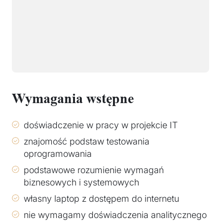
Wymagania wstępne
doświadczenie w pracy w projekcie IT
znajomość podstaw testowania
oprogramowania
podstawowe rozumienie wymagań
biznesowych i systemowych
własny laptop z dostępem do internetu
nie wymagamy doświadczenia analitycznego