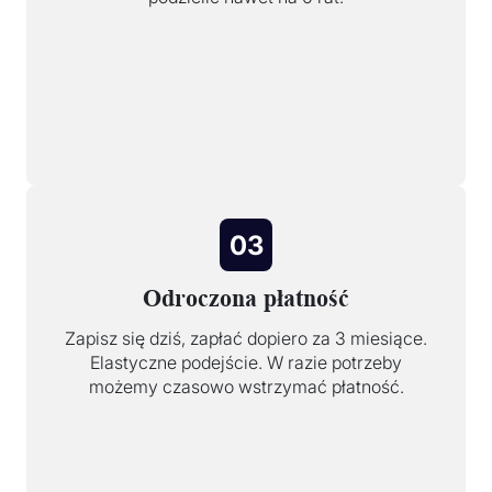
03
Odroczona płatność
Zapisz się dziś, zapłać dopiero za 3 miesiące.
Elastyczne podejście. W razie potrzeby
możemy czasowo wstrzymać płatność.