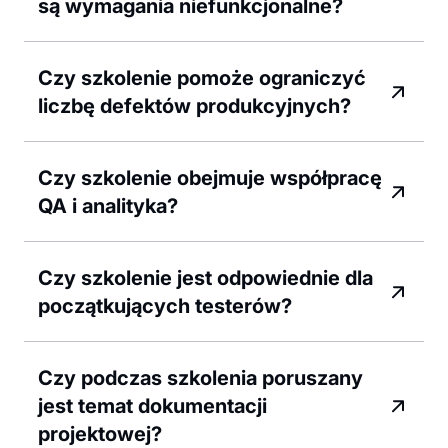
są wymagania niefunkcjonalne?
Czy szkolenie pomoże ograniczyć
liczbę defektów produkcyjnych?
Czy szkolenie obejmuje współpracę
QA i analityka?
Czy szkolenie jest odpowiednie dla
początkujących testerów?
Czy podczas szkolenia poruszany
jest temat dokumentacji
projektowej?