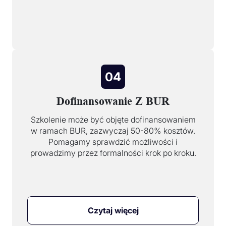
04
Dofinansowanie Z BUR
Szkolenie może być objęte dofinansowaniem
w ramach BUR, zazwyczaj 50-80% kosztów.
Pomagamy sprawdzić możliwości i
prowadzimy przez formalności krok po kroku.
Czytaj więcej