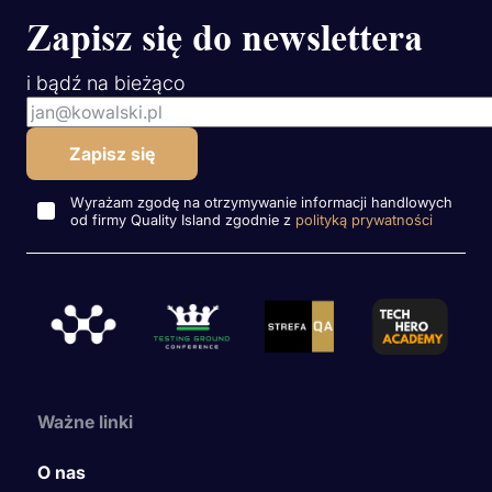
Zapisz się do newslettera
i bądź na bieżąco
Wyrażam zgodę na otrzymywanie informacji handlowych
od firmy Quality Island zgodnie z
polityką prywatności
Ważne linki
O nas