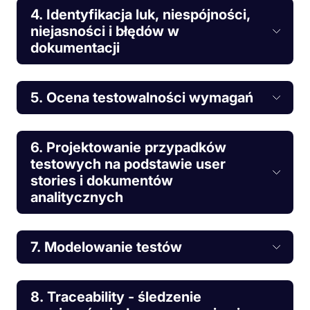
4. Identyfikacja luk, niespójności,
niejasności i błędów w
dokumentacji
5. Ocena testowalności wymagań
6. Projektowanie przypadków
testowych na podstawie user
stories i dokumentów
analitycznych
7. Modelowanie testów
8. Traceability - śledzenie