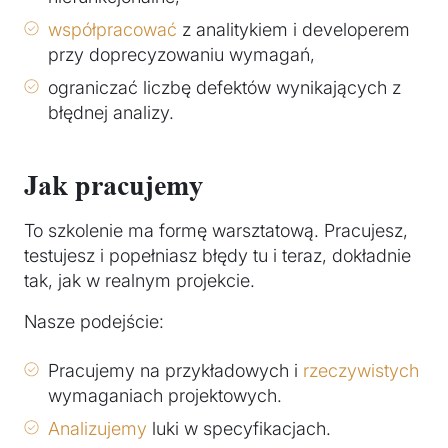
współpracować
z analitykiem i developerem
przy doprecyzowaniu wymagań,
ograniczać liczbę defektów wynikających z
błędnej analizy.
Jak pracujemy
To szkolenie ma formę warsztatową. Pracujesz,
testujesz i popełniasz błędy tu i teraz, dokładnie
tak, jak w realnym projekcie.
Nasze podejście:
Pracujemy na przykładowych i
rzeczywistych
wymaganiach projektowych.
Analizujemy
luki w specyfikacjach.