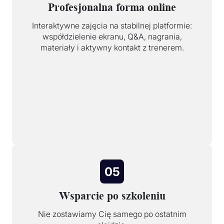
Profesjonalna forma online
Interaktywne zajęcia na stabilnej platformie:
współdzielenie ekranu, Q&A, nagrania,
materiały i aktywny kontakt z trenerem.
05
Wsparcie po szkoleniu
Nie zostawiamy Cię samego po ostatnim