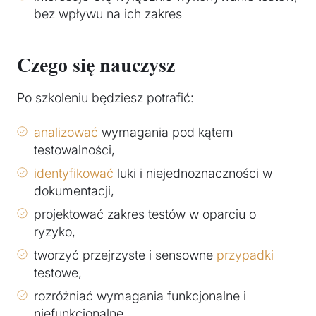
bez wpływu na ich zakres
Czego się nauczysz
Po szkoleniu będziesz potrafić:
analizować
wymagania pod kątem
testowalności,
identyfikować
luki i niejednoznaczności w
dokumentacji,
projektować zakres testów w oparciu o
ryzyko,
tworzyć przejrzyste i sensowne
przypadki
testowe,
rozróżniać wymagania funkcjonalne i
niefunkcjonalne,