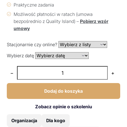
Praktyczne zadania
Możliwość płatności w ratach (umowa
bezpośrednio z Quality Island) –
Pobierz wzór
umowy
Stacjonarnie czy online?
Wybierz datę
−
+
Dodaj do koszyka
Zobacz opinie o szkoleniu
Organizacja
Dla kogo