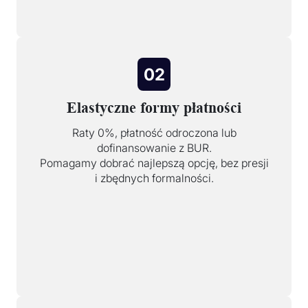
02
Elastyczne formy płatności
Raty 0%, płatność odroczona lub
dofinansowanie z BUR.
Pomagamy dobrać najlepszą opcję, bez presji
i zbędnych formalności.