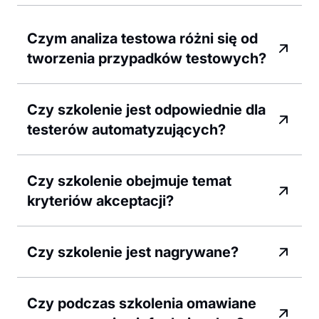
Czym analiza testowa różni się od
tworzenia przypadków testowych?
Czy szkolenie jest odpowiednie dla
testerów automatyzujących?
Czy szkolenie obejmuje temat
kryteriów akceptacji?
Czy szkolenie jest nagrywane?
Czy podczas szkolenia omawiane