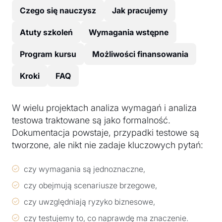
Czego się nauczysz
Jak pracujemy
Atuty szkoleń
Wymagania wstępne
Program kursu
Możliwości finansowania
Kroki
FAQ
W wielu projektach analiza wymagań i analiza
testowa traktowane są jako formalność.
Dokumentacja powstaje, przypadki testowe są
tworzone, ale nikt nie zadaje kluczowych pytań:
czy wymagania są jednoznaczne,
czy obejmują scenariusze brzegowe,
czy uwzględniają ryzyko biznesowe,
czy testujemy to, co naprawdę ma znaczenie.