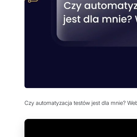
Czy automatyzacja testów jest dla mnie? We