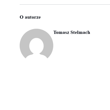
O autorze
Tomasz Stelmach