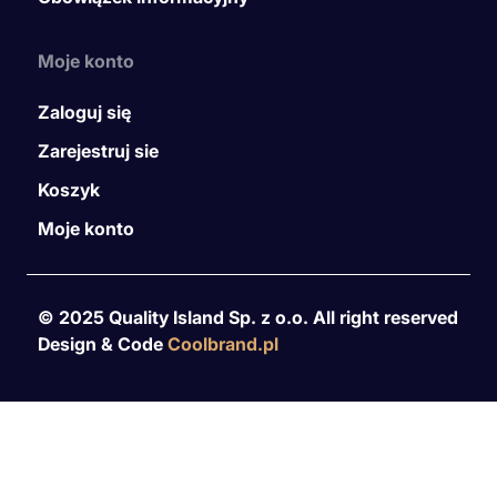
Moje konto
Zaloguj się
Zarejestruj sie
Koszyk
Moje konto
© 2025 Quality Island Sp. z o.o. All right reserved
Design & Code
Coolbrand.pl