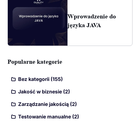
Wprowadzenie do
języka JAVA
Popularne kategorie
Bez kategorii (155)
Jakość w biznesie (2)
Zarządzanie jakością (2)
Testowanie manualne (2)