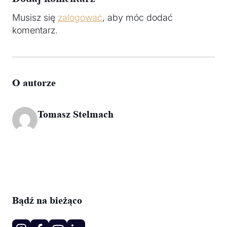
Musisz się
zalogować
, aby móc dodać
komentarz.
O autorze
Tomasz Stelmach
Bądź na bieżąco