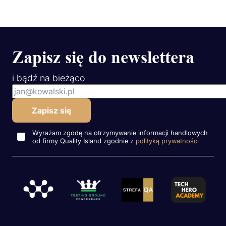
Zapisz się do newslettera
i bądź na bieżąco
Wyrażam zgodę na otrzymywanie informacji handlowych
od firmy Quality Island zgodnie z
polityką prywatności