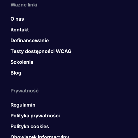
Ważne linki
O nas
Kontakt
Dofinansowanie
Testy dostępności WCAG
Szkolenia
Blog
Prywatność
Regulamin
Polityka prywatności
Polityka cookies
Obowiązek informacyjny