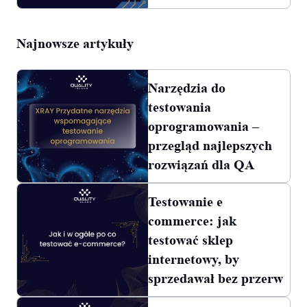
Najnowsze artykuły
Narzędzia do
testowania
oprogramowania –
przegląd najlepszych
rozwiązań dla QA
Testowanie e
commerce: jak
testować sklep
internetowy, by
sprzedawał bez przerw