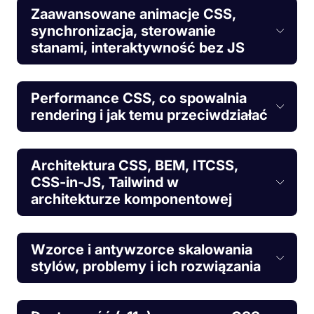
Zaawansowane animacje CSS,
synchronizacja, sterowanie
stanami, interaktywność bez JS
Performance CSS, co spowalnia
rendering i jak temu przeciwdziałać
Architektura CSS, BEM, ITCSS,
CSS-in-JS, Tailwind w
architekturze komponentowej
Wzorce i antywzorce skalowania
stylów, problemy i ich rozwiązania