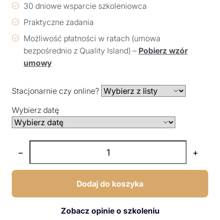
30 dniowe wsparcie szkoleniowca
Praktyczne zadania
Możliwość płatności w ratach (umowa
bezpośrednio z Quality Island) –
Pobierz wzór
umowy
Stacjonarnie czy online?
Wybierz datę
−
+
Dodaj do koszyka
Zobacz opinie o szkoleniu