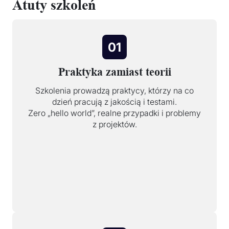
Atuty szkoleń
01
Praktyka zamiast teorii
Szkolenia prowadzą praktycy, którzy na co
dzień pracują z jakością i testami.
Zero „hello world”, realne przypadki i problemy
z projektów.