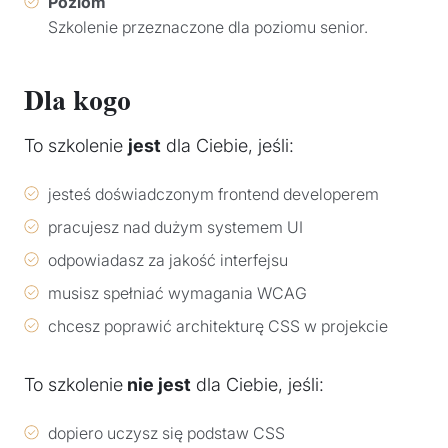
Poziom
Szkolenie przeznaczone dla poziomu senior.
Dla kogo
To szkolenie
jest
dla Ciebie, jeśli:
jesteś doświadczonym frontend developerem
pracujesz nad dużym systemem UI
odpowiadasz za jakość interfejsu
musisz spełniać wymagania WCAG
chcesz poprawić architekturę CSS w projekcie
To szkolenie
nie jest
dla Ciebie, jeśli:
dopiero uczysz się podstaw CSS