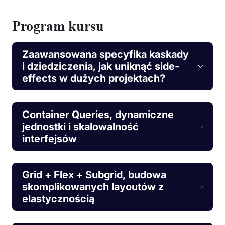
Program kursu
Zaawansowana specyfika kaskady
i dziedziczenia, jak uniknąć side-
effects w dużych projektach?
Container Queries, dynamiczne
jednostki i skalowalność
interfejsów
Grid + Flex + Subgrid, budowa
skomplikowanych layoutów z
elastycznością