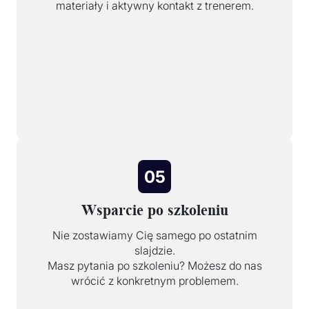
materiały i aktywny kontakt z trenerem.
05
Wsparcie po szkoleniu
Nie zostawiamy Cię samego po ostatnim
slajdzie.
Masz pytania po szkoleniu? Możesz do nas
wrócić z konkretnym problemem.