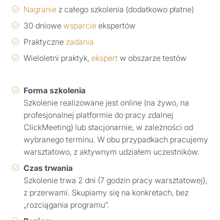
Nagranie
z całego szkolenia (dodatkowo płatne)
30 dniowe
wsparcie
ekspertów
Praktyczne
zadania
Wieloletni praktyk,
ekspert
w obszarze testów
Forma szkolenia
Szkolenie realizowane jest online (na żywo, na
profesjonalnej platformie do pracy zdalnej
ClickMeeting) lub stacjonarnie, w zależności od
wybranego terminu. W obu przypadkach pracujemy
warsztatowo, z aktywnym udziałem uczestników.
Czas trwania
Szkolenie trwa 2 dni (7 godzin pracy warsztatowej),
z przerwami. Skupiamy się na konkretach, bez
„rozciągania programu”.