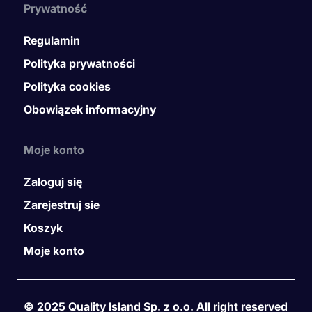
Prywatność
Regulamin
Polityka prywatności
Polityka cookies
Obowiązek informacyjny
Moje konto
Zaloguj się
Zarejestruj sie
Koszyk
Moje konto
© 2025 Quality Island Sp. z o.o. All right reserved