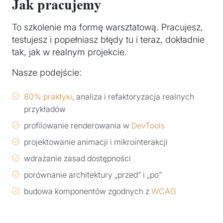
Jak pracujemy
To szkolenie ma formę warsztatową. Pracujesz,
testujesz i popełniasz błędy tu i teraz, dokładnie
tak, jak w realnym projekcie.
Nasze podejście:
80% praktyki
, analiza i refaktoryzacja realnych
przykładów
profilowanie renderowania w
DevTools
projektowanie animacji i mikrointerakcji
wdrażanie zasad dostępności
porównanie architektury „przed” i „po”
budowa komponentów zgodnych z
WCAG