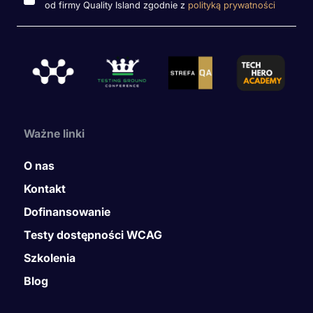
od firmy Quality Island zgodnie z
polityką prywatności
Ważne linki
O nas
Kontakt
Dofinansowanie
Testy dostępności WCAG
Szkolenia
Blog