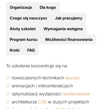
Organizacja
Dla kogo
Czego się nauczysz
Jak pracujemy
Atuty szkoleń
Wymagania wstępne
Program kursu
Możliwości finansowania
Kroki
FAQ
To szkolenie koncentruje się na:
nowoczesnych technikach
layoutu
animacjach i mikrointerakcjach
optymalizacji wydajności
renderowania
architekturze
CSS
w dużych projektach