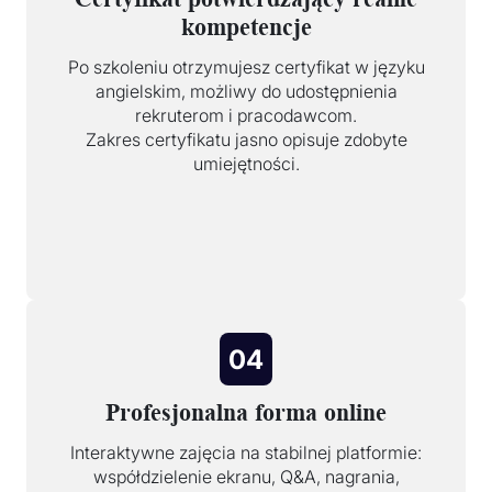
kompetencje
Po szkoleniu otrzymujesz certyfikat w języku
angielskim, możliwy do udostępnienia
rekruterom i pracodawcom.
Zakres certyfikatu jasno opisuje zdobyte
umiejętności.
04
Profesjonalna forma online
Interaktywne zajęcia na stabilnej platformie:
współdzielenie ekranu, Q&A, nagrania,