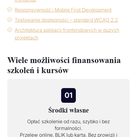
Responsywność i Mobile First Development
Testowanie dostępności – standard WCAG 2.2
Architektura aplikacji frontendowych w dużych
projektach
Wiele możliwości finansowania
szkoleń i kursów
01
Środki własne
Opłać szkolenie od razu, szybko i bez
formalności.
Przelew online, BLIK lub karta. Bez prowizji i