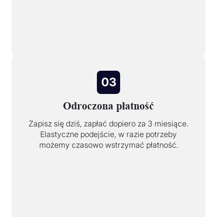
03
Odroczona płatność
Zapisz się dziś, zapłać dopiero za 3 miesiące.
Elastyczne podejście, w razie potrzeby
możemy czasowo wstrzymać płatność.