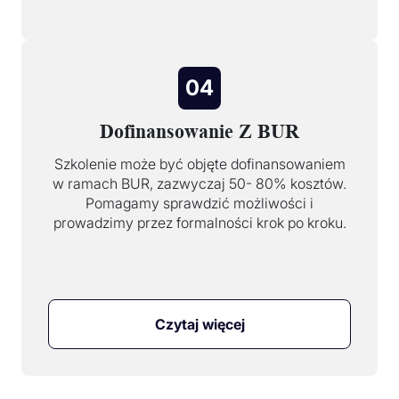
04
Dofinansowanie Z BUR
Szkolenie może być objęte dofinansowaniem
w ramach BUR, zazwyczaj 50- 80% kosztów.
Pomagamy sprawdzić możliwości i
prowadzimy przez formalności krok po kroku.
Czytaj więcej