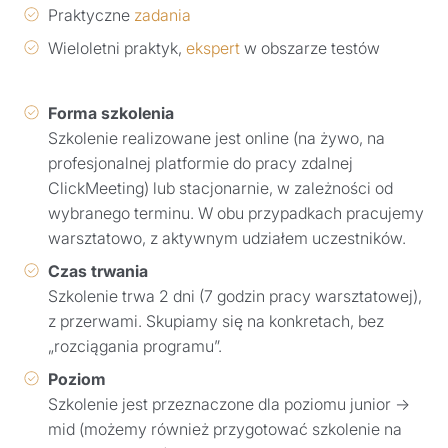
Praktyczne
zadania
Wieloletni praktyk,
ekspert
w obszarze testów
Forma szkolenia
Szkolenie realizowane jest online (na żywo, na
profesjonalnej platformie do pracy zdalnej
ClickMeeting) lub stacjonarnie, w zależności od
wybranego terminu. W obu przypadkach pracujemy
warsztatowo, z aktywnym udziałem uczestników.
Czas trwania
Szkolenie trwa 2 dni (7 godzin pracy warsztatowej),
z przerwami. Skupiamy się na konkretach, bez
„rozciągania programu”.
Poziom
Szkolenie jest przeznaczone dla poziomu junior →
mid (możemy również przygotować szkolenie na