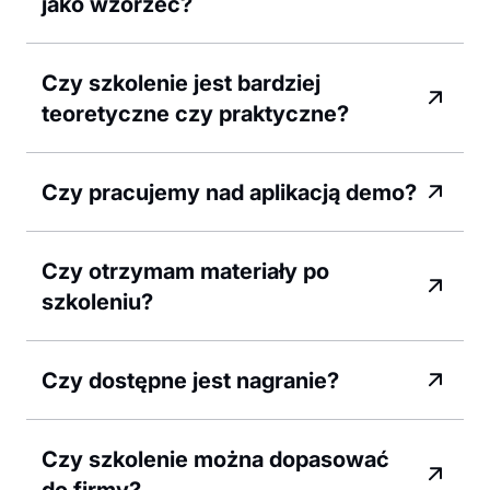
jako wzorzec?
Czy szkolenie jest bardziej
teoretyczne czy praktyczne?
Czy pracujemy nad aplikacją demo?
Czy otrzymam materiały po
szkoleniu?
Czy dostępne jest nagranie?
Czy szkolenie można dopasować
do firmy?