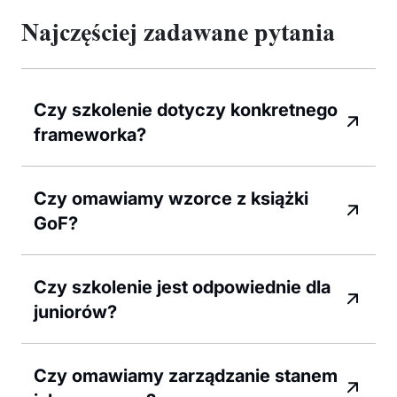
Najczęściej zadawane pytania
Czy szkolenie dotyczy konkretnego
frameworka?
Czy omawiamy wzorce z książki
GoF?
Czy szkolenie jest odpowiednie dla
juniorów?
Czy omawiamy zarządzanie stanem