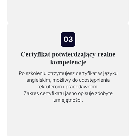
03
Certyfikat potwierdzający realne
kompetencje
Po szkoleniu otrzymujesz certyfikat w języku
angielskim, możliwy do udostępnienia
rekruterom i pracodawcom.
Zakres certyfikatu jasno opisuje zdobyte
umiejętności.