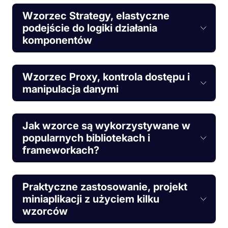
Wzorzec Strategy, elastyczne
podejście do logiki działania
komponentów
Wzorzec Proxy, kontrola dostępu i
manipulacja danymi
Jak wzorce są wykorzystywane w
popularnych bibliotekach i
frameworkach?
Praktyczne zastosowanie, projekt
miniaplikacji z użyciem kilku
wzorców