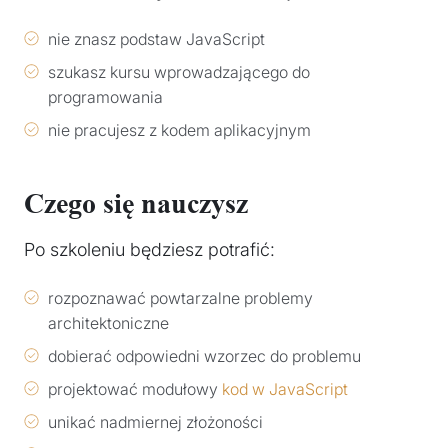
nie znasz podstaw JavaScript
szukasz kursu wprowadzającego do
programowania
nie pracujesz z kodem aplikacyjnym
Czego się nauczysz
Po szkoleniu będziesz potrafić:
rozpoznawać powtarzalne problemy
architektoniczne
dobierać odpowiedni wzorzec do problemu
projektować modułowy
kod w JavaScript
unikać nadmiernej złożoności