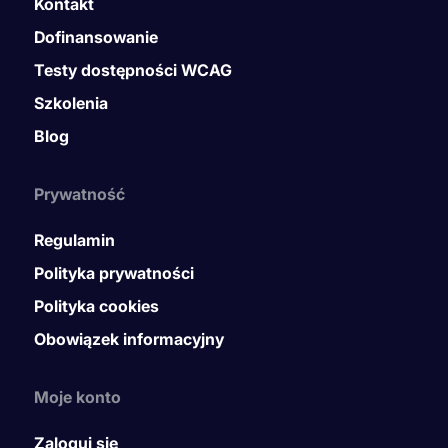
Kontakt
Dofinansowanie
Testy dostępności WCAG
Szkolenia
Blog
Prywatność
Regulamin
Polityka prywatności
Polityka cookies
Obowiązek informacyjny
Moje konto
Zaloguj się