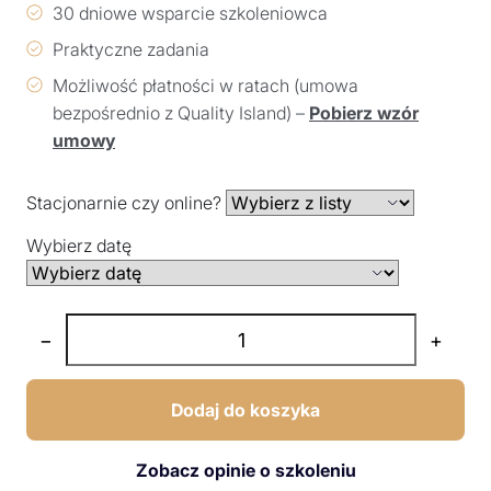
30 dniowe wsparcie szkoleniowca
Praktyczne zadania
Możliwość płatności w ratach (umowa
bezpośrednio z Quality Island) –
Pobierz wzór
umowy
Stacjonarnie czy online?
Wybierz datę
−
+
Dodaj do koszyka
Zobacz opinie o szkoleniu