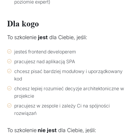
poziomie expert)
Dla kogo
To szkolenie
jest
dla Ciebie, jeśli:
jesteś frontend developerem
pracujesz nad aplikacją SPA
chcesz pisać bardziej modułowy i uporządkowany
kod
chcesz lepiej rozumieć decyzje architektoniczne w
projekcie
pracujesz w zespole i zależy Ci na spójności
rozwiązań
To szkolenie
nie jest
dla Ciebie, jeśli: