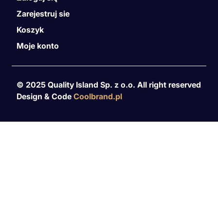
Zarejestruj sie
Koszyk
Moje konto
© 2025 Quality Island Sp. z o.o. All right reserved
Design & Code
Coolbrand.pl