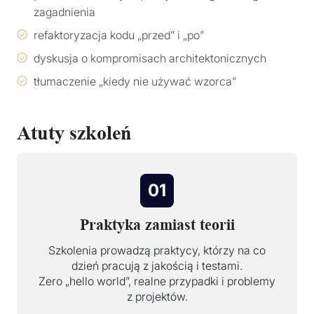
zagadnienia
refaktoryzacja kodu „przed” i „po”
dyskusja o kompromisach architektonicznych
tłumaczenie „kiedy nie używać wzorca”
Atuty szkoleń
01
Praktyka zamiast teorii
Szkolenia prowadzą praktycy, którzy na co
dzień pracują z jakością i testami.
Zero „hello world”, realne przypadki i problemy
z projektów.