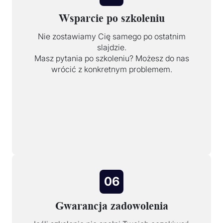
Wsparcie po szkoleniu
Nie zostawiamy Cię samego po ostatnim
slajdzie.
Masz pytania po szkoleniu? Możesz do nas
wrócić z konkretnym problemem.
06
Gwarancja zadowolenia