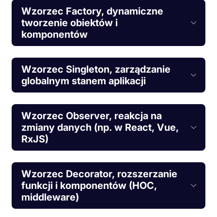
Wzorzec Factory, dynamiczne
tworzenie obiektów i
komponentów
Wzorzec Singleton, zarządzanie
globalnym stanem aplikacji
Wzorzec Observer, reakcja na
zmiany danych (np. w React, Vue,
RxJS)
Wzorzec Decorator, rozszerzanie
funkcji i komponentów (HOC,
middleware)