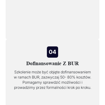
04
Dofinansowanie Z BUR
Szkolenie może być objęte dofinansowaniem
w ramach BUR, zazwyczaj 50- 80% kosztów.
Pomagamy sprawdzić możliwości i
prowadzimy przez formalności krok po kroku.