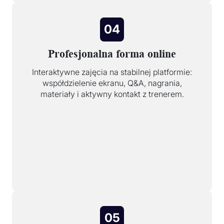
04
Profesjonalna forma online
Interaktywne zajęcia na stabilnej platformie:
współdzielenie ekranu, Q&A, nagrania,
materiały i aktywny kontakt z trenerem.
05