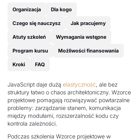
Organizacja
Dla kogo
Czego się nauczysz
Jak pracujemy
Atuty szkoleń
Wymagania wstępne
Program kursu
Możliwości finansowania
Kroki
FAQ
JavaScript daje dużą
elastyczność
, ale bez
struktury łatwo o chaos architektoniczny. Wzorce
projektowe pomagają rozwiązywać powtarzalne
problemy: zarządzanie stanem, komunikacja
między modułami, rozszerzalność kodu czy
kontrola zależności.
Podczas szkolenia Wzorce projektowe w