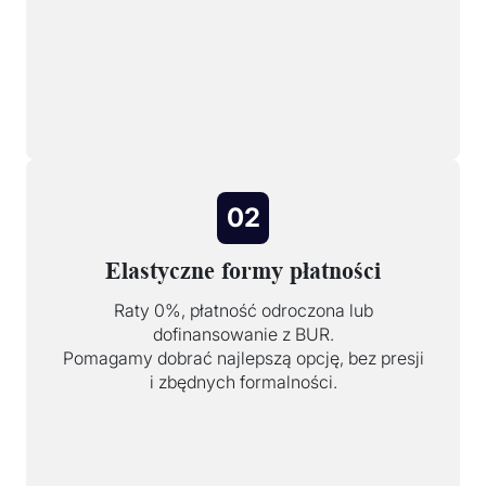
02
Elastyczne formy płatności
Raty 0%, płatność odroczona lub
dofinansowanie z BUR.
Pomagamy dobrać najlepszą opcję, bez presji
i zbędnych formalności.