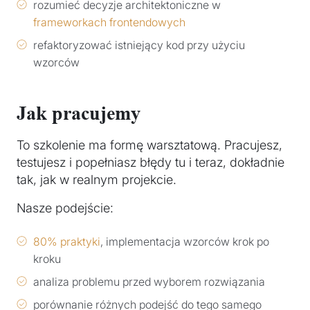
rozumieć decyzje architektoniczne w
frameworkach frontendowych
refaktoryzować istniejący kod przy użyciu
wzorców
Jak pracujemy
To szkolenie ma formę warsztatową. Pracujesz,
testujesz i popełniasz błędy tu i teraz, dokładnie
tak, jak w realnym projekcie.
Nasze podejście:
80% praktyki
, implementacja wzorców krok po
kroku
analiza problemu przed wyborem rozwiązania
porównanie różnych podejść do tego samego