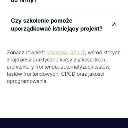
Czy szkolenie pomoże
uporządkować istniejący projekt?
Zobacz również:
szkolenia QA i IT
, wśród których
znajdziesz praktyczne kursy z jakości kodu,
architektury frontendu, automatyzacji testów,
testów frontendowych, CI/CD oraz jakości
oprogramowania.