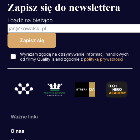
Zapisz się do newslettera
i bądź na bieżąco
Wyrażam zgodę na otrzymywanie informacji handlowych
od firmy Quality Island zgodnie z
polityką prywatności
Ważne linki
O nas