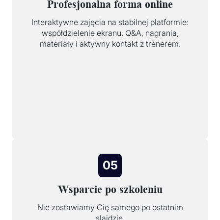
Profesjonalna forma online
Interaktywne zajęcia na stabilnej platformie:
współdzielenie ekranu, Q&A, nagrania,
materiały i aktywny kontakt z trenerem.
05
Wsparcie po szkoleniu
Nie zostawiamy Cię samego po ostatnim
slajdzie.