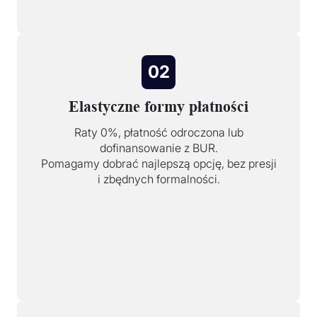
02
Elastyczne formy płatności
Raty 0%, płatność odroczona lub
dofinansowanie z BUR.
Pomagamy dobrać najlepszą opcję, bez presji
i zbędnych formalności.