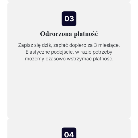
03
Odroczona płatność
Zapisz się dziś, zapłać dopiero za 3 miesiące.
Elastyczne podejście, w razie potrzeby
możemy czasowo wstrzymać płatność.
04