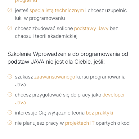
jesteś
specjalistą technicznym
i chcesz uzupełnić
luki w programowaniu
chcesz zbudować solidne
podstawy Javy
bez
chaosu i teorii akademickiej
Szkolenie
Wprowadzenie do programowania od
podstaw JAVA
nie jest dla Ciebie, jeśli:
szukasz
zaawansowanego
kursu programowania
Java
chcesz przygotować się do pracy jako
developer
Java
interesuje Cię wyłącznie teoria
bez praktyki
nie planujesz pracy w
projektach IT
opartych o kod