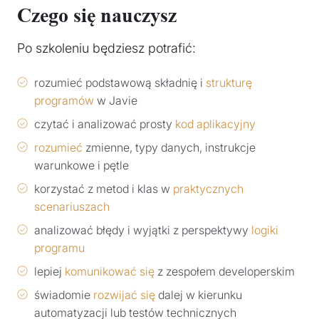
Czego się nauczysz
Po szkoleniu będziesz potrafić:
rozumieć podstawową składnię i
strukturę
programów
w Javie
czytać i analizować prosty
kod aplikacyjny
rozumieć
zmienne, typy danych, instrukcje
warunkowe i pętle
korzystać z metod i klas w
praktycznych
scenariuszach
analizować błędy i wyjątki z perspektywy
logiki
programu
lepiej
komunikować się
z zespołem developerskim
świadomie
rozwijać się
dalej w kierunku
automatyzacji lub testów technicznych