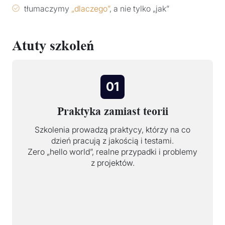
tłumaczymy
„dlaczego”
, a nie tylko „jak”
Atuty szkoleń
01
Praktyka zamiast teorii
Szkolenia prowadzą praktycy, którzy na co
dzień pracują z jakością i testami.
Zero „hello world”, realne przypadki i problemy
z projektów.