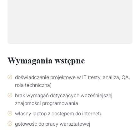
Wymagania wstępne
doświadczenie projektowe w IT (testy, analiza, QA,
rola techniczna)
brak wymagań dotyczących wcześniejszej
znajomości programowania
własny laptop z dostępem do internetu
gotowość do pracy warsztatowej