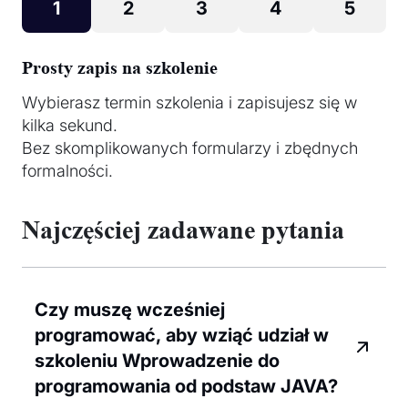
1
2
3
4
5
Prosty zapis na szkolenie
Wybierasz termin szkolenia i zapisujesz się w
kilka sekund.
Bez skomplikowanych formularzy i zbędnych
formalności.
Najczęściej zadawane pytania
Czy muszę wcześniej
programować, aby wziąć udział w
szkoleniu Wprowadzenie do
programowania od podstaw JAVA?