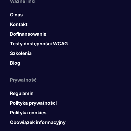
Ważne linki
O nas
Kontakt
Dofinansowanie
Testy dostępności WCAG
Szkolenia
Blog
Prywatność
Regulamin
Polityka prywatności
Polityka cookies
Obowiązek informacyjny