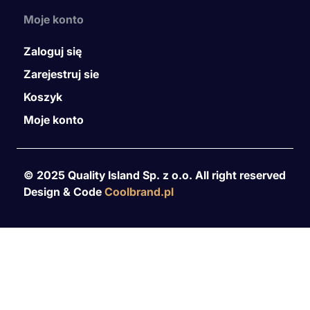
Moje konto
Zaloguj się
Zarejestruj sie
Koszyk
Moje konto
© 2025 Quality Island Sp. z o.o. All right reserved
Design & Code
Coolbrand.pl