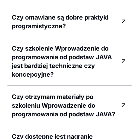
Czy omawiane są dobre praktyki
programistyczne?
Czy szkolenie Wprowadzenie do
programowania od podstaw JAVA
jest bardziej techniczne czy
koncepcyjne?
Czy otrzymam materiały po
szkoleniu Wprowadzenie do
programowania od podstaw JAVA?
Czy dostępne jest nagranie