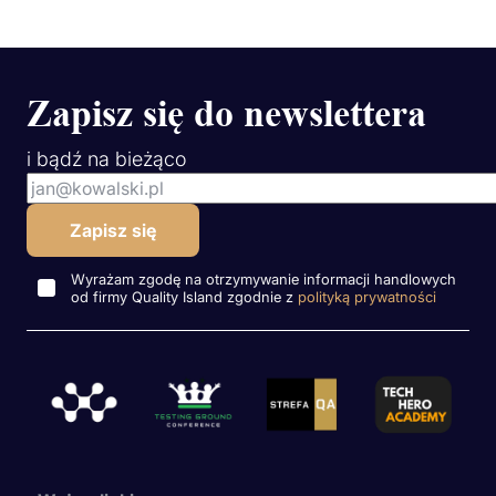
Zapisz się do newslettera
i bądź na bieżąco
Wyrażam zgodę na otrzymywanie informacji handlowych
od firmy Quality Island zgodnie z
polityką prywatności