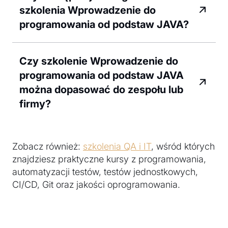
szkolenia Wprowadzenie do
programowania od podstaw JAVA?
Czy szkolenie Wprowadzenie do
programowania od podstaw JAVA
można dopasować do zespołu lub
firmy?
Zobacz również:
szkolenia QA i IT
, wśród których
znajdziesz praktyczne kursy z programowania,
automatyzacji testów, testów jednostkowych,
CI/CD, Git oraz jakości oprogramowania.