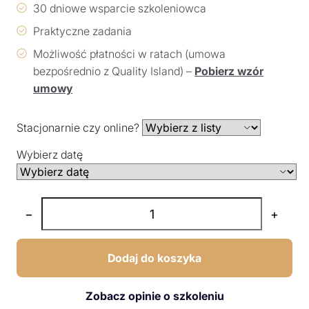
30 dniowe wsparcie szkoleniowca
Praktyczne zadania
Możliwość płatności w ratach (umowa
bezpośrednio z Quality Island) –
Pobierz wzór
umowy
Stacjonarnie czy online?
Wybierz datę
−
+
Dodaj do koszyka
Zobacz opinie o szkoleniu