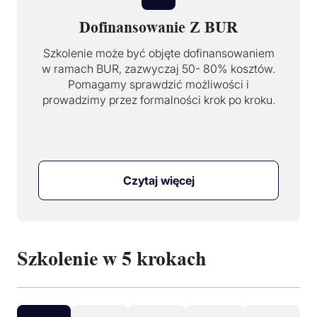
Dofinansowanie Z BUR
Szkolenie może być objęte dofinansowaniem
w ramach BUR, zazwyczaj 50- 80% kosztów.
Pomagamy sprawdzić możliwości i
prowadzimy przez formalności krok po kroku.
Czytaj więcej
Szkolenie w 5 krokach