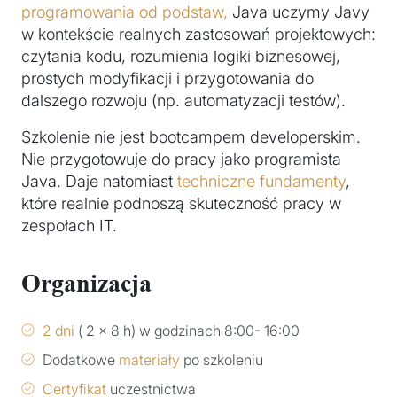
programowania od podstaw,
Java uczymy Javy
w kontekście realnych zastosowań projektowych:
czytania kodu, rozumienia logiki biznesowej,
prostych modyfikacji i przygotowania do
dalszego rozwoju (np. automatyzacji testów).
Szkolenie nie jest bootcampem developerskim.
Nie przygotowuje do pracy jako programista
Java. Daje natomiast
techniczne fundamenty
,
które realnie podnoszą skuteczność pracy w
zespołach IT.
Organizacja
2 dni
( 2 x 8 h) w godzinach 8:00- 16:00
Dodatkowe
materiały
po szkoleniu
Certyfikat
uczestnictwa