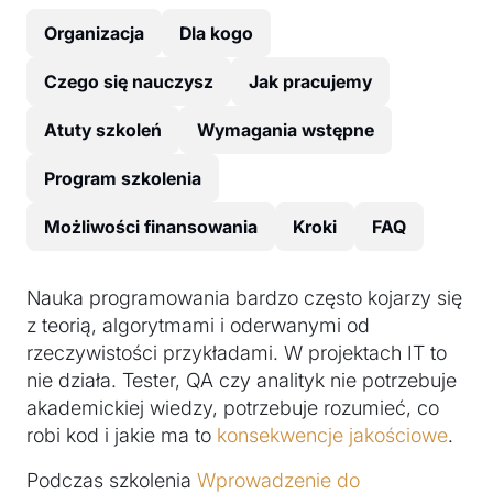
Organizacja
Dla kogo
Czego się nauczysz
Jak pracujemy
Atuty szkoleń
Wymagania wstępne
Program szkolenia
Możliwości finansowania
Kroki
FAQ
Nauka programowania bardzo często kojarzy się
z teorią, algorytmami i oderwanymi od
rzeczywistości przykładami. W projektach IT to
nie działa. Tester, QA czy analityk nie potrzebuje
akademickiej wiedzy, potrzebuje rozumieć, co
robi kod i jakie ma to
konsekwencje jakościowe
.
Podczas szkolenia
Wprowadzenie do