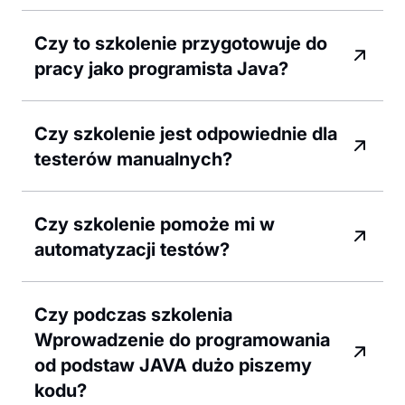
Czy to szkolenie przygotowuje do
pracy jako programista Java?
Czy szkolenie jest odpowiednie dla
testerów manualnych?
Czy szkolenie pomoże mi w
automatyzacji testów?
Czy podczas szkolenia
Wprowadzenie do programowania
od podstaw JAVA dużo piszemy
kodu?