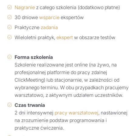
Nagranie
z całego szkolenia (dodatkowo płatne)
30 dniowe
wsparcie
ekspertów
Praktyczne
zadania
Wieloletni praktyk,
ekspert
w obszarze testów
Forma szkolenia
Szkolenie realizowane jest online (na żywo, na
profesjonalnej platformie do pracy zdalnej
ClickMeeting) lub stacjonarnie, w zależności od
wybranego terminu. W obu przypadkach pracujemy
warsztatowo, z aktywnym udziałem uczestników.
Czas trwania
2 dni intensywnej
pracy warsztatowej
, nastawionej
na zrozumienie podstaw programowania i
praktyczne ćwiczenia.