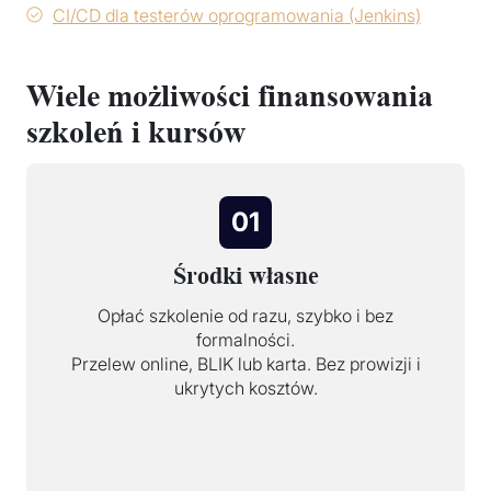
CI/CD dla testerów oprogramowania (Jenkins)
Wiele możliwości finansowania
szkoleń i kursów
01
Środki własne
Opłać szkolenie od razu, szybko i bez
formalności.
Przelew online, BLIK lub karta. Bez prowizji i
ukrytych kosztów.