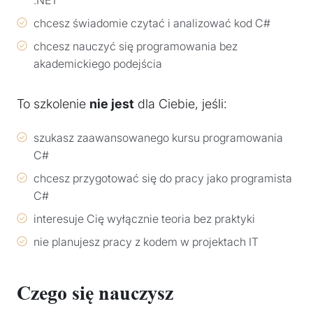
chcesz świadomie czytać i analizować kod C#
chcesz nauczyć się programowania bez
akademickiego podejścia
To szkolenie
nie jest
dla Ciebie, jeśli:
szukasz zaawansowanego kursu programowania
C#
chcesz przygotować się do pracy jako programista
C#
interesuje Cię wyłącznie teoria bez praktyki
nie planujesz pracy z kodem w projektach IT
Czego się nauczysz