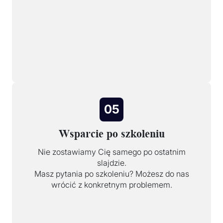
05
Wsparcie po szkoleniu
Nie zostawiamy Cię samego po ostatnim
slajdzie.
Masz pytania po szkoleniu? Możesz do nas
wrócić z konkretnym problemem.