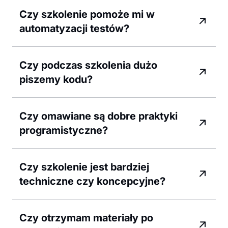
Czy szkolenie pomoże mi w
automatyzacji testów?
Czy podczas szkolenia dużo
piszemy kodu?
Czy omawiane są dobre praktyki
programistyczne?
Czy szkolenie jest bardziej
techniczne czy koncepcyjne?
Czy otrzymam materiały po