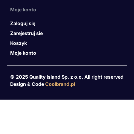
Moje konto
Zaloguj się
Zarejestruj sie
Koszyk
Moje konto
© 2025 Quality Island Sp. z o.o. All right reserved
Design & Code
Coolbrand.pl