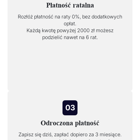
Płatność ratalna
Rozłóż płatność na raty 0%, bez dodatkowych
opłat.
Każdą kwotę powyżej 2000 zł możesz
podzielić nawet na 6 rat.
03
Odroczona płatność
Zapisz się dziś, zapłać dopiero za 3 miesiące.