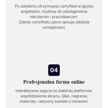
Po szkoleniu otrzymujesz certyfikat w języku
angielskim, możliwy do udostępnienia
rekruterom i pracodawcom.
Zakres certyfikatu jasno opisuje zdobyte
umiejętności.
04
Profesjonalna forma online
Interaktywne zajęcia na stabilnej platformie:
współdzielenie ekranu, Q&A, nagrania,
materiały i aktywny kontakt z trenerem.