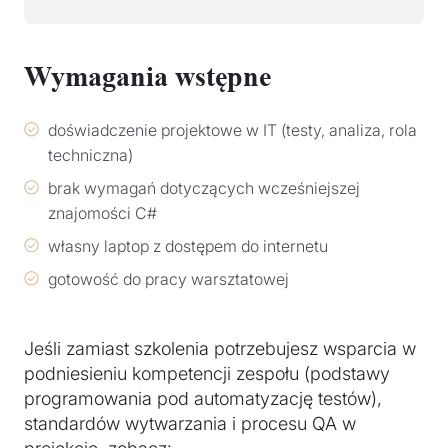
Wymagania wstępne
doświadczenie projektowe w IT (testy, analiza, rola
techniczna)
brak wymagań dotyczących wcześniejszej
znajomości C#
własny laptop z dostępem do internetu
gotowość do pracy warsztatowej
Jeśli zamiast szkolenia potrzebujesz wsparcia w
podniesieniu kompetencji zespołu (podstawy
programowania pod automatyzację testów),
standardów wytwarzania i procesu QA w