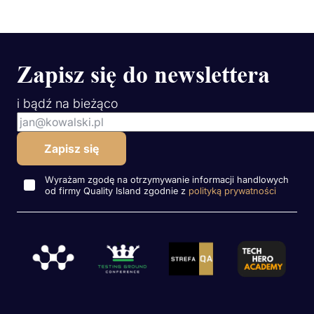
Zapisz się do newslettera
i bądź na bieżąco
Wyrażam zgodę na otrzymywanie informacji handlowych
od firmy Quality Island zgodnie z
polityką prywatności