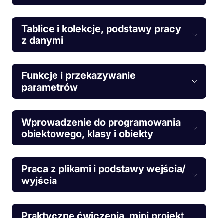
Tablice i kolekcje, podstawy pracy
z danymi
Funkcje i przekazywanie
parametrów
Wprowadzenie do programowania
obiektowego, klasy i obiekty
Praca z plikami i podstawy wejścia/
wyjścia
Praktyczne ćwiczenia, mini projekt