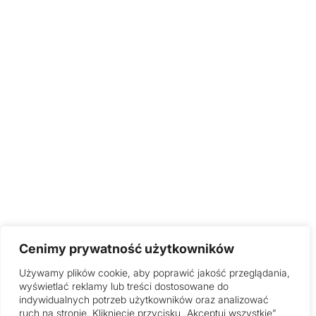
Cenimy prywatność użytkowników
Używamy plików cookie, aby poprawić jakość przeglądania,
wyświetlać reklamy lub treści dostosowane do
indywidualnych potrzeb użytkowników oraz analizować
ruch na stronie. Kliknięcie przycisku „Akceptuj wszystkie”