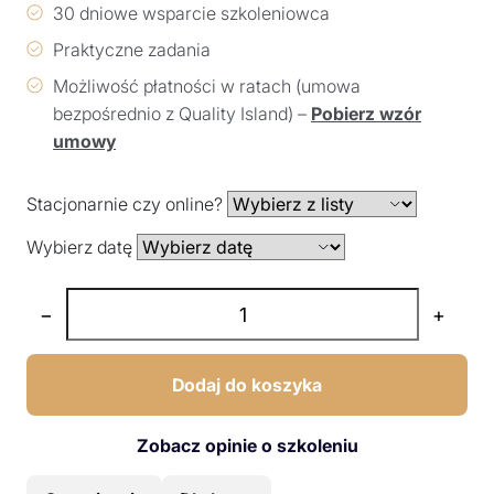
30 dniowe wsparcie szkoleniowca
Praktyczne zadania
Możliwość płatności w ratach (umowa
bezpośrednio z Quality Island) –
Pobierz wzór
umowy
Stacjonarnie czy online?
Wybierz datę
−
+
Dodaj do koszyka
Zobacz opinie o szkoleniu