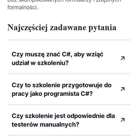
formalności.
Najczęściej zadawane pytania
Czy muszę znać C#, aby wziąć
udział w szkoleniu?
Czy to szkolenie przygotowuje do
pracy jako programista C#?
Czy szkolenie jest odpowiednie dla
testerów manualnych?