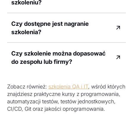
szkoleniu?
Czy dostępne jest nagranie
szkolenia?
Czy szkolenie można dopasować
do zespołu lub firmy?
Zobacz również:
szkolenia QA i IT
, wśród których
znajdziesz praktyczne kursy z programowania,
automatyzacji testów, testów jednostkowych,
CI/CD, Git oraz jakości oprogramowania.