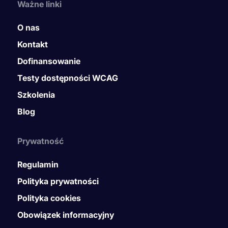
Ważne linki
O nas
Kontakt
Dofinansowanie
Testy dostępności WCAG
Szkolenia
Blog
Prywatność
Regulamin
Polityka prywatności
Polityka cookies
Obowiązek informacyjny