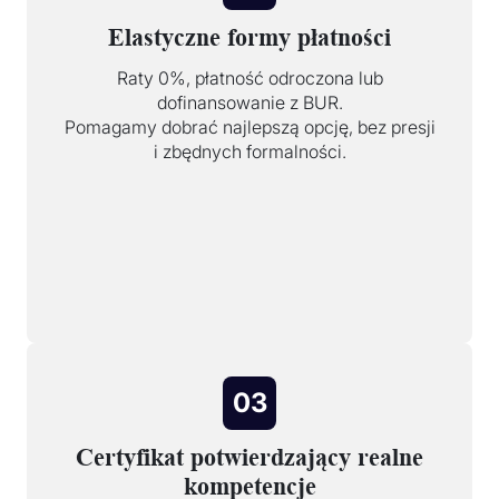
Elastyczne formy płatności
Raty 0%, płatność odroczona lub
dofinansowanie z BUR.
Pomagamy dobrać najlepszą opcję, bez presji
i zbędnych formalności.
03
Certyfikat potwierdzający realne
kompetencje