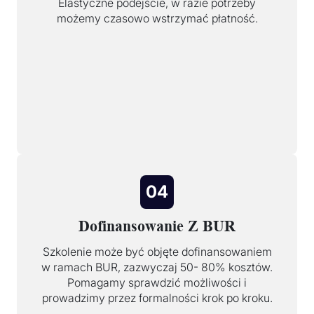
Elastyczne podejście, w razie potrzeby
możemy czasowo wstrzymać płatność.
04
Dofinansowanie Z BUR
Szkolenie może być objęte dofinansowaniem
w ramach BUR, zazwyczaj 50- 80% kosztów.
Pomagamy sprawdzić możliwości i
prowadzimy przez formalności krok po kroku.