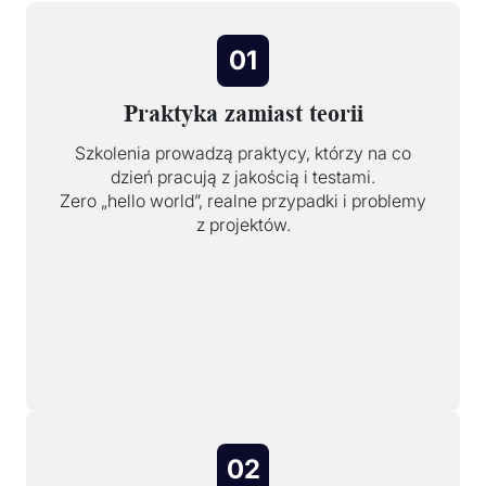
01
Praktyka zamiast teorii
Szkolenia prowadzą praktycy, którzy na co
dzień pracują z jakością i testami.
Zero „hello world”, realne przypadki i problemy
z projektów.
02