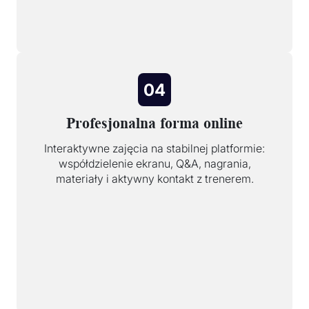
04
Profesjonalna forma online
Interaktywne zajęcia na stabilnej platformie:
współdzielenie ekranu, Q&A, nagrania,
materiały i aktywny kontakt z trenerem.