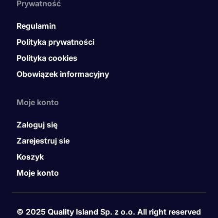
Prywatność
Regulamin
Polityka prywatności
Polityka cookies
Obowiązek informacyjny
Moje konto
Zaloguj się
Zarejestruj sie
Koszyk
Moje konto
© 2025 Quality Island Sp. z o.o. All right reserved