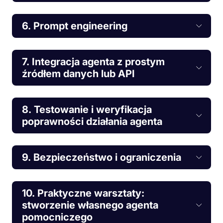
6. Prompt engineering
7. Integracja agenta z prostym
źródłem danych lub API
8. Testowanie i weryfikacja
poprawności działania agenta
9. Bezpieczeństwo i ograniczenia
10. Praktyczne warsztaty:
stworzenie własnego agenta
pomocniczego