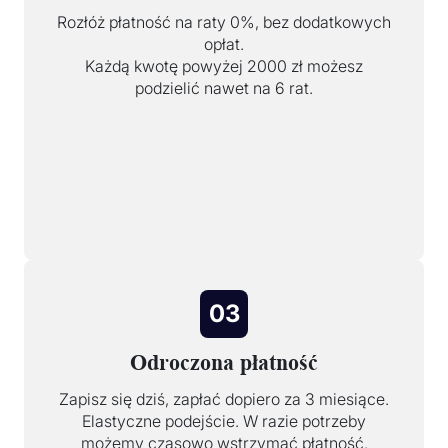
Rozłóż płatność na raty 0%, bez dodatkowych
opłat.
Każdą kwotę powyżej 2000 zł możesz
podzielić nawet na 6 rat.
03
Odroczona płatność
Zapisz się dziś, zapłać dopiero za 3 miesiące.
Elastyczne podejście. W razie potrzeby
możemy czasowo wstrzymać płatność.