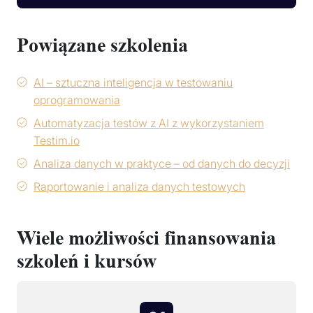
Powiązane szkolenia
AI – sztuczna inteligencja w testowaniu
oprogramowania
Automatyzacja testów z AI z wykorzystaniem
Testim.io
Analiza danych w praktyce – od danych do decyzji
Raportowanie i analiza danych testowych
Wiele możliwości finansowania
szkoleń i kursów