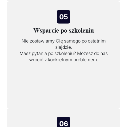
05
Wsparcie po szkoleniu
Nie zostawiamy Cię samego po ostatnim
slajdzie.
Masz pytania po szkoleniu? Możesz do nas
wrócić z konkretnym problemem.
06