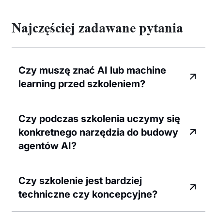
Najczęściej zadawane pytania
Czy muszę znać AI lub machine
learning przed szkoleniem?
Czy podczas szkolenia uczymy się
konkretnego narzędzia do budowy
agentów AI?
Czy szkolenie jest bardziej
techniczne czy koncepcyjne?