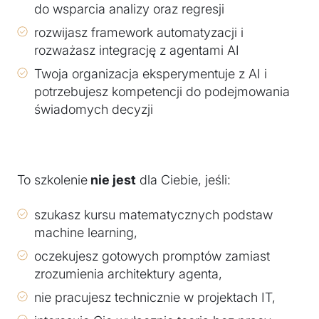
do wsparcia analizy oraz regresji
rozwijasz framework automatyzacji i
rozważasz integrację z agentami AI
Twoja organizacja eksperymentuje z AI i
potrzebujesz kompetencji do podejmowania
świadomych decyzji
To szkolenie
nie jest
dla Ciebie, jeśli:
szukasz kursu matematycznych podstaw
machine learning,
oczekujesz gotowych promptów zamiast
zrozumienia architektury agenta,
nie pracujesz technicznie w projektach IT,