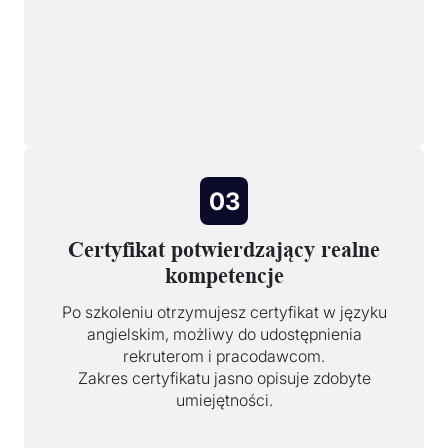
03
Certyfikat potwierdzający realne
kompetencje
Po szkoleniu otrzymujesz certyfikat w języku
angielskim, możliwy do udostępnienia
rekruterom i pracodawcom.
Zakres certyfikatu jasno opisuje zdobyte
umiejętności.