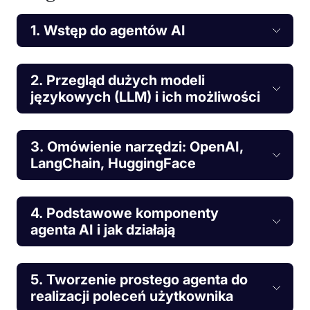
1. Wstęp do agentów AI
2. Przegląd dużych modeli
językowych (LLM) i ich możliwości
3. Omówienie narzędzi: OpenAI,
LangChain, HuggingFace
4. Podstawowe komponenty
agenta AI i jak działają
5. Tworzenie prostego agenta do
realizacji poleceń użytkownika