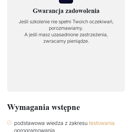
Gwarancja zadowolenia
Jeśli szkolenie nie spełni Twoich oczekiwań,
porozmawiamy.
A jeśli masz uzasadnione zastrzeżenia,
zwracamy pieniądze.
Wymagania wstępne
podstawowa wiedza z zakresu
testowania
oprogramowania