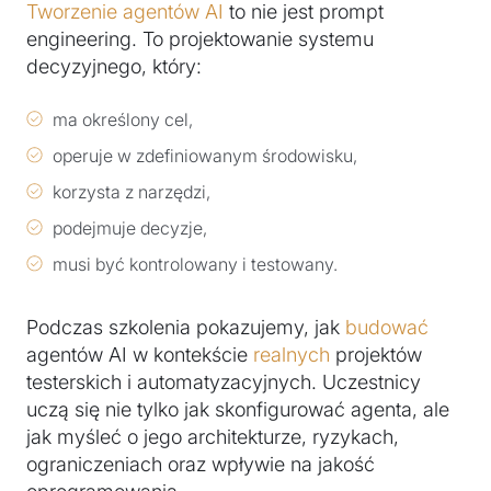
Tworzenie agentów AI
to nie jest prompt
engineering. To projektowanie systemu
decyzyjnego, który:
ma określony cel,
operuje w zdefiniowanym środowisku,
korzysta z narzędzi,
podejmuje decyzje,
musi być kontrolowany i testowany.
Podczas szkolenia pokazujemy, jak
budować
agentów AI w kontekście
realnych
projektów
testerskich i automatyzacyjnych. Uczestnicy
uczą się nie tylko jak skonfigurować agenta, ale
jak myśleć o jego architekturze, ryzykach,
ograniczeniach oraz wpływie na jakość