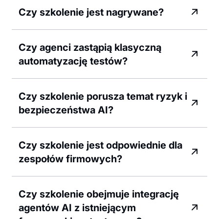
Czy szkolenie jest nagrywane?
Czy agenci zastąpią klasyczną
automatyzację testów?
Czy szkolenie porusza temat ryzyk i
bezpieczeństwa AI?
Czy szkolenie jest odpowiednie dla
zespołów firmowych?
Czy szkolenie obejmuje integrację
agentów AI z istniejącym