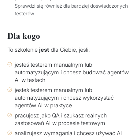
Sprawdzi się również dla bardziej doświadczonych
testerów.
Dla kogo
To szkolenie
jest
dla Ciebie, jeśli:
jesteś testerem manualnym lub
automatyzującym i chcesz budować agentów
AI w testach
jesteś testerem manualnym lub
automatyzującym i chcesz wykorzystać
agentów AI w praktyce
pracujesz jako QA i szukasz realnych
zastosowań AI w procesie testowym
analizujesz wymagania i chcesz używać AI