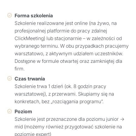
Forma szkolenia
Szkolenie realizowane jest online (na żywo, na
profesjonalnej platformie do pracy zdalnej
ClickMeeting) lub stacjonarnie – w zależności od
wybranego terminu. W obu przypadkach pracujemy
warsztatowo, z aktywnym udziałem uczestników.
Dostępne w formule otwartej oraz zamkniętej dla
firm.
Czas trwania
Szkolenie trwa 1 dzień (ok. 8 godzin pracy
warsztatowej), z przerwami. Skupiamy się na
konkretach, bez „rozciągania programu”.
Poziom
Szkolenie jest przeznaczone dla poziomu junior →
mid (możemy również przygotować szkolenie na
poziomie expert)