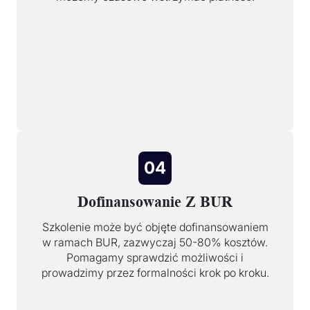
04
Dofinansowanie Z BUR
Szkolenie może być objęte dofinansowaniem
w ramach BUR, zazwyczaj 50-80% kosztów.
Pomagamy sprawdzić możliwości i
prowadzimy przez formalności krok po kroku.