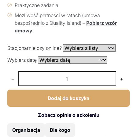
Praktyczne zadania
Możliwość płatności w ratach (umowa
bezpośrednio z Quality Island) –
Pobierz wzór
umowy
Stacjonarnie czy online?
Wybierz datę
−
+
Dodaj do koszyka
Zobacz opinie o szkoleniu
Organizacja
Dla kogo