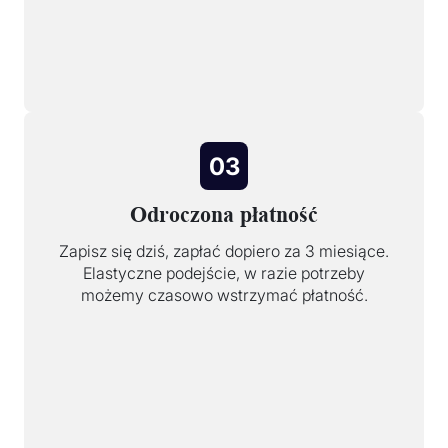
03
Odroczona płatność
Zapisz się dziś, zapłać dopiero za 3 miesiące.
Elastyczne podejście, w razie potrzeby
możemy czasowo wstrzymać płatność.