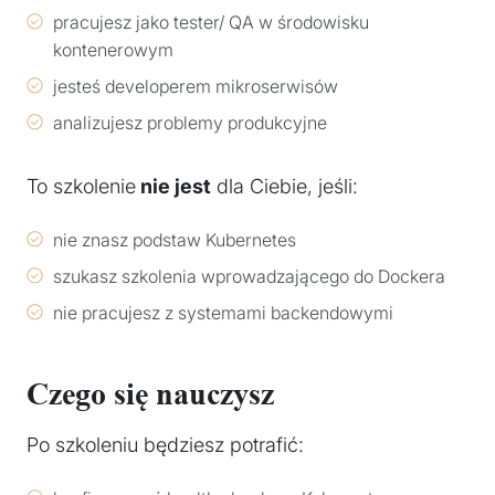
pracujesz jako tester/ QA w środowisku
kontenerowym
jesteś developerem mikroserwisów
analizujesz problemy produkcyjne
To szkolenie
nie jest
dla Ciebie, jeśli:
nie znasz podstaw Kubernetes
szukasz szkolenia wprowadzającego do Dockera
nie pracujesz z systemami backendowymi
Czego się nauczysz
Po szkoleniu będziesz potrafić: