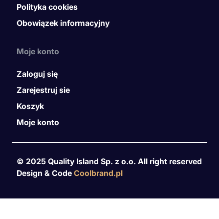
Polityka cookies
Obowiązek informacyjny
Moje konto
Zaloguj się
Zarejestruj sie
Koszyk
Moje konto
© 2025 Quality Island Sp. z o.o. All right reserved
Design & Code
Coolbrand.pl