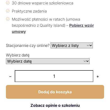
30 dniowe wsparcie szkoleniowca
Praktyczne zadania
Możliwość płatności w ratach (umowa
bezpośrednio z Quality Island) –
Pobierz wzór
umowy
Stacjonarnie czy online?
Wybierz datę
−
+
Dodaj do koszyka
Zobacz opinie o szkoleniu