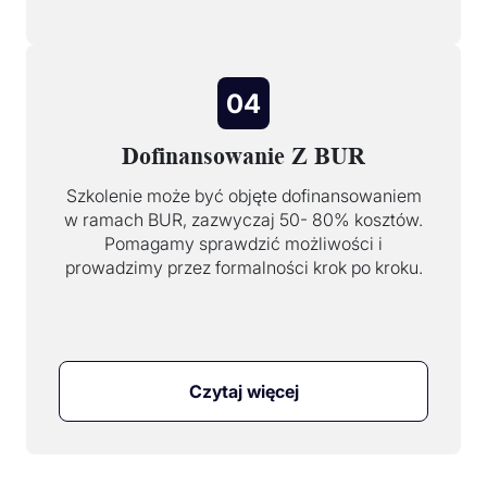
04
Dofinansowanie Z BUR
Szkolenie może być objęte dofinansowaniem
w ramach BUR, zazwyczaj 50- 80% kosztów.
Pomagamy sprawdzić możliwości i
prowadzimy przez formalności krok po kroku.
Czytaj więcej