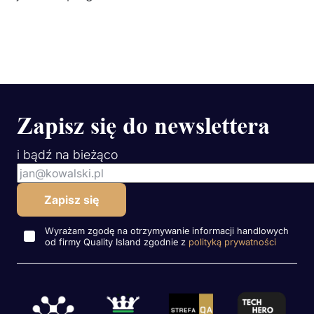
Zapisz się do newslettera
i bądź na bieżąco
Wyrażam zgodę na otrzymywanie informacji handlowych
od firmy Quality Island zgodnie z
polityką prywatności