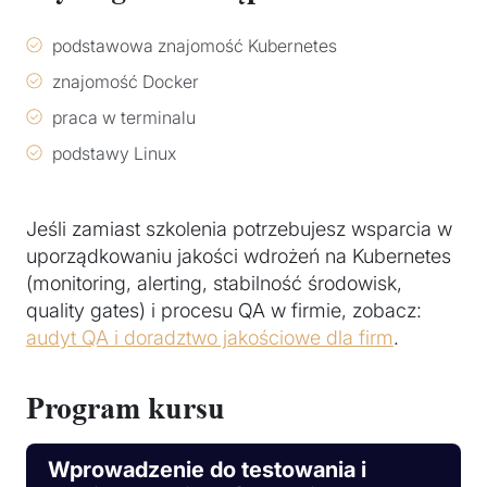
podstawowa znajomość Kubernetes
znajomość Docker
praca w terminalu
podstawy Linux
Jeśli zamiast szkolenia potrzebujesz wsparcia w
uporządkowaniu jakości wdrożeń na Kubernetes
(monitoring, alerting, stabilność środowisk,
quality gates) i procesu QA w firmie, zobacz:
audyt QA i doradztwo jakościowe dla firm
.
Program kursu
Wprowadzenie do testowania i