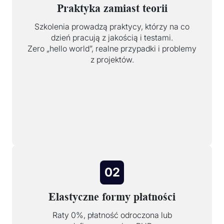
Praktyka zamiast teorii
Szkolenia prowadzą praktycy, którzy na co
dzień pracują z jakością i testami.
Zero „hello world”, realne przypadki i problemy
z projektów.
02
Elastyczne formy płatności
Raty 0%, płatność odroczona lub