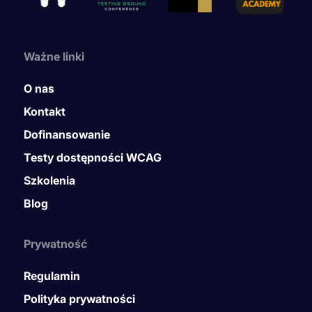
Ważne linki
O nas
Kontakt
Dofinansowanie
Testy dostępności WCAG
Szkolenia
Blog
Prywatność
Regulamin
Polityka prywatności