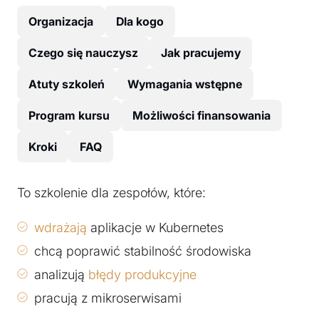
Organizacja
Dla kogo
Czego się nauczysz
Jak pracujemy
Atuty szkoleń
Wymagania wstępne
Program kursu
Możliwości finansowania
Kroki
FAQ
To szkolenie dla zespołów, które:
wdrażają
aplikacje w Kubernetes
chcą poprawić stabilność środowiska
analizują
błędy produkcyjne
pracują z mikroserwisami