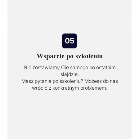
05
Wsparcie po szkoleniu
Nie zostawiamy Cię samego po ostatnim
slajdzie.
Masz pytania po szkoleniu? Możesz do nas
wrócić z konkretnym problemem.