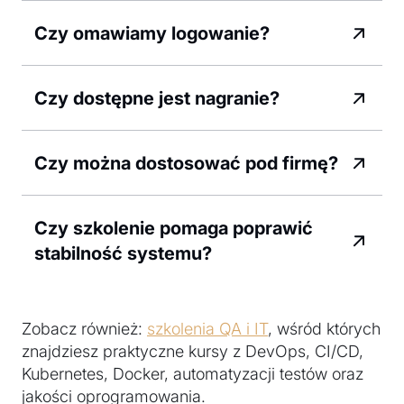
Czy omawiamy logowanie?
Czy dostępne jest nagranie?
Czy można dostosować pod firmę?
Czy szkolenie pomaga poprawić
stabilność systemu?
Zobacz również:
szkolenia QA i IT
, wśród których
znajdziesz praktyczne kursy z DevOps, CI/CD,
Kubernetes, Docker, automatyzacji testów oraz
jakości oprogramowania.