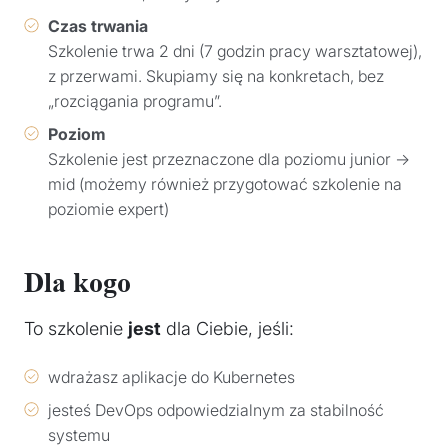
Czas trwania
Szkolenie trwa 2 dni (7 godzin pracy warsztatowej),
z przerwami. Skupiamy się na konkretach, bez
„rozciągania programu”.
Poziom
Szkolenie jest przeznaczone dla poziomu junior →
mid (możemy również przygotować szkolenie na
poziomie expert)
Dla kogo
To szkolenie
jest
dla Ciebie, jeśli:
wdrażasz aplikacje do Kubernetes
jesteś DevOps odpowiedzialnym za stabilność
systemu