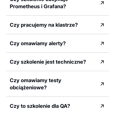
Prometheus i Grafana?
Czy pracujemy na klastrze?
Czy omawiamy alerty?
Czy szkolenie jest techniczne?
Czy omawiamy testy
obciążeniowe?
Czy to szkolenie dla QA?